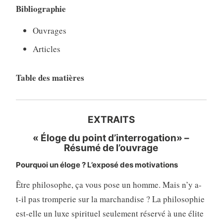
Bibliographie
Ouvrages
Articles
Table des matières
EXTRAITS
« Éloge du point d’interrogation» –
Résumé de l’ouvrage
Pourquoi un éloge ? L’exposé des motivations
Être philosophe, ça vous pose un homme. Mais n’y a-
t-il pas tromperie sur la marchandise ? La philosophie
est-elle un luxe spirituel seulement réservé à une élite