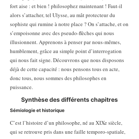
fort aise : et bien ! philosophez maintenant ! Faut-il
alors s’attacher, tel Ulysse, au mât protecteur du
sophiste qui rumine à notre place ? On s’attache, et on
s’empoisonne avec des pseudo-flèches qui nous
illusionnent. Apprenons à penser par nous-mêmes,
humblement, grâce au simple point d’interrogation
qui nous fait signe. Découvrons que nous disposons
déjà de cette capacité : nous pensons tous en acte,
donc tous, nous sommes des philosophes en
puissance.
Synthèse des différents chapitres
Sémiologie et historique
C’est l’histoire d’un philosophe, né au XIXe siècle,
qui se retrouve pris dans une faille temporo-spatiale,