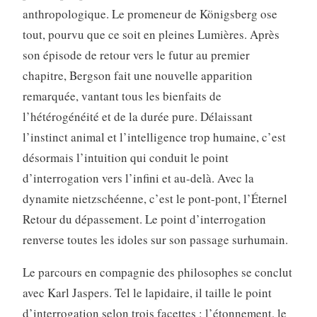
anthropologique. Le promeneur de Königsberg ose
tout, pourvu que ce soit en pleines Lumières. Après
son épisode de retour vers le futur au premier
chapitre, Bergson fait une nouvelle apparition
remarquée, vantant tous les bienfaits de
l’hétérogénéité et de la durée pure. Délaissant
l’instinct animal et l’intelligence trop humaine, c’est
désormais l’intuition qui conduit le point
d’interrogation vers l’infini et au-delà. Avec la
dynamite nietzschéenne, c’est le pont-pont, l’Éternel
Retour du dépassement. Le point d’interrogation
renverse toutes les idoles sur son passage surhumain.
Le parcours en compagnie des philosophes se conclut
avec Karl Jaspers. Tel le lapidaire, il taille le point
d’interrogation selon trois facettes : l’étonnement, le