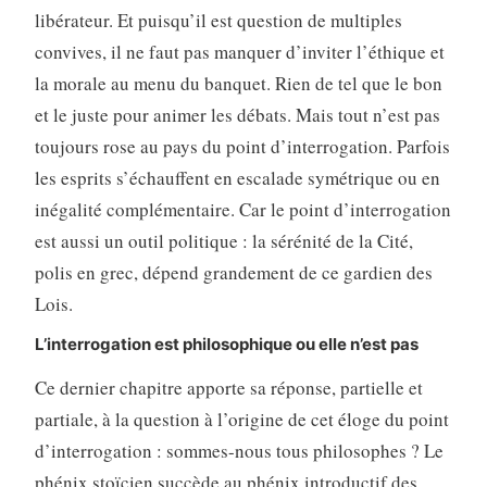
libérateur. Et puisqu’il est question de multiples
convives, il ne faut pas manquer d’inviter l’éthique et
la morale au menu du banquet. Rien de tel que le bon
et le juste pour animer les débats. Mais tout n’est pas
toujours rose au pays du point d’interrogation. Parfois
les esprits s’échauffent en escalade symétrique ou en
inégalité complémentaire. Car le point d’interrogation
est aussi un outil politique : la sérénité de la Cité,
polis en grec, dépend grandement de ce gardien des
Lois.
L’interrogation est philosophique ou elle n’est pas
Ce dernier chapitre apporte sa réponse, partielle et
partiale, à la question à l’origine de cet éloge du point
d’interrogation : sommes-nous tous philosophes ? Le
phénix stoïcien succède au phénix introductif des