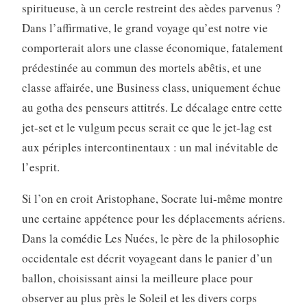
spiritueuse, à un cercle restreint des aèdes parvenus ?
Dans l’affirmative, le grand voyage qu’est notre vie
comporterait alors une classe économique, fatalement
prédestinée au commun des mortels abêtis, et une
classe affairée, une Business class, uniquement échue
au gotha des penseurs attitrés. Le décalage entre cette
jet-set et le vulgum pecus serait ce que le jet-lag est
aux périples intercontinentaux : un mal inévitable de
l’esprit.
Si l’on en croit Aristophane, Socrate lui-même montre
une certaine appétence pour les déplacements aériens.
Dans la comédie Les Nuées, le père de la philosophie
occidentale est décrit voyageant dans le panier d’un
ballon, choisissant ainsi la meilleure place pour
observer au plus près le Soleil et les divers corps