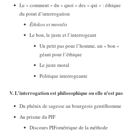
Le « comment » du « quoi » des « qui » : éthique
du point d’interrogation
Êthikos et moralis
Le bon, le juste et l’interrogeant
Un petit pas pour l’homme, un « bon »
géant pour l’éthique
Le juste moral
Politique interrogeante
V. L’interrogation est philosophique ou elle n’est pas
Du phénix de sagesse au bourgeois gentilhomme
Au prisme du PIF
Discours PIFométrique de la méthode