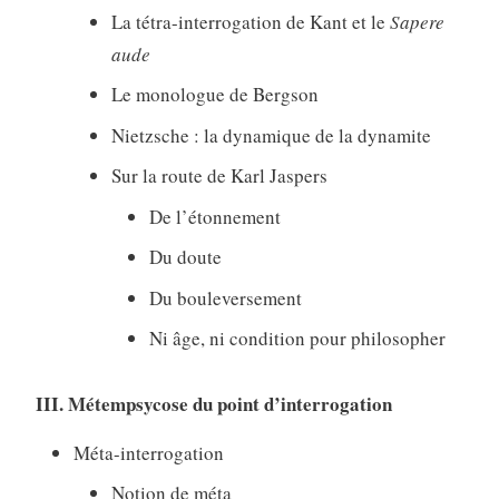
La tétra-interrogation de Kant et le
Sapere
aude
Le monologue de Bergson
Nietzsche : la dynamique de la dynamite
Sur la route de Karl Jaspers
De l’étonnement
Du doute
Du bouleversement
Ni âge, ni condition pour philosopher
III. Métempsycose du point d’interrogation
Méta-interrogation
Notion de méta