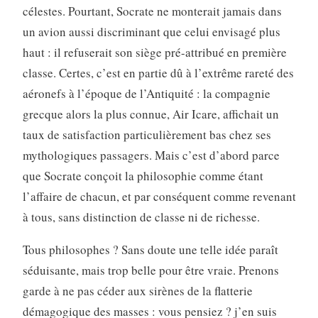
célestes. Pourtant, Socrate ne monterait jamais dans
un avion aussi discriminant que celui envisagé plus
haut : il refuserait son siège pré-attribué en première
classe. Certes, c’est en partie dû à l’extrême rareté des
aéronefs à l’époque de l’Antiquité : la compagnie
grecque alors la plus connue, Air Icare, affichait un
taux de satisfaction particulièrement bas chez ses
mythologiques passagers. Mais c’est d’abord parce
que Socrate conçoit la philosophie comme étant
l’affaire de chacun, et par conséquent comme revenant
à tous, sans distinction de classe ni de richesse.
Tous philosophes ? Sans doute une telle idée paraît
séduisante, mais trop belle pour être vraie. Prenons
garde à ne pas céder aux sirènes de la flatterie
démagogique des masses : vous pensiez ? j’en suis