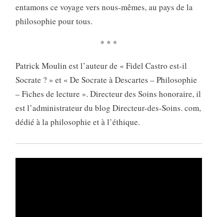
entamons ce voyage vers nous-mêmes, au pays de la
philosophie pour tous.
* * *
Patrick Moulin est l’auteur de « Fidel Castro est-il
Socrate ? » et « De Socrate à Descartes – Philosophie
– Fiches de lecture ». Directeur des Soins honoraire, il
est l’administrateur du blog Directeur-des-Soins. com,
dédié à la philosophie et à l’éthique.