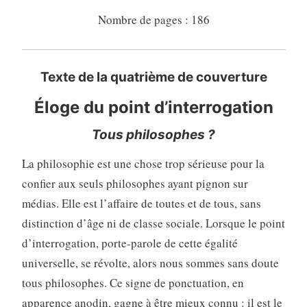
Nombre de pages : 186
Texte de la quatrième de couverture
Éloge du point d’interrogation
Tous philosophes ?
La philosophie est une chose trop sérieuse pour la
confier aux seuls philosophes ayant pignon sur
médias. Elle est l’affaire de toutes et de tous, sans
distinction d’âge ni de classe sociale. Lorsque le point
d’interrogation, porte-parole de cette égalité
universelle, se révolte, alors nous sommes sans doute
tous philosophes. Ce signe de ponctuation, en
apparence anodin, gagne à être mieux connu : il est le