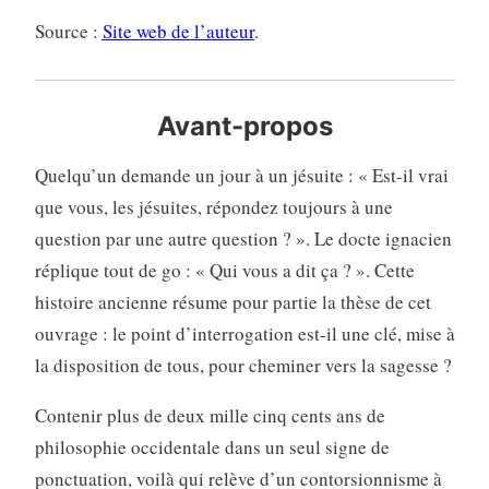
Source :
Site web de l’auteur
.
Avant-propos
Quelqu’un demande un jour à un jésuite : « Est-il vrai
que vous, les jésuites, répondez toujours à une
question par une autre question ? ». Le docte ignacien
réplique tout de go : « Qui vous a dit ça ? ». Cette
histoire ancienne résume pour partie la thèse de cet
ouvrage : le point d’interrogation est-il une clé, mise à
la disposition de tous, pour cheminer vers la sagesse ?
Contenir plus de deux mille cinq cents ans de
philosophie occidentale dans un seul signe de
ponctuation, voilà qui relève d’un contorsionnisme à