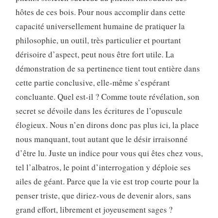
hôtes de ces bois. Pour nous accomplir dans cette
capacité universellement humaine de pratiquer la
philosophie, un outil, très particulier et pourtant
dérisoire d’aspect, peut nous être fort utile. La
démonstration de sa pertinence tient tout entière dans
cette partie conclusive, elle-même s’espérant
concluante. Quel est-il ? Comme toute révélation, son
secret se dévoile dans les écritures de l’opuscule
élogieux. Nous n’en dirons donc pas plus ici, la place
nous manquant, tout autant que le désir irraisonné
d’être lu. Juste un indice pour vous qui êtes chez vous,
tel l’albatros, le point d’interrogation y déploie ses
ailes de géant. Parce que la vie est trop courte pour la
penser triste, que diriez-vous de devenir alors, sans
grand effort, librement et joyeusement sages ?