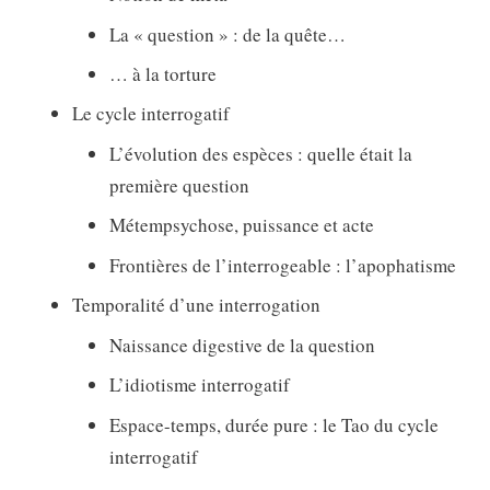
La « question » : de la quête…
… à la torture
Le cycle interrogatif
L’évolution des espèces : quelle était la
première question
Métempsychose, puissance et acte
Frontières de l’interrogeable : l’apophatisme
Temporalité d’une interrogation
Naissance digestive de la question
L’idiotisme interrogatif
Espace-temps, durée pure : le Tao du cycle
interrogatif