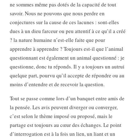
ne sommes même pas dotés de la capacité de tout
savoir. Nous ne pouvons que nous perdre en
conjectures sur la cause de ces lacunes : sont-elles
dues à un dieu farceur ou peu attentif à ce qu’il a créé
? la nature humaine n’est-elle faite que pour
apprendre à apprendre ? Toujours est-il que l’animal
questionnant est également un animal questionné : je
questionne, donc tu réponds. Il y a toujours un autrui
quelque part, pourvu qu’il accepte de répondre ou au
moins d’entendre et de recevoir la question.
Tout se passe comme lors d’un banquet entre amis de
la pensée. Les avis peuvent diverger ou converger,
c’est selon le thème imposé ou proposé, mais le
partage est toujours au cœur des échanges. Le point
d’interrogation est à la fois un lien, un liant et un