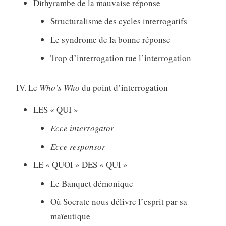
Dithyrambe de la mauvaise réponse
Structuralisme des cycles interrogatifs
Le syndrome de la bonne réponse
Trop d’interrogation tue l’interrogation
IV. Le
Who’s Who
du point d’interrogation
LES « QUI »
Ecce interrogator
Ecce responsor
LE « QUOI » DES « QUI »
Le Banquet démonique
Où Socrate nous délivre l’esprit par sa
maïeutique