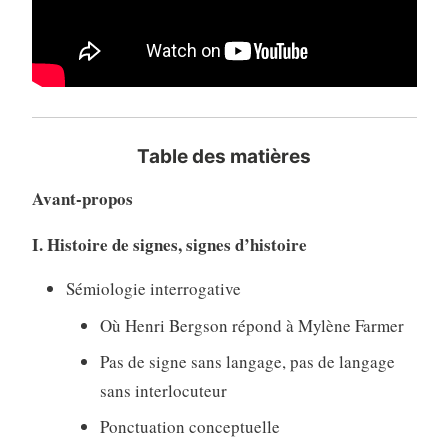
Table des matières
Avant-propos
I. Histoire de signes, signes d’histoire
Sémiologie interrogative
Où Henri Bergson répond à Mylène Farmer
Pas de signe sans langage, pas de langage
sans interlocuteur
Ponctuation conceptuelle