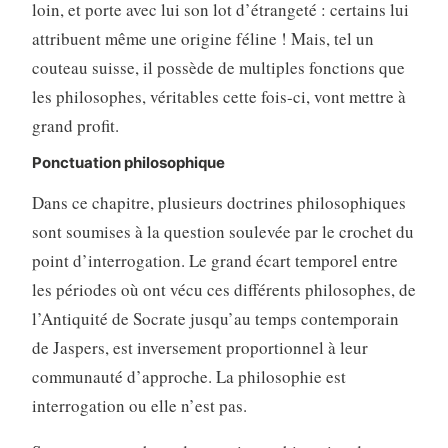
loin, et porte avec lui son lot d’étrangeté : certains lui
attribuent même une origine féline ! Mais, tel un
couteau suisse, il possède de multiples fonctions que
les philosophes, véritables cette fois-ci, vont mettre à
grand profit.
Ponctuation philosophique
Dans ce chapitre, plusieurs doctrines philosophiques
sont soumises à la question soulevée par le crochet du
point d’interrogation. Le grand écart temporel entre
les périodes où ont vécu ces différents philosophes, de
l’Antiquité de Socrate jusqu’au temps contemporain
de Jaspers, est inversement proportionnel à leur
communauté d’approche. La philosophie est
interrogation ou elle n’est pas.