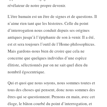
révélateur de notre propre devenir.
L’être humain est un être de signes et de questions. Il
n’aime rien tant que les histoires. Celle du point
d’interrogation nous conduit depuis ses origines
antiques jusqu’à l’épiphanie de son à-venir. Il a été,
est et sera toujours l’outil de l’Homo philosophicus.
Mais gardons-nous bien de croire que cela ne
concerne que quelques individus d’une espèce
élitiste, sélectionnés par on ne sait quel dieu du
nombril égocentrique.
Qui et quoi que nous soyons, nous sommes toutes et
tous des choses qui pensent, donc nous sommes des
êtres qui se questionnent. Prenons en main, avec cet
éloge, le bâton courbé du point d’interrogation, et