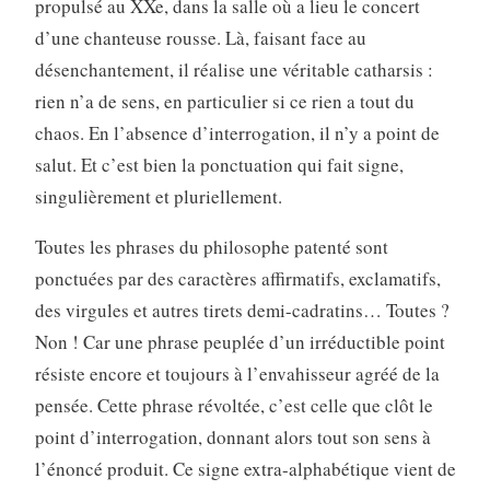
propulsé au XXe, dans la salle où a lieu le concert
d’une chanteuse rousse. Là, faisant face au
désenchantement, il réalise une véritable catharsis :
rien n’a de sens, en particulier si ce rien a tout du
chaos. En l’absence d’interrogation, il n’y a point de
salut. Et c’est bien la ponctuation qui fait signe,
singulièrement et pluriellement.
Toutes les phrases du philosophe patenté sont
ponctuées par des caractères affirmatifs, exclamatifs,
des virgules et autres tirets demi-cadratins… Toutes ?
Non ! Car une phrase peuplée d’un irréductible point
résiste encore et toujours à l’envahisseur agréé de la
pensée. Cette phrase révoltée, c’est celle que clôt le
point d’interrogation, donnant alors tout son sens à
l’énoncé produit. Ce signe extra-alphabétique vient de