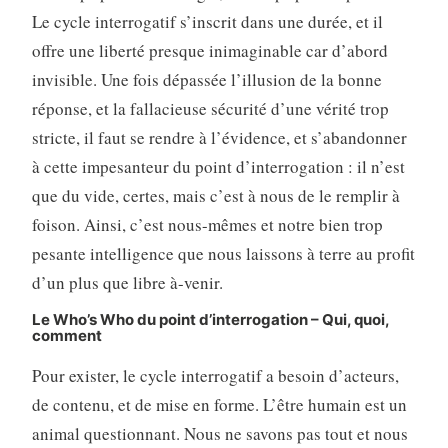
Le cycle interrogatif s’inscrit dans une durée, et il
offre une liberté presque inimaginable car d’abord
invisible. Une fois dépassée l’illusion de la bonne
réponse, et la fallacieuse sécurité d’une vérité trop
stricte, il faut se rendre à l’évidence, et s’abandonner
à cette impesanteur du point d’interrogation : il n’est
que du vide, certes, mais c’est à nous de le remplir à
foison. Ainsi, c’est nous-mêmes et notre bien trop
pesante intelligence que nous laissons à terre au profit
d’un plus que libre à-venir.
Le Who’s Who du point d’interrogation – Qui, quoi,
comment
Pour exister, le cycle interrogatif a besoin d’acteurs,
de contenu, et de mise en forme. L’être humain est un
animal questionnant. Nous ne savons pas tout et nous