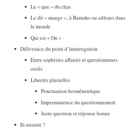
Le « que » du chas
Le dit « mange », à Bamako ou ailleurs dans
le monde
Qui est « On »
Délivrance du point d’interrogation
Entre sophistes affairés et questionneurs
oisifs
Libertés plurielles
Ponctuation herméneutique
Impermanence du questionnement
Juste question et réponse bonne
Et ensuite ?