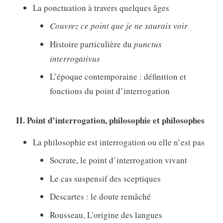
La ponctuation à travers quelques âges
Couvrez ce point que je ne saurais voir
Histoire particulière du
punctus
interrogativus
L’époque contemporaine : définition et
fonctions du point d’interrogation
II. Point d’interrogation, philosophie et philosophes
La philosophie est interrogation ou elle n’est pas
Socrate, le point d’interrogation vivant
Le cas suspensif des sceptiques
Descartes : le doute remâché
Rousseau, L’origine des langues