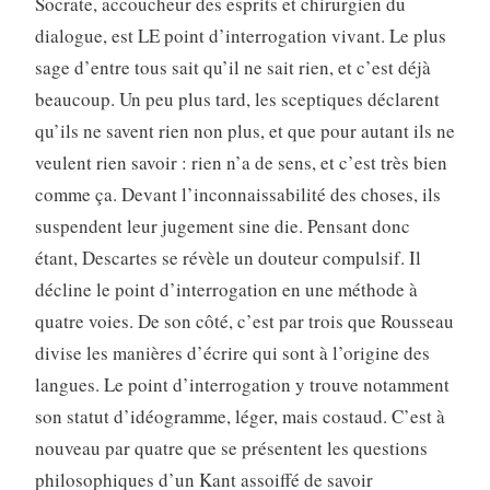
Socrate, accoucheur des esprits et chirurgien du
dialogue, est LE point d’interrogation vivant. Le plus
sage d’entre tous sait qu’il ne sait rien, et c’est déjà
beaucoup. Un peu plus tard, les sceptiques déclarent
qu’ils ne savent rien non plus, et que pour autant ils ne
veulent rien savoir : rien n’a de sens, et c’est très bien
comme ça. Devant l’inconnaissabilité des choses, ils
suspendent leur jugement sine die. Pensant donc
étant, Descartes se révèle un douteur compulsif. Il
décline le point d’interrogation en une méthode à
quatre voies. De son côté, c’est par trois que Rousseau
divise les manières d’écrire qui sont à l’origine des
langues. Le point d’interrogation y trouve notamment
son statut d’idéogramme, léger, mais costaud. C’est à
nouveau par quatre que se présentent les questions
philosophiques d’un Kant assoiffé de savoir