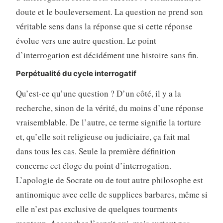
doute et le bouleversement. La question ne prend son
véritable sens dans la réponse que si cette réponse
évolue vers une autre question. Le point
d’interrogation est décidément une histoire sans fin.
Perpétualité du cycle interrogatif
Qu’est-ce qu’une question ? D’un côté, il y a la
recherche, sinon de la vérité, du moins d’une réponse
vraisemblable. De l’autre, ce terme signifie la torture
et, qu’elle soit religieuse ou judiciaire, ça fait mal
dans tous les cas. Seule la première définition
concerne cet éloge du point d’interrogation.
L’apologie de Socrate ou de tout autre philosophe est
antinomique avec celle de supplices barbares, même si
elle n’est pas exclusive de quelques tourments