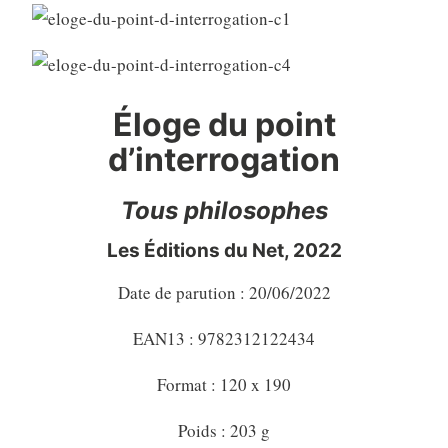
Éloge du point
d’interrogation
Tous philosophes
Les Éditions du Net, 2022
Date de parution : 20/06/2022
EAN13 : 9782312122434
Format : 120 x 190
Poids : 203 g