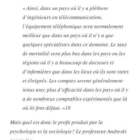
« Ainsi, dans un pays où il y a pléthore
d’ingénieurs en télécommunication,
l’équipement téléphonique sera normalement
meilleur que dans un pays où il n’y a que
quelques spécialistes dans ce domaine. Le taux
de mortalité sera plus bas dans les pays ou les
régions où il y a beaucoup de docteurs et
d’infirmières que dans les lieux où ils sont rares
et éloignés. Les comptes seront généralement
tenus avec plus d’efficacité dans les pays où il y
a de nombreux comptables expérimentés que là
où ils font défaut. »18
Mais quel est donc le profit produit par la
psychologie et la sociologie? Le professeur Andreski