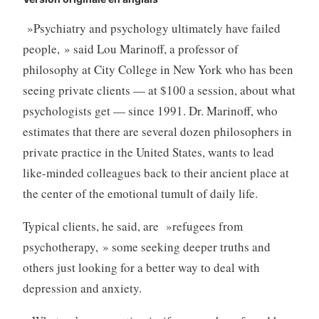
»Psychiatry and psychology ultimately have failed
people, » said Lou Marinoff, a professor of
philosophy at City College in New York who has been
seeing private clients — at $100 a session, about what
psychologists get — since 1991. Dr. Marinoff, who
estimates that there are several dozen philosophers in
private practice in the United States, wants to lead
like-minded colleagues back to their ancient place at
the center of the emotional tumult of daily life.
Typical clients, he said, are »refugees from
psychotherapy, » some seeking deeper truths and
others just looking for a better way to deal with
depression and anxiety.