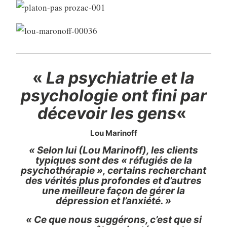
«
La psychiatrie et la
psychologie ont fini par
décevoir les gens
«
Lou Marinoff
« Selon lui (Lou Marinoff), les clients
typiques sont des « réfugiés de la
psychothérapie », certains recherchant
des vérités plus profondes et d’autres
une meilleure façon de gérer la
dépression et l’anxiété. »
« Ce que nous suggérons, c’est que si