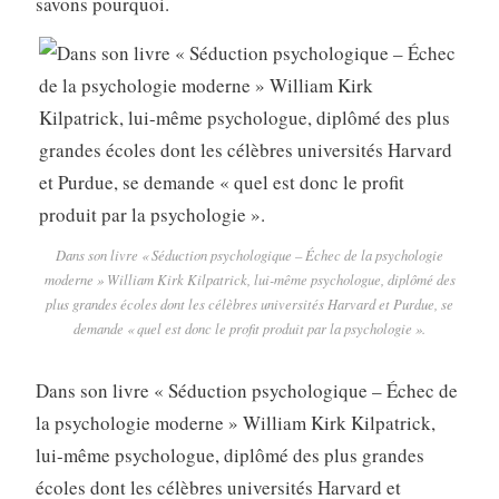
savons pourquoi.
Dans son livre « Séduction psychologique – Échec de la psychologie
moderne » William Kirk Kilpatrick, lui-même psychologue, diplômé des
plus grandes écoles dont les célèbres universités Harvard et Purdue, se
demande « quel est donc le profit produit par la psychologie ».
Dans son livre « Séduction psychologique – Échec de
la psychologie moderne » William Kirk Kilpatrick,
lui-même psychologue, diplômé des plus grandes
écoles dont les célèbres universités Harvard et