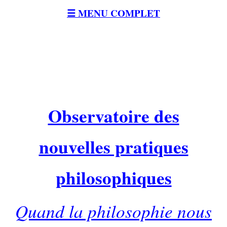
☰ MENU COMPLET
Observatoire des
nouvelles pratiques
philosophiques
Quand la philosophie nous