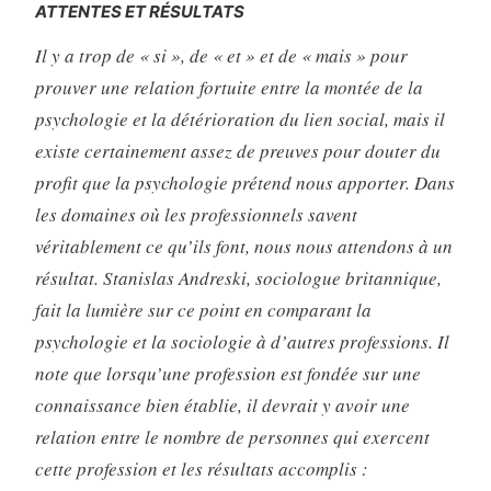
ATTENTES ET RÉSULTATS
Il y a trop de « si », de « et » et de « mais » pour
prouver une relation fortuite entre la montée de la
psychologie et la détérioration du lien social, mais il
existe certainement assez de preuves pour douter du
profit que la psychologie prétend nous apporter. Dans
les domaines où les professionnels savent
véritablement ce qu’ils font, nous nous attendons à un
résultat. Stanislas Andreski, sociologue britannique,
fait la lumière sur ce point en comparant la
psychologie et la sociologie à d’autres professions. Il
note que lorsqu’une profession est fondée sur une
connaissance bien établie, il devrait y avoir une
relation entre le nombre de personnes qui exercent
cette profession et les résultats accomplis :