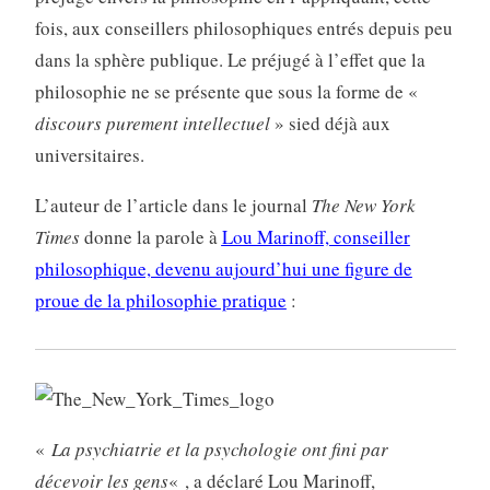
fois, aux conseillers philosophiques entrés depuis peu
dans la sphère publique. Le préjugé à l’effet que la
philosophie ne se présente que sous la forme de «
discours purement intellectuel
» sied déjà aux
universitaires.
L’auteur de l’article dans le journal
The New York
Times
donne la parole à
Lou Marinoff, conseiller
philosophique, devenu aujourd’hui une figure de
proue de la philosophie pratique
:
«
La psychiatrie et la psychologie ont fini par
décevoir les gens
« , a déclaré Lou Marinoff,