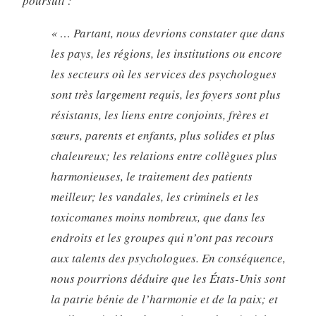
poursuit :
« … Partant, nous devrions constater que dans
les pays, les régions, les institutions ou encore
les secteurs où les services des psychologues
sont très largement requis, les foyers sont plus
résistants, les liens entre conjoints, frères et
sœurs, parents et enfants, plus solides et plus
chaleureux; les relations entre collègues plus
harmonieuses, le traitement des patients
meilleur; les vandales, les criminels et les
toxicomanes moins nombreux, que dans les
endroits et les groupes qui n’ont pas recours
aux talents des psychologues. En conséquence,
nous pourrions déduire que les États-Unis sont
la patrie bénie de l’harmonie et de la paix; et