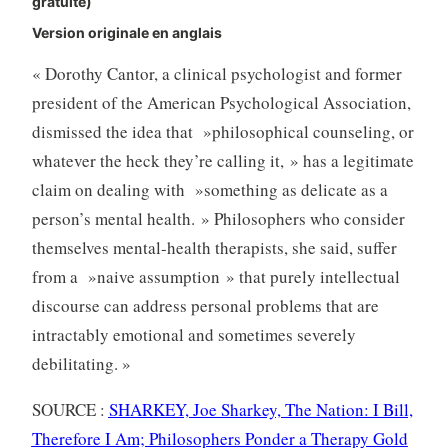
gratuite)
Version originale en anglais
« Dorothy Cantor, a clinical psychologist and former
president of the American Psychological Association,
dismissed the idea that »philosophical counseling, or
whatever the heck they’re calling it, » has a legitimate
claim on dealing with »something as delicate as a
person’s mental health. » Philosophers who consider
themselves mental-health therapists, she said, suffer
from a »naive assumption » that purely intellectual
discourse can address personal problems that are
intractably emotional and sometimes severely
debilitating. »
SOURCE :
SHARKEY, Joe Sharkey, The Nation: I Bill,
Therefore I Am; Philosophers Ponder a Therapy Gold