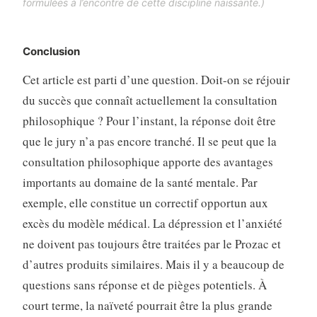
formulées à l’encontre de cette discipline naissante.)
Conclusion
Cet article est parti d’une question. Doit-on se réjouir
du succès que connaît actuellement la consultation
philosophique ? Pour l’instant, la réponse doit être
que le jury n’a pas encore tranché. Il se peut que la
consultation philosophique apporte des avantages
importants au domaine de la santé mentale. Par
exemple, elle constitue un correctif opportun aux
excès du modèle médical. La dépression et l’anxiété
ne doivent pas toujours être traitées par le Prozac et
d’autres produits similaires. Mais il y a beaucoup de
questions sans réponse et de pièges potentiels. À
court terme, la naïveté pourrait être la plus grande