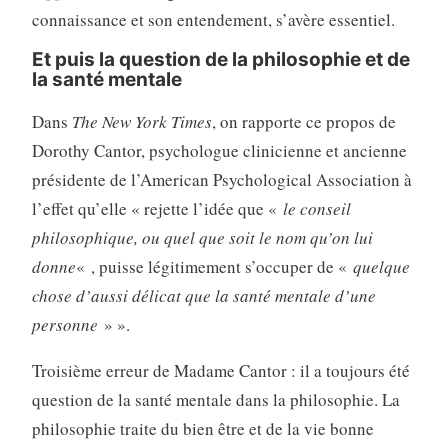
connaissance et son entendement, s’avère essentiel.
Et puis la question de la philosophie et de
la santé mentale
Dans
The New York Times
, on rapporte ce propos de
Dorothy Cantor, psychologue clinicienne et ancienne
présidente de l’American Psychological Association à
l’effet qu’elle « rejette l’idée que «
le conseil
philosophique, ou quel que soit le nom qu’on lui
donne
« , puisse légitimement s’occuper de «
quelque
chose d’aussi délicat que la santé mentale d’une
personne
» ».
Troisième erreur de Madame Cantor : il a toujours été
question de la santé mentale dans la philosophie. La
philosophie traite du bien être et de la vie bonne