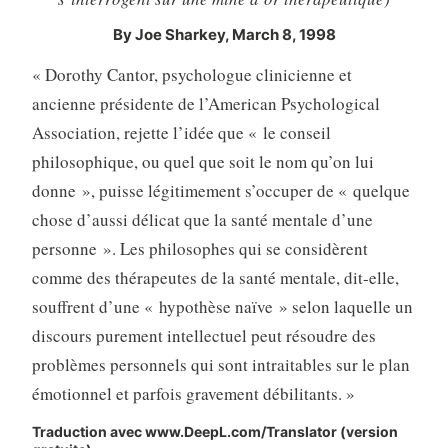
By Joe Sharkey, March 8, 1998
« Dorothy Cantor, psychologue clinicienne et
ancienne présidente de l’American Psychological
Association, rejette l’idée que « le conseil
philosophique, ou quel que soit le nom qu’on lui
donne », puisse légitimement s’occuper de « quelque
chose d’aussi délicat que la santé mentale d’une
personne ». Les philosophes qui se considèrent
comme des thérapeutes de la santé mentale, dit-elle,
souffrent d’une « hypothèse naïve » selon laquelle un
discours purement intellectuel peut résoudre des
problèmes personnels qui sont intraitables sur le plan
émotionnel et parfois gravement débilitants. »
Traduction avec www.DeepL.com/Translator (version