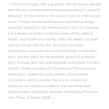
« This article began with a question. Should we be pleased
with the success that philosophical counselling is currently
enjoying? At the moment, the answer must be that the jury
is out. It might be that philosophical counselling brings
important benefits to the mental health field. For example,
it is a timely corrective to the excesses of the medical
model. Depression and anxiety need not always be dealt
with by Prozac and the like. But there are many
unanswered questions and potential pitfalls. In the short
term, naivety might be the greatest source of potential
harm to those who visit philosophical counsellors. Dorothy
Cantor, former president of the American Psychological
Association, makes the point starkly: philosophical
counsellors naively assume that purely intellectual
discourse can address problems that are intractably
emotional and sometimes severely debilitating (The New
York Times, 8 March 1998). »