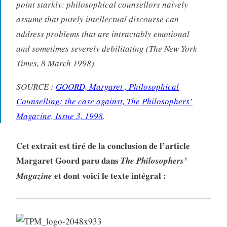
point starkly: philosophical counsellors naively
assume that purely intellectual discourse can
address problems that are intractably emotional
and sometimes severely debilitating (The New York
Times, 8 March 1998).
SOURCE :
GOORD, Margaret , Philosophical
Counselling: the case against, The Philosophers’
Magazine, Issue 3, 1998
.
Cet extrait est tiré de la conclusion de l’article
Margaret Goord paru dans
The Philosophers’
et dont voici le texte intégral :
Magazine