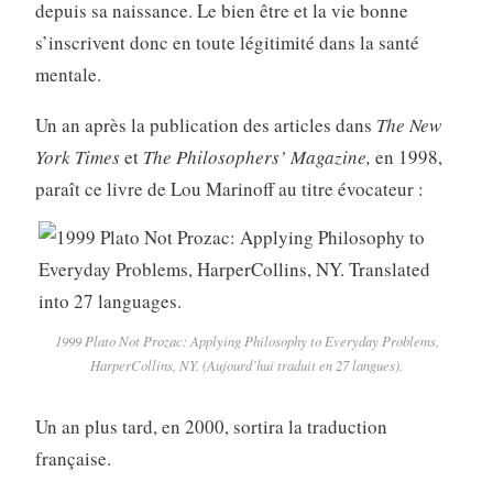
depuis sa naissance. Le bien être et la vie bonne
s’inscrivent donc en toute légitimité dans la santé
mentale.
Un an après la publication des articles dans
The New
York Times
et
The Philosophers’ Magazine,
en 1998,
paraît ce livre de Lou Marinoff au titre évocateur :
1999 Plato Not Prozac: Applying Philosophy to Everyday Problems,
HarperCollins, NY. (Aujourd’hui traduit en 27 langues).
Un an plus tard, en 2000, sortira la traduction
française.