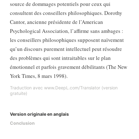
source de dommages potentiels pour ceux qui
consultent des conseillers philosophiques. Dorothy
Cantor, ancienne présidente de l’American
Psychological Association, l’affirme sans ambages :
les conseillers philosophiques supposent naïvement
qu’un discours purement intellectuel peut résoudre
des problèmes qui sont intraitables sur le plan
émotionnel et parfois gravement débilitants (The New
York Times, 8 mars 1998).
Traduction avec www.DeepL.com/Translator (version
gratuite)
Version originale en anglais
Conclusion