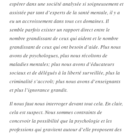
espérer dans une société analysée si soigneusement et
assistée par tant d’experts de la santé mentale, il y a
eu un accroissement dans tous ces domaines. Il
semble parfois exister un rapport direct entre le
nombre grandissant de ceux qui aident et le nombre
grandissant de ceux qui ont besoin d’aide. Plus nous
avons de psychologues, plus nous récoltons de
maladies mentales; plus nous avons d’éducateurs
sociaux et de délégués à la liberté surveillée, plus la
criminalité s’accroît; plus nous avons d’enseignants
et plus l’ignorance grandit.
Il nous faut nous interroger devant tout cela. En clair,
cela est suspect. Nous sommes contraints de
concevoir la possibilité que la psychologie et les
professions qui gravitent autour d’elle proposent des