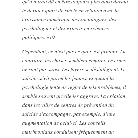
qu’il aurait dû en être toujours plus ainsi durant
le dernier quart de siècle en relation avec la
croissance numérique des sociologues, des
psychologues et des experts en sciences
politiques. »19
Cependant, ce n’est pas ce qui s’est produit. Au
contraire, les choses semblent empirer. Les rues
ne sont pas sûres. Les foyers se désintègrent. Le
suicide sévit parmi les jeunes. Et quand la
psychologie tente de régler de tels problèmes, il
semble souvent qu’elle les aggrave. La création
dans les villes de centres de prévention du
suicide s’accompagne, par exemple, d’une
augmentation de celui-ci. Les conseils
matrimoniaux conduisent fréquemment au