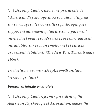
(…) Dorothy Cantor, ancienne présidente de
l’American Psychological Association, l’affirme
sans ambages : les conseillers philosophiques
supposent naïvement qu’un discours purement
intellectuel peut résoudre des problèmes qui sont
intraitables sur le plan émotionnel et parfois
gravement débilitants (The New York Times, 8 mars
1998).
Traduction avec www.DeepL.com/Translator
(version gratuite)
Version originale en anglais
(…) Dorothy Cantor, former president of the
American Psychological Association, makes the