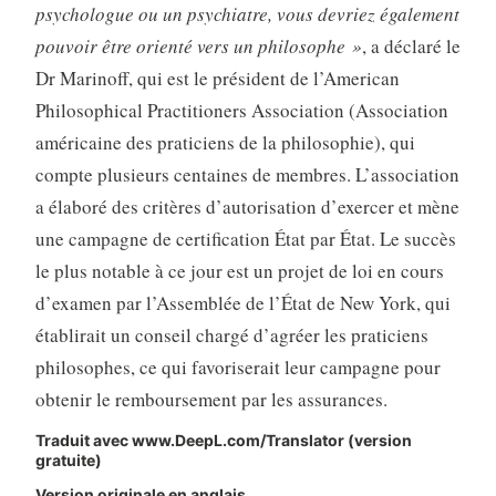
psychologue ou un psychiatre, vous devriez également
pouvoir être orienté vers un philosophe »
, a déclaré le
Dr Marinoff, qui est le président de l’American
Philosophical Practitioners Association (Association
américaine des praticiens de la philosophie), qui
compte plusieurs centaines de membres. L’association
a élaboré des critères d’autorisation d’exercer et mène
une campagne de certification État par État. Le succès
le plus notable à ce jour est un projet de loi en cours
d’examen par l’Assemblée de l’État de New York, qui
établirait un conseil chargé d’agréer les praticiens
philosophes, ce qui favoriserait leur campagne pour
obtenir le remboursement par les assurances.
Traduit avec www.DeepL.com/Translator (version
gratuite)
Version originale en anglais