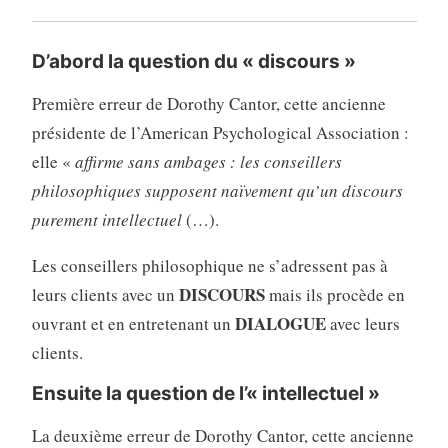
D’abord la question du « discours »
Première erreur de Dorothy Cantor, cette ancienne
présidente de l’American Psychological Association :
elle «
affirme sans ambages : les conseillers
philosophiques supposent naïvement qu’un discours
purement intellectuel
(…).
Les conseillers philosophique ne s’adressent pas à
DISCOURS
leurs clients avec un
mais ils procède en
DIALOGUE
ouvrant et en entretenant un
avec leurs
clients.
Ensuite la question de l’« intellectuel »
La deuxième erreur de Dorothy Cantor, cette ancienne