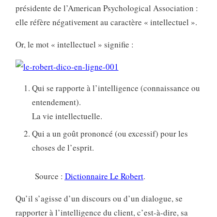
présidente de l’American Psychological Association :
elle réfère négativement au caractère « intellectuel ».
Or, le mot « intellectuel » signifie :
Qui se rapporte à l’intelligence (connaissance ou
entendement).
La vie intellectuelle.
Qui a un goût prononcé (ou excessif) pour les
choses de l’esprit.
Source :
Dictionnaire Le Robert
.
Qu’il s’agisse d’un discours ou d’un dialogue, se
rapporter à l’intelligence du client, c’est-à-dire, sa