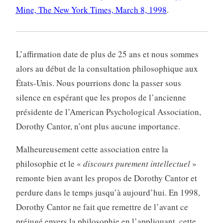
Mine, The New York Times, March 8, 1998
.
L’affirmation date de plus de 25 ans et nous sommes
alors au début de la consultation philosophique aux
États-Unis. Nous pourrions donc la passer sous
silence en espérant que les propos de l’ancienne
présidente de l’American Psychological Association,
Dorothy Cantor, n’ont plus aucune importance.
Malheureusement cette association entre la
philosophie et le «
discours purement intellectuel
»
remonte bien avant les propos de Dorothy Cantor et
perdure dans le temps jusqu’à aujourd’hui. En 1998,
Dorothy Cantor ne fait que remettre de l’avant ce
préjugé envers la philosophie en l’appliquant, cette