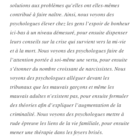
solutions aux problèmes qu’elles ont elles-mêmes
contribué à faire naître. Ainsi, nous voyons des
psychologues élever chez les gens l’espoir de bonheur
ici-bas à un niveau démesuré, pour ensuite dispenser
leurs conseils sur la crise qui survient vers la mi-vie
et à la mort. Nous voyons des psychologues faire de
l’attention portée à soi-même une vertu, pour ensuite
s’étonner du nombre croissant de narcissistes. Nous
voyons des psychologues alléguer devant les
tribunaux que les mauvais garçons et même les
mauvais adultes n’existent pas, pour ensuite formuler
des théories afin d’expliquer l’augmentation de la
criminalité. Nous voyons des psychologues mettre à
rude épreuve les liens de la vie familiale, pour ensuite
mener une thérapie dans les foyers brisés.