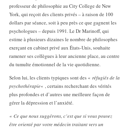
professeur de philosophie au City College de New
York, qui reçoit des clients privés – à raison de 100
dollars par séance, soit à peu près ce que gagnent les
psychologues – depuis 1991. Le Dr Marinoff, qui
estime à plusieurs dizaines le nombre de philosophes
exerçant en cabinet privé aux États-Unis, souhaite
ramener ses collègues à leur ancienne place, au centre
du tumulte émotionnel de la vie quotidienne.
Selon lui, les clients typiques sont des «
réfugiés de la
psychothérapie
« , certains recherchant des vérités
plus profondes et d’autres une meilleure façon de
gérer la dépression et l’anxiété.
« Ce que nous suggérons, c’est que si vous pouvez
être orienté par votre médecin traitant vers un