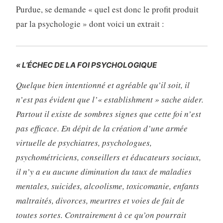
Purdue, se demande « quel est donc le profit produit
par la psychologie » dont voici un extrait :
« L’ÉCHEC DE LA FOI PSYCHOLOGIQUE
Quelque bien intentionné et agréable qu’il soit, il
n’est pas évident que l’« establishment » sache aider.
Partout il existe de sombres signes que cette foi n’est
pas efficace. En dépit de la création d’une armée
virtuelle de psychiatres, psychologues,
psychométriciens, conseillers et éducateurs sociaux,
il n’y a eu aucune diminution du taux de maladies
mentales, suicides, alcoolisme, toxicomanie, enfants
maltraités, divorces, meurtres et voies de fait de
toutes sortes. Contrairement à ce qu’on pourrait