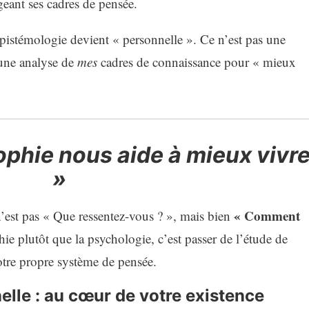
ant ses cadres de pensée.
épistémologie devient « personnelle ». Ce n’est pas une
 une analyse de
mes
cadres de connaissance pour « mieux
ophie nous aide à mieux vivr
»
« Comment
n’est pas « Que ressentez-vous ? », mais bien
hie plutôt que la psychologie, c’est passer de l’étude de
tre propre système de pensée.
elle : au cœur de votre existence