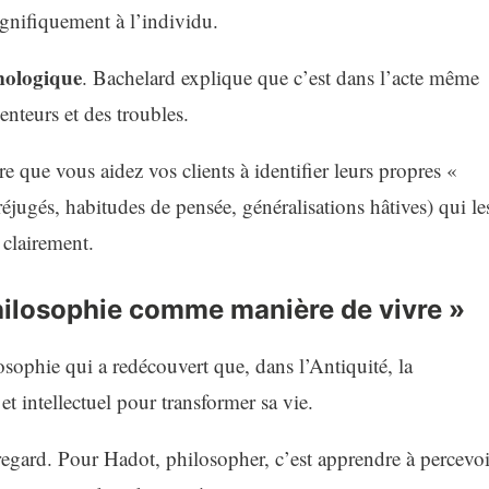
gnifiquement à l’individu.
mologique
. Bachelard explique que c’est dans l’acte même
enteurs et des troubles.
 que vous aidez vos clients à identifier leurs propres «
éjugés, habitudes de pensée, généralisations hâtives) qui le
 clairement.
Philosophie comme manière de vivre »
losophie qui a redécouvert que, dans l’Antiquité, la
 et intellectuel pour transformer sa vie.
egard. Pour Hadot, philosopher, c’est apprendre à percevoi