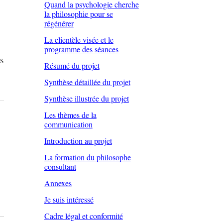
Quand la psychologie cherche
la philosophie pour se
régénérer
La clientèle visée et le
programme des séances
s
Résumé du projet
Synthèse détaillée du projet
Synthèse illustrée du projet
Les thèmes de la
communication
Introduction au projet
La formation du philosophe
consultant
Annexes
Je suis intéressé
Cadre légal et conformité