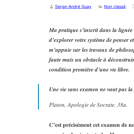
Serge-André Guay
Non classé
Ma pratique s’inscrit dans la lignée 
d’explorer votre système de penser et
m’appuie sur les travaux de philoso
faute mais un obstacle à déconstruir
condition première d’une vie libre.
Une vie sans examen ne vaut pas la 
Platon,
Apologie de Socrate
, 38a.
C’est précisément cet examen de n