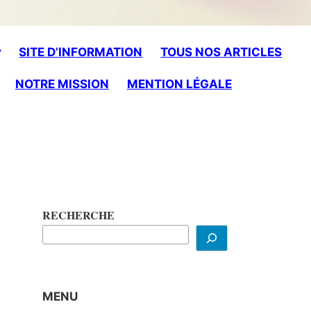
SITE D’INFORMATION
TOUS NOS ARTICLES
NOTRE MISSION
MENTION LÉGALE
RECHERCHE
MENU