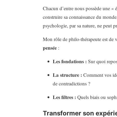
Chacun d’entre nous possède une « é
construire sa connaissance du monde, de
psychologie, par sa nature, ne peut pr
Mon rôle de philo-thérapeute est de 
pensée
:
Les fondations :
Sur quoi repos
La structure :
Comment vos idées
de contradictions ?
Les filtres :
Quels biais ou sophis
Transformer son expérie