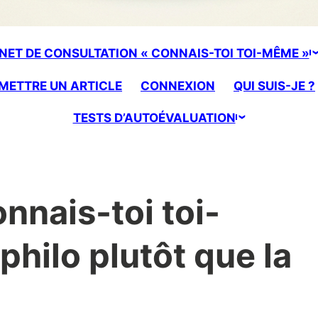
NET DE CONSULTATION « CONNAIS-TOI TOI-MÊME »
METTRE UN ARTICLE
CONNEXION
QUI SUIS-JE ?
TESTS D’AUTOÉVALUATION
nnais-toi toi-
philo plutôt que la