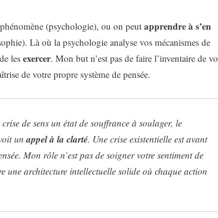
apprendre à s’en
 phénomène (psychologie), ou on peut
phie). Là où la psychologie analyse vos mécanismes de
exercer
de les
. Mon but n’est pas de faire l’inventaire de vo
îtrise de votre propre système de pensée.
crise de sens un état de souffrance à soulager, le
appel à la clarté
voit un
. Une crise existentielle est avant
ensée. Mon rôle n’est pas de soigner votre sentiment de
e une architecture intellectuelle solide où chaque action