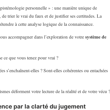
pistémologie personnelle » : une manière unique de
 trier le vrai du faux et de justifier ses certitudes. La
étendre à cette analyse logique de la connaissance.
système de
vous accompagner dans l’exploration de votre
e ce que vous tenez pour vrai ?
 s’enchaînent-elles ? Sont-elles cohérentes ou entachées
mes déforment votre lecture de la réalité et de votre vécu 
nce par la clarté du jugement