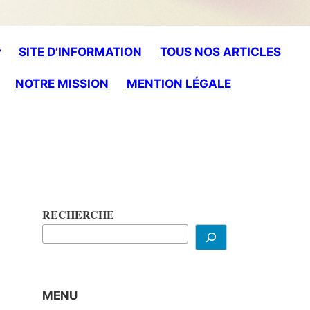
SITE D’INFORMATION
TOUS NOS ARTICLES
NOTRE MISSION
MENTION LÉGALE
RECHERCHE
MENU