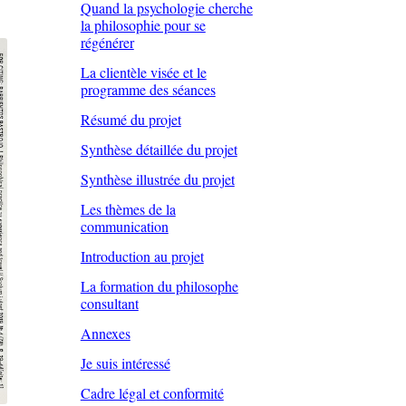
Quand la psychologie cherche
la philosophie pour se
régénérer
La clientèle visée et le
programme des séances
Résumé du projet
Synthèse détaillée du projet
Synthèse illustrée du projet
Les thèmes de la
communication
Introduction au projet
La formation du philosophe
consultant
Annexes
Je suis intéressé
Cadre légal et conformité