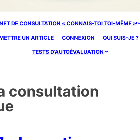
NET DE CONSULTATION « CONNAIS-TOI TOI-MÊME »
METTRE UN ARTICLE
CONNEXION
QUI SUIS-JE ?
TESTS D’AUTOÉVALUATION
a consultation
ue