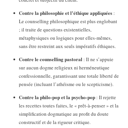
Contre la philosophie et l’éthique appliquées
:
Le counselling philosophique est plus englobant
; il traite de questions existentielles,
métaphysiques ou logiques pour elles-mêmes,
sans être restreint aux seuls impératifs éthiques
.
Contre le counselling pastoral
: Il ne s’appuie
sur aucun dogme religieux ni herméneutique
confessionnelle, garantissant une totale liberté de
pensée (incluant l’athéisme ou le scepticisme)
.
Contre la philo-pop et la psycho-pop
: Il rejette
les recettes toutes faites, le « prêt-à-penser » et la
simplification dogmatique au profit du doute
constructif et de la rigueur critique
.