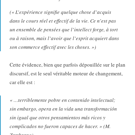
(« L’expérience signifie quelque chose d’acquis
dans le cours réel et effectif de la vie. Ce n’est pas
un ensemble de pensées que l’intellect forge, à tort
ou à raison, mais l’avoir que l’esprit acquiert dans
son commerce effectif avec les choses. »)
Cette évidence, bien que parfois dépouillée sur le plan
discursif, est le seul véritable moteur de changement,
car elle est :
« …terriblemente pobre en contenido intelectual;
sin embargo, opera en la vida una transformación
sin igual que otros pensamientos más ricos y
complicados no fueron capaces de hacer. »
(M.
Zambrano)