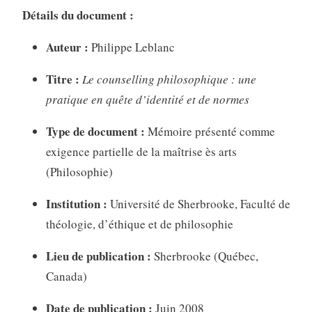
Détails du document :
Auteur :
Philippe Leblanc
Titre :
Le counselling philosophique : une
pratique en quête d’identité et de normes
Type de document :
Mémoire présenté comme
exigence partielle de la maîtrise ès arts
(Philosophie)
Institution :
Université de Sherbrooke, Faculté de
théologie, d’éthique et de philosophie
Lieu de publication :
Sherbrooke (Québec,
Canada)
Date de publication :
Juin 2008