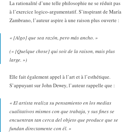
La rationalité d’une telle philosophie ne se réduit pas
à l’exercice logico-argumentatif
. S’inspirant de María
Zambrano, l’auteur aspire à une raison plus ouverte :
« [Algo] que sea razón, pero más ancho. »
(« [Quelque chose] qui soit de la raison, mais plus
large. »)
Elle fait également appel à l’art et à l’esthétique.
S’appuyant sur John Dewey, l’auteur rappelle que :
« El artista realiza su pensamiento en los medias
cualitativos mismos con que trabaja, y sus fines se
encuentran tan cerca del objeto que produce que se
fundan directamente con él. »