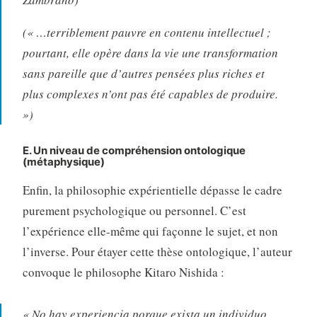
(« …terriblement pauvre en contenu intellectuel ;
pourtant, elle opère dans la vie une transformation
sans pareille que d’autres pensées plus riches et
plus complexes n’ont pas été capables de produire.
»)
E. Un niveau de compréhension ontologique
(métaphysique)
Enfin, la philosophie expérientielle dépasse le cadre
purement psychologique ou personnel
. C’est
l’expérience elle-même qui façonne le sujet, et non
l’inverse
. Pour étayer cette thèse ontologique, l’auteur
convoque le philosophe Kitaro Nishida :
« No hay experiencia porque exista un individuo