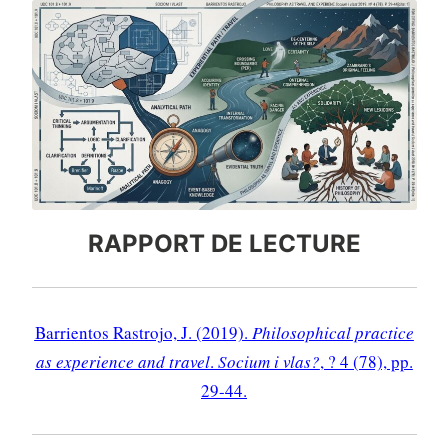
RAPPORT DE LECTURE
Barrientos Rastrojo, J. (2019).
Philosophical practice
as experience and travel
.
Socium i vlas?
, ? 4 (78), pp.
29-44
.