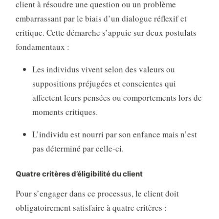
client à résoudre une question ou un problème
embarrassant par le biais d’un dialogue réflexif et
critique
. Cette démarche s’appuie sur deux postulats
fondamentaux :
Les individus vivent selon des valeurs ou
suppositions préjugées et conscientes qui
affectent leurs pensées ou comportements lors de
moments critiques
.
L’individu est nourri par son enfance mais n’est
pas déterminé par celle-ci
.
Quatre critères d’éligibilité du client
Pour s’engager dans ce processus, le client doit
obligatoirement satisfaire à quatre critères :