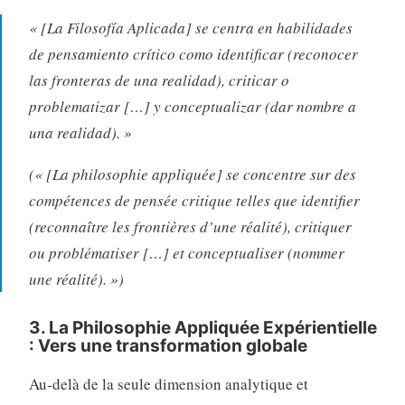
« [La Filosofía Aplicada] se centra en habilidades
de pensamiento crítico como identificar (reconocer
las fronteras de una realidad), criticar o
problematizar […] y conceptualizar (dar nombre a
una realidad). »
(« [La philosophie appliquée] se concentre sur des
compétences de pensée critique telles que identifier
(reconnaître les frontières d’une réalité), critiquer
ou problématiser […] et conceptualiser (nommer
une réalité). »)
3. La Philosophie Appliquée Expérientielle
: Vers une transformation globale
Au-delà de la seule dimension analytique et