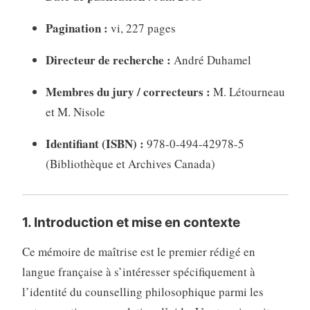
Pagination :
vi, 227 pages
Directeur de recherche :
André Duhamel
Membres du jury / correcteurs :
M. Létourneau
et M. Nisole
Identifiant (ISBN) :
978-0-494-42978-5
(Bibliothèque et Archives Canada)
1. Introduction et mise en contexte
Ce mémoire de maîtrise est le premier rédigé en
langue française à s’intéresser spécifiquement à
l’identité du counselling philosophique parmi les