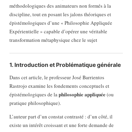
méthodologiques des animateurs non formés à la
discipline
, tout en posant les jalons théoriques et
épistémologiques d’une « Philosophie Appliquée
Expérientielle » capable d’opérer une véritable
transformation métaphysique chez le sujet
1. Introduction et Problématique générale
Dans cet article, le professeur José Barrientos
Rastrojo examine les fondements conceptuels et
philosophie appliquée
épistémologiques de la
(ou
pratique philosophique)
.
L’auteur part d’un constat contrasté : d’un côté, il
existe un intérêt croissant et une forte demande de