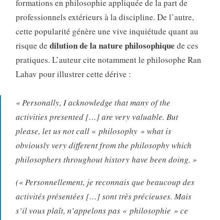
formations en philosophie appliquée de la part de
professionnels extérieurs à la discipline
. De l’autre,
cette popularité génère une vive inquiétude quant au
dilution de la nature philosophique
risque de
de ces
pratiques
. L’auteur cite notamment le philosophe Ran
Lahav pour illustrer cette dérive :
« Personally, I acknowledge that many of the
activities presented […] are very valuable. But
please, let us not call « philosophy » what is
obviously very different from the philosophy which
philosophers throughout history have been doing. »
(« Personnellement, je reconnais que beaucoup des
activités présentées […] sont très précieuses. Mais
s’il vous plaît, n’appelons pas « philosophie » ce