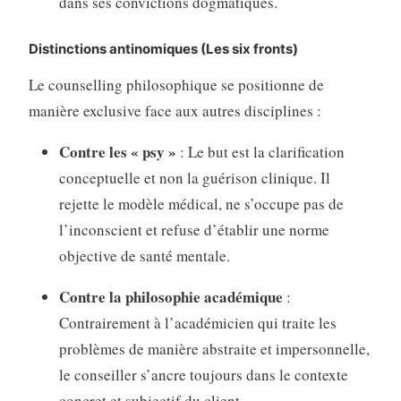
dans ses convictions dogmatiques
.
Distinctions antinomiques (Les six fronts)
Le counselling philosophique se positionne de
manière exclusive face aux autres disciplines :
Contre les « psy »
: Le but est la clarification
conceptuelle et non la guérison clinique
. Il
rejette le modèle médical, ne s’occupe pas de
l’inconscient et refuse d’établir une norme
objective de santé mentale
.
Contre la philosophie académique
:
Contrairement à l’académicien qui traite les
problèmes de manière abstraite et impersonnelle,
le conseiller s’ancre toujours dans le contexte
concret et subjectif du client
.