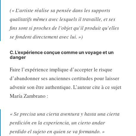
(« L’artiste réalise sa pensée dans les supports
qualitatifs mêmes avec lesquels il travaille, et ses
fins sont si proches de l’objet qu’il produit qu’elles
se fondent directement avec lui. »)
C. L’expérience conçue comme un voyage et un
danger
Faire l’expérience implique d’accepter le risque
d’abandonner ses anciennes certitudes pour laisser
advenir son être authentique
. L’auteur cite à ce sujet
María Zambrano :
« Se precisa una cierta aventura y hasta una cierta
perdición en la experiencia, un cierto andar
perdido el sujeto en quien se va formando. »