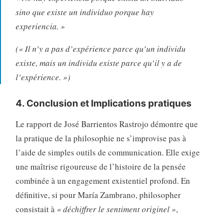
sino que existe un individuo porque hay
experiencia. »
(« Il n’y a pas d’expérience parce qu’un individu
existe, mais un individu existe parce qu’il y a de
l’expérience. »)
4. Conclusion et Implications pratiques
Le rapport de José Barrientos Rastrojo démontre que
la pratique de la philosophie ne s’improvise pas à
l’aide de simples outils de communication
. Elle exige
une maîtrise rigoureuse de l’histoire de la pensée
combinée à un engagement existentiel profond
. En
définitive, si pour María Zambrano, philosopher
consistait à
« déchiffrer le sentiment originel »
,