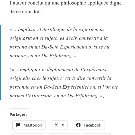
l’auteur conclut qu’une philosophie appliquée digne
de ce nom doit :
« …implicar el despliegue de la experiencia
originaria en el sujeto, es decir, convertir a la
persona en un Da-Sein Experiencial o, si se me
permite, en un Da-Erfahrung. »
(« …impliquer le déploiement de l’expérience
originelle chez le sujet, c’est-à-dire convertir la
personne en un Da-Sein Expérientiel ou, si l’on me
permet l’expression, en un Da-Erfahrung. »)
Partager :
Mastodon
X
Facebook