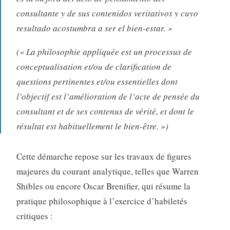
consultante y de sus contenidos veritativos y cuyo
resultado acostumbra a ser el bien-estar. »
(« La philosophie appliquée est un processus de
conceptualisation et/ou de clarification de
questions pertinentes et/ou essentielles dont
l’objectif est l’amélioration de l’acte de pensée du
consultant et de ses contenus de vérité, et dont le
résultat est habituellement le bien-être. »)
Cette démarche repose sur les travaux de figures
majeures du courant analytique, telles que Warren
Shibles
ou encore Oscar Brenifier, qui résume la
pratique philosophique à l’exercice d’habiletés
critiques :