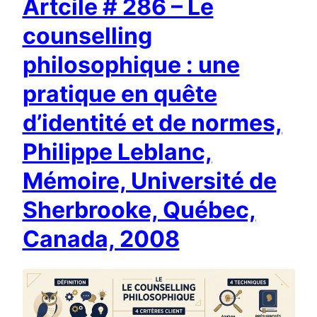
Artcile # 286 – Le
counselling
philosophique : une
pratique en quête
d’identité et de normes,
Philippe Leblanc,
Mémoire, Université de
Sherbrooke, Québec,
Canada, 2008