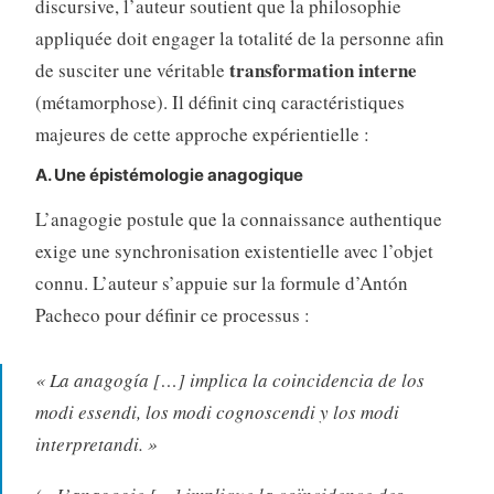
discursive, l’auteur soutient que la philosophie
appliquée doit engager la totalité de la personne afin
transformation interne
de susciter une véritable
(métamorphose)
. Il définit cinq caractéristiques
majeures de cette approche expérientielle :
A. Une épistémologie anagogique
L’anagogie postule que la connaissance authentique
exige une synchronisation existentielle avec l’objet
connu
. L’auteur s’appuie sur la formule d’Antón
Pacheco pour définir ce processus :
« La anagogía […] implica la coincidencia de los
modi essendi, los modi cognoscendi y los modi
interpretandi. »