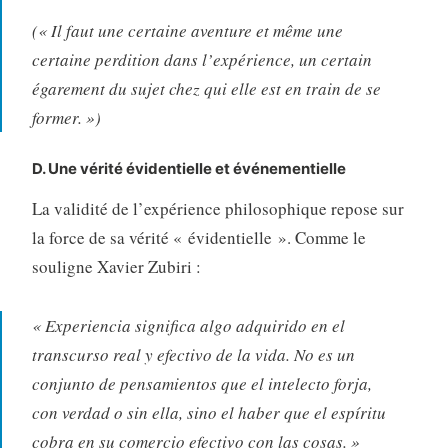
(« Il faut une certaine aventure et même une
certai
ne perdition dans l’expérience, un certain
égarement du sujet chez qui elle est en train de se
former. »)
D. Une vérité évidentielle et événementielle
La validité de l’expérience philosophique repose sur
la force de sa vé
rité « évidentielle »
. Comme le
souligne Xavier Zubiri :
« Experiencia significa algo adquirido en el
transcurso real y efectivo de la vida. No es un
conjunto de pensamientos que el intelecto forja,
con verdad o sin ella, sino el haber que el espíritu
cobra en su comercio efectivo con las cosas. »