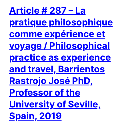
Article # 287 – La
pratique philosophique
comme expérience et
voyage / Philosophical
practice as experience
and travel, Barrientos
Rastrojo José PhD,
Professor of the
University of Seville,
Spain, 2019