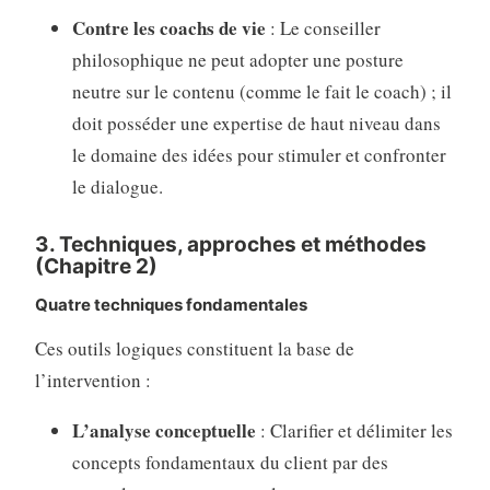
Contre les coachs de vie
: Le conseiller
philosophique ne peut adopter une posture
neutre sur le contenu (comme le fait le coach) ; il
doit posséder une expertise de haut niveau dans
le domaine des idées pour stimuler et confronter
le dialogue
.
3. Techniques, approches et méthodes
(Chapitre 2)
Quatre techniques fondamentales
Ces outils logiques constituent la base de
l’intervention :
L’analyse conceptuelle
: Clarifier et délimiter les
concepts fondamentaux du client par des