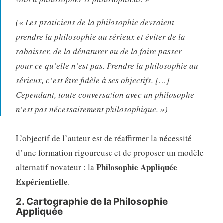
(« Les praticiens de la philosophie devraient
prendre la philosophie au sérieux et éviter de la
rabaisser, de la dénaturer ou de la faire passer
pour ce qu’elle n’est pas. Prendre la philosophie au
sérieux, c’est être fidèle à ses objectifs. […]
Cependant, toute conversation avec un philosophe
n’est pas nécessairement philosophique. »)
L’objectif de l’auteur est de réaffirmer la nécessité
d’une formation rigoureuse et de proposer un modèle
Philosophie Appliquée
alternatif novateur : la
Expérientielle
.
2. Cartographie de la Philosophie
Appliquée