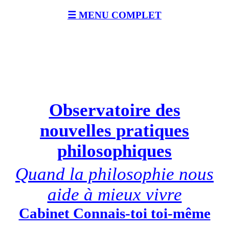
☰ MENU COMPLET
Observatoire des
nouvelles pratiques
philosophiques
Quand la philosophie nous
aide à mieux vivre
Cabinet Connais-toi toi-même