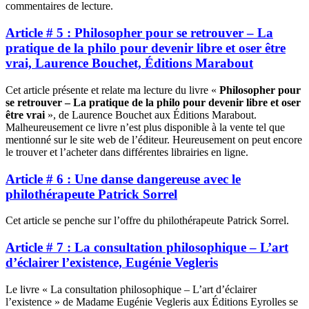
commentaires de lecture.
Article # 5 : Philosopher pour se retrouver – La
pratique de la philo pour devenir libre et oser être
vrai, Laurence Bouchet, Éditions Marabout
Cet article présente et relate ma lecture du livre «
Philosopher pour
se retrouver – La pratique de la philo pour devenir libre et oser
être vrai
», de Laurence Bouchet aux Éditions Marabout.
Malheureusement ce livre n’est plus disponible à la vente tel que
mentionné sur le site web de l’éditeur. Heureusement on peut encore
le trouver et l’acheter dans différentes librairies en ligne.
Article # 6 : Une danse dangereuse avec le
philothérapeute Patrick Sorrel
Cet article se penche sur l’offre du philothérapeute Patrick Sorrel.
Article # 7 : La consultation philosophique – L’art
d’éclairer l’existence, Eugénie Vegleris
Le livre « La consultation philosophique – L’art d’éclairer
l’existence » de Madame Eugénie Vegleris aux Éditions Eyrolles se