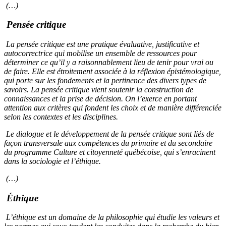
(…)
Pensée critique
La pensée critique est une pratique évaluative, justificative et
autocorrectrice qui mobilise un ensemble de ressources pour
déterminer ce qu’il y a raisonnablement lieu de tenir pour vrai ou
de faire. Elle est étroitement associée à la réflexion épistémologique,
qui porte sur les fondements et la pertinence des divers types de
savoirs. La pensée critique vient soutenir la construction de
connaissances et la prise de décision. On l’exerce en portant
attention aux critères qui fondent les choix et de manière différenciée
selon les contextes et les disciplines.
Le dialogue et le développement de la pensée critique sont liés de
façon transversale aux compétences du primaire et du secondaire
du programme Culture et citoyenneté québécoise, qui s’enracinent
dans la sociologie et l’éthique.
(…)
Éthique
L’éthique est un domaine de la philosophie qui étudie les valeurs et