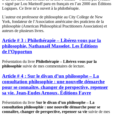
» signé par Lou Marinoff paru en français en l’an 2000 aux Éditions
Logiques. Ce livre m’a ouvert à la philothérapie.
L’auteur est professeur de philosophie au City College de New
York, fondateur de l’Association américaine des praticiens de la
philosophie (American Philosophical Practitioners Association) et
auteurs de plusieurs livres.
Article # 3 : Philothérapie – Libérez-vous par la
philosophie, Nathanaël Masselot, Les Éditions
de l’Opportun
Présentation du livre
Philothérapie – Libérez-vous par la
philosophie
suivie de mes commentaires de lecture.
Article # 4 : Sur le divan d’un philosophe – La
consultation philosophie : une nouvelle démarche
pour se connaître, changer de perspective, repenser
sa vie. Jean-Eudes Arnoux, Éditions Favre
Présentation du livre
Sur le divan d’un philosophe – La
consultation philosophie : une nouvelle démarche pour se
connaître, changer de perspective, repenser sa vie
suivie de mes