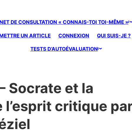
NET DE CONSULTATION « CONNAIS-TOI TOI-MÊME »
METTRE UN ARTICLE
CONNEXION
QUI SUIS-JE ?
TESTS D’AUTOÉVALUATION
– Socrate et la
l’esprit critique pa
éziel