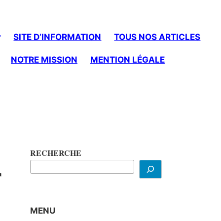
SITE D’INFORMATION
TOUS NOS ARTICLES
NOTRE MISSION
MENTION LÉGALE
RECHERCHE
r
MENU