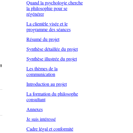
Quand la psychologie cherche
la philosophie pour se
régénérer
La clientèle visée et le
programme des séances
Résumé du projet
Synthèse détaillée du projet
Synthèse illustrée du projet
n
Les thèmes de la
communication
Introduction au projet
La formation du philosophe
consultant
Annexes
Je suis intéressé
Cadre légal et conformité