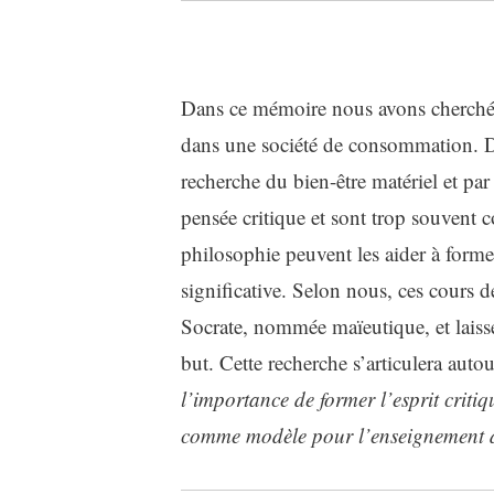
Dans ce mémoire nous avons cherché 
dans une société de consommation. Dan
recherche du bien-être matériel et par l
pensée critique et sont trop souvent 
philosophie peuvent les aider à former
significative. Selon nous, ces cours 
Socrate, nommée maïeutique, et laisser
but. Cette recherche s’articulera autou
l’importance de former l’esprit critiq
comme modèle pour l’enseignement de l