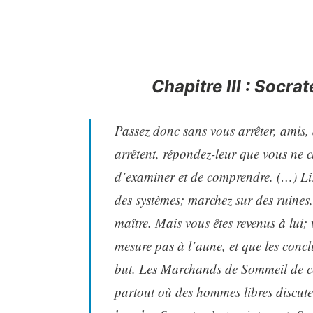
Chapitre III : Socrat
Passez donc sans vous arrêter, amis,
arrêtent, répondez-leur que vous ne c
d’examiner et de comprendre. (…) Lise
des systèmes; marchez sur des ruines
maître. Mais vous êtes revenus à lui;
mesure pas à l’aune, et que les conclus
but. Les Marchands de Sommeil de ce 
partout où des hommes libres discutent