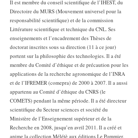
Il est membre du conseil scientifique de l’IHEST, du
Directoire du MURS (Mouvement universel pour la
responsabilité scientifique) et de la commission
Littérature scientifique et technique du CNL. Ses
enseignements et l’encadrement des Thèses de
doctorat inscrites sous sa direction (11 à ce jour)
portent sur la philosophie des technologies. Il a été
membre du Comité d’éthique et de précaution pour les
applications de la recherche agronomique de l’INRA
et de l’IFREMER (comepra) de 2000 à 2007. Il a aussi
appartenu au Comité d’éthique du CNRS (le
COMETS) pendant la même période. Il a été directeur
scientifique du Secteur sciences et société du
Ministère de l’Enseignement supérieur et de la
Recherche en 2008, jusqu’en avril 2011. Il a créé et
anime la collection Mélétè aux éditions Le Pommier.