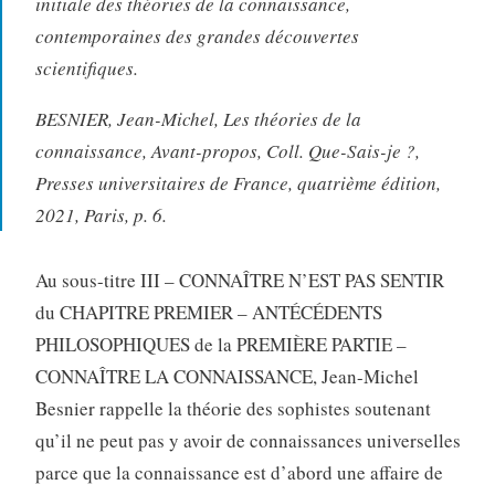
initiale des théories de la connaissance,
contemporaines des grandes découvertes
scientifiques.
BESNIER, Jean-Michel, Les théories de la
connaissance, Avant-propos, Coll. Que-Sais-je ?,
Presses universitaires de France, quatrième édition,
2021, Paris, p. 6.
Au sous-titre III – CONNAÎTRE N’EST PAS SENTIR
du CHAPITRE PREMIER – ANTÉCÉDENTS
PHILOSOPHIQUES de la PREMIÈRE PARTIE –
CONNAÎTRE LA CONNAISSANCE, Jean-Michel
Besnier rappelle la théorie des sophistes soutenant
qu’il ne peut pas y avoir de connaissances universelles
parce que la connaissance est d’abord une affaire de