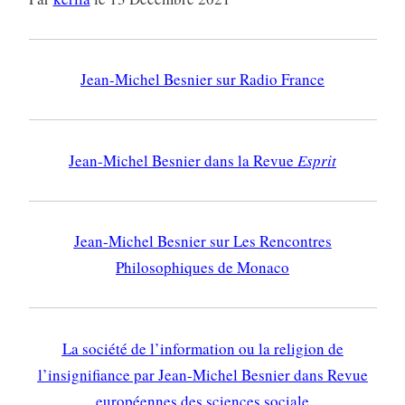
Jean-Michel Besnier sur Radio France
Jean-Michel Besnier dans la Revue
Esprit
Jean-Michel Besnier sur Les Rencontres
Philosophiques de Monaco
La société de l’information ou la religion de
l’insignifiance par Jean-Michel Besnier dans Revue
européennes des sciences sociale