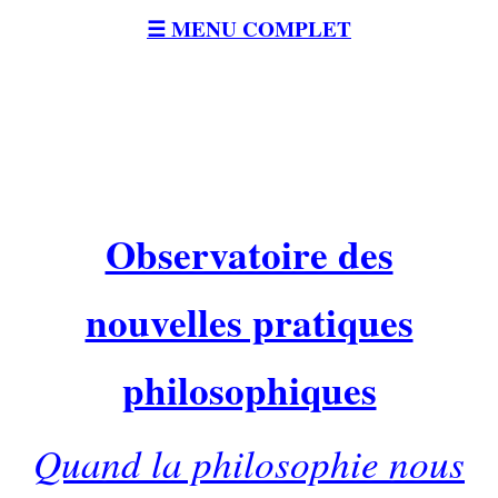
☰ MENU COMPLET
Observatoire des
nouvelles pratiques
philosophiques
Quand la philosophie nous