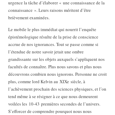
urgence la tâche d’élaborer « une connaissance de la
connaissance ». Leurs raisons méritent d’être
brièvement examinées.
Le mobile le plus immédiat qui nourrit l’enquête
épistémologique résulte de la prise de conscience
accrue de nos ignorances. Tout se passe comme si
l’étendue de notre savoir jetait une ombre
grandissante sur les objets auxquels s’appliquent nos
facultés de connaître. Plus nous savons et plus nous
découvrons combien nous ignorons. Personne ne croit
plus, comme lord Kelvin au XIXe siècle, à
l’achèvement prochain des sciences physiques, et l’on
tend même à se résigner à ce que nous demeurent
voilées les 10-43 premières secondes de l’univers.
S’efforcer de comprendre pourquoi nous nous