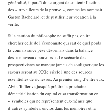
généralisé, il paraît donc urgent de soutenir l’action
des « travailleurs de la preuve », comme les nommait
Gaston Bachelard, et de justifier leur vocation à la
vérité.
Si la caution du philosophe ne suffit pas, on ira
chercher celle de l’économiste qui sait de quel poids
la connaissance pèse désormais dans la balance
des « nouveaux pouvoirs ». Le scénario des
prospectivistes ne manque jamais de souligner que les
savoirs seront au XXIe siècle l’une des sources
essentielles de richesses. Au premier rang d’entre eux,
Alvin Toffler va jusqu’à prédire la prochaine
dématérialisation du capital et sa transformation en
« symboles qui ne représentent eux-mêmes que
d’autres symboles, enclos dans les mémoires et la