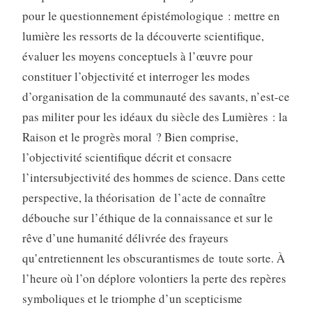
pour le questionnement épistémologique : mettre en
lumière les ressorts de la découverte scientifique,
évaluer les moyens conceptuels à l’œuvre pour
constituer l’objectivité et interroger les modes
d’organisation de la communauté des savants, n’est-ce
pas militer pour les idéaux du siècle des Lumières : la
Raison et le progrès moral ? Bien comprise,
l’objectivité scientifique décrit et consacre
l’intersubjectivité des hommes de science. Dans cette
perspective, la théorisation de l’acte de connaître
débouche sur l’éthique de la connaissance et sur le
rêve d’une humanité délivrée des frayeurs
qu’entretiennent les obscurantismes de toute sorte. À
l’heure où l’on déplore volontiers la perte des repères
symboliques et le triomphe d’un scepticisme