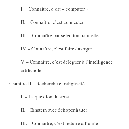
I. – Connaître, c’est « computer »
II. – Connaître, c’est connecter
III. – Connaître par sélection naturelle
IV. – Connaître, c’est faire émerger
V. – Connaître, c’est déléguer à l’intelligence
artificielle
Chapitre II – Recherche et religiosité
I. – La question du sens
II. – Einstein avec Schopenhauer
III. – Connaître, c’est réduire à l’unité