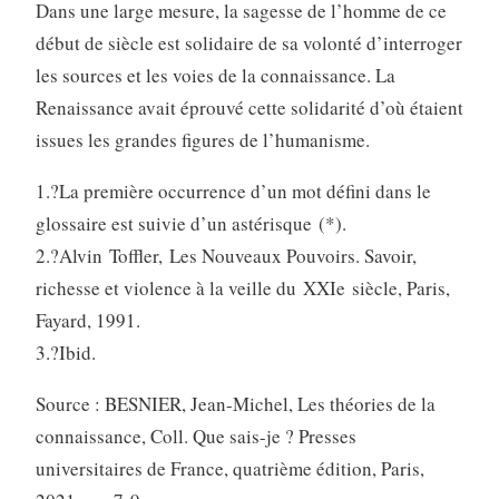
Dans une large mesure, la sagesse de l’homme de ce
début de siècle est solidaire de sa volonté d’interroger
les sources et les voies de la connaissance. La
Renaissance avait éprouvé cette solidarité d’où étaient
issues les grandes figures de l’humanisme.
1.?La première occurrence d’un mot défini dans le
glossaire est suivie d’un astérisque (*).
2.?Alvin Toffler, Les Nouveaux Pouvoirs. Savoir,
richesse et violence à la veille du XXIe siècle, Paris,
Fayard, 1991.
3.?Ibid.
Source : BESNIER, Jean-Michel, Les théories de la
connaissance, Coll. Que sais-je ? Presses
universitaires de France, quatrième édition, Paris,