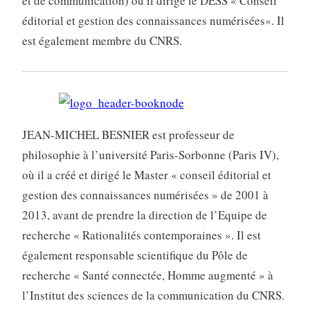
et de communication) où il dirige le DESS « Conseil
éditorial et gestion des connaissances numérisées«. Il
est également membre du CNRS.
JEAN-MICHEL BESNIER est professeur de
philosophie à l’université Paris-Sorbonne (Paris IV),
où il a créé et dirigé le Master « conseil éditorial et
gestion des connaissances numérisées » de 2001 à
2013, avant de prendre la direction de l’Equipe de
recherche « Rationalités contemporaines ». Il est
également responsable scientifique du Pôle de
recherche « Santé connectée, Homme augmenté » à
l’Institut des sciences de la communication du CNRS.