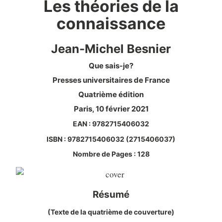
Les théories de la
connaissance
Jean-Michel Besnier
Que sais-je?
Presses universitaires de France
Quatrième édition
Paris, 10 février 2021
EAN : 9782715406032
ISBN : 9782715406032 (2715406037)
Nombre de Pages : 128
Résumé
(Texte de la quatrième de couverture)