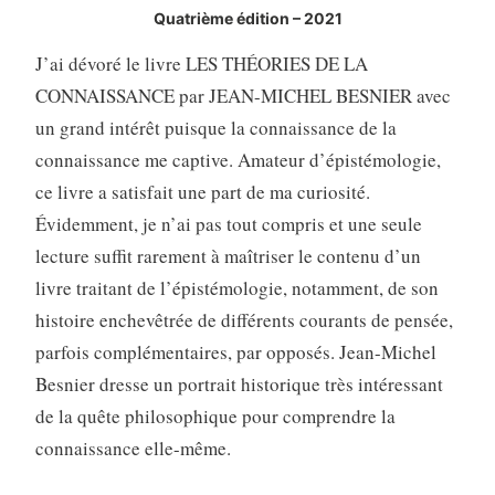
Quatrième édition – 2021
J’ai dévoré le livre LES THÉORIES DE LA
CONNAISSANCE par JEAN-MICHEL BESNIER avec
un grand intérêt puisque la connaissance de la
connaissance me captive. Amateur d’épistémologie,
ce livre a satisfait une part de ma curiosité.
Évidemment, je n’ai pas tout compris et une seule
lecture suffit rarement à maîtriser le contenu d’un
livre traitant de l’épistémologie, notamment, de son
histoire enchevêtrée de différents courants de pensée,
parfois complémentaires, par opposés. Jean-Michel
Besnier dresse un portrait historique très intéressant
de la quête philosophique pour comprendre la
connaissance elle-même.