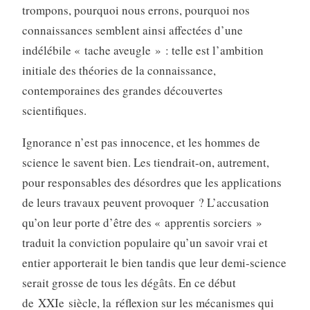
trompons, pourquoi nous errons, pourquoi nos
connaissances semblent ainsi affectées d’une
indélébile « tache aveugle » : telle est l’ambition
initiale des théories de la connaissance,
contemporaines des grandes découvertes
scientifiques.
Ignorance n’est pas innocence, et les hommes de
science le savent bien. Les tiendrait-on, autrement,
pour responsables des désordres que les applications
de leurs travaux peuvent provoquer ? L’accusation
qu’on leur porte d’être des « apprentis sorciers »
traduit la conviction populaire qu’un savoir vrai et
entier apporterait le bien tandis que leur demi-science
serait grosse de tous les dégâts. En ce début
de XXIe siècle, la réflexion sur les mécanismes qui