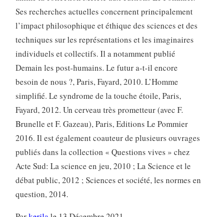
Ses recherches actuelles concernent principalement
l’impact philosophique et éthique des sciences et des
techniques sur les représentations et les imaginaires
individuels et collectifs. Il a notamment publié
Demain les post-humains. Le futur a-t-il encore
besoin de nous ?, Paris, Fayard, 2010. L’Homme
simplifié. Le syndrome de la touche étoile, Paris,
Fayard, 2012. Un cerveau très prometteur (avec F.
Brunelle et F. Gazeau), Paris, Editions Le Pommier
2016. Il est également coauteur de plusieurs ouvrages
publiés dans la collection « Questions vives » chez
Acte Sud: La science en jeu, 2010 ; La Science et le
débat public, 2012 ; Sciences et société, les normes en
question, 2014.
Par
kerila
le 13 Décembre 2021