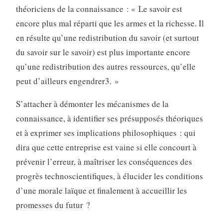
théoriciens de la connaissance : « Le savoir est
encore plus mal réparti que les armes et la richesse. Il
en résulte qu’une redistribution du savoir (et surtout
du savoir sur le savoir) est plus importante encore
qu’une redistribution des autres ressources, qu’elle
peut d’ailleurs engendrer3. »
S’attacher à démonter les mécanismes de la
connaissance, à identifier ses présupposés théoriques
et à exprimer ses implications philosophiques : qui
dira que cette entreprise est vaine si elle concourt à
prévenir l’erreur, à maîtriser les conséquences des
progrès technoscientifiques, à élucider les conditions
d’une morale laïque et finalement à accueillir les
promesses du futur ?