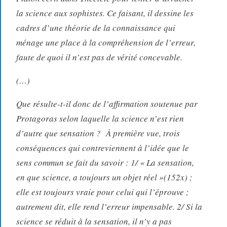
la science aux sophistes. Ce faisant, il dessine les
cadres d’une théorie de la connaissance qui
ménage une place à la compréhension de l’erreur,
faute de quoi il n’est pas de vérité concevable.
(…)
Que résulte-t-il donc de l’affirmation soutenue par
Protagoras selon laquelle la science n’est rien
d’autre que sensation ? À première vue, trois
conséquences qui contreviennent à l’idée que le
sens commun se fait du savoir : 1/ « La sensation,
en que science, a toujours un objet réel »(152x) ;
elle est toujours vraie pour celui qui l’éprouve ;
autrement dit, elle rend l’erreur impensable. 2/ Si la
science se réduit à la sensation, il n’y a pas