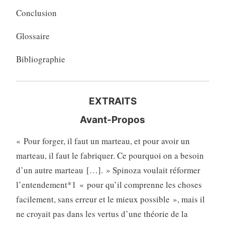
Conclusion
Glossaire
Bibliographie
EXTRAITS
Avant-Propos
« Pour forger, il faut un marteau, et pour avoir un
marteau, il faut le fabriquer. Ce pourquoi on a besoin
d’un autre marteau […]. » Spinoza voulait réformer
l’entendement*1 « pour qu’il comprenne les choses
facilement, sans erreur et le mieux possible », mais il
ne croyait pas dans les vertus d’une théorie de la