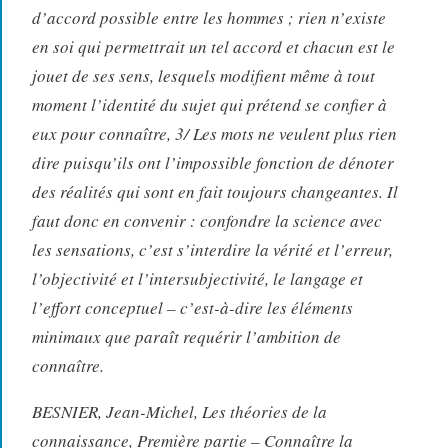
d’accord possible entre les hommes ; rien n’existe
en soi qui permettrait un tel accord et chacun est le
jouet de ses sens, lesquels modifient même à tout
moment l’identité du sujet qui prétend se confier à
eux pour connaître, 3/ Les mots ne veulent plus rien
dire puisqu’ils ont l’impossible fonction de dénoter
des réalités qui sont en fait toujours changeantes. Il
faut donc en convenir : confondre la science avec
les sensations, c’est s’interdire la vérité et l’erreur,
l’objectivité et l’intersubjectivité, le langage et
l’effort conceptuel – c’est-à-dire les éléments
minimaux que paraît requérir l’ambition de
connaître.
BESNIER, Jean-Michel, Les théories de la
connaissance, Première partie – Connaître la