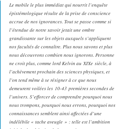
Le mobile le plus immédiat qui nourrit l’enquête
épistémologique résulte de la prise de conscience
accrue de nos ignorances. Tout se passe comme si
l’étendue de notre savoir jetait une ombre
grandissante sur les objets auxquels s’appliquent
nos facultés de connaître. Plus nous savons et plus
nous découvrons combien nous ignorons. Personne
ne croit plus, comme lord Kelvin au XIXe siècle, à
l’achèvement prochain des sciences physiques, et
l’on tend même à se résigner à ce que nous
demeurent voilées les 10-43 premières secondes de
l’univers. S’efforcer de comprendre pourquoi nous
nous trompons, pourquoi nous errons, pourquoi nos
connaissances semblent ainsi affectées d’une
indélébile « tache aveugle » : telle est l’ambition