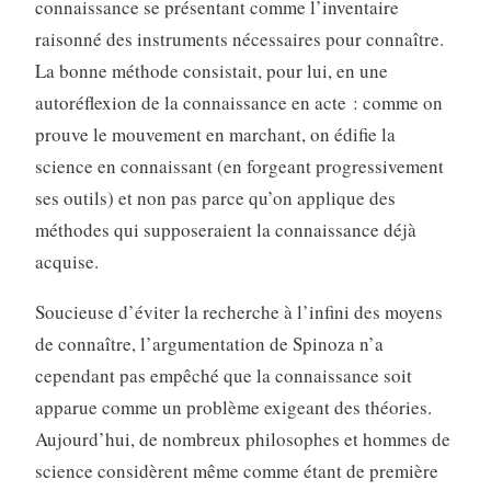
connaissance se présentant comme l’inventaire
raisonné des instruments nécessaires pour connaître.
La bonne méthode consistait, pour lui, en une
autoréflexion de la connaissance en acte : comme on
prouve le mouvement en marchant, on édifie la
science en connaissant (en forgeant progressivement
ses outils) et non pas parce qu’on applique des
méthodes qui supposeraient la connaissance déjà
acquise.
Soucieuse d’éviter la recherche à l’infini des moyens
de connaître, l’argumentation de Spinoza n’a
cependant pas empêché que la connaissance soit
apparue comme un problème exigeant des théories.
Aujourd’hui, de nombreux philosophes et hommes de
science considèrent même comme étant de première