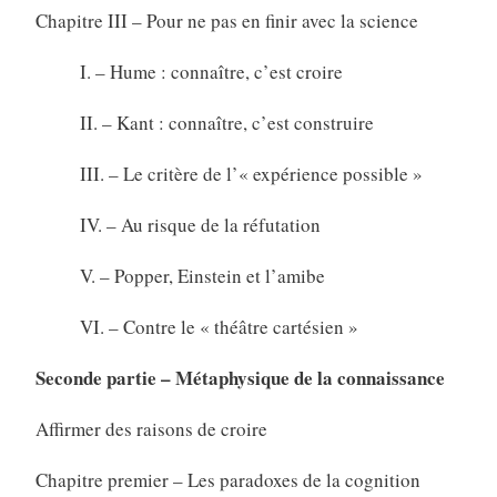
Chapitre III – Pour ne pas en finir avec la science
I. – Hume : connaître, c’est croire
II. – Kant : connaître, c’est construire
III. – Le critère de l’« expérience possible »
IV. – Au risque de la réfutation
V. – Popper, Einstein et l’amibe
VI. – Contre le « théâtre cartésien »
Seconde partie – Métaphysique de la connaissance
Affirmer des raisons de croire
Chapitre premier – Les paradoxes de la cognition