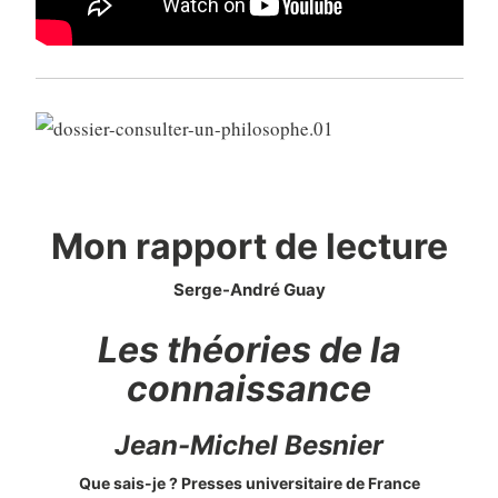
Mon rapport de lecture
Serge-André Guay
Les théories de la
connaissance
Jean-Michel Besnier
Que sais-je ? Presses universitaire de France