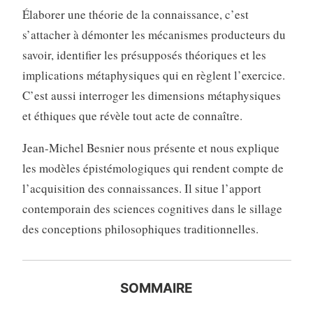
Élaborer une théorie de la connaissance, c’est
s’attacher à démonter les mécanismes producteurs du
savoir, identifier les présupposés théoriques et les
implications métaphysiques qui en règlent l’exercice.
C’est aussi interroger les dimensions métaphysiques
et éthiques que révèle tout acte de connaître.
Jean-Michel Besnier nous présente et nous explique
les modèles épistémologiques qui rendent compte de
l’acquisition des connaissances. Il situe l’apport
contemporain des sciences cognitives dans le sillage
des conceptions philosophiques traditionnelles.
SOMMAIRE