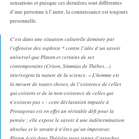
sensations et puisque ces dernières sont différentes
d’une personne à l’autre, la connaissance est toujours
personnelle.
C’est dans une situation culturelle dominée par
l’offensive des sophiste * contre l’idée d’un savoir
universel que Platon et certains de ses
contemporains (Criton, Simmias de Thèbes…)
interrogent la nature de la science. « L’homme est
la mesure de toutes choses, de l’existence de celles
qui existent et de la non-existence de celles qui
n’existent pas » : cette déclaration imputée à
Protagoras est en effet un véritable défi pour la
pensée ; elle expose le savoir à une indétermination
absolue et le savant à n’êtes qu’un imposteur.
Platon écrit dans Théétète pour tenter d’arracher