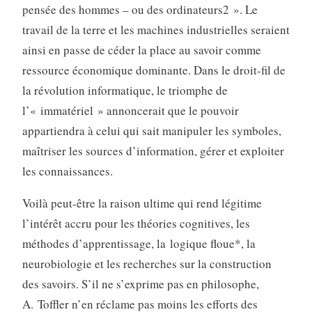
pensée des hommes – ou des ordinateurs2 ». Le
travail de la terre et les machines industrielles seraient
ainsi en passe de céder la place au savoir comme
ressource économique dominante. Dans le droit-fil de
la révolution informatique, le triomphe de
l’« immatériel » annoncerait que le pouvoir
appartiendra à celui qui sait manipuler les symboles,
maîtriser les sources d’information, gérer et exploiter
les connaissances.
Voilà peut-être la raison ultime qui rend légitime
l’intérêt accru pour les théories cognitives, les
méthodes d’apprentissage, la logique floue*, la
neurobiologie et les recherches sur la construction
des savoirs. S’il ne s’exprime pas en philosophe,
A. Toffler n’en réclame pas moins les efforts des