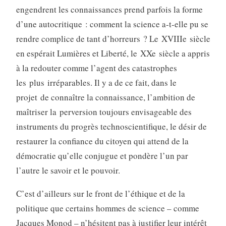
engendrent les connaissances prend parfois la forme
d’une autocritique : comment la science a-t-elle pu se
rendre complice de tant d’horreurs ? Le XVIIIe siècle
en espérait Lumières et Liberté, le XXe siècle a appris
à la redouter comme l’agent des catastrophes
les plus irréparables. Il y a de ce fait, dans le
projet de connaître la connaissance, l’ambition de
maîtriser la perversion toujours envisageable des
instruments du progrès technoscientifique, le désir de
restaurer la confiance du citoyen qui attend de la
démocratie qu’elle conjugue et pondère l’un par
l’autre le savoir et le pouvoir.
C’est d’ailleurs sur le front de l’éthique et de la
politique que certains hommes de science – comme
Jacques Monod – n’hésitent pas à justifier leur intérêt