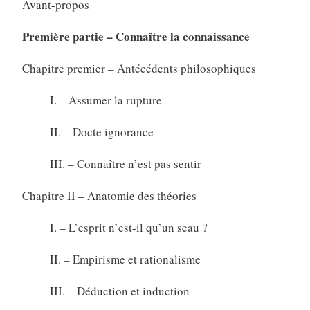
Avant-propos
Première partie – Connaître la connaissance
Chapitre premier – Antécédents philosophiques
I. – Assumer la rupture
II. – Docte ignorance
III. – Connaître n’est pas sentir
Chapitre II – Anatomie des théories
I. – L’esprit n’est-il qu’un seau ?
II. – Empirisme et rationalisme
III. – Déduction et induction