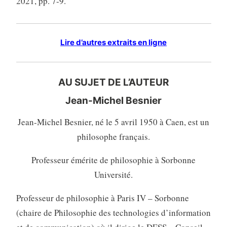
2021, pp. 7-9.
Lire d’autres extraits en ligne
AU SUJET DE L’AUTEUR
Jean-Michel Besnier
Jean-Michel Besnier, né le 5 avril 1950 à Caen, est un
philosophe français.
Professeur émérite de philosophie à Sorbonne
Université.
Professeur de philosophie à Paris IV – Sorbonne
(chaire de Philosophie des technologies d’information