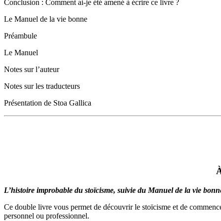
Conclusion : Comment ai-je été amené à écrire ce livre ?
Le Manuel de la vie bonne
Préambule
Le Manuel
Notes sur l’auteur
Notes sur les traducteurs
Présentation de Stoa Gallica
L’histoire improbable du stoïcisme, suivie du Manuel de la vie bonn
Ce double livre vous permet de découvrir le stoïcisme et de commencer
personnel ou professionnel.