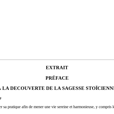
EXTRAIT
PRÉFACE
À LA DECOUVERTE DE LA SAGESSE STOÏCIENN
e
 sa pratique afin de mener une vie sereine et harmonieuse, y compris lo