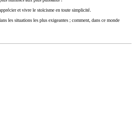
récier et vivre le stoïcisme en toute simplicité.
ans les situations les plus exigeantes ; comment, dans ce monde