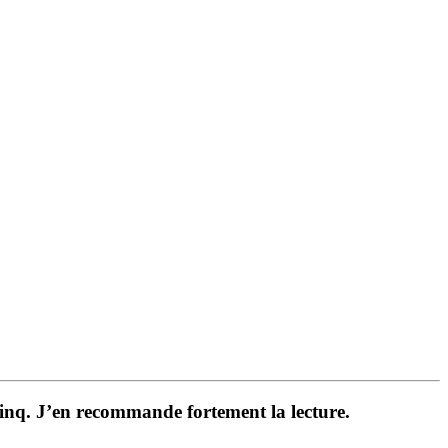
. J’en recommande fortement la lecture.