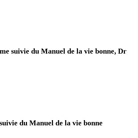
isme suivie du Manuel de la vie bonne, Dr
 suivie du Manuel de la vie bonne