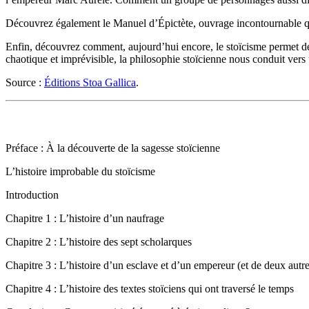
Découvrez également le Manuel d’Épictète, ouvrage incontournable que l
Enfin, découvrez comment, aujourd’hui encore, le stoïcisme permet de
chaotique et imprévisible, la philosophie stoïcienne nous conduit vers 
Source :
Éditions Stoa Gallica
.
Préface : À la découverte de la sagesse stoïcienne
L’histoire improbable du stoïcisme
Introduction
Chapitre 1 : L’histoire d’un naufrage
Chapitre 2 : L’histoire des sept scholarques
Chapitre 3 : L’histoire d’un esclave et d’un empereur (et de deux autre
Chapitre 4 : L’histoire des textes stoïciens qui ont traversé le temps