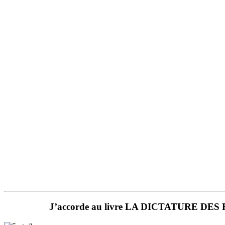
J’accorde au livre LA DICTATURE DES RE