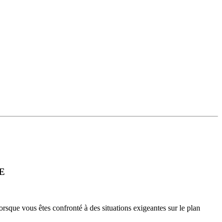
E
rsque vous êtes confronté à des situations exigeantes sur le plan