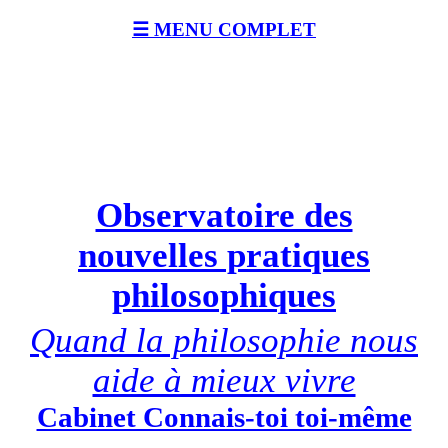
☰ MENU COMPLET
Observatoire des
nouvelles pratiques
philosophiques
Quand la philosophie nous
aide à mieux vivre
Cabinet Connais-toi toi-même