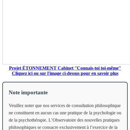
Projet ÉTONNEMENT Cabinet ''Connais-toi toi-même''
Cliquez ici ou sur l'image ci-dessus pour en savoir plus
Note importante
Veuillez noter que nos services de consultation philosophique
ne constituent en aucun cas une pratique de la psychologie ou
de la psychothérapie. L’Observatoire des nouvelles pratiques
philosophiques se consacre exclusivement à l’exercice de la