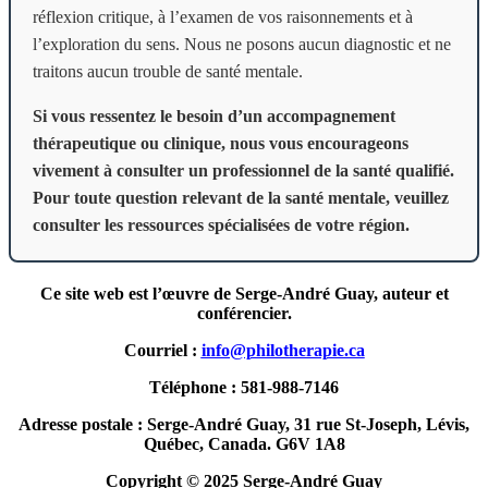
réflexion critique, à l’examen de vos raisonnements et à
l’exploration du sens. Nous ne posons aucun diagnostic et ne
traitons aucun trouble de santé mentale.
Si vous ressentez le besoin d’un accompagnement
thérapeutique ou clinique, nous vous encourageons
vivement à consulter un professionnel de la santé qualifié.
Pour toute question relevant de la santé mentale, veuillez
consulter les ressources spécialisées de votre région.
Ce site web est l’œuvre de Serge-André Guay, auteur et
conférencier.
Courriel :
info@philotherapie.ca
Téléphone : 581-988-7146
Adresse postale : Serge-André Guay, 31 rue St-Joseph, Lévis,
Québec, Canada. G6V 1A8
Copyright © 2025 Serge-André Guay