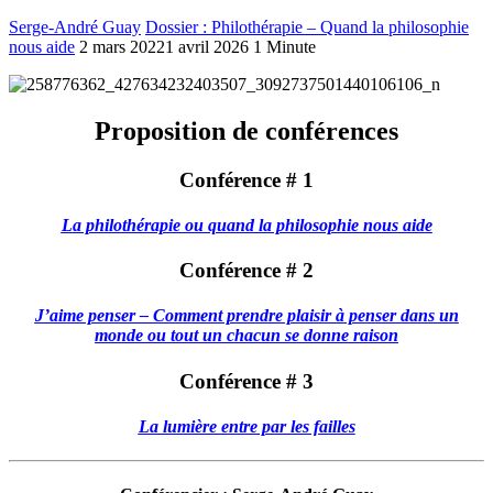
Serge-André Guay
Dossier : Philothérapie – Quand la philosophie
nous aide
2 mars 2022
1 avril 2026
1 Minute
Proposition de conférences
Conférence # 1
La philothérapie ou quand la philosophie nous aide
Conférence # 2
J’aime penser – Comment prendre plaisir à penser dans un
monde ou tout un chacun se donne raison
Conférence # 3
La lumière entre par les failles