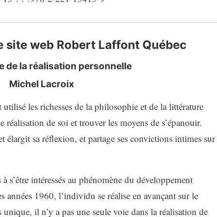
le site web Robert Laffont Québec
e de la réalisation personnelle
Michel Lacroix
tilisé les richesses de la philosophie et de la littérature
e réalisation de soi et trouver les moyens de s’épanouir.
 élargit sa réflexion, et partage ses convictions intimes sur
s à s’être intéressés au phénomène du développement
s années 1960, l’individu se réalise en avançant sur le
unique, il n’y a pas une seule voie dans la réalisation de