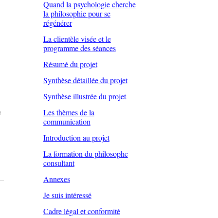
Quand la psychologie cherche
la philosophie pour se
régénérer
La clientèle visée et le
programme des séances
Résumé du projet
Synthèse détaillée du projet
Synthèse illustrée du projet
Les thèmes de la
a
communication
Introduction au projet
La formation du philosophe
consultant
Annexes
Je suis intéressé
Cadre légal et conformité