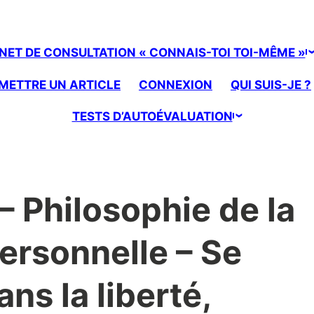
NET DE CONSULTATION « CONNAIS-TOI TOI-MÊME »
METTRE UN ARTICLE
CONNEXION
QUI SUIS-JE ?
TESTS D’AUTOÉVALUATION
 – Philosophie de la
personnelle – Se
ns la liberté,