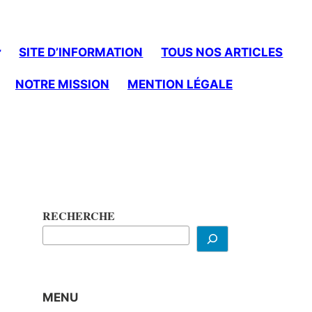
SITE D’INFORMATION
TOUS NOS ARTICLES
NOTRE MISSION
MENTION LÉGALE
RECHERCHE
MENU