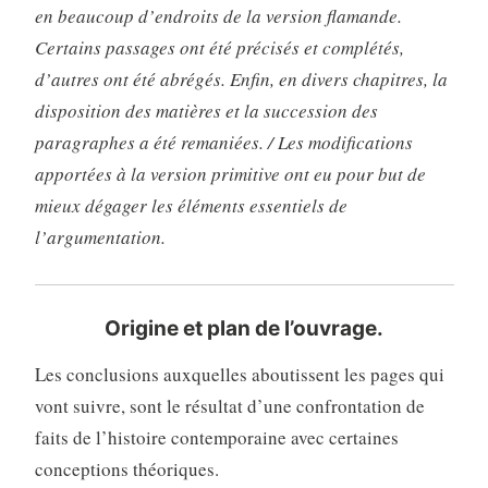
en beaucoup d’endroits de la version flamande.
Certains passages ont été précisés et complétés,
d’autres ont été abrégés. Enfin, en divers chapitres, la
disposition des matières et la succession des
paragraphes a été remaniées. / Les modifications
apportées à la version primitive ont eu pour but de
mieux dégager les éléments essentiels de
l’argumentation.
Origine et plan de l’ouvrage.
Les conclusions auxquelles aboutissent les pages qui
vont suivre, sont le résultat d’une confrontation de
faits de l’histoire contemporaine avec certaines
conceptions théoriques.