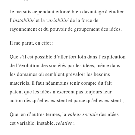
Je me suis cependant efforcé bien davantage à étudier
l’
instabilité
et la
variabilité
de la force de
rayonnement et du pouvoir de groupement des idées.
Il me parut, en effet :
Que s’il est possible d’aller fort loin dans l’explication
de l’évolution des sociétés par les idées, même dans
les domaines où semblent prévaloir les besoins
matériels, il faut néanmoins tenir compte du fait
patent que les idées n’exercent pas toujours leur
action dès qu’elles existent et parce qu’elles existent ;
Que, en d’autres termes, la
valeur sociale
des idées
est variable, instable,
relative
;