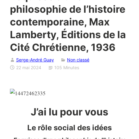
philosophie de l’histoire
contemporaine, Max
Lamberty, Éditions de la
Cité Chrétienne, 1936
Serge-André Guay
Non classé
22 mai 2024
105 Minutes
J’ai lu pour vous
Le rôle social des idées