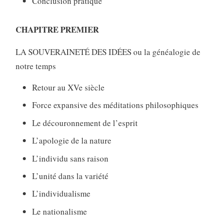
Conclusion pratique
CHAPITRE PREMIER
LA SOUVERAINETÉ DES IDÉES ou la généalogie de
notre temps
Retour au XVe siècle
Force expansive des méditations philosophiques
Le découronnement de l’esprit
L’apologie de la nature
L’individu sans raison
L’unité dans la variété
L’individualisme
Le nationalisme