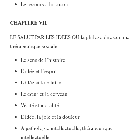
Le recours à la raison
CHAPITRE VII
LE SALUT PAR LES IDEES OU la philosophie comme
thérapeutique sociale.
Le sens de l’histoire
L’idée et l’esprit
L’idée et le « fait »
Le cœur et le cerveau
Vérité et moralité
L’idée, la joie et la douleur
A pathologie intellectuelle, thérapeutique
intellectuelle