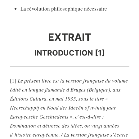
La révolution philosophique nécessaire
EXTRAIT
INTRODUCTION [1]
[1]
Le présent livre est la version française du volume
édité en langue flamande à Bruges (Belgique), aux
Éditions Cultura, en mai 1935, sous le titre «
Heerschappij en Nood der Ideeên of twintig jaar
Europeesche Geschiedenis », c’est-à-dire :
Domination et détresse des idées, ou vingt années
d’histoire européenne. / La version française s’écarte