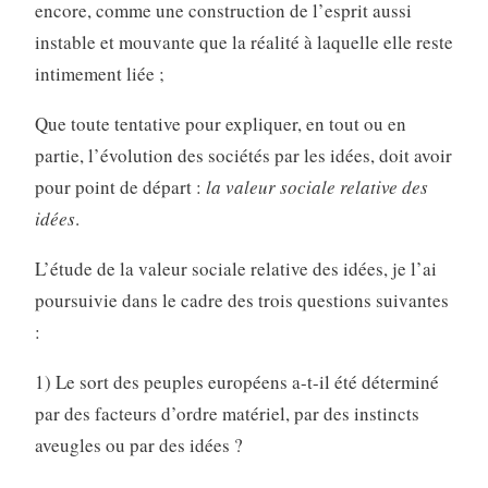
encore, comme une construction de l’esprit aussi
instable et mouvante que la réalité à laquelle elle reste
intimement liée ;
Que toute tentative pour expliquer, en tout ou en
partie, l’évolution des sociétés par les idées, doit avoir
pour point de départ :
la valeur sociale relative des
idées
.
L’étude de la valeur sociale relative des idées, je l’ai
poursuivie dans le cadre des trois questions suivantes
:
1) Le sort des peuples européens a-t-il été déterminé
par des facteurs d’ordre matériel, par des instincts
aveugles ou par des idées ?