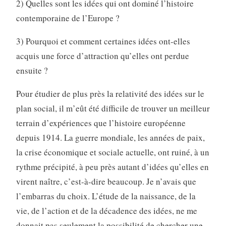
2) Quelles sont les idées qui ont dominé l’histoire
contemporaine de l’Europe ?
3) Pourquoi et comment certaines idées ont-elles
acquis une force d’attraction qu’elles ont perdue
ensuite ?
Pour étudier de plus près la relativité des idées sur le
plan social, il m’eût été difficile de trouver un meilleur
terrain d’expériences que l’histoire européenne
depuis 1914. La guerre mondiale, les années de paix,
la crise économique et sociale actuelle, ont ruiné, à un
rythme précipité, à peu près autant d’idées qu’elles en
virent naître, c’est-à-dire beaucoup. Je n’avais que
l’embarras du choix. L’étude de la naissance, de la
vie, de l’action et de la décadence des idées, ne me
donnait pas seulement la possibilité de chercher une