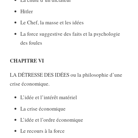
Hitler
Le Chef, la masse et les idées
La force suggestive des faits et la psychologie
des foules
CHAPITRE VI
LA DÉTRESSE DES IDÉES ou la philosophie d’une
crise économique.
L’idée et l’intérêt matériel
La crise économique
L’idée et l’ordre économique
Le recours à la force