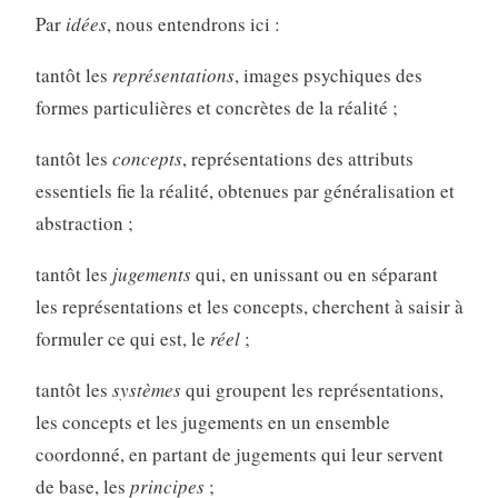
Par
idées
, nous entendrons ici :
tantôt les
représentations
, images psychiques des
formes particulières et concrètes de la réalité ;
tantôt les
concepts
, représentations des attributs
essentiels fie la réalité, obtenues par généralisation et
abstraction ;
tantôt les
jugements
qui, en unissant ou en séparant
les représentations et les concepts, cherchent à saisir à
formuler ce qui est, le
réel
;
tantôt les
systèmes
qui groupent les représentations,
les concepts et les jugements en un ensemble
coordonné, en partant de jugements qui leur servent
de base, les
principes
;