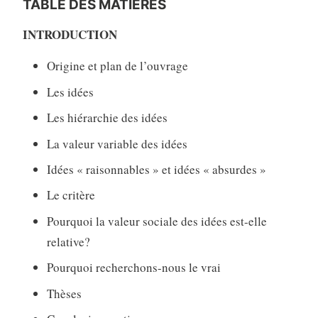
TABLE DES MATIÈRES
INTRODUCTION
Origine et plan de l’ouvrage
Les idées
Les hiérarchie des idées
La valeur variable des idées
Idées « raisonnables » et idées « absurdes »
Le critère
Pourquoi la valeur sociale des idées est-elle
relative?
Pourquoi recherchons-nous le vrai
Thèses