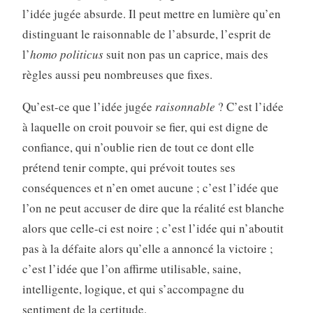
l’idée jugée absurde. Il peut mettre en lumière qu’en
distinguant le raisonnable de l’absurde, l’esprit de
l’
homo politicus
suit non pas un caprice, mais des
règles aussi peu nombreuses que fixes.
Qu’est-ce que l’idée jugée
raisonnable
? C’est l’idée
à laquelle on croit pouvoir se fier, qui est digne de
confiance, qui n’oublie rien de tout ce dont elle
prétend tenir compte, qui prévoit toutes ses
conséquences et n’en omet aucune ; c’est l’idée que
l’on ne peut accuser de dire que la réalité est blanche
alors que celle-ci est noire ; c’est l’idée qui n’aboutit
pas à la défaite alors qu’elle a annoncé la victoire ;
c’est l’idée que l’on affirme utilisable, saine,
intelligente, logique, et qui s’accompagne du
sentiment de la certitude.