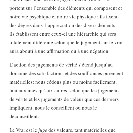
portent sur l’ensemble des éléments qui composent et
notre vie psychique et notre vie physique ; ils fixent
des degrés dans 1 appréciation des divers déments ;
ils établissent entre ceux-ci une hiérarchie qui sera
totalement différente selon que le jugement sur le vrai
aura abouti à une affirmation ou à une négation.
L’action des jugements de vérité s’étend jusqu’au
domaine des satisfactions et des souffrances purement
matérielles: nous cédons plus ou moins facilement,
tant aux unes qu’aux autres, selon que les jugements
de vérité et les jugements de valeur que ces derniers
impliquent, nous le conseillent ou nous le
déconseillent.
Le Vrai est le
juge
des valeurs, tant matérielles que