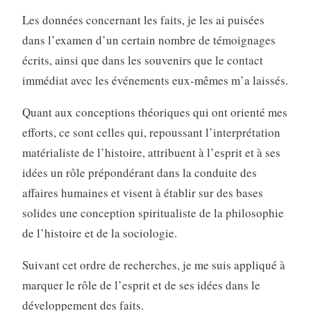
Les données concernant les faits, je les ai puisées
dans l’examen d’un certain nombre de témoignages
écrits, ainsi que dans les souvenirs que le contact
immédiat avec les événements eux-mêmes m’a laissés.
Quant aux conceptions théoriques qui ont orienté mes
efforts, ce sont celles qui, repoussant l’interprétation
matérialiste de l’histoire, attribuent à l’esprit et à ses
idées un rôle prépondérant dans la conduite des
affaires humaines et visent à établir sur des bases
solides une conception spiritualiste de la philosophie
de l’histoire et de la sociologie.
Suivant cet ordre de recherches, je me suis appliqué à
marquer le rôle de l’esprit et de ses idées dans le
développement des faits.