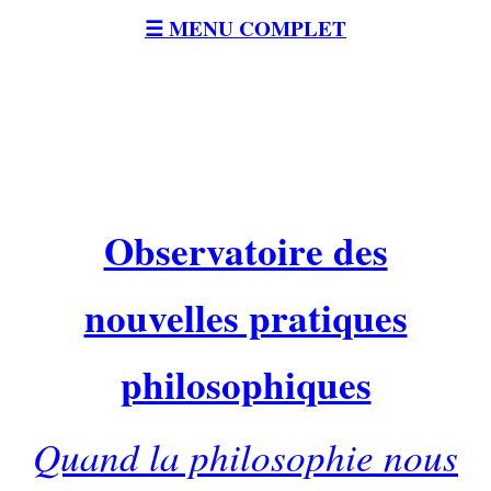
☰ MENU COMPLET
Observatoire des
nouvelles pratiques
philosophiques
Quand la philosophie nous