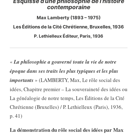
Esquisse d’une philosophie de l’histoire
contemporaine
Max Lamberty (1893 – 1975)
Les Éditions de la Cité Chrétienne, Bruxelles, 1936
P. Lethielleux Éditeur, Paris, 1936
«
La philosophie a gouverné toute la vie de notre
époque dans ses traits les plus typiques et les plus
importants
» (LAMBERTY, Max, Le rôle social des
idées, Chapitre premier – La souveraineté des idées ou
La généalogie de notre temps, Les Éditions de la Cité
Chrétienne (Bruxelles) / P. Lethielleux (Paris), 1936,
p. 41)
La démonstration du rôle social des idées par Max