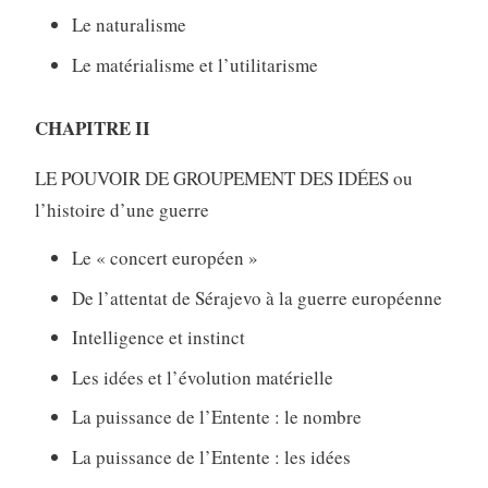
Le naturalisme
Le matérialisme et l’utilitarisme
CHAPITRE II
LE POUVOIR DE GROUPEMENT DES IDÉES ou
l’histoire d’une guerre
Le « concert européen »
De l’attentat de Sérajevo à la guerre européenne
Intelligence et instinct
Les idées et l’évolution matérielle
La puissance de l’Entente : le nombre
La puissance de l’Entente : les idées