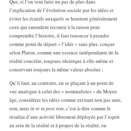
Que, si l’on veut faire un pas de plus dans
l’explication de l’évolution sociale par les idées et
éviter les écueils auxquels se heurtent généralement
ceux qui entendent recourir à la raison pour
comprendre l’histoire, il faut renoncer à prendre
comme point de départ « l’idée » sans plus, conçue
selon Platon, comme une essence indépendante de la
réalité concrète, toujours identique à elle-même et
conservant toujours la même valeur absolue ;
Qu’il faut, au contraire, en se plaçant à un point de
vue analogue à celui des « nominalistes » du Moyen
âge, considérer les idées comme existant non pas ante,
rem, mais
in re
et
post rem
, c’est-à-dire comme le
résultat d’une activité librement déployée par l’esprit
au sein de la réalité et à propos de la réalité, ou