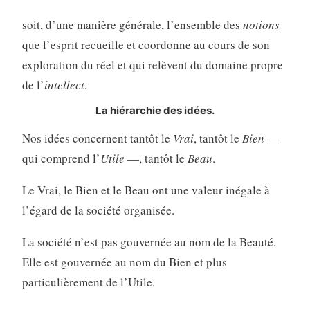
soit, d’une manière générale, l’ensemble des
notions
que l’esprit recueille et coordonne au cours de son
exploration du réel et qui relèvent du domaine propre
de l’
intellect
.
La hiérarchie des idées.
Nos idées concernent tantôt le
Vrai
, tantôt le
Bien
—
qui comprend l’
Utile
—, tantôt le
Beau
.
Le Vrai, le Bien et le Beau ont une valeur inégale à
l’égard de la société organisée.
La société n’est pas gouvernée au nom de la Beauté.
Elle est gouvernée au nom du Bien et plus
particulièrement de l’Utile.