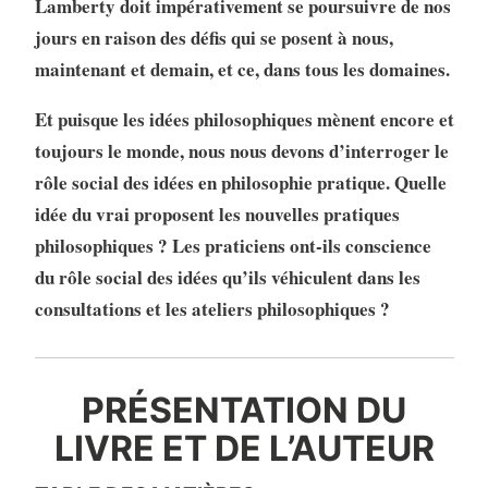
Lamberty doit impérativement se poursuivre de nos
jours en raison des défis qui se posent à nous,
maintenant et demain, et ce, dans tous les domaines.
Et puisque les idées philosophiques mènent encore et
toujours le monde, nous nous devons d’interroger le
rôle social des idées en philosophie pratique. Quelle
idée du vrai proposent les nouvelles pratiques
philosophiques ? Les praticiens ont-ils conscience
du rôle social des idées qu’ils véhiculent dans les
consultations et les ateliers philosophiques ?
PRÉSENTATION DU
LIVRE ET DE L’AUTEUR