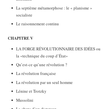
La septième métamorphose : le « planisme »
socialiste
Le raisonnement continu
CHAPITRE V
LA FORGE RÉVOLUTIONNAIRE DES IDÉES ou
la «technique du coup d’État»
Qu’est-ce qu’une révolution ?
La révolution française
La révolution par un seul homme
Lénine et Trotzky
Mussolini
La chute d’un dictateur