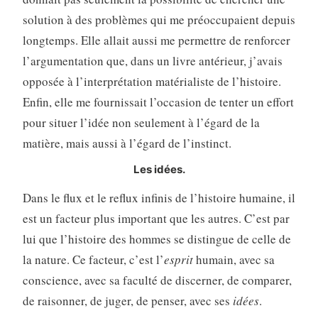
solution à des problèmes qui me préoccupaient depuis
longtemps. Elle allait aussi me permettre de renforcer
l’argumentation que, dans un livre antérieur, j’avais
opposée à l’interprétation matérialiste de l’histoire.
Enfin, elle me fournissait l’occasion de tenter un effort
pour situer l’idée non seulement à l’égard de la
matière, mais aussi à l’égard de l’instinct.
Les idées.
Dans le flux et le reflux infinis de l’histoire humaine, il
est un facteur plus important que les autres. C’est par
lui que l’histoire des hommes se distingue de celle de
la nature. Ce facteur, c’est l’
esprit
humain, avec sa
conscience, avec sa faculté de discerner, de comparer,
de raisonner, de juger, de penser, avec ses
idées
.