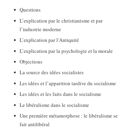
Questions
L’explication par le christianisme et par
l’industrie moderne
L’explication par l’Antiquité
L’explication par la psychologie et la morale
Objections
La source des idées socialistes
Les idées et l’apparition tardive du socialisme
Les idées et les faits dans le socialisme
Le libéralisme dans le socialisme
Une première métamorphose : le libéralisme se
fait antilibéral