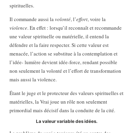
spirituelles.
Il commande aussi la
volonté
, l’
effort
, voire la
violence
. En effet : lorsqu’il reconnaît et recommande
une valeur spirituelle ou matérielle, il entend la
défendre et la faire respecter. Si cette valeur est
menacée, l’action se substitue à la contemplation et
l’idée- lumière devient idée-force, rendant possible
non seulement la volonté et l’effort de transformation
mais aussi la violence.
Étant le juge et le protecteur des valeurs spirituelles et
matérielles, la Vrai joue un rôle non seulement
primordial mais décisif dans la conduite de la cité.
La valeur variable des idées.