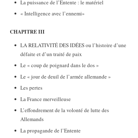
La puissance de l’Entente : le matériel
« Intelligence avec l’ennemi»
CHAPITRE III
LA RELATIVITÉ DES IDÉES ou l’histoire d’une
défaite et d’un traité de paix
Le « coup de poignard dans le dos »
Le « jour de deuil de l’armée allemande »
Les pertes
La France merveilleuse
L’effondrement de la volonté de lutte des
Allemands
La propagande de l’Entente