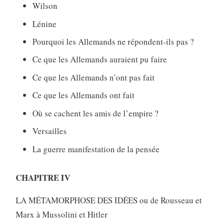
Wilson
Lénine
Pourquoi les Allemands ne répondent-ils pas ?
Ce que les Allemands auraient pu faire
Ce que les Allemands n’ont pas fait
Ce que les Allemands ont fait
Où se cachent les amis de l’empire ?
Versailles
La guerre manifestation de la pensée
CHAPITRE IV
LA MÉTAMORPHOSE DES IDÉES ou de Rousseau et
Marx à Mussolini et Hitler