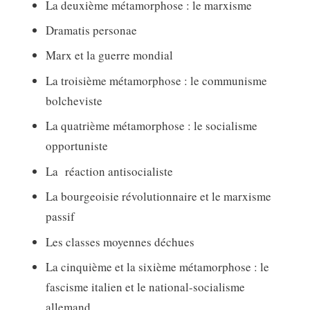
La deuxième métamorphose : le marxisme
Dramatis personae
Marx et la guerre mondial
La troisième métamorphose : le communisme
bolcheviste
La quatrième métamorphose : le socialisme
opportuniste
La réaction antisocialiste
La bourgeoisie révolutionnaire et le marxisme
passif
Les classes moyennes déchues
La cinquième et la sixième métamorphose : le
fascisme italien et le national-socialisme
allemand