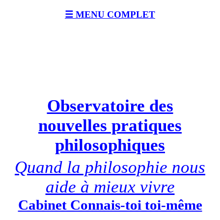
☰ MENU COMPLET
Observatoire des
nouvelles pratiques
philosophiques
Quand la philosophie nous
aide à mieux vivre
Cabinet Connais-toi toi-même