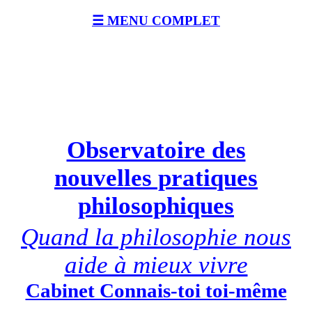
☰ MENU COMPLET
Observatoire des
nouvelles pratiques
philosophiques
Quand la philosophie nous
aide à mieux vivre
Cabinet Connais-toi toi-même