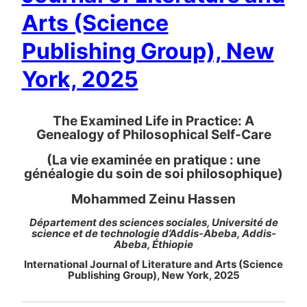
Arts (Science
Publishing Group), New
York, 2025
The Examined Life in Practice: A
Genealogy of Philosophical Self-Care
(La vie examinée en pratique : une
généalogie du soin de soi philosophique)
Mohammed Zeinu Hassen
Département des sciences sociales, Université de
science et de technologie d’Addis-Abeba, Addis-
Abeba, Éthiopie
International Journal of Literature and Arts (Science
Publishing Group), New York, 2025