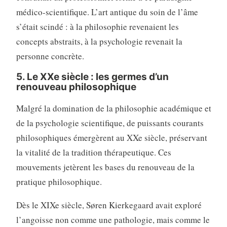
médico-scientifique. L’art antique du soin de l’âme
s’était scindé : à la philosophie revenaient les
concepts abstraits, à la psychologie revenait la
personne concrète.
5. Le XXe siècle : les germes d’un
renouveau philosophique
Malgré la domination de la philosophie académique et
de la psychologie scientifique, de puissants courants
philosophiques émergèrent au XXe siècle, préservant
la vitalité de la tradition thérapeutique. Ces
mouvements jetèrent les bases du renouveau de la
pratique philosophique.
Dès le XIXe siècle, Søren Kierkegaard avait exploré
l’angoisse non comme une pathologie, mais comme le