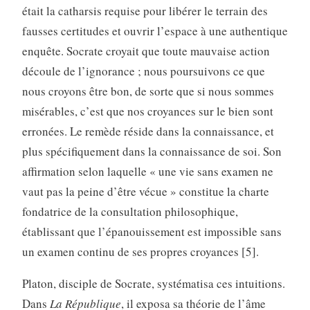
était la catharsis requise pour libérer le terrain des
fausses certitudes et ouvrir l’espace à une authentique
enquête. Socrate croyait que toute mauvaise action
découle de l’ignorance ; nous poursuivons ce que
nous croyons être bon, de sorte que si nous sommes
misérables, c’est que nos croyances sur le bien sont
erronées. Le remède réside dans la connaissance, et
plus spécifiquement dans la connaissance de soi. Son
affirmation selon laquelle « une vie sans examen ne
vaut pas la peine d’être vécue » constitue la charte
fondatrice de la consultation philosophique,
établissant que l’épanouissement est impossible sans
un examen continu de ses propres croyances [5].
Platon, disciple de Socrate, systématisa ces intuitions.
Dans
La République
, il exposa sa théorie de l’âme