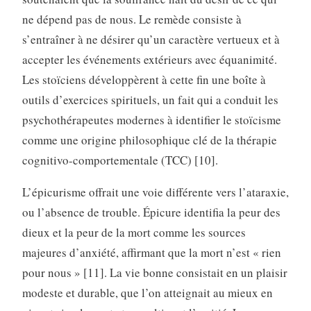
ne dépend pas de nous. Le remède consiste à
s’entraîner à ne désirer qu’un caractère vertueux et à
accepter les événements extérieurs avec équanimité.
Les stoïciens développèrent à cette fin une boîte à
outils d’exercices spirituels, un fait qui a conduit les
psychothérapeutes modernes à identifier le stoïcisme
comme une origine philosophique clé de la thérapie
cognitivo-comportementale (TCC) [10].
L’épicurisme offrait une voie différente vers l’ataraxie,
ou l’absence de trouble. Épicure identifia la peur des
dieux et la peur de la mort comme les sources
majeures d’anxiété, affirmant que la mort n’est « rien
pour nous » [11]. La vie bonne consistait en un plaisir
modeste et durable, que l’on atteignait au mieux en