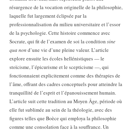
résurgence de la vocation originelle de la philosophie,
laquelle fut largement éclipsée par la
professionnalisation du milieu universitaire et l’essor
de la psychologie. Cette histoire commence avec
Socrate, qui fit de l’examen de soi la condition
sine
qua non
d’une vie d’une pleine valeur. L’article
explore ensuite les écoles hellénistiques — le
stoïcisme, l’épicurisme et le scepticisme —, qui
fonctionnaient explicitement comme des thérapies de
l’âme, offrant des cadres conceptuels pour atteindre la
tranquillité de l’esprit et l’épanouissement humain.
L’article suit cette tradition au Moyen Âge, période où
elle fut sublimée au sein de la théologie, avec des
figures telles que Boèce qui employa la philosophie
comme une consolation face à la souffrance. Un