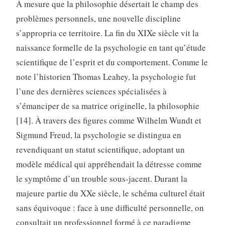
À mesure que la philosophie désertait le champ des
problèmes personnels, une nouvelle discipline
s’appropria ce territoire. La fin du XIXe siècle vit la
naissance formelle de la psychologie en tant qu’étude
scientifique de l’esprit et du comportement. Comme le
note l’historien Thomas Leahey, la psychologie fut
l’une des dernières sciences spécialisées à
s’émanciper de sa matrice originelle, la philosophie
[14]. À travers des figures comme Wilhelm Wundt et
Sigmund Freud, la psychologie se distingua en
revendiquant un statut scientifique, adoptant un
modèle médical qui appréhendait la détresse comme
le symptôme d’un trouble sous-jacent. Durant la
majeure partie du XXe siècle, le schéma culturel était
sans équivoque : face à une difficulté personnelle, on
consultait un professionnel formé à ce paradigme