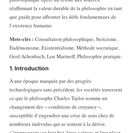
réaffirmant la valeur durable de la philosophie en tant
que guide pour affronter les défis fondamentaux de
l’existence humaine.
Mots-clés :
Consultation philosophique, Stoïcisme,
Eudémonisme, Existentialisme, Méthode socratique,
Gerd Achenbach, Lou Marinoff, Philosophie pratique.
1. Introduction
À une époque marquée par des progrès
technologiques sans précédent, les sociétés traversent
ce que le philosophe Charles Taylor nomme un
changement des « conditions de croyance »,
susceptible d’engendrer une crise de sens chez de
nombreux individus qui se sentent à la dérive,
s’interrogeant sur leur but, leurs valeurs et leur place