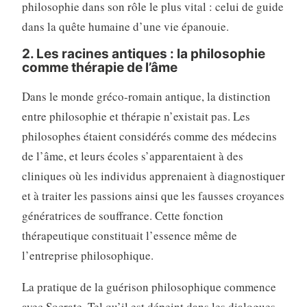
philosophie dans son rôle le plus vital : celui de guide
dans la quête humaine d’une vie épanouie.
2. Les racines antiques : la philosophie
comme thérapie de l’âme
Dans le monde gréco-romain antique, la distinction
entre philosophie et thérapie n’existait pas. Les
philosophes étaient considérés comme des médecins
de l’âme, et leurs écoles s’apparentaient à des
cliniques où les individus apprenaient à diagnostiquer
et à traiter les passions ainsi que les fausses croyances
génératrices de souffrance. Cette fonction
thérapeutique constituait l’essence même de
l’entreprise philosophique.
La pratique de la guérison philosophique commence
avec Socrate. Tel qu’il est dépeint dans les dialogues