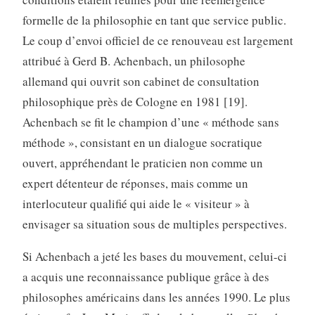
formelle de la philosophie en tant que service public.
Le coup d’envoi officiel de ce renouveau est largement
attribué à Gerd B. Achenbach, un philosophe
allemand qui ouvrit son cabinet de consultation
philosophique près de Cologne en 1981 [19].
Achenbach se fit le champion d’une « méthode sans
méthode », consistant en un dialogue socratique
ouvert, appréhendant le praticien non comme un
expert détenteur de réponses, mais comme un
interlocuteur qualifié qui aide le « visiteur » à
envisager sa situation sous de multiples perspectives.
Si Achenbach a jeté les bases du mouvement, celui-ci
a acquis une reconnaissance publique grâce à des
philosophes américains dans les années 1990. Le plus