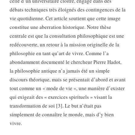
celle d’un universitaire cloîtré, engagé dans des
débats techniques très éloignés des contingences de la
vie quotidienne. Cet article soutient que cette image
constitue une aberration historique. Notre thèse
centrale est que la consultation philosophique est une
redécouverte, un retour à la mission originelle de la
philosophie en tant qu’art de vivre. Comme l’a
abondamment documenté le chercheur Pierre Hadot,
la philosophie antique n’a jamais été un simple
discours théorique, mais se présentait d’abord et avant
tout comme un « mode de vie », une manière d’exister
qui exigeait des « exercices spirituels » visant la
transformation de soi [3]. Le but n’était pas
simplement de connaître le monde, mais d’y bien
vivre.