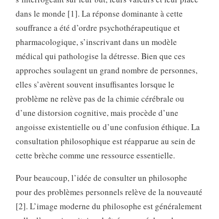
dans le monde [1]. La réponse dominante à cette
souffrance a été d’ordre psychothérapeutique et
pharmacologique, s’inscrivant dans un modèle
médical qui pathologise la détresse. Bien que ces
approches soulagent un grand nombre de personnes,
elles s’avèrent souvent insuffisantes lorsque le
problème ne relève pas de la chimie cérébrale ou
d’une distorsion cognitive, mais procède d’une
angoisse existentielle ou d’une confusion éthique. La
consultation philosophique est réapparue au sein de
cette brèche comme une ressource essentielle.
Pour beaucoup, l’idée de consulter un philosophe
pour des problèmes personnels relève de la nouveauté
[2]. L’image moderne du philosophe est généralement