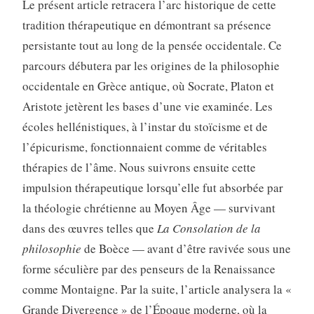
Le présent article retracera l’arc historique de cette
tradition thérapeutique en démontrant sa présence
persistante tout au long de la pensée occidentale. Ce
parcours débutera par les origines de la philosophie
occidentale en Grèce antique, où Socrate, Platon et
Aristote jetèrent les bases d’une vie examinée. Les
écoles hellénistiques, à l’instar du stoïcisme et de
l’épicurisme, fonctionnaient comme de véritables
thérapies de l’âme. Nous suivrons ensuite cette
impulsion thérapeutique lorsqu’elle fut absorbée par
la théologie chrétienne au Moyen Âge — survivant
dans des œuvres telles que
La Consolation de la
philosophie
de Boèce — avant d’être ravivée sous une
forme séculière par des penseurs de la Renaissance
comme Montaigne. Par la suite, l’article analysera la «
Grande Divergence » de l’Époque moderne, où la