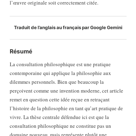
l’œuvre originale soit correctement citée
.
Traduit de l’anglais au français par Google Gemini
Résumé
La consultation philosophique est une pratique
contemporaine qui applique la philosophie aux
dilemmes personnels. Bien que beaucoup la
perçoivent comme une invention moderne, cet article
remet en question cette idée reçue en retraçant
l’histoire de la philosophie en tant qu’art pratique de
vivre. La thèse centrale défendue ici est que la
consultation philosophique ne constitue pas un
domaine nouveau, mais représente plutôt une