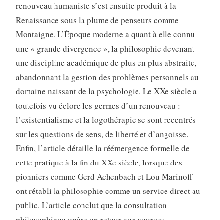
renouveau humaniste s’est ensuite produit à la
Renaissance sous la plume de penseurs comme
Montaigne. L’Époque moderne a quant à elle connu
une « grande divergence », la philosophie devenant
une discipline académique de plus en plus abstraite,
abandonnant la gestion des problèmes personnels au
domaine naissant de la psychologie. Le XXe siècle a
toutefois vu éclore les germes d’un renouveau :
l’existentialisme et la logothérapie se sont recentrés
sur les questions de sens, de liberté et d’angoisse.
Enfin, l’article détaille la réémergence formelle de
cette pratique à la fin du XXe siècle, lorsque des
pionniers comme Gerd Achenbach et Lou Marinoff
ont rétabli la philosophie comme un service direct au
public. L’article conclut que la consultation
philosophique opère un retour aux sources,