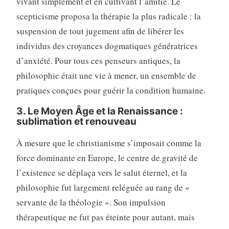
vivant simplement et en cultivant l’amitié. Le
scepticisme proposa la thérapie la plus radicale : la
suspension de tout jugement afin de libérer les
individus des croyances dogmatiques génératrices
d’anxiété. Pour tous ces penseurs antiques, la
philosophie était une vie à mener, un ensemble de
pratiques conçues pour guérir la condition humaine.
3. Le Moyen Âge et la Renaissance :
sublimation et renouveau
À mesure que le christianisme s’imposait comme la
force dominante en Europe, le centre de gravité de
l’existence se déplaça vers le salut éternel, et la
philosophie fut largement reléguée au rang de «
servante de la théologie ». Son impulsion
thérapeutique ne fut pas éteinte pour autant, mais