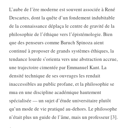
L’aube de l’ère moderne est souvent associée à René
Descartes, dont la quête d’un fondement indubitable
de la connaissance déplaça le centre de gravité de la
philosophie de l’éthique vers l’épistémologie. Bien
que des penseurs comme Baruch Spinoza aient
continué à proposer de grands systèmes éthiques, la
tendance lourde s’orienta vers une abstraction accrue,
une trajectoire cimentée par Emmanuel Kant. La
densité technique de ses ouvrages les rendait
inaccessibles au public profane, et la philosophie se
mua en une discipline académique hautement
spécialisée — un sujet d’étude universitaire plutôt
qu’un mode de vie pratiqué au-dehors. Le philosophe
n’était plus un guide de l’âme, mais un professeur [3].