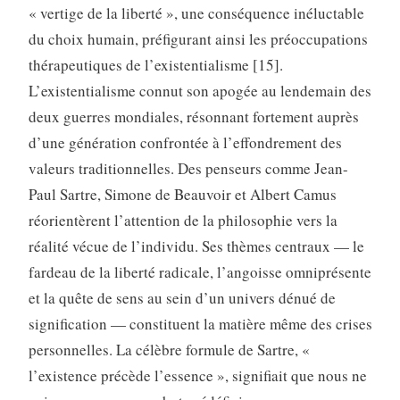
« vertige de la liberté », une conséquence inéluctable
du choix humain, préfigurant ainsi les préoccupations
thérapeutiques de l’existentialisme [15].
L’existentialisme connut son apogée au lendemain des
deux guerres mondiales, résonnant fortement auprès
d’une génération confrontée à l’effondrement des
valeurs traditionnelles. Des penseurs comme Jean-
Paul Sartre, Simone de Beauvoir et Albert Camus
réorientèrent l’attention de la philosophie vers la
réalité vécue de l’individu. Ses thèmes centraux — le
fardeau de la liberté radicale, l’angoisse omniprésente
et la quête de sens au sein d’un univers dénué de
signification — constituent la matière même des crises
personnelles. La célèbre formule de Sartre, «
l’existence précède l’essence », signifiait que nous ne