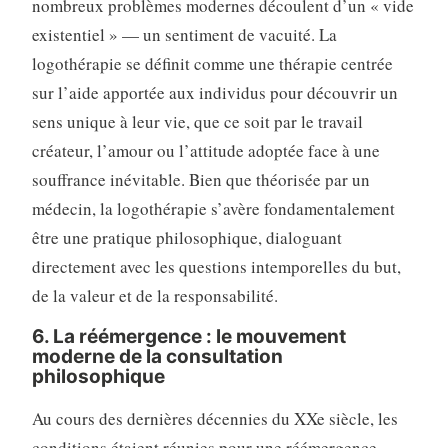
nombreux problèmes modernes découlent d’un « vide
existentiel » — un sentiment de vacuité. La
logothérapie se définit comme une thérapie centrée
sur l’aide apportée aux individus pour découvrir un
sens unique à leur vie, que ce soit par le travail
créateur, l’amour ou l’attitude adoptée face à une
souffrance inévitable. Bien que théorisée par un
médecin, la logothérapie s’avère fondamentalement
être une pratique philosophique, dialoguant
directement avec les questions intemporelles du but,
de la valeur et de la responsabilité.
6. La réémergence : le mouvement
moderne de la consultation
philosophique
Au cours des dernières décennies du XXe siècle, les
conditions étaient réunies pour une réémergence