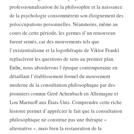
professionnalisation de la philosophie et la naissance
de la psychologie consommèrent son éloignement des
préoccupations personnelles. Néanmoins, même au
cours de cette période, les germes d’un renouveau
furent semés, car des mouvements tels que
l’existentialisme et la logothérapie de Viktor Frankl
replacèrent les questions de sens au premier plan.
Enfin, nous aborderons l’époque contemporaine en
détaillant l’établissement formel du mouvement
moderne de la consultation philosophique par des
pionniers comme Gerd Achenbach en Allemagne et
Lou Marinoff aux États-Unis. Comprendre cette riche
histoire permet d’apprécier le fait que la consultation
philosophique ne constitue pas une thérapie «
alternative », mais bien la restauration de la