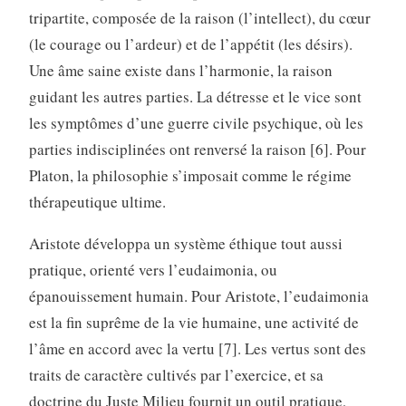
tripartite, composée de la raison (l’intellect), du cœur
(le courage ou l’ardeur) et de l’appétit (les désirs).
Une âme saine existe dans l’harmonie, la raison
guidant les autres parties. La détresse et le vice sont
les symptômes d’une guerre civile psychique, où les
parties indisciplinées ont renversé la raison [6]. Pour
Platon, la philosophie s’imposait comme le régime
thérapeutique ultime.
Aristote développa un système éthique tout aussi
pratique, orienté vers l’eudaimonia, ou
épanouissement humain. Pour Aristote, l’eudaimonia
est la fin suprême de la vie humaine, une activité de
l’âme en accord avec la vertu [7]. Les vertus sont des
traits de caractère cultivés par l’exercice, et sa
doctrine du Juste Milieu fournit un outil pratique,