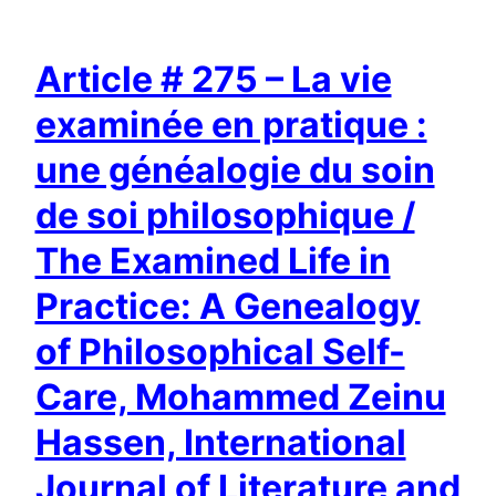
Article # 275 – La vie
examinée en pratique :
une généalogie du soin
de soi philosophique /
The Examined Life in
Practice: A Genealogy
of Philosophical Self-
Care, Mohammed Zeinu
Hassen, International
Journal of Literature and