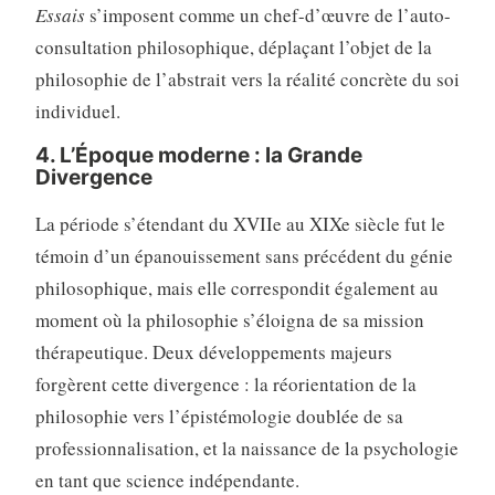
Essais
s’imposent comme un chef-d’œuvre de l’auto-
consultation philosophique, déplaçant l’objet de la
philosophie de l’abstrait vers la réalité concrète du soi
individuel.
4. L’Époque moderne : la Grande
Divergence
La période s’étendant du XVIIe au XIXe siècle fut le
témoin d’un épanouissement sans précédent du génie
philosophique, mais elle correspondit également au
moment où la philosophie s’éloigna de sa mission
thérapeutique. Deux développements majeurs
forgèrent cette divergence : la réorientation de la
philosophie vers l’épistémologie doublée de sa
professionnalisation, et la naissance de la psychologie
en tant que science indépendante.