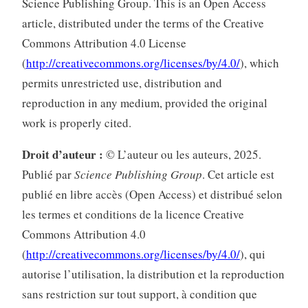
Science Publishing Group. This is an Open Access
article, distributed under the terms of the Creative
Commons Attribution 4.0 License
(
http://creativecommons.org/licenses/by/4.0/
), which
permits unrestricted use, distribution and
reproduction in any medium, provided the original
work is properly cited.
Droit d’auteur :
© L’auteur ou les auteurs, 2025
.
Publié par
Science Publishing Group
. Cet article est
publié en libre accès (Open Access) et distribué selon
les termes et conditions de la licence Creative
Commons Attribution 4.0
(
http://creativecommons.org/licenses/by/4.0/
)
, qui
autorise l’utilisation, la distribution et la reproduction
sans restriction sur tout support, à condition que