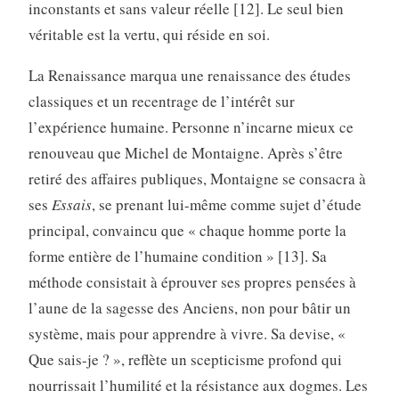
inconstants et sans valeur réelle [12]. Le seul bien
véritable est la vertu, qui réside en soi.
La Renaissance marqua une renaissance des études
classiques et un recentrage de l’intérêt sur
l’expérience humaine. Personne n’incarne mieux ce
renouveau que Michel de Montaigne. Après s’être
retiré des affaires publiques, Montaigne se consacra à
ses
Essais
, se prenant lui-même comme sujet d’étude
principal, convaincu que « chaque homme porte la
forme entière de l’humaine condition » [13]. Sa
méthode consistait à éprouver ses propres pensées à
l’aune de la sagesse des Anciens, non pour bâtir un
système, mais pour apprendre à vivre. Sa devise, «
Que sais-je ? », reflète un scepticisme profond qui
nourrissait l’humilité et la résistance aux dogmes. Les