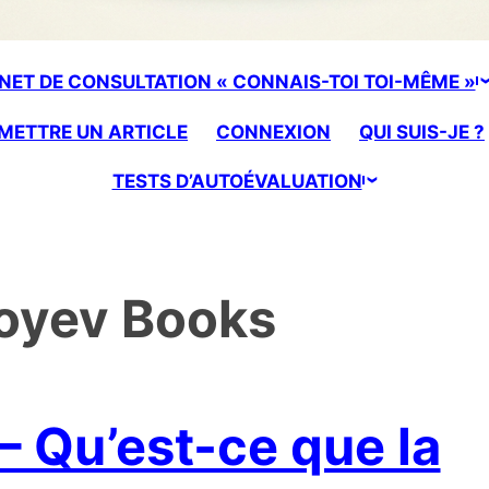
NET DE CONSULTATION « CONNAIS-TOI TOI-MÊME »
METTRE UN ARTICLE
CONNEXION
QUI SUIS-JE ?
TESTS D’AUTOÉVALUATION
oyev Books
 – Qu’est-ce que la