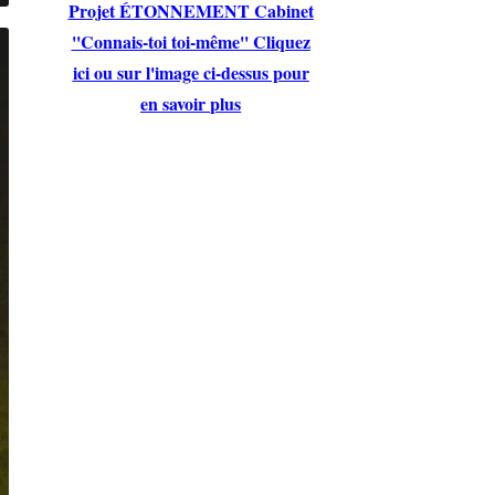
Projet ÉTONNEMENT Cabinet
''Connais-toi toi-même'' Cliquez
ici ou sur l'image ci-dessus pour
en savoir plus