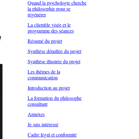
Quand la psychologie cherche
la philosophie pour se
régénérer
La clientèle visée et le
programme des séances
e
Résumé du projet
Synthèse détaillée du projet
Synthèse illustrée du projet
Les thèmes de la
communication
Introduction au projet
La formation du philosophe
consultant
Annexes
Je suis intéressé
Cadre légal et conformité