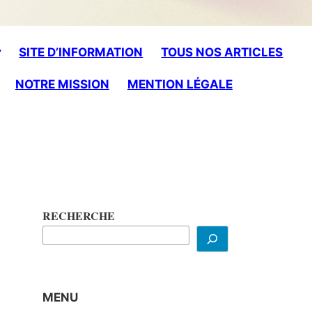
SITE D’INFORMATION
TOUS NOS ARTICLES
NOTRE MISSION
MENTION LÉGALE
RECHERCHE
MENU