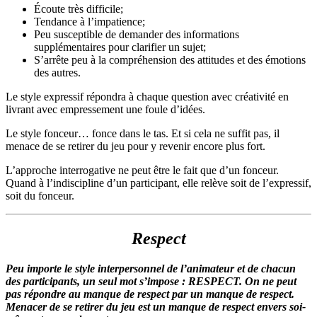
Écoute très difficile;
Tendance à l’impatience;
Peu susceptible de demander des informations
supplémentaires pour clarifier un sujet;
S’arrête peu à la compréhension des attitudes et des émotions
des autres.
Le style expressif répondra à chaque question avec créativité en
livrant avec empressement une foule d’idées.
Le style fonceur… fonce dans le tas. Et si cela ne suffit pas, il
menace de se retirer du jeu pour y revenir encore plus fort.
L’approche interrogative ne peut être le fait que d’un fonceur.
Quand à l’indiscipline d’un participant, elle relève soit de l’expressif,
soit du fonceur.
Respect
Peu importe le style interpersonnel de l’animateur et de chacun
des participants, un seul mot s’impose : RESPECT. On ne peut
pas répondre au manque de respect par un manque de respect.
Menacer de se retirer du jeu est un manque de respect envers soi-