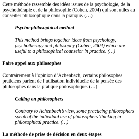
Cette méthode rassemble des idées issues de la psychologie, de la
psychothérapie et de la philosophie (Cohen, 2004) qui sont utiles au
conseiller philosophique dans la pratique. (…)
Psycho-philosophical method
This method brings together ideas from psychology,
psychotherapy and philosophy (Cohen, 2004) which are
useful to a philosophical counselor in practice. (…)
Faire appel aux philosophes
Contrairement à l’opinion d’Achenbach, certains philosophes
praticiens parlent de l’utilisation individuelle de la pensée des
philosophes dans la pratique philosophique. (…)
Calling on philosophers
Contrary to Achenbach’s view, some practicing philosophers
speak of the individual use of philosophers’ thinking in
philosophical practice. (…)
La méthode de prise de décision en deux étapes