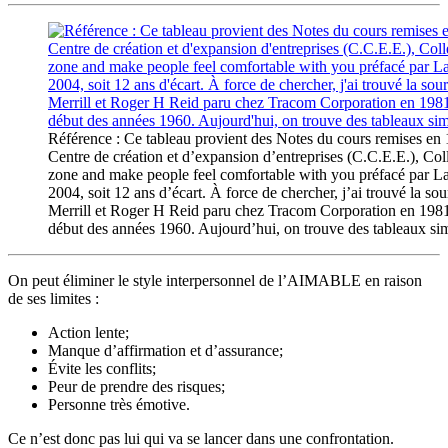
Référence : Ce tableau provient des Notes du cours remises en 19
Centre de création et d’expansion d’entreprises (C.C.E.E.), Col
zone and make people feel comfortable with you préfacé par Lar
2004, soit 12 ans d’écart. À force de chercher, j’ai trouvé la s
Merrill et Roger H Reid paru chez Tracom Corporation en 1981. S
début des années 1960. Aujourd’hui, on trouve des tableaux simi
On peut éliminer le style interpersonnel de l’AIMABLE en raison
de ses limites :
Action lente;
Manque d’affirmation et d’assurance;
Évite les conflits;
Peur de prendre des risques;
Personne très émotive.
Ce n’est donc pas lui qui va se lancer dans une confrontation.