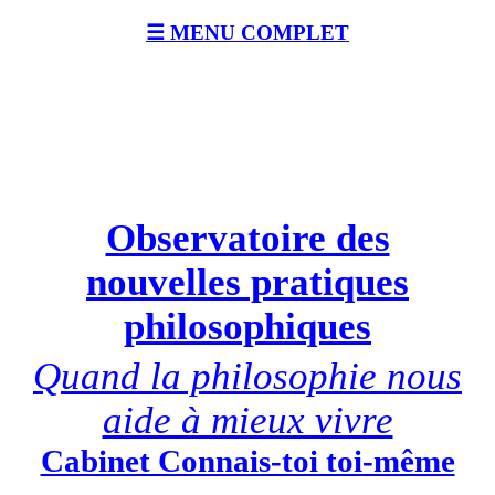
☰ MENU COMPLET
Observatoire des
nouvelles pratiques
philosophiques
Quand la philosophie nous
aide à mieux vivre
Cabinet Connais-toi toi-même