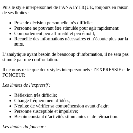
Puis le style interpersonnel de l’ANALYTIQUE, toujours en raison
de ses limites :
Prise de décision personnelle très difficile;
Personne ne pouvant être stimulée pour agir rapidement;
Comportement peu affirmatif et peu émotif;
Recueille des informations nécessaires et n’écoute plus par la
suite.
L’analytique ayant besoin de beaucoup d’information, il ne sera pas
stimulé par une confrontation.
Il ne nous reste que deux styles interpersonnels : l’EXPRESSIF et le
FONCEUR
Les limites de l’expressif :
Réflexion très difficile;
Change fréquemment d’idées;
Néglige de vérifier sa compréhension avant d’agir;
Personne susceptible et impulsive;
Besoin constant d’activités stimulantes et de rétroaction.
Les limites du fonceur :