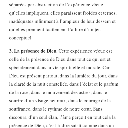
séparées par abstraction de l’expérience vécue
qu’elles impliquent, elles paraissent froides et ternes,
inadéquates infiniment à l’ampleur de leur dessein et
qu’elles prennent facilement l’allure d’un jeu
conceptuel.
3. La présence de Dieu.
Cette expérience vécue est
celle de la présence de Dieu dans tout ce qui est et
spécialement dans la vie spirituelle et morale. Car
Dieu est présent partout, dans la lumière du jour, dans
la clarté de la nuit constellée, dans l’éclat et le parfum
de la rose, dans le mouvement des astres, dans le
sourire d’un visage heureux, dans le courage de la
souffrance, dans le rythme de notre cœur. Sans
discours, d’un seul élan, l’âme perçoit en tout cela la
présence de Dieu, c’est-à-dire saisit comme dans un