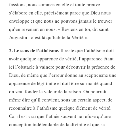
fassions, nous sommes en elle et toute preuve
s’élabore en elle, précisément parce que Dieu nous
enveloppe et que nous ne pouvons jamais le trouver
qu’en revenant en nous. « Reviens en toi, dit saint
Augustin : c’est là qu’habite la Vérité ».
2. Le sens de l’athéisme.
Il reste que l’athéisme doit
avoir quelque apparence de vérité, l’apparence étant
ici l’obstacle à vaincre pour découvrir la présence de
Dieu, de même que l’erreur donne au scepticisme une
apparence de légitimité et doit être surmonté quand
on veut fonder la valeur de la raison. On pourrait
même dire qu’il convient, sous un certain aspect, de
reconnaître à l’athéisme quelque élément de vérité.
Car il est vrai que l’athée souvent ne refuse qu’une
conception indéfendable de la divinité et que sa