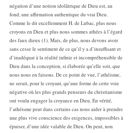
négation d’une notion idolâtrique de Dieu est, au
fond, une affirmation authentique du vrai Dieu.
Comme le dit excellemment H. de Lubac, plus nous
croyons en Dieu et plus nous sommes athées à l’égard
des faux dieux (1). Mais, de plus, nous devons avoir
sans cesse le sentiment de ce qu’il y a d’insuffisant et
d’inadéquat à la réalité infinie et incompréhensible de
Dieu dans la conception, si élaborée qu’elle soit, que
nous nous en faisons. De ce point de vue, l’athéisme,
ne serait, pour le croyant, qu’une forme de cette voie
négative où les plus grands penseurs du christianisme
ont voulu engager la croyance en Dieu. En vérité,
l’athéisme peut dans certains cas nous aider à prendre
une plus vive conscience des exigences, impossibles à
épuiser, d’une idée valable de Dieu. On peut, non