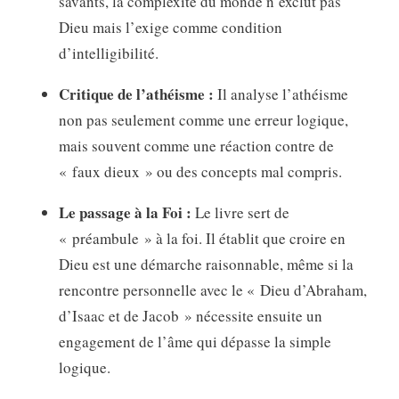
savants, la complexité du monde n’exclut pas
Dieu mais l’exige comme condition
d’intelligibilité.
Critique de l’athéisme :
Il analyse l’athéisme
non pas seulement comme une erreur logique,
mais souvent comme une réaction contre de
« faux dieux » ou des concepts mal compris.
Le passage à la Foi :
Le livre sert de
« préambule » à la foi. Il établit que croire en
Dieu est une démarche raisonnable, même si la
rencontre personnelle avec le « Dieu d’Abraham,
d’Isaac et de Jacob » nécessite ensuite un
engagement de l’âme qui dépasse la simple
logique.