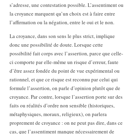
s’adresse, une contestation possible. L’assentiment ou
la croyance marquent qu’un choix est à faire entre
l’affirmation ou la négation, entre le oui et le non.
La croyance, dans son sens le plus strict, implique
donc une possibilité de doute. Lorsque cette
possibilité fait corps avec l’assertion, parce que celle-
ci comporte par elle-même un risque d’erreur, faute
d’être assez fondée du point de vue expérimental ou
rationnel, et que ce risque est reconnu par celui qui
formule l’assertion, on parle d’opinion plutôt que de
croyance. Par contre, lorsque l’assertion porte sur des
faits ou réalités d’ordre non sensible (historiques,
métaphysiques, moraux, religieux), on parlera
proprement de croyance : on ne peut pas dire, dans ce
cas, que l’assentiment manque nécessairement de