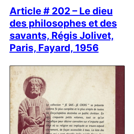
Article # 202 – Le dieu
des philosophes et des
savants, Régis Jolivet,
Paris, Fayard, 1956