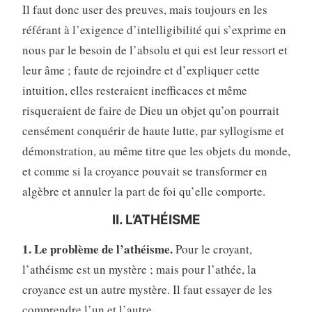
Il faut donc user des preuves, mais toujours en les
référant à l’exigence d’intelligibilité qui s’exprime en
nous par le besoin de l’absolu et qui est leur ressort et
leur âme ; faute de rejoindre et d’expliquer cette
intuition, elles resteraient inefficaces et même
risqueraient de faire de Dieu un objet qu’on pourrait
censément conquérir de haute lutte, par syllogisme et
démonstration, au même titre que les objets du monde,
et comme si la croyance pouvait se transformer en
algèbre et annuler la part de foi qu’elle comporte.
II. L’ATHÉISME
1. Le problème de l’athéisme.
Pour le croyant,
l’athéisme est un mystère ; mais pour l’athée, la
croyance est un autre mystère. Il faut essayer de les
comprendre l’un et l’autre.