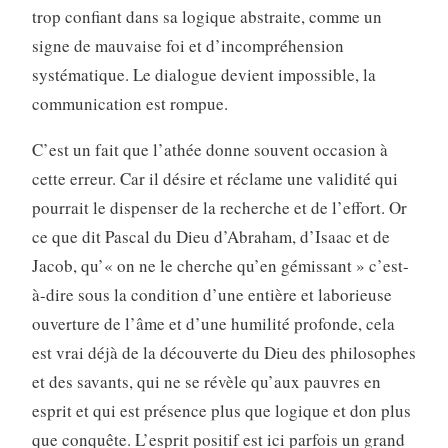
trop confiant dans sa logique abstraite, comme un
signe de mauvaise foi et d’incompréhension
systématique. Le dialogue devient impossible, la
communication est rompue.
C’est un fait que l’athée donne souvent occasion à
cette erreur. Car il désire et réclame une validité qui
pourrait le dispenser de la recherche et de l’effort. Or
ce que dit Pascal du Dieu d’Abraham, d’Isaac et de
Jacob, qu’« on ne le cherche qu’en gémissant » c’est-
à-dire sous la condition d’une entière et laborieuse
ouverture de l’âme et d’une humilité profonde, cela
est vrai déjà de la découverte du Dieu des philosophes
et des savants, qui ne se révèle qu’aux pauvres en
esprit et qui est présence plus que logique et don plus
que conquête. L’esprit positif est ici parfois un grand