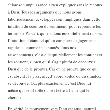
éclair son impuissance à rien expliquer sans le recours
à Dieu. Tous les arguments que nous avons
laborieusement développés sont impliqués dans cette
intuition du cœur ou du sentiment (pour reprendre les
termes de Pascal), qui est donc essentiellement raison,
l’intuition n’étant ici qu’un complexe de jugements
rapides et comme instantanés. Tous nos
raisonnements, c’est elle qui réellement les contient et
les soutient, si bien qu’il s’agit plutôt de découvrir
Dieu que de le prouver. Car on ne prouve que ce qui
est absent : la présence, d’abord voilée ou dissimulée,
se découvre. Ou, plus exactement, c’est Dieu lui-
même qui se dévoile ou se révèle à l’âme qui le
cherche.
En vérité, le mouvement vers Dieu est aussi naturel