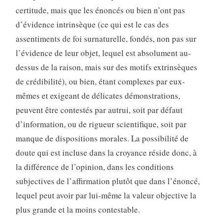
certitude, mais que les énoncés ou bien n’ont pas
d’évidence intrinsèque (ce qui est le cas des
assentiments de foi surnaturelle, fondés, non pas sur
l’évidence de leur objet, lequel est absolument au-
dessus de la raison, mais sur des motifs extrinsèques
de crédibilité), ou bien, étant complexes par eux-
mêmes et exigeant de délicates démonstrations,
peuvent être contestés par autrui, soit par défaut
d’information, ou de rigueur scientifique, soit par
manque de dispositions morales. La possibilité de
doute qui est incluse dans la croyance réside donc, à
la différence de l’opinion, dans les conditions
subjectives de l’affirmation plutôt que dans l’énoncé,
lequel peut avoir par lui-même la valeur objective la
plus grande et la moins contestable.