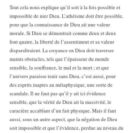
Tout cela nous explique qu’il soit à la fois possible et
impossible de nier Dieu. L’athéisme doit être possible,
pour que la connaissance de Dieu ait une valeur
morale. Si Dieu se démontrait comme deux et deux
font quatre, la liberté de l’assentiment et sa valeur
disparaîtraient. La croyance en Dieu doit traverser
maints obstacles, tels que l’épaisseur du monde
sensible, la souffrance, le mal et la mort ; et que
l’univers paraisse tenir sans Dieu, c’est aussi, pour
des esprits inaptes au métaphysique, une sorte de
scandale. Il ne faut pas qu’il y ait ici évidence
sensible, que la vérité de Dieu ait la massivité, le
caractère accablant d’un fait physique. Mais il faut
aussi, sous un autre aspect, que la négation de Dieu
soit impossible et que l’évidence, perdue au niveau du