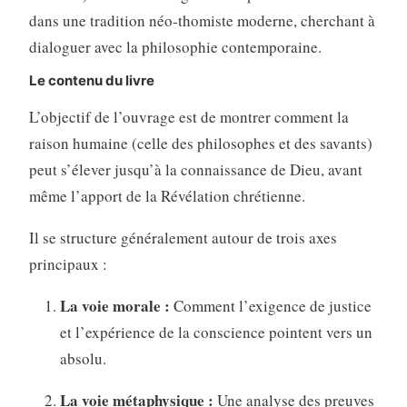
dans une tradition néo-thomiste moderne, cherchant à
dialoguer avec la philosophie contemporaine.
Le contenu du livre
L’objectif de l’ouvrage est de montrer comment la
raison humaine (celle des philosophes et des savants)
peut s’élever jusqu’à la connaissance de Dieu, avant
même l’apport de la Révélation chrétienne.
Il se structure généralement autour de trois axes
principaux :
La voie morale :
Comment l’exigence de justice
et l’expérience de la conscience pointent vers un
absolu.
La voie métaphysique :
Une analyse des preuves