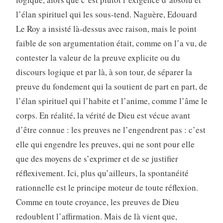
l’élan spirituel qui les sous-tend. Naguère, Edouard
Le Roy a insisté là-dessus avec raison, mais le point
faible de son argumentation était, comme on l’a vu, de
contester la valeur de la preuve explicite ou du
discours logique et par là, à son tour, de séparer la
preuve du fondement qui la soutient de part en part, de
l’élan spirituel qui l’habite et l’anime, comme l’âme le
corps. En réalité, la vérité de Dieu est vécue avant
d’être connue : les preuves ne l’engendrent pas : c’est
elle qui engendre les preuves, qui ne sont pour elle
que des moyens de s’exprimer et de se justifier
réflexivement. Ici, plus qu’ailleurs, la spontanéité
rationnelle est le principe moteur de toute réflexion.
Comme en toute croyance, les preuves de Dieu
redoublent l’affirmation. Mais de là vient que,