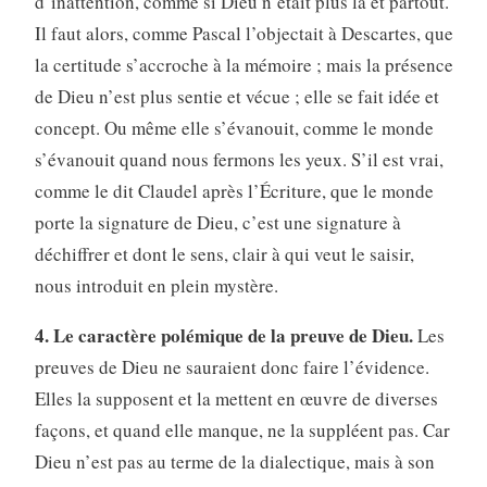
d’inattention, comme si Dieu n’était plus là et partout.
Il faut alors, comme Pascal l’objectait à Descartes, que
la certitude s’accroche à la mémoire ; mais la présence
de Dieu n’est plus sentie et vécue ; elle se fait idée et
concept. Ou même elle s’évanouit, comme le monde
s’évanouit quand nous fermons les yeux. S’il est vrai,
comme le dit Claudel après l’Écriture, que le monde
porte la signature de Dieu, c’est une signature à
déchiffrer et dont le sens, clair à qui veut le saisir,
nous introduit en plein mystère.
4. Le caractère polémique de la preuve de Dieu.
Les
preuves de Dieu ne sauraient donc faire l’évidence.
Elles la supposent et la mettent en œuvre de diverses
façons, et quand elle manque, ne la suppléent pas. Car
Dieu n’est pas au terme de la dialectique, mais à son