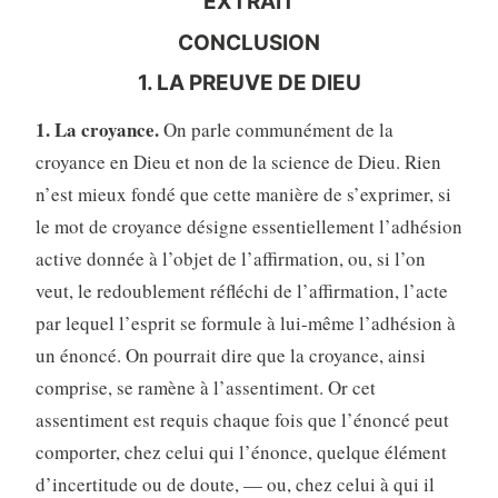
EXTRAIT
CONCLUSION
1. LA PREUVE DE DIEU
1. La croyance.
On parle communément de la
croyance en Dieu et non de la science de Dieu. Rien
n’est mieux fondé que cette manière de s’exprimer, si
le mot de croyance désigne essentiellement l’adhésion
active donnée à l’objet de l’affirmation, ou, si l’on
veut, le redoublement réfléchi de l’affirmation, l’acte
par lequel l’esprit se formule à lui-même l’adhésion à
un énoncé. On pourrait dire que la croyance, ainsi
comprise, se ramène à l’assentiment. Or cet
assentiment est requis chaque fois que l’énoncé peut
comporter, chez celui qui l’énonce, quelque élément
d’incertitude ou de doute, — ou, chez celui à qui il