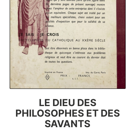
LE DIEU DES
PHILOSOPHES ET DES
SAVANTS