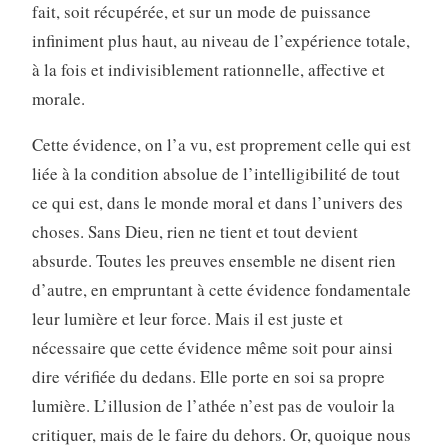
fait, soit récupérée, et sur un mode de puissance
infiniment plus haut, au niveau de l’expérience totale,
à la fois et indivisiblement rationnelle, affective et
morale.
Cette évidence, on l’a vu, est proprement celle qui est
liée à la condition absolue de l’intelligibilité de tout
ce qui est, dans le monde moral et dans l’univers des
choses. Sans Dieu, rien ne tient et tout devient
absurde. Toutes les preuves ensemble ne disent rien
d’autre, en empruntant à cette évidence fondamentale
leur lumière et leur force. Mais il est juste et
nécessaire que cette évidence même soit pour ainsi
dire vérifiée du dedans. Elle porte en soi sa propre
lumière. L’illusion de l’athée n’est pas de vouloir la
critiquer, mais de le faire du dehors. Or, quoique nous