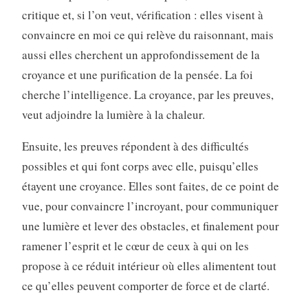
critique et, si l’on veut, vérification : elles visent à
convaincre en moi ce qui relève du raisonnant, mais
aussi elles cherchent un approfondissement de la
croyance et une purification de la pensée. La foi
cherche l’intelligence. La croyance, par les preuves,
veut adjoindre la lumière à la chaleur.
Ensuite, les preuves répondent à des difficultés
possibles et qui font corps avec elle, puisqu’elles
étayent une croyance. Elles sont faites, de ce point de
vue, pour convaincre l’incroyant, pour communiquer
une lumière et lever des obstacles, et finalement pour
ramener l’esprit et le cœur de ceux à qui on les
propose à ce réduit intérieur où elles alimentent tout
ce qu’elles peuvent comporter de force et de clarté.