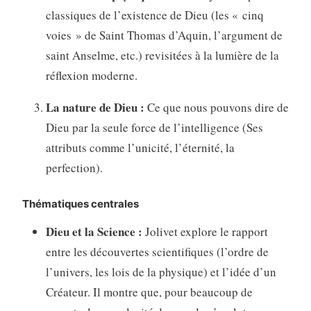
classiques de l’existence de Dieu (les « cinq
voies » de Saint Thomas d’Aquin, l’argument de
saint Anselme, etc.) revisitées à la lumière de la
réflexion moderne.
La nature de Dieu :
Ce que nous pouvons dire de
Dieu par la seule force de l’intelligence (Ses
attributs comme l’unicité, l’éternité, la
perfection).
Thématiques centrales
Dieu et la Science :
Jolivet explore le rapport
entre les découvertes scientifiques (l’ordre de
l’univers, les lois de la physique) et l’idée d’un
Créateur. Il montre que, pour beaucoup de