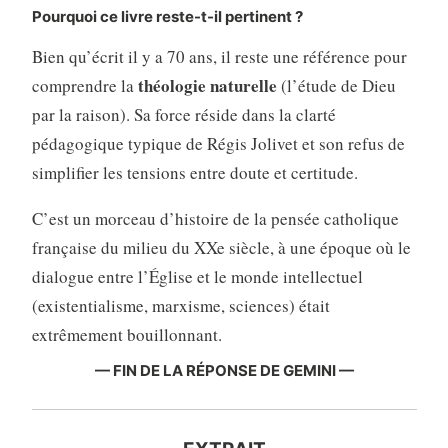
Pourquoi ce livre reste-t-il pertinent ?
Bien qu’écrit il y a 70 ans, il reste une référence pour
théologie naturelle
comprendre la
(l’étude de Dieu
par la raison). Sa force réside dans la clarté
pédagogique typique de Régis Jolivet et son refus de
simplifier les tensions entre doute et certitude.
C’est un morceau d’histoire de la pensée catholique
française du milieu du XXe siècle, à une époque où le
dialogue entre l’Église et le monde intellectuel
(existentialisme, marxisme, sciences) était
extrêmement bouillonnant.
— FIN DE LA RÉPONSE DE GEMINI —