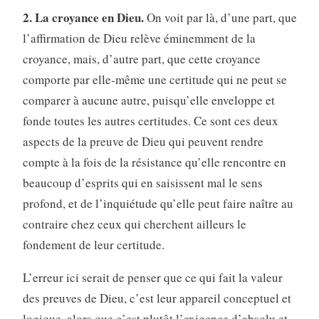
2. La croyance en Dieu.
On voit par là, d’une part, que
l’affirmation de Dieu relève éminemment de la
croyance, mais, d’autre part, que cette croyance
comporte par elle-même une certitude qui ne peut se
comparer à aucune autre, puisqu’elle enveloppe et
fonde toutes les autres certitudes. Ce sont ces deux
aspects de la preuve de Dieu qui peuvent rendre
compte à la fois de la résistance qu’elle rencontre en
beaucoup d’esprits qui en saisissent mal le sens
profond, et de l’inquiétude qu’elle peut faire naître au
contraire chez ceux qui cherchent ailleurs le
fondement de leur certitude.
L’erreur ici serait de penser que ce qui fait la valeur
des preuves de Dieu, c’est leur appareil conceptuel et
logique, alors que c’est plutôt l’exigence d’absolu et