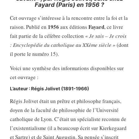
Fayard (Paris) en 1956 ?
Cet ouvrage s’intéresse à la rencontre entre la foi et la
1956
Fayard
raison. Publié en
aux éditions
, ce livre
fait partie de la célèbre collection
« Je sais – Je crois
: Encyclopédie du catholique au XXème siècle »
(dont
il porte le numéro 15).
Voici une synthèse des informations disponibles sur
cet ouvrage :
L’auteur : Régis Jolivet (1891-1966)
Régis Jolivet était un prêtre et philosophe français,
doyen de la faculté de philosophie de l’Université
catholique de Lyon. C’était un spécialiste reconnu de
l’existentialisme (il a beaucoup écrit sur Kierkegaard
et Sartre) et de Saint Augustin. Sa pensée s’inscrit