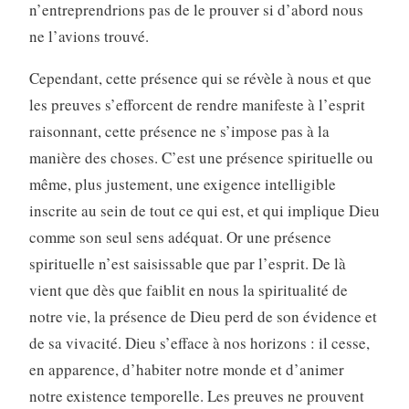
n’entreprendrions pas de le prouver si d’abord nous
ne l’avions trouvé.
Cependant, cette présence qui se révèle à nous et que
les preuves s’efforcent de rendre manifeste à l’esprit
raisonnant, cette présence ne s’impose pas à la
manière des choses. C’est une présence spirituelle ou
même, plus justement, une exigence intelligible
inscrite au sein de tout ce qui est, et qui implique Dieu
comme son seul sens adéquat. Or une présence
spirituelle n’est saisissable que par l’esprit. De là
vient que dès que faiblit en nous la spiritualité de
notre vie, la présence de Dieu perd de son évidence et
de sa vivacité. Dieu s’efface à nos horizons : il cesse,
en apparence, d’habiter notre monde et d’animer
notre existence temporelle. Les preuves ne prouvent