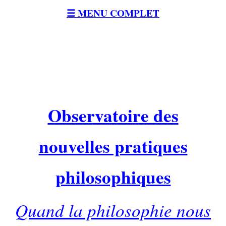
☰ MENU COMPLET
Observatoire des
nouvelles pratiques
philosophiques
Quand la philosophie nous