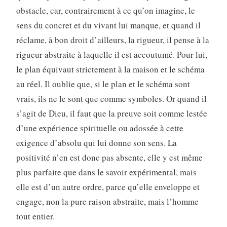
obstacle, car, contrairement à ce qu’on imagine, le
sens du concret et du vivant lui manque, et quand il
réclame, à bon droit d’ailleurs, la rigueur, il pense à la
rigueur abstraite à laquelle il est accoutumé. Pour lui,
le plan équivaut strictement à la maison et le schéma
au réel. Il oublie que, si le plan et le schéma sont
vrais, ils ne le sont que comme symboles. Or quand il
s’agit de Dieu, il faut que la preuve soit comme lestée
d’une expérience spirituelle ou adossée à cette
exigence d’absolu qui lui donne son sens. La
positivité n’en est donc pas absente, elle y est même
plus parfaite que dans le savoir expérimental, mais
elle est d’un autre ordre, parce qu’elle enveloppe et
engage, non la pure raison abstraite, mais l’homme
tout entier.