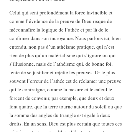
Celui qui sent profondément la force invincible et
comme l’évidence de la preuve de Dieu risque de
méconnaître la logique de l’athée et par là de le
confirmer dans son incroyance. Nous parlons ici, bien
entendu, non pas d’un athéisme pratique, qui n’est
rien de plus qu’un matérialisme qui s’ignore ou qui
s’illusionne, mais de l’athéisme qui, de bonne foi,
tente de se justifier et rejette les preuves. Or le plus
souvent l’erreur de l’athée est de réclamer une preuve
qui le contraigne, comme la mesure et le calcul le
forcent de convenir, par exemple, que deux et deux
font quatre, que la terre tourne autour du soleil ou que
la somme des angles du triangle est égale à deux
droits. En un sens, Dieu est plus certain que toutes ces