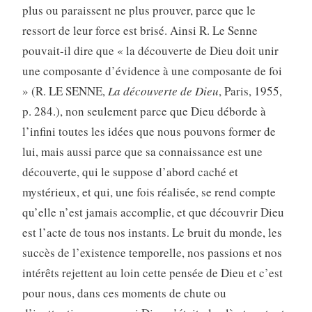
plus ou paraissent ne plus prouver, parce que le
ressort de leur force est brisé. Ainsi R. Le Senne
pouvait-il dire que « la découverte de Dieu doit unir
une composante d’évidence à une composante de foi
» (R. LE SENNE,
La découverte de Dieu
, Paris, 1955,
p. 284.), non seulement parce que Dieu déborde à
l’infini toutes les idées que nous pouvons former de
lui, mais aussi parce que sa connaissance est une
découverte, qui le suppose d’abord caché et
mystérieux, et qui, une fois réalisée, se rend compte
qu’elle n’est jamais accomplie, et que découvrir Dieu
est l’acte de tous nos instants. Le bruit du monde, les
succès de l’existence temporelle, nos passions et nos
intérêts rejettent au loin cette pensée de Dieu et c’est
pour nous, dans ces moments de chute ou