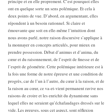
principe et en elle proprement. C’est pourquoi elles
ont en quelque sorte un sens polémique. Et cela à
deux points de vue. D’abord, en argumentant, elles
répondent à un besoin rationnel. Si claire et
émouvante que soit en elle-même l’intuition dont
nous avons parlé, notre raison discursive s’applique à
la monnayer en concepts articulés, pour mieux en
prendre possession. Débat d’animus et d’anima, du
cœur et du raisonnement, de l’esprit de finesse et de
l’esprit de géométrie. Cette polémique intérieure est à
la fois une forme de notre épreuve et une condition de
progrès, car de l’un à l’autre, du cœur à la raison, et de
la raison au cœur, ce va-et-vient permanent ravive nos
raisons de croire et les enrichit du dynamisme sans
lequel elles ne seraient qu’échafaudages dressés sur le
vide. Les preuves, sous cet aspect, sont réflexion