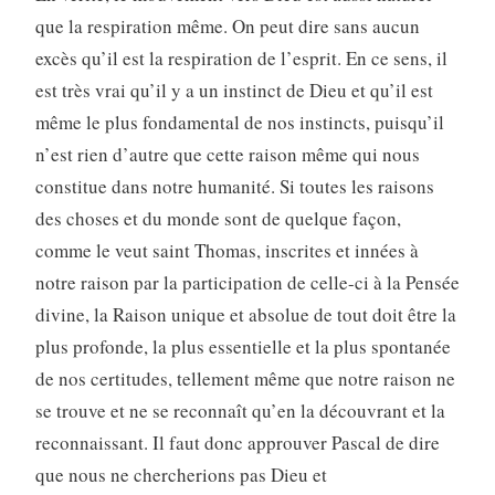
que la respiration même. On peut dire sans aucun
excès qu’il est la respiration de l’esprit. En ce sens, il
est très vrai qu’il y a un instinct de Dieu et qu’il est
même le plus fondamental de nos instincts, puisqu’il
n’est rien d’autre que cette raison même qui nous
constitue dans notre humanité. Si toutes les raisons
des choses et du monde sont de quelque façon,
comme le veut saint Thomas, inscrites et innées à
notre raison par la participation de celle-ci à la Pensée
divine, la Raison unique et absolue de tout doit être la
plus profonde, la plus essentielle et la plus spontanée
de nos certitudes, tellement même que notre raison ne
se trouve et ne se reconnaît qu’en la découvrant et la
reconnaissant. Il faut donc approuver Pascal de dire
que nous ne chercherions pas Dieu et