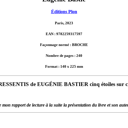
Éditions Plon
Paris, 2023
EAN : 9782259317597
Façonnage normé : BROCHE
Nombre de pages : 240
Format : 140 x 225 mm
SSENTIS de EUGÉNIE BASTIER cinq étoiles sur cinq
e mon rapport de lecture à la suite la présentation du livre et son aute