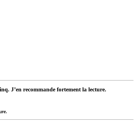
. J’en recommande fortement la lecture.
ure.