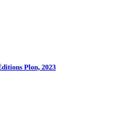
Éditions Plon, 2023