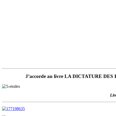
J’accorde au livre LA DICTATURE DES RE
Lir