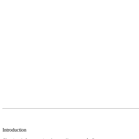
Introduction