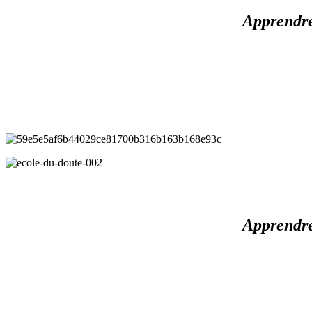
Apprendre
Apprendre