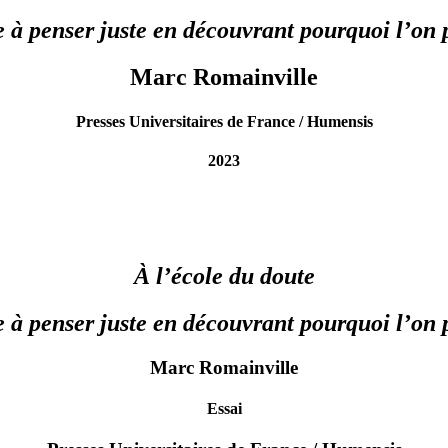
 à penser juste en découvrant pourquoi l’on 
Marc Romainville
Presses Universitaires de France / Humensis
2023
À l’école du doute
 à penser juste en découvrant pourquoi l’on 
Marc Romainville
Essai