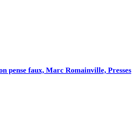
’on pense faux, Marc Romainville, Presses