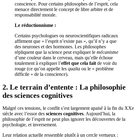
conscience. Pour certains philosophes de l’esprit, cela
menace directement le concept de libre arbitre et de
responsabilité morale.
Le réductionnisme :
Certains psychologues ou neuroscientifiques radicaux
affirment que « l’esprit n’existe pas », qu’il n’y a que
des neurones et des hormones. Les philosophes
répliquent que la science peut expliquer le
mécanisme
d’une couleur dans le cerveau, mais qu’elle échoue
totalement à expliquer l’
effet que cela fait
de voir du
rouge (ce qu’on appelle les
qualia
ou le « problème
difficile » de la conscience).
2. Le terrain d’entente : La philosophie
des sciences cognitives
Malgré ces tensions, le conflit s’est largement apaisé à la fin du XXe
siècle avec l’essor des
sciences cognitives
. Aujourd’hui, la
philosophie de l’esprit ne peut plus ignorer les découvertes de la
psychologie, et inversement.
Leur relation actuelle ressemble plutôt à un cercle vertueux :