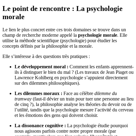
Le point de rencontre : La psychologie
morale
Le lien le plus concret entre ces trois domaines se trouve dans un
champ de recherche moderne appelé la
psychologie morale
. Elle
utilise la méthode scientifique (psychologie) pour étudier les
concepts définis par la philosophie et la morale.
Elle s’intéresse à des questions très pratiques :
Le développement moral :
Comment les enfants apprennent-
ils à distinguer le bien du mal ? (Les travaux de Jean Piaget ou
Lawrence Kohlberg en psychologie s’appuient directement
sur des dilemmes philosophiques).
Les dilemmes moraux :
Face au célèbre
dilemme du
tramway
(faut-il dévier un train pour tuer une personne au lieu
de cinq ?), la philosophie analyse les théories du devoir ou de
l’utilité, tandis que la psychologie mesure l’activité du cerveau
et les émotions des gens qui doivent choisir.
La dissonance cognitive :
La psychologie étudie pourquoi
nous agissons parfois contre notre propre morale (par