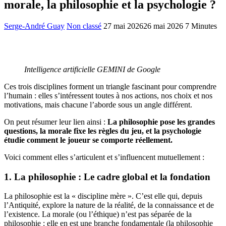
morale, la philosophie et la psychologie ?
Serge-André Guay
Non classé
27 mai 2026
26 mai 2026
7 Minutes
Intelligence artificielle GEMINI de Google
Ces trois disciplines forment un triangle fascinant pour comprendre
l’humain : elles s’intéressent toutes à nos actions, nos choix et nos
motivations, mais chacune l’aborde sous un angle différent.
On peut résumer leur lien ainsi :
La philosophie pose les grandes
questions, la morale fixe les règles du jeu, et la psychologie
étudie comment le joueur se comporte réellement.
Voici comment elles s’articulent et s’influencent mutuellement :
1. La philosophie : Le cadre global et la fondation
La philosophie est la « discipline mère ». C’est elle qui, depuis
l’Antiquité, explore la nature de la réalité, de la connaissance et de
l’existence. La morale (ou l’éthique) n’est pas séparée de la
philosophie : elle en est une branche fondamentale (la philosophie