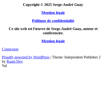
Copyright © 2025 Serge-André Guay
Mention légale
Politique de confidentialité
Ce site web est l’œuvre de Serge-André Guay, auteur et
conférencier.
Mention légale
Connexion
Proudly powered by WordPress
|
Theme: Independent Publisher 2
by
Raam Dev
.
%d