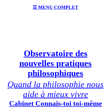
☰ MENU COMPLET
Observatoire des
nouvelles pratiques
philosophiques
Quand la philosophie nous
aide à mieux vivre
Cabinet Connais-toi toi-même