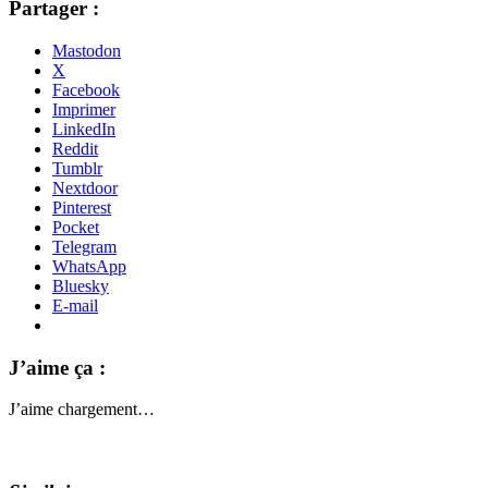
Partager :
Mastodon
X
Facebook
Imprimer
LinkedIn
Reddit
Tumblr
Nextdoor
Pinterest
Pocket
Telegram
WhatsApp
Bluesky
E-mail
J’aime ça :
J’aime
chargement…