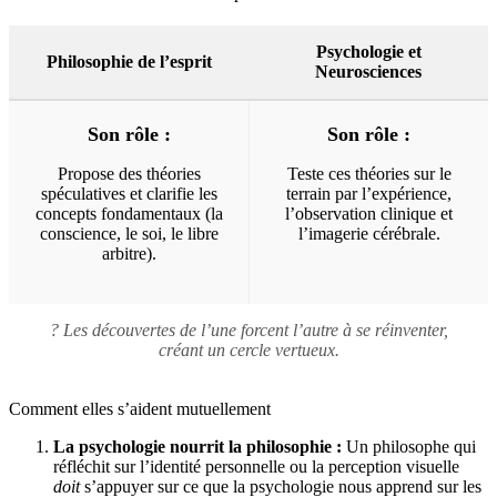
Psychologie et
Philosophie de l’esprit
Neurosciences
Son rôle :
Son rôle :
Propose des théories
Teste ces théories sur le
spéculatives et clarifie les
terrain par l’expérience,
concepts fondamentaux (la
l’observation clinique et
conscience, le soi, le libre
l’imagerie cérébrale.
arbitre).
? Les découvertes de l’une forcent l’autre à se réinventer,
créant un cercle vertueux.
Comment elles s’aident mutuellement
La psychologie nourrit la philosophie :
Un philosophe qui
réfléchit sur l’identité personnelle ou la perception visuelle
doit
s’appuyer sur ce que la psychologie nous apprend sur les