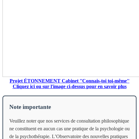
Projet ÉTONNEMENT Cabinet ''Connais-toi toi-même''
Cliquez ici ou sur l'image ci-dessus pour en savoir plus
Note importante
Veuillez noter que nos services de consultation philosophique
ne constituent en aucun cas une pratique de la psychologie ou
de la psychothérapie. L’Observatoire des nouvelles pratiques