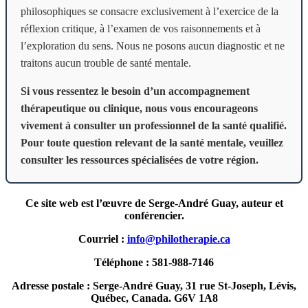
philosophiques se consacre exclusivement à l’exercice de la
réflexion critique, à l’examen de vos raisonnements et à
l’exploration du sens. Nous ne posons aucun diagnostic et ne
traitons aucun trouble de santé mentale.
Si vous ressentez le besoin d’un accompagnement
thérapeutique ou clinique, nous vous encourageons
vivement à consulter un professionnel de la santé qualifié.
Pour toute question relevant de la santé mentale, veuillez
consulter les ressources spécialisées de votre région.
Ce site web est l’œuvre de Serge-André Guay, auteur et
conférencier.
Courriel :
info@philotherapie.ca
Téléphone : 581-988-7146
Adresse postale : Serge-André Guay, 31 rue St-Joseph, Lévis,
Québec, Canada. G6V 1A8