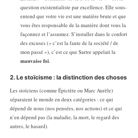
question existentialiste par excellence. Elle sous-
entend que votre vie est une matière brute et que
vous êtes responsable de la manière dont vous la
façonnez et l’assumez. S’installer dans le confort
des excuses (« c’est la faute de la société / de
mon passé »), c’est ce que Sartre appelait la
mauvaise foi
.
2. Le stoïcisme : la distinction des choses
Les stoïciens (comme Épictète ou Marc Aurèle)
séparaient le monde en deux catégories : ce qui
dépend de nous (nos pensées, nos actions) et ce qui
n’en dépend pas (la maladie, la mort, le regard des
autres, le hasard).