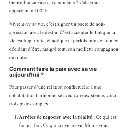
bienveillance envers vous-même ? Cela vous
appartient à 100 %.
Vivre
avec
sa vie, c’est signer un pacte de non-
agression avec le destin. C’est accepter le fait que la
vie est imparfaite, chaotique et parfois injuste, tout en
décidant d’être, malgré tout, son meilleur compagnon
de route.
Comment faire la paix avec sa vie
aujourd’hui ?
Pour passer d’une relation conflictuelle à une
cohabitation harmonieuse avec votre existence, voici
trois pistes simples :
Arrêtez de négocier avec la réalité :
Ce qui est
fait est fait. Ce qui arrive arrive. Moins vous