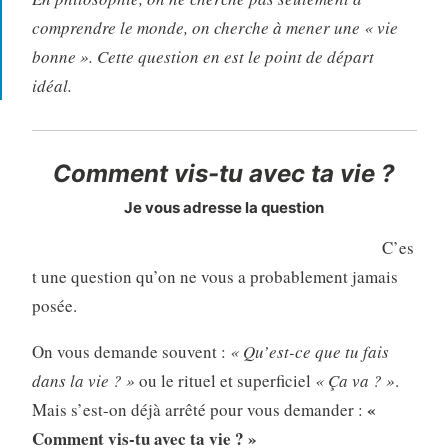
comprendre le monde, on cherche à mener une « vie
bonne ». Cette question en est le point de départ
idéal.
Comment vis-tu avec ta vie ?
Je vous adresse la question
C’es
t une question qu’on ne vous a probablement jamais
posée.
On vous demande souvent :
« Qu’est-ce que tu fais
dans la vie ? »
ou le rituel et superficiel
« Ça va ? »
.
«
Mais s’est-on déjà arrêté pour vous demander :
Comment vis-tu avec ta vie ? »