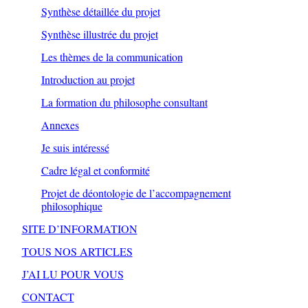
Synthèse détaillée du projet
Synthèse illustrée du projet
Les thèmes de la communication
Introduction au projet
La formation du philosophe consultant
Annexes
Je suis intéressé
Cadre légal et conformité
Projet de déontologie de l’accompagnement
philosophique
SITE D’INFORMATION
TOUS NOS ARTICLES
J’AI LU POUR VOUS
CONTACT