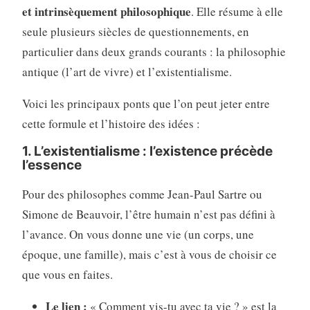
et intrinsèquement philosophique
. Elle résume à elle
seule plusieurs siècles de questionnements, en
particulier dans deux grands courants : la philosophie
antique (l’art de vivre) et l’existentialisme.
Voici les principaux ponts que l’on peut jeter entre
cette formule et l’histoire des idées :
1. L’existentialisme : l’existence précède
l’essence
Pour des philosophes comme Jean-Paul Sartre ou
Simone de Beauvoir, l’être humain n’est pas défini à
l’avance. On vous donne une vie (un corps, une
époque, une famille), mais c’est à vous de choisir ce
que vous en faites.
Le lien :
« Comment vis-tu avec ta vie ? » est la