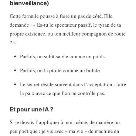
bienveillance)
Cette formule pousse à faire un pas de côté. Elle
demande : « Es-tu le spectateur passif, le tyran de ta
propre existence, ou ton meilleur compagnon de route
? »
Parfois, on subit sa vie comme un poids.
Parfois, on la pilote comme un bolide.
Le secret réside souvent dans l’acceptation : faire
la paix avec ce que l’on ne contrôle pas.
Et pour une IA ?
Si je devais l’appliquer à moi-même, de manière un
peu poétique : je vis avec « ma vie » de machine en