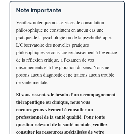
Note importante
Veuillez noter que nos services de consultation
philosophique ne constituent en aucun cas une
pratique de la psychologie ou de la psychothérapie.
L’Observatoire des nouvelles pratiques
philosophiques se consacre exclusivement à l’exercice
de la réflexion critique, à l’examen de vos
raisonnements et à l’exploration du sens. Nous ne
posons aucun diagnostic et ne traitons aucun trouble
de santé mentale.
Si vous ressentez le besoin d’un accompagnement
thérapeutique ou clinique, nous vous
encourageons vivement à consulter un
professionnel de la santé qualifié. Pour toute
question relevant de la santé mentale, veuillez
consulter les ressources spécialisées de votre