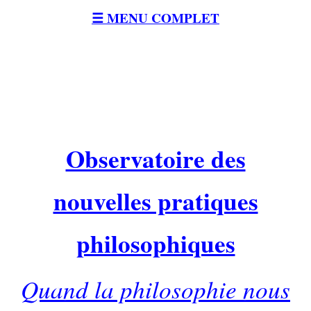
☰ MENU COMPLET
Observatoire des
nouvelles pratiques
philosophiques
Quand la philosophie nous