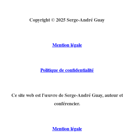
Copyright © 2025 Serge-André Guay
Mention légale
Politique de confidentialité
Ce site web est l’œuvre de Serge-André Guay, auteur et
conférencier.
Mention légale