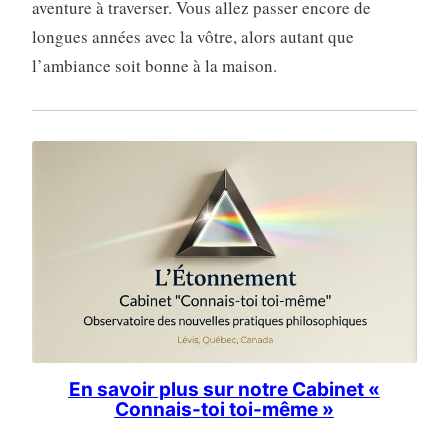
aventure à traverser. Vous allez passer encore de
longues années avec la vôtre, alors autant que
l’ambiance soit bonne à la maison.
En savoir plus sur notre Cabinet «
Connais-toi toi-même »