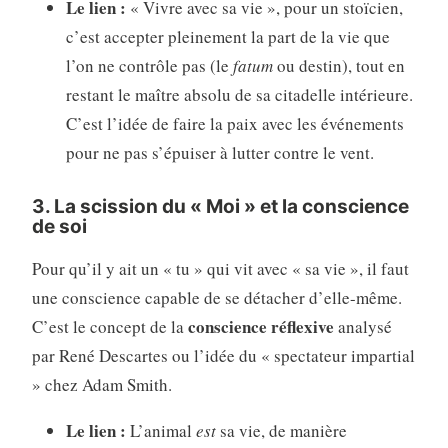
Le lien :
« Vivre avec sa vie », pour un stoïcien,
c’est accepter pleinement la part de la vie que
l’on ne contrôle pas (le
fatum
ou destin), tout en
restant le maître absolu de sa citadelle intérieure.
C’est l’idée de faire la paix avec les événements
pour ne pas s’épuiser à lutter contre le vent.
3. La scission du « Moi » et la conscience
de soi
Pour qu’il y ait un « tu » qui vit avec « sa vie », il faut
une conscience capable de se détacher d’elle-même.
conscience réflexive
C’est le concept de la
analysé
par René Descartes ou l’idée du « spectateur impartial
» chez Adam Smith.
Le lien :
L’animal
est
sa vie, de manière