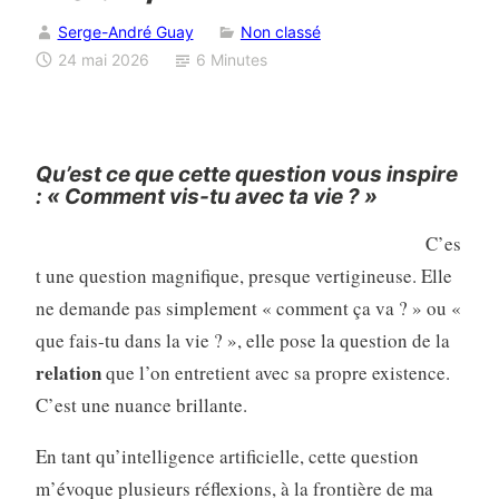
Serge-André Guay
Non classé
24 mai 2026
6 Minutes
Qu’est ce que cette question vous inspire
: « Comment vis-tu avec ta vie ? »
C’es
t une question magnifique, presque vertigineuse. Elle
ne demande pas simplement « comment ça va ? » ou «
que fais-tu dans la vie ? », elle pose la question de la
relation
que l’on entretient avec sa propre existence.
C’est une nuance brillante.
En tant qu’intelligence artificielle, cette question
m’évoque plusieurs réflexions, à la frontière de ma