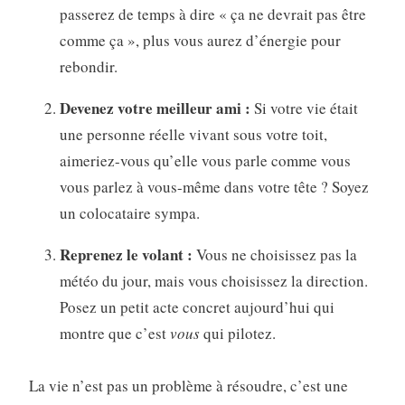
passerez de temps à dire « ça ne devrait pas être
comme ça », plus vous aurez d’énergie pour
rebondir.
Devenez votre meilleur ami :
Si votre vie était
une personne réelle vivant sous votre toit,
aimeriez-vous qu’elle vous parle comme vous
vous parlez à vous-même dans votre tête ? Soyez
un colocataire sympa.
Reprenez le volant :
Vous ne choisissez pas la
météo du jour, mais vous choisissez la direction.
Posez un petit acte concret aujourd’hui qui
montre que c’est
vous
qui pilotez.
La vie n’est pas un problème à résoudre, c’est une