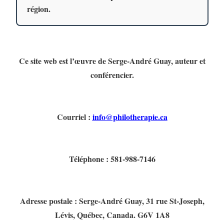
région.
Ce site web est l’œuvre de Serge-André Guay, auteur et
conférencier.
Courriel :
info@philotherapie.ca
Téléphone : 581-988-7146
Adresse postale : Serge-André Guay, 31 rue St-Joseph,
Lévis, Québec, Canada. G6V 1A8