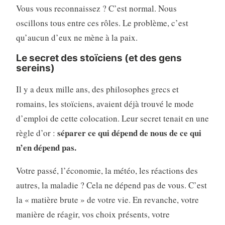
Vous vous reconnaissez ? C’est normal. Nous
oscillons tous entre ces rôles. Le problème, c’est
qu’aucun d’eux ne mène à la paix.
Le secret des stoïciens (et des gens
sereins)
Il y a deux mille ans, des philosophes grecs et
romains, les stoïciens, avaient déjà trouvé le mode
d’emploi de cette colocation. Leur secret tenait en une
séparer ce qui dépend de nous de ce qui
règle d’or :
n’en dépend pas.
Votre passé, l’économie, la météo, les réactions des
autres, la maladie ? Cela ne dépend pas de vous. C’est
la « matière brute » de votre vie. En revanche, votre
manière de réagir, vos choix présents, votre