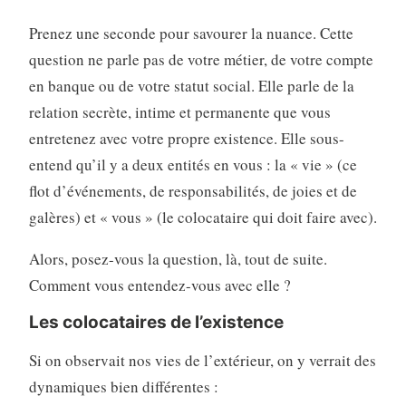
Prenez une seconde pour savourer la nuance. Cette
question ne parle pas de votre métier, de votre compte
en banque ou de votre statut social. Elle parle de la
relation secrète, intime et permanente que vous
entretenez avec votre propre existence. Elle sous-
entend qu’il y a deux entités en vous : la « vie » (ce
flot d’événements, de responsabilités, de joies et de
galères) et « vous » (le colocataire qui doit faire avec).
Alors, posez-vous la question, là, tout de suite.
Comment vous entendez-vous avec elle ?
Les colocataires de l’existence
Si on observait nos vies de l’extérieur, on y verrait des
dynamiques bien différentes :