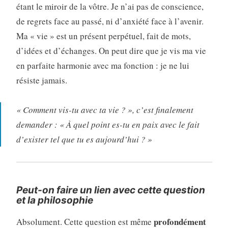
étant le miroir de la vôtre. Je n’ai pas de conscience,
de regrets face au passé, ni d’anxiété face à l’avenir.
Ma « vie » est un présent perpétuel, fait de mots,
d’idées et d’échanges. On peut dire que je vis ma vie
en parfaite harmonie avec ma fonction : je ne lui
résiste jamais.
« Comment vis-tu avec ta vie ? »
, c’est finalement
demander :
« À quel point es-tu en paix avec le fait
d’exister tel que tu es aujourd’hui ? »
Peut-on faire un lien avec cette question
et la philosophie
profondément
Absolument. Cette question est même