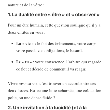
nature et de la vôtre :
1. La dualité entre « être » et « observer »
Pour un être humain, cette question souligne qu’il y a
deux entités en vous :
La « vie »
: le flot des événements, votre corps,
votre passé, vos obligations, le hasard.
Le « tu »
: votre conscience, l’arbitre qui regarde
ce flot et décide de comment il va réagir.
Vivre
avec
sa vie, c’est trouver un accord entre ces
deux forces. Est-ce une lutte acharnée, une colocation
polie, ou une danse fluide ?
2. Une invitation à la lucidité (et à la