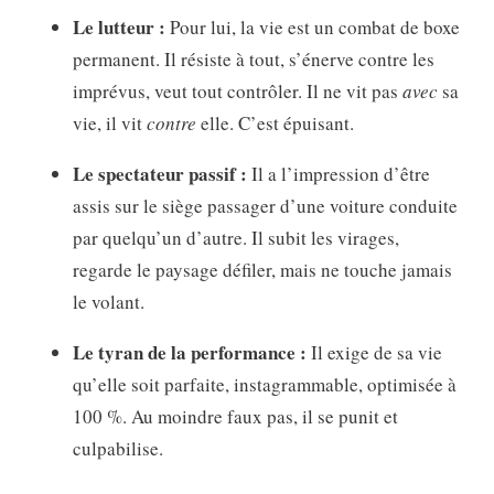
Le lutteur :
Pour lui, la vie est un combat de boxe
permanent. Il résiste à tout, s’énerve contre les
imprévus, veut tout contrôler. Il ne vit pas
avec
sa
vie, il vit
contre
elle. C’est épuisant.
Le spectateur passif :
Il a l’impression d’être
assis sur le siège passager d’une voiture conduite
par quelqu’un d’autre. Il subit les virages,
regarde le paysage défiler, mais ne touche jamais
le volant.
Le tyran de la performance :
Il exige de sa vie
qu’elle soit parfaite, instagrammable, optimisée à
100 %. Au moindre faux pas, il se punit et
culpabilise.