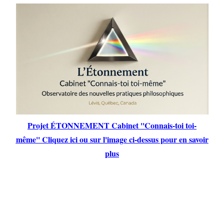
Projet ÉTONNEMENT Cabinet ''Connais-toi toi-
même'' Cliquez ici ou sur l'image ci-dessus pour en savoir
plus