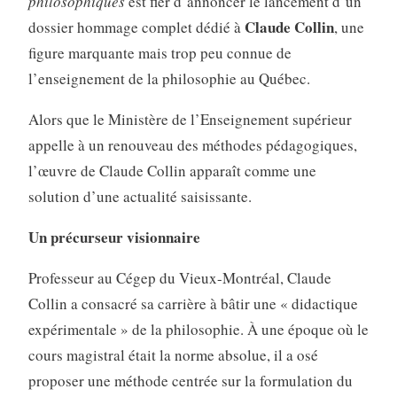
philosophiques
est fier d’annoncer le lancement d’un
Claude Collin
dossier hommage complet dédié à
, une
figure marquante mais trop peu connue de
l’enseignement de la philosophie au Québec.
Alors que le Ministère de l’Enseignement supérieur
appelle à un renouveau des méthodes pédagogiques,
l’œuvre de Claude Collin apparaît comme une
solution d’une actualité saisissante.
Un précurseur visionnaire
Professeur au Cégep du Vieux-Montréal, Claude
Collin a consacré sa carrière à bâtir une « didactique
expérimentale » de la philosophie. À une époque où le
cours magistral était la norme absolue, il a osé
proposer une méthode centrée sur la formulation du