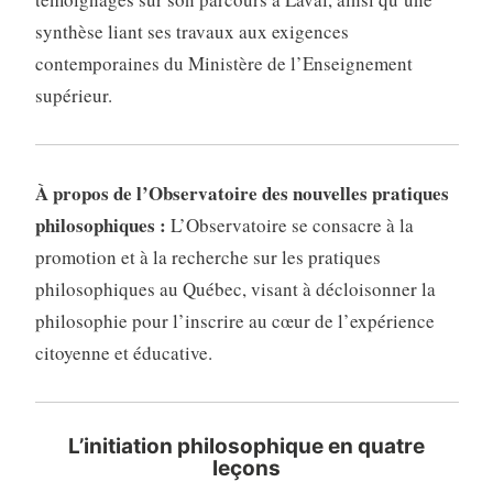
synthèse liant ses travaux aux exigences
contemporaines du Ministère de l’Enseignement
supérieur.
À propos de l’Observatoire des nouvelles pratiques
philosophiques :
L’Observatoire se consacre à la
promotion et à la recherche sur les pratiques
philosophiques au Québec, visant à décloisonner la
philosophie pour l’inscrire au cœur de l’expérience
citoyenne et éducative.
L’initiation philosophique en quatre
leçons