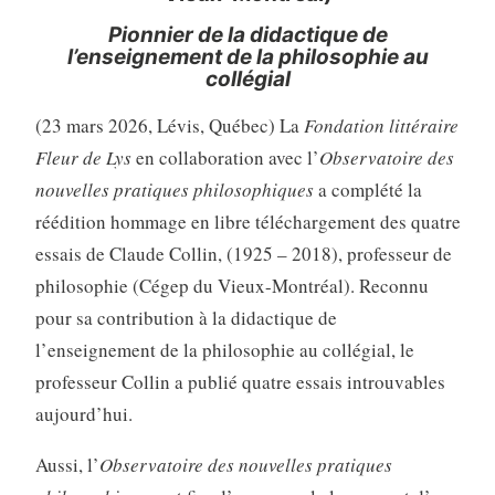
Pionnier de la didactique de
l’enseignement de la philosophie au
collégial
(23 mars 2026, Lévis, Québec) La
Fondation littéraire
Fleur de Lys
en collaboration avec l’
Observatoire des
nouvelles pratiques philosophiques
a complété la
réédition hommage en libre téléchargement des quatre
essais de Claude Collin, (1925 – 2018), professeur de
philosophie (Cégep du Vieux-Montréal). Reconnu
pour sa contribution à la didactique de
l’enseignement de la philosophie au collégial, le
professeur Collin a publié quatre essais introuvables
aujourd’hui.
Aussi, l’
Observatoire des nouvelles pratiques