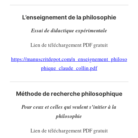
L’enseignement de la philosophie
Essai de didactique expérimentale
Lien de téléchargement PDF gratuit
https://manuscritdepot.com/n_enseignement_philoso
phique_claude_collin.pdf
Méthode de recherche philosophique
Pour ceux et celles qui veulent s’initier à la
philosophie
Lien de téléchargement PDF gratuit