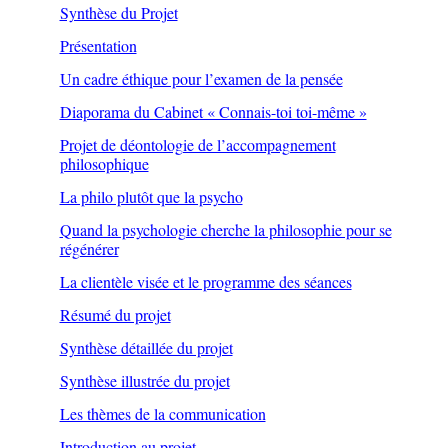
Synthèse du Projet
Présentation
Un cadre éthique pour l’examen de la pensée
Diaporama du Cabinet « Connais-toi toi-même »
Projet de déontologie de l’accompagnement
philosophique
La philo plutôt que la psycho
Quand la psychologie cherche la philosophie pour se
régénérer
La clientèle visée et le programme des séances
Résumé du projet
Synthèse détaillée du projet
Synthèse illustrée du projet
Les thèmes de la communication
Introduction au projet