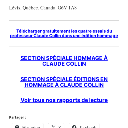
Lévis, Québec. Canada. G6V 1A8
Télécharger gratuitement les quatre essais du
professeur Claude Collin dans une édition hommage
SECTION SPÉCIALE HOMMAGE À
CLAUDE COLLIN
SECTION SPÉCIALE ÉDITIONS EN
HOMMAGE À CLAUDE COLLIN
Voir tous nos rapports de lecture
Partager :
Mastodon
X
Facebook