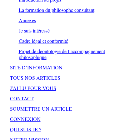
La formation du philosophe consultant
Annexes
Je suis intéressé
Cadre légal et conformité
Projet de déontologie de l’accompagnement
philosophique
SITE D’INFORMATION
TOUS NOS ARTICLES
J’AI LU POUR VOUS
CONTACT
SOUMETTRE UN ARTICLE
CONNEXION
QUI SUIS-JE ?
NOTRE MISSION