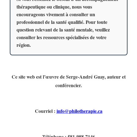
thérapeutique ou clinique, nous vous
encourageons vivement à consulter un
professionnel de la santé qualifié. Pour toute
question relevant de la santé mentale, veuillez
consulter les ressources spécialisées de votre
région.
Ce site web est l’œuvre de Serge-André Guay, auteur et
conférencier.
Courriel :
info@philotherapie.ca
Téléphone : 581-988-7146