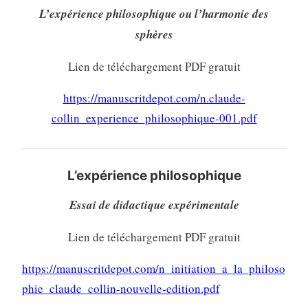
L’expérience philosophique ou l’harmonie des
sphères
Lien de téléchargement PDF gratuit
https://manuscritdepot.com/n.claude-
collin_experience_philosophique-001.pdf
L’expérience philosophique
Essai de didactique expérimentale
Lien de téléchargement PDF gratuit
https://manuscritdepot.com/n_initiation_a_la_philoso
phie_claude_collin-nouvelle-edition.pdf