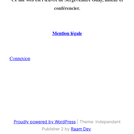
conférencier.
Mention légale
Connexion
Proudly powered by WordPress
|
Theme: Independent
Publisher 2 by
Raam Dev
.