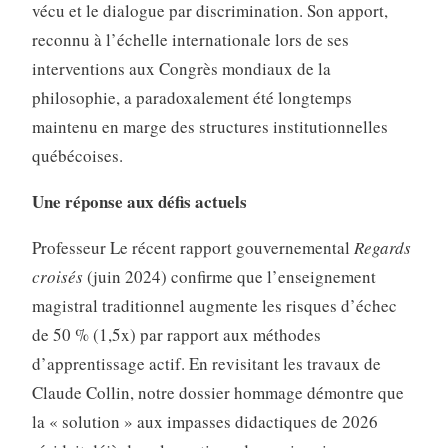
vécu et le dialogue par discrimination. Son apport,
reconnu à l’échelle internationale lors de ses
interventions aux Congrès mondiaux de la
philosophie, a paradoxalement été longtemps
maintenu en marge des structures institutionnelles
québécoises.
Une réponse aux défis actuels
Professeur Le récent rapport gouvernemental
Regards
croisés
(juin 2024) confirme que l’enseignement
magistral traditionnel augmente les risques d’échec
de 50 % (1,5x) par rapport aux méthodes
d’apprentissage actif. En revisitant les travaux de
Claude Collin, notre dossier hommage démontre que
la « solution » aux impasses didactiques de 2026