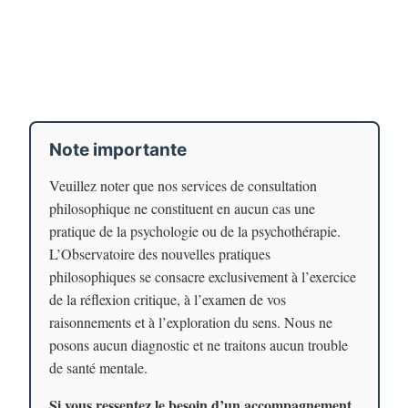
Note importante
Veuillez noter que nos services de consultation
philosophique ne constituent en aucun cas une
pratique de la psychologie ou de la psychothérapie.
L’Observatoire des nouvelles pratiques
philosophiques se consacre exclusivement à l’exercice
de la réflexion critique, à l’examen de vos
raisonnements et à l’exploration du sens. Nous ne
posons aucun diagnostic et ne traitons aucun trouble
de santé mentale.
Si vous ressentez le besoin d’un accompagnement