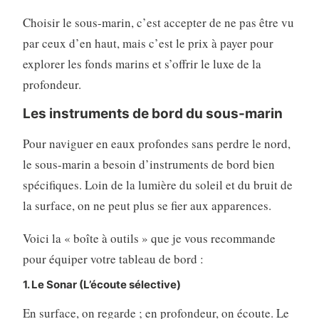
Choisir le sous-marin, c’est accepter de ne pas être vu
par ceux d’en haut, mais c’est le prix à payer pour
explorer les fonds marins et s’offrir le luxe de la
profondeur.
Les instruments de bord du sous-marin
Pour naviguer en eaux profondes sans perdre le nord,
le sous-marin a besoin d’instruments de bord bien
spécifiques. Loin de la lumière du soleil et du bruit de
la surface, on ne peut plus se fier aux apparences.
Voici la « boîte à outils » que je vous recommande
pour équiper votre tableau de bord :
1. Le Sonar (L’écoute sélective)
En surface, on regarde ; en profondeur, on écoute. Le