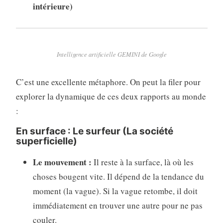
intérieure)
Intelligence artificielle GEMINI de Google
C’est une excellente métaphore. On peut la filer pour
explorer la dynamique de ces deux rapports au monde
:
En surface : Le surfeur (La société
superficielle)
Le mouvement :
Il reste à la surface, là où les
choses bougent vite. Il dépend de la tendance du
moment (la vague). Si la vague retombe, il doit
immédiatement en trouver une autre pour ne pas
couler.