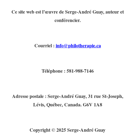
Ce site web est l’œuvre de Serge-André Guay, auteur et
conférencier.
Courriel :
info@philotherapie.ca
Téléphone : 581-988-7146
Adresse postale : Serge-André Guay, 31 rue St-Joseph,
Lévis, Québec, Canada. G6V 1A8
Copyright © 2025 Serge-André Guay