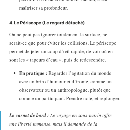
maîtriser sa profondeur.
4. Le Périscope (Le regard détaché)
On ne peut pas ignorer totalement la surface, ne
serait-ce que pour éviter les collisions. Le périscope
permet de jeter un coup d’œil rapide, de voir où en
sont les « tapeurs d’eau », puis de redescendre.
En pratique :
Regarder l’agitation du monde
avec un brin d’humour et d’ironie, comme un
observateur ou un anthropologue, plutôt que
comme un participant. Prendre note, et replonger.
Le carnet de bord :
Le voyage en sous-marin offre
une liberté immense, mais il demande de la