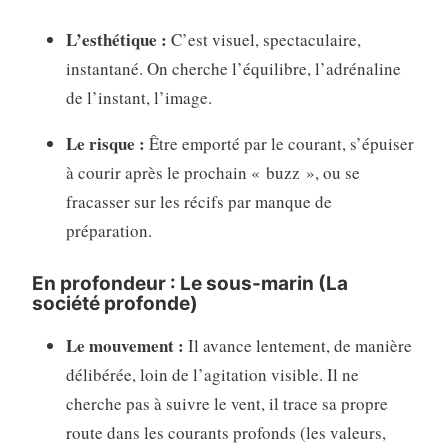
L’esthétique :
C’est visuel, spectaculaire,
instantané. On cherche l’équilibre, l’adrénaline
de l’instant, l’image.
Le risque :
Être emporté par le courant, s’épuiser
à courir après le prochain « buzz », ou se
fracasser sur les récifs par manque de
préparation.
En profondeur : Le sous-marin (La
société profonde)
Le mouvement :
Il avance lentement, de manière
délibérée, loin de l’agitation visible. Il ne
cherche pas à suivre le vent, il trace sa propre
route dans les courants profonds (les valeurs,