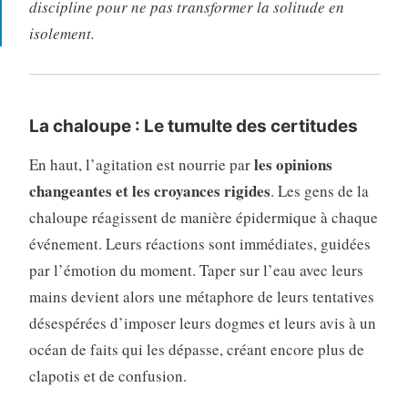
discipline pour ne pas transformer la solitude en
isolement.
La chaloupe : Le tumulte des certitudes
les opinions
En haut, l’agitation est nourrie par
changeantes et les croyances rigides
. Les gens de la
chaloupe réagissent de manière épidermique à chaque
événement. Leurs réactions sont immédiates, guidées
par l’émotion du moment. Taper sur l’eau avec leurs
mains devient alors une métaphore de leurs tentatives
désespérées d’imposer leurs dogmes et leurs avis à un
océan de faits qui les dépasse, créant encore plus de
clapotis et de confusion.