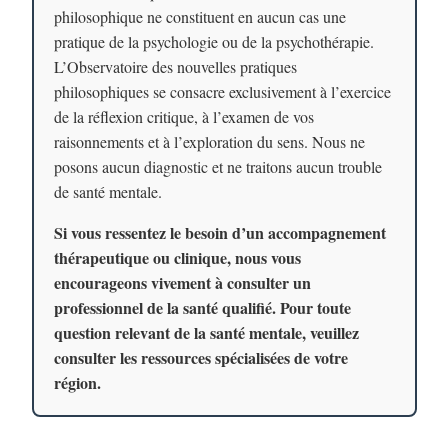
philosophique ne constituent en aucun cas une
pratique de la psychologie ou de la psychothérapie.
L’Observatoire des nouvelles pratiques
philosophiques se consacre exclusivement à l’exercice
de la réflexion critique, à l’examen de vos
raisonnements et à l’exploration du sens. Nous ne
posons aucun diagnostic et ne traitons aucun trouble
de santé mentale.
Si vous ressentez le besoin d’un accompagnement
thérapeutique ou clinique, nous vous
encourageons vivement à consulter un
professionnel de la santé qualifié. Pour toute
question relevant de la santé mentale, veuillez
consulter les ressources spécialisées de votre
région.