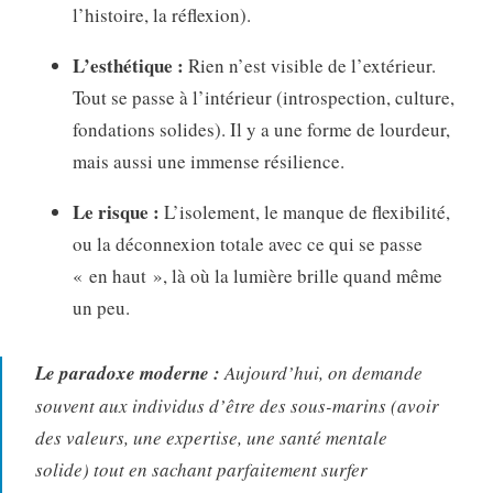
l’histoire, la réflexion).
L’esthétique :
Rien n’est visible de l’extérieur.
Tout se passe à l’intérieur (introspection, culture,
fondations solides). Il y a une forme de lourdeur,
mais aussi une immense résilience.
Le risque :
L’isolement, le manque de flexibilité,
ou la déconnexion totale avec ce qui se passe
« en haut », là où la lumière brille quand même
un peu.
Le paradoxe moderne :
Aujourd’hui, on demande
souvent aux individus d’être des sous-marins (avoir
des valeurs, une expertise, une santé mentale
solide) tout en sachant parfaitement surfer