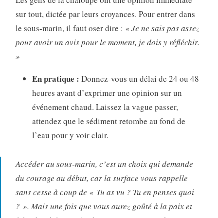
sur tout, dictée par leurs croyances. Pour entrer dans
le sous-marin, il faut oser dire :
« Je ne sais pas assez
pour avoir un avis pour le moment, je dois y réfléchir.
»
En pratique :
Donnez-vous un délai de 24 ou 48
heures avant d’exprimer une opinion sur un
événement chaud. Laissez la vague passer,
attendez que le sédiment retombe au fond de
l’eau pour y voir clair.
Accéder au sous-marin, c’est un choix qui demande
du courage au début, car la surface vous rappelle
sans cesse à coup de « Tu as vu ? Tu en penses quoi
? ». Mais une fois que vous aurez goûté à la paix et