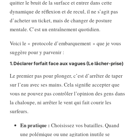
quitter le bruit de la surface et entrer dans cette
dynamique de réflexion et de recul, il ne s’agit pas
d’acheter un ticket, mais de changer de posture
mentale. C’est un entraînement quotidien.
Voici le « protocole d’embarquement » que je vous
suggère pour y parvenir :
1. Déclarer forfait face aux vagues (Le lâcher-prise)
Le premier pas pour plonger, c’est d’arrêter de taper
sur l’eau avec ses mains. Cela signifie accepter que
vous ne pouvez pas contrôler l’opinion des gens dans
la chaloupe, ni arrêter le vent qui fait courir les
surfeurs.
En pratique :
Choisissez vos batailles. Quand
une polémique ou une agitation inutile se