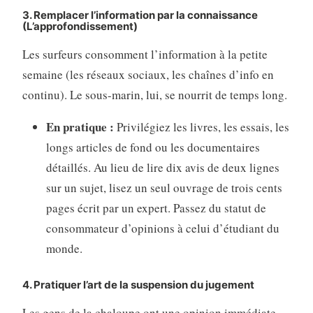
3. Remplacer l’information par la connaissance
(L’approfondissement)
Les surfeurs consomment l’information à la petite
semaine (les réseaux sociaux, les chaînes d’info en
continu). Le sous-marin, lui, se nourrit de temps long.
En pratique :
Privilégiez les livres, les essais, les
longs articles de fond ou les documentaires
détaillés. Au lieu de lire dix avis de deux lignes
sur un sujet, lisez un seul ouvrage de trois cents
pages écrit par un expert. Passez du statut de
consommateur d’opinions à celui d’étudiant du
monde.
4. Pratiquer l’art de la suspension du jugement
Les gens de la chaloupe ont une opinion immédiate