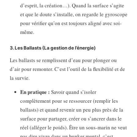
d’esprit, la création…). Quand la surface s’agite
et que le doute s’installe, on regarde le gyroscope
pour vérifier qu’on est toujours aligné avec soi-
même.
3. Les Ballasts (La gestion de l’énergie)
Les ballasts se remplissent d’eau pour plonger ou
d’air pour remonter. C’est l’outil de la flexibilité et de
la survie.
En pratique :
Savoir quand s’isoler
complètement pour se ressourcer (remplir les
ballasts) et quand revenir un peu plus près de la
surface pour partager, créer ou s’ancrer dans le
réel (alléger le poids). Être un sous-marin ne veut
pas dire vivre dans un bunker mental, c’est