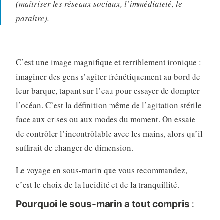
(maîtriser les réseaux sociaux, l’immédiateté, le
paraître).
C’est une image magnifique et terriblement ironique :
imaginer des gens s’agiter frénétiquement au bord de
leur barque, tapant sur l’eau pour essayer de dompter
l’océan. C’est la définition même de l’agitation stérile
face aux crises ou aux modes du moment. On essaie
de contrôler l’incontrôlable avec les mains, alors qu’il
suffirait de changer de dimension.
Le voyage en sous-marin que vous recommandez,
c’est le choix de la lucidité et de la tranquillité.
Pourquoi le sous-marin a tout compris :