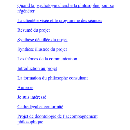
Quand la psychologie cherche la philosophie pour se
régénérer
La clientèle visée et le programme des séances
Résumé du projet
Synthèse détaillée du projet
Synthèse illustrée du projet
Les thèmes de la communication
Introduction au projet
La formation du philosophe consultant
Annexes
Je suis intéressé
Cadre légal et conformité
Projet de déontologie de l’accompagnement
philosophique