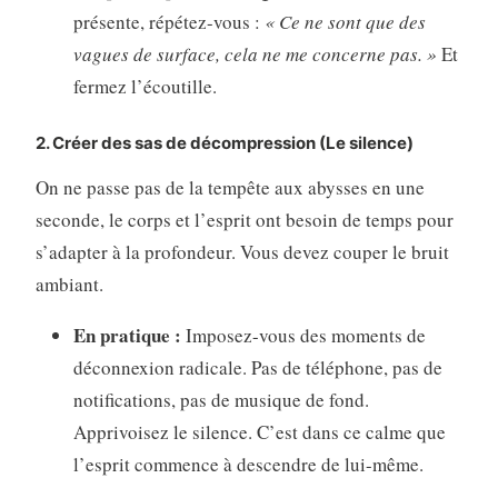
présente, répétez-vous :
« Ce ne sont que des
vagues de surface, cela ne me concerne pas. »
Et
fermez l’écoutille.
2. Créer des sas de décompression (Le silence)
On ne passe pas de la tempête aux abysses en une
seconde, le corps et l’esprit ont besoin de temps pour
s’adapter à la profondeur. Vous devez couper le bruit
ambiant.
En pratique :
Imposez-vous des moments de
déconnexion radicale. Pas de téléphone, pas de
notifications, pas de musique de fond.
Apprivoisez le silence. C’est dans ce calme que
l’esprit commence à descendre de lui-même.