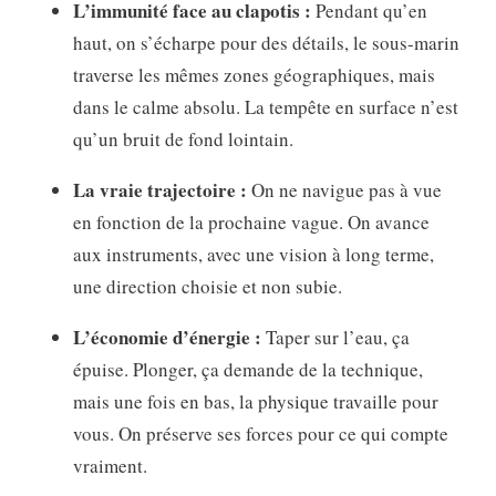
L’immunité face au clapotis :
Pendant qu’en
haut, on s’écharpe pour des détails, le sous-marin
traverse les mêmes zones géographiques, mais
dans le calme absolu. La tempête en surface n’est
qu’un bruit de fond lointain.
La vraie trajectoire :
On ne navigue pas à vue
en fonction de la prochaine vague. On avance
aux instruments, avec une vision à long terme,
une direction choisie et non subie.
L’économie d’énergie :
Taper sur l’eau, ça
épuise. Plonger, ça demande de la technique,
mais une fois en bas, la physique travaille pour
vous. On préserve ses forces pour ce qui compte
vraiment.