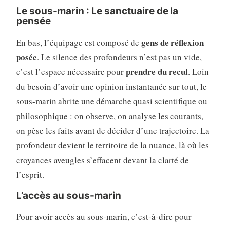
Le sous-marin : Le sanctuaire de la
pensée
gens de réflexion
En bas, l’équipage est composé de
posée
. Le silence des profondeurs n’est pas un vide,
prendre du recul
c’est l’espace nécessaire pour
. Loin
du besoin d’avoir une opinion instantanée sur tout, le
sous-marin abrite une démarche quasi scientifique ou
philosophique : on observe, on analyse les courants,
on pèse les faits avant de décider d’une trajectoire. La
profondeur devient le territoire de la nuance, là où les
croyances aveugles s’effacent devant la clarté de
l’esprit.
L’accès au sous-marin
Pour avoir accès au sous-marin, c’est-à-dire pour