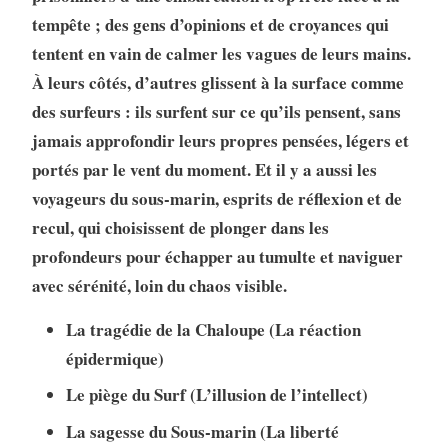
tempête ; des gens d’opinions et de croyances qui
tentent en vain de calmer les vagues de leurs mains.
À leurs côtés, d’autres glissent à la surface comme
des surfeurs : ils surfent sur ce qu’ils pensent, sans
jamais approfondir leurs propres pensées, légers et
portés par le vent du moment. Et il y a aussi les
voyageurs du sous-marin, esprits de réflexion et de
recul, qui choisissent de plonger dans les
profondeurs pour échapper au tumulte et naviguer
avec sérénité, loin du chaos visible.
La tragédie de la Chaloupe (La réaction
épidermique)
Le piège du Surf (L’illusion de l’intellect)
La sagesse du Sous-marin (La liberté