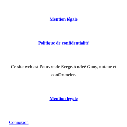
Mention légale
Politique de confidentialité
Ce site web est l’œuvre de Serge-André Guay, auteur et
conférencier.
Mention légale
Connexion