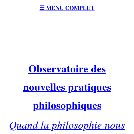
☰ MENU COMPLET
Observatoire des
nouvelles pratiques
philosophiques
Quand la philosophie nous