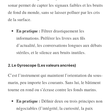
sonar permet de capter les signaux faibles et les bruits
de fond du monde, sans se laisser polluer par les cris
de la surface.
En pratique :
Filtrer drastiquement les
informations. Préférer les livres aux fils
d’actualité, les conversations longues aux débats
stériles, et le silence aux bruits inutiles.
2. Le Gyroscope (Les valeurs ancrées)
C’est l’instrument qui maintient l’orientation du sous-
marin, peu importe les courants. Sans lui, le bâtiment
tourne en rond ou s’écrase contre les fonds marins.
En pratique :
Définir deux ou trois principes non
négociables (l’intégrité, la curiosité, la paix