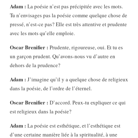
Adam :
La poésie n’est pas précipitée avec les mots.
Tu n’envisages pas la poésie comme quelque chose de
pressé, n’est-ce pas? Elle est très attentive et prudente
avec les mots qu’elle emploie.
Oscar Brenifier :
Prudente, rigoureuse, oui. Et tu es
un garçon prudent. Qu’avons-nous vu d’autre en
dehors de la prudence?
Adam :
J’imagine qu’il y a quelque chose de religieux
dans la poésie, de l’ordre de l’éternel.
Oscar Brenifier :
D’accord. Peux-tu expliquer ce qui
est religieux dans la poésie?
Adam :
La poésie est esthétique, et l’esthétique est
d’une certaine manière liée à la spiritualité, à une