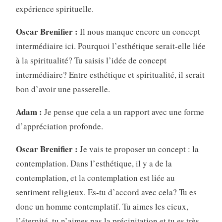
expérience spirituelle.
Oscar Brenifier :
Il nous manque encore un concept
intermédiaire ici. Pourquoi l’esthétique serait-elle liée
à la spiritualité? Tu saisis l’idée de concept
intermédiaire? Entre esthétique et spiritualité, il serait
bon d’avoir une passerelle.
Adam :
Je pense que cela a un rapport avec une forme
d’appréciation profonde.
Oscar Brenifier :
Je vais te proposer un concept : la
contemplation. Dans l’esthétique, il y a de la
contemplation, et la contemplation est liée au
sentiment religieux. Es-tu d’accord avec cela? Tu es
donc un homme contemplatif. Tu aimes les cieux,
l’éternité, tu n’aimes pas la précipitation et tu es très