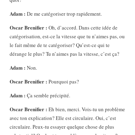
Adam :
De me catégoriser trop rapidement.
Oscar Brenifier :
Oh, d’accord. Dans cette idée de
catégorisation, est-ce la vitesse que tu n’aimes pas, ou
le fait même de te catégoriser? Qu’est-ce qui te
dérange le plus? Tu n’aimes pas la vitesse, c’est ça?
Adam :
Non.
Oscar Brenifier :
Pourquoi pas?
Adam :
Ça semble précipité.
Oscar Brenifier :
Eh bien, merci. Vois-tu un problème
avec ton explication? Elle est circulaire. Oui, c’est
circulaire. Peux-tu essayer quelque chose de plus