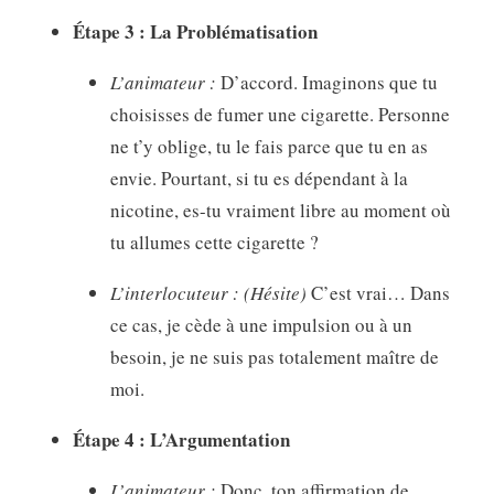
Étape 3 : La Problématisation
L’animateur :
D’accord. Imaginons que tu
choisisses de fumer une cigarette. Personne
ne t’y oblige, tu le fais parce que tu en as
envie. Pourtant, si tu es dépendant à la
nicotine, es-tu vraiment libre au moment où
tu allumes cette cigarette ?
L’interlocuteur :
(Hésite)
C’est vrai… Dans
ce cas, je cède à une impulsion ou à un
besoin, je ne suis pas totalement maître de
moi.
Étape 4 : L’Argumentation
L’animateur :
Donc, ton affirmation de