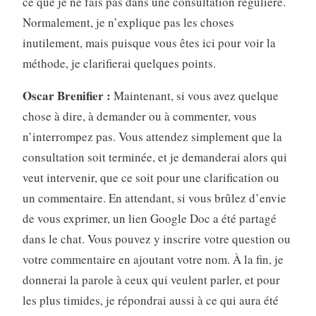
ce que je ne fais pas dans une consultation régulière.
Normalement, je n’explique pas les choses
inutilement, mais puisque vous êtes ici pour voir la
méthode, je clarifierai quelques points.
Oscar Brenifier :
Maintenant, si vous avez quelque
chose à dire, à demander ou à commenter, vous
n’interrompez pas. Vous attendez simplement que la
consultation soit terminée, et je demanderai alors qui
veut intervenir, que ce soit pour une clarification ou
un commentaire. En attendant, si vous brûlez d’envie
de vous exprimer, un lien Google Doc a été partagé
dans le chat. Vous pouvez y inscrire votre question ou
votre commentaire en ajoutant votre nom. À la fin, je
donnerai la parole à ceux qui veulent parler, et pour
les plus timides, je répondrai aussi à ce qui aura été