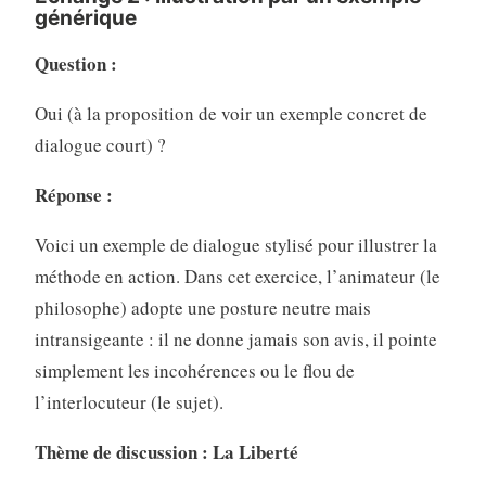
générique
Question :
Oui (à la proposition de voir un exemple concret de
dialogue court) ?
Réponse :
Voici un exemple de dialogue stylisé pour illustrer la
méthode en action. Dans cet exercice, l’animateur (le
philosophe) adopte une posture neutre mais
intransigeante : il ne donne jamais son avis, il pointe
simplement les incohérences ou le flou de
l’interlocuteur (le sujet).
Thème de discussion : La Liberté