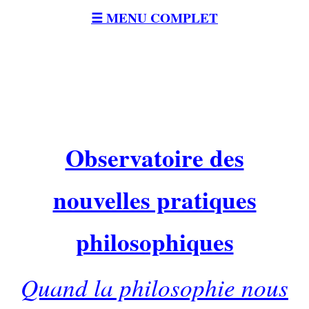
☰ MENU COMPLET
Observatoire des
nouvelles pratiques
philosophiques
Quand la philosophie nous