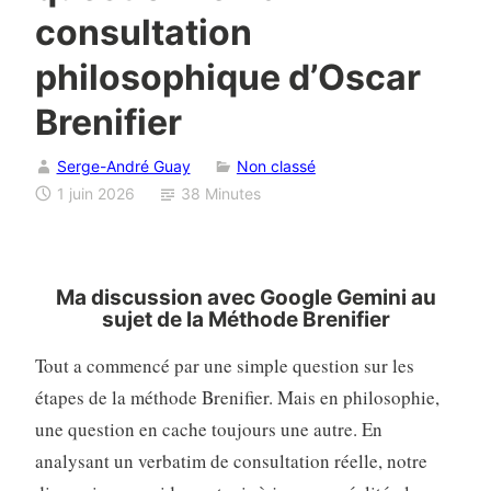
consultation
philosophique d’Oscar
Brenifier
Serge-André Guay
Non classé
1 juin 2026
38 Minutes
Ma discussion avec Google Gemini au
sujet de la Méthode Brenifier
Tout a commencé par une simple question sur les
étapes de la méthode Brenifier. Mais en philosophie,
une question en cache toujours une autre. En
analysant un verbatim de consultation réelle, notre