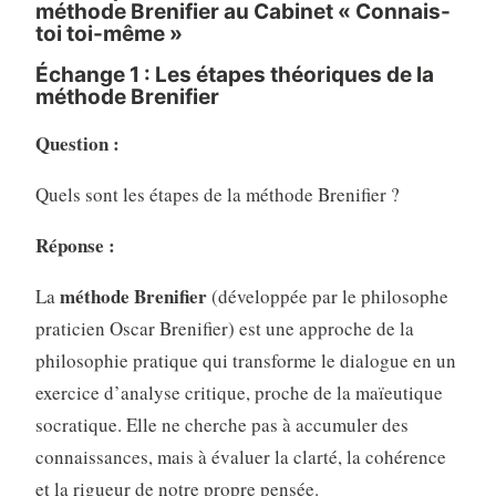
méthode Brenifier au Cabinet « Connais-
toi toi-même »
Échange 1 : Les étapes théoriques de la
méthode Brenifier
Question :
Quels sont les étapes de la méthode Brenifier ?
Réponse :
méthode Brenifier
La
(développée par le philosophe
praticien Oscar Brenifier) est une approche de la
philosophie pratique qui transforme le dialogue en un
exercice d’analyse critique, proche de la maïeutique
socratique. Elle ne cherche pas à accumuler des
connaissances, mais à évaluer la clarté, la cohérence
et la rigueur de notre propre pensée.