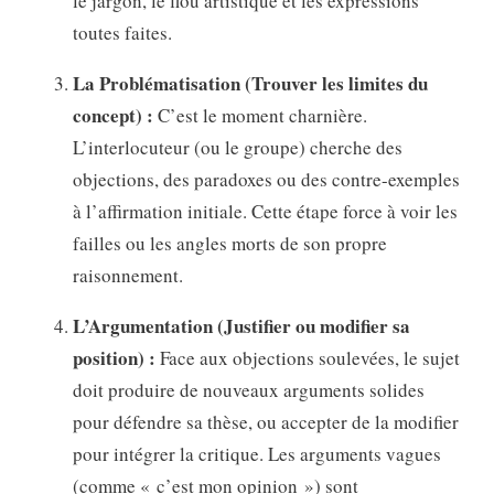
le jargon, le flou artistique et les expressions
toutes faites.
La Problématisation (Trouver les limites du
concept) :
C’est le moment charnière.
L’interlocuteur (ou le groupe) cherche des
objections, des paradoxes ou des contre-exemples
à l’affirmation initiale. Cette étape force à voir les
failles ou les angles morts de son propre
raisonnement.
L’Argumentation (Justifier ou modifier sa
position) :
Face aux objections soulevées, le sujet
doit produire de nouveaux arguments solides
pour défendre sa thèse, ou accepter de la modifier
pour intégrer la critique. Les arguments vagues
(comme « c’est mon opinion ») sont