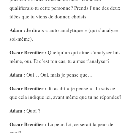
qualifierais-tu cette personne? Prends l’une des deux
idées que tu viens de donner, choisis.
Adam :
Je dirais « auto-analytique » (qui s’analyse
soi-même).
Oscar Brenifier :
Quelqu’un qui aime s’analyser lui-
même, oui. Et c’est ton cas, tu aimes t’analyser?
Adam :
Oui… Oui, mais je pense que…
Oscar Brenifier :
Tu as dit « je pense ». Tu sais ce
que cela indique ici, avant même que tu ne répondes?
Adam :
Quoi ?
Oscar Brenifier :
La peur. Ici, ce serait la peur de
quoi?