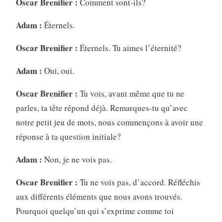
Oscar Brenifier :
Comment sont-ils?
Adam :
Éternels.
Oscar Brenifier :
Éternels. Tu aimes l’éternité?
Adam :
Oui, oui.
Oscar Brenifier :
Tu vois, avant même que tu ne
parles, ta tête répond déjà. Remarques-tu qu’avec
notre petit jeu de mots, nous commençons à avoir une
réponse à ta question initiale?
Adam :
Non, je ne vois pas.
Oscar Brenifier :
Tu ne vois pas, d’accord. Réfléchis
aux différents éléments que nous avons trouvés.
Pourquoi quelqu’un qui s’exprime comme toi