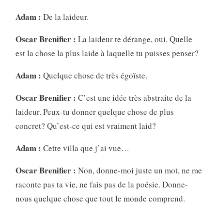
Adam :
De la laideur.
Oscar Brenifier :
La laideur te dérange, oui. Quelle
est la chose la plus laide à laquelle tu puisses penser?
Adam :
Quelque chose de très égoïste.
Oscar Brenifier :
C’est une idée très abstraite de la
laideur. Peux-tu donner quelque chose de plus
concret? Qu’est-ce qui est vraiment laid?
Adam :
Cette villa que j’ai vue…
Oscar Brenifier :
Non, donne-moi juste un mot, ne me
raconte pas ta vie, ne fais pas de la poésie. Donne-
nous quelque chose que tout le monde comprend.