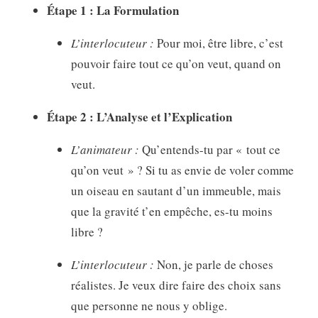
Étape 1 : La Formulation
L’interlocuteur :
Pour moi, être libre, c’est
pouvoir faire tout ce qu’on veut, quand on
veut.
Étape 2 : L’Analyse et l’Explication
L’animateur :
Qu’entends-tu par « tout ce
qu’on veut » ? Si tu as envie de voler comme
un oiseau en sautant d’un immeuble, mais
que la gravité t’en empêche, es-tu moins
libre ?
L’interlocuteur :
Non, je parle de choses
réalistes. Je veux dire faire des choix sans
que personne ne nous y oblige.