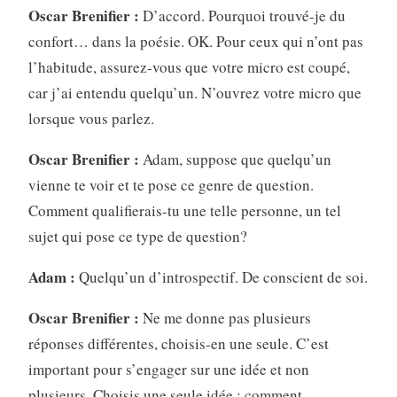
Oscar Brenifier :
D’accord. Pourquoi trouvé-je du
confort… dans la poésie. OK. Pour ceux qui n’ont pas
l’habitude, assurez-vous que votre micro est coupé,
car j’ai entendu quelqu’un. N’ouvrez votre micro que
lorsque vous parlez.
Oscar Brenifier :
Adam, suppose que quelqu’un
vienne te voir et te pose ce genre de question.
Comment qualifierais-tu une telle personne, un tel
sujet qui pose ce type de question?
Adam :
Quelqu’un d’introspectif. De conscient de soi.
Oscar Brenifier :
Ne me donne pas plusieurs
réponses différentes, choisis-en une seule. C’est
important pour s’engager sur une idée et non
plusieurs. Choisis une seule idée : comment