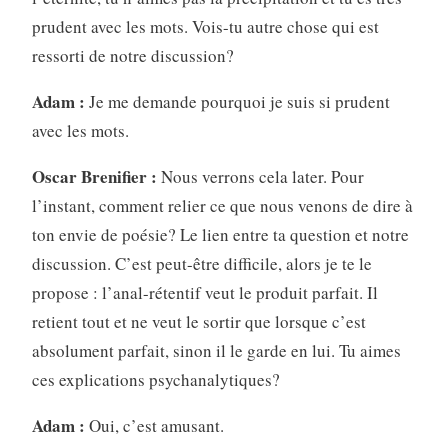
prudent avec les mots. Vois-tu autre chose qui est
ressorti de notre discussion?
Adam :
Je me demande pourquoi je suis si prudent
avec les mots.
Oscar Brenifier :
Nous verrons cela later. Pour
l’instant, comment relier ce que nous venons de dire à
ton envie de poésie? Le lien entre ta question et notre
discussion. C’est peut-être difficile, alors je te le
propose : l’anal-rétentif veut le produit parfait. Il
retient tout et ne veut le sortir que lorsque c’est
absolument parfait, sinon il le garde en lui. Tu aimes
ces explications psychanalytiques?
Adam :
Oui, c’est amusant.