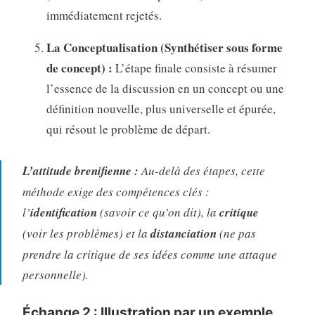
immédiatement rejetés.
La Conceptualisation (Synthétiser sous forme
de concept) :
L’étape finale consiste à résumer
l’essence de la discussion en un concept ou une
définition nouvelle, plus universelle et épurée,
qui résout le problème de départ.
L’attitude brenifienne :
Au-delà des étapes, cette
méthode exige des compétences clés :
l’
identification
(savoir ce qu’on dit), la
critique
(voir les problèmes) et la
distanciation
(ne pas
prendre la critique de ses idées comme une attaque
personnelle).
Échange 2 : Illustration par un exemple