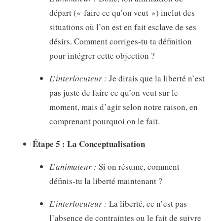
départ (« faire ce qu’on veut ») inclut des
situations où l’on est en fait esclave de ses
désirs. Comment corriges-tu ta définition
pour intégrer cette objection ?
L’interlocuteur :
Je dirais que la liberté n’est
pas juste de faire ce qu’on veut sur le
moment, mais d’agir selon notre raison, en
comprenant pourquoi on le fait.
Étape 5 : La Conceptualisation
L’animateur :
Si on résume, comment
définis-tu la liberté maintenant ?
L’interlocuteur :
La liberté, ce n’est pas
l’absence de contraintes ou le fait de suivre