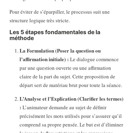
Pour éviter de s’éparpiller, le processus suit une
structure logique très stricte.
Les 5 étapes fondamentales de la
méthode
La Formulation (Poser la question ou
l’affirmation initiale) :
Le dialogue commence
par une question ouverte ou une affirmation
claire de la part du sujet. Cette proposition de
départ sert de matériau brut pour toute la séance.
L’Analyse et l’Explication (Clarifier les termes)
:
L’animateur demande au sujet de définir
précisément les mots utilisés pour s’assurer qu’il
comprend sa propre pensée. Le but est d’éliminer