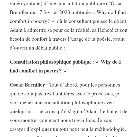
vidéo youtube) d’une consultation publique d’Oscar
Brenifier du 17 février 2023, intitulée « Why do I find
comfort in poetry? », où le consultant pousse le client
Adam à admettre sa peur de la réalité, sa lâcheté et son
besoin de confort à travers l’usage de la poésie, avant
d’ouvrir un débat public :
Consultation philosophique publique : « Why do I
find comfort in poetry? »
Oscar Brenifier :
Tout d’abord, pour les personnes
qui ne sont pas très familières avec le processus, je
vais mener une consultation philosophique avec
quelqu’un — je crois qu’il s’agit d’Adam. Le but est de
vous montrer comment nous travaillons. Je vais
essayer d’expliquer un tout petit peu la méthodologie,