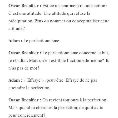
Oscar Brenifier :
Est-ce un sentiment ou une action?
C’est une attitude. Une attitude qui refuse la
précipitation. Peux-tu nommer ou conceptualiser cette
attitude?
Adam :
Le perfectionnisme.
Oscar Brenifier :
Le perfectionnisme concerne le but,
le résultat. Mais qu’en est-il de l’action elle-même? Tu
n’as pas de mot?
Adam :
« Effrayé », peut-être. Effrayé de ne pas
atteindre la perfection.
Oscar Brenifier :
On revient toujours à la perfection.
Mais quand tu cherches la perfection, de quoi as-tu
peur concrètement?