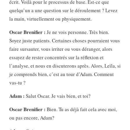
écrit. Voilà pour le processus de base. Est-ce que
quelqu’un a une question sur le déroulement ? Levez
la main, virtuellement ou physiquement.
Oscar Brenifier :
Je ne vois personne. Très bien.
Soyez juste patients. Certaines choses pourraient vous
faire sursauter, vous irriter ou vous déranger, alors
essayez de rester concentrés sur la réflexion et
l’analyse, et nous en discuterons après. Alors, Leïla, si
je comprends bien, c’est au tour d’Adam. Comment
vas-tu ?
Adam :
Salut Oscar. Je vais bien, et toi?
Oscar Brenifier :
Bien. Tu as déjà fait cela avec moi,
ou pas encore, Adam?