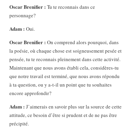
Oscar Brenifier :
Tu te reconnais dans ce
personnage?
Adam :
Oui.
Oscar Brenifier :
On comprend alors pourquoi, dans
la poésie, où chaque chose est soigneusement pesée et
pensée, tu te reconnais pleinement dans cette activité.
Maintenant que nous avons établi cela, considères-tu
que notre travail est terminé, que nous avons répondu
à ta question, ou y a-t-il un point que tu souhaites
encore approfondir?
Adam :
J’aimerais en savoir plus sur la source de cette
attitude, ce besoin d’être si prudent et de ne pas être
précipité.