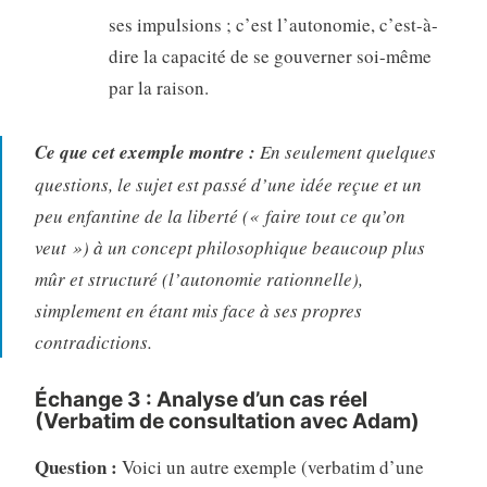
ses impulsions ; c’est l’autonomie, c’est-à-
dire la capacité de se gouverner soi-même
par la raison.
Ce que cet exemple montre :
En seulement quelques
questions, le sujet est passé d’une idée reçue et un
peu enfantine de la liberté (« faire tout ce qu’on
veut ») à un concept philosophique beaucoup plus
mûr et structuré (l’autonomie rationnelle),
simplement en étant mis face à ses propres
contradictions.
Échange 3 : Analyse d’un cas réel
(Verbatim de consultation avec Adam)
Question :
Voici un autre exemple (verbatim d’une