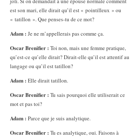
joli. Si on demandait à une épouse normale comment
est son mari, elle dirait qu’il est « pointilleux » ou
« tatillon ». Que penses-tu de ce mot?
Adam :
Je ne m’appellerais pas comme ça.
Oscar Brenifier :
Toi non, mais une femme pratique,
qu’est-ce qu’elle dirait? Dirait-elle qu’il est attentif au
langage ou qu’il est tatillon?
Adam :
Elle dirait tatillon.
Oscar Brenifier :
Tu sais pourquoi elle utiliserait ce
mot et pas toi?
Adam :
Parce que je suis analytique.
Oscar Brenifier :
Tu es analytique, oui. Faisons à