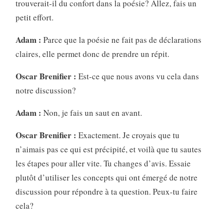
trouverait-il du confort dans la poésie? Allez, fais un
petit effort.
Adam :
Parce que la poésie ne fait pas de déclarations
claires, elle permet donc de prendre un répit.
Oscar Brenifier :
Est-ce que nous avons vu cela dans
notre discussion?
Adam :
Non, je fais un saut en avant.
Oscar Brenifier :
Exactement. Je croyais que tu
n’aimais pas ce qui est précipité, et voilà que tu sautes
les étapes pour aller vite. Tu changes d’avis. Essaie
plutôt d’utiliser les concepts qui ont émergé de notre
discussion pour répondre à ta question. Peux-tu faire
cela?