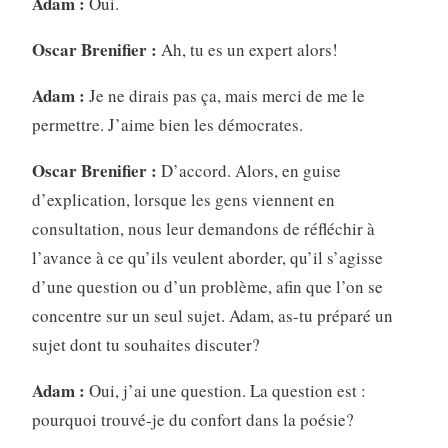
Adam :
Oui.
Oscar Brenifier :
Ah, tu es un expert alors!
Adam :
Je ne dirais pas ça, mais merci de me le
permettre. J’aime bien les démocrates.
Oscar Brenifier :
D’accord. Alors, en guise
d’explication, lorsque les gens viennent en
consultation, nous leur demandons de réfléchir à
l’avance à ce qu’ils veulent aborder, qu’il s’agisse
d’une question ou d’un problème, afin que l’on se
concentre sur un seul sujet. Adam, as-tu préparé un
sujet dont tu souhaites discuter?
Adam :
Oui, j’ai une question. La question est :
pourquoi trouvé-je du confort dans la poésie?