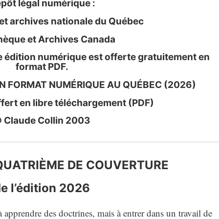
pôt légal numérique :
 et archives nationale du Québec
thèque et Archives Canada
le édition numérique est offerte gratuitement en
format PDF.
EN FORMAT NUMÉRIQUE AU QUÉBEC (2026)
ert en libre téléchargement (PDF)
 Claude Collin 2003
 QUATRIÈME DE COUVERTURE
e l’édition 2026
 apprendre des doctrines, mais à entrer dans un travail de