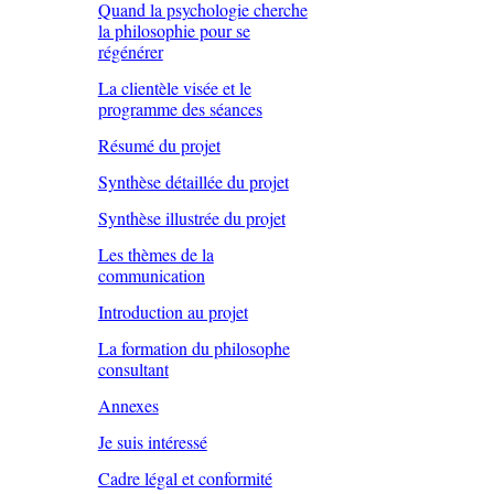
Quand la psychologie cherche
la philosophie pour se
régénérer
La clientèle visée et le
programme des séances
Résumé du projet
Synthèse détaillée du projet
Synthèse illustrée du projet
Les thèmes de la
communication
Introduction au projet
La formation du philosophe
consultant
Annexes
Je suis intéressé
Cadre légal et conformité