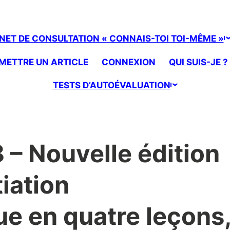
NET DE CONSULTATION « CONNAIS-TOI TOI-MÊME »
METTRE UN ARTICLE
CONNEXION
QUI SUIS-JE ?
TESTS D’AUTOÉVALUATION
8 – Nouvelle édition
tiation
e en quatre leçons