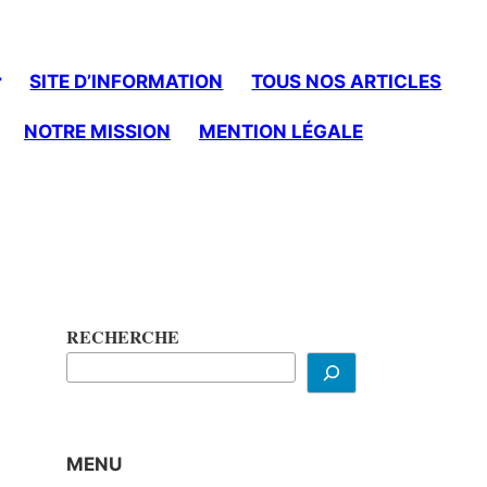
SITE D’INFORMATION
TOUS NOS ARTICLES
NOTRE MISSION
MENTION LÉGALE
RECHERCHE
,
MENU