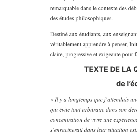
remarquable dans le contexte des débat
des études philosophiques.
Destiné aux étudiants, aux enseignants
véritablement apprendre à penser, Ini
claire, progressive et exigeante pour 
TEXTE DE LA
de l’é
« Il y a longtemps que j’attendais un
qui évite tout arbitraire dans son dé
concentration de vivre une expérienc
s’enracinerait dans leur situation exis