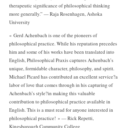
therapeutic significance of philosophical thinking
more generally.” — Raja Rosenhagen, Ashoka
University
« Gerd Achenbach is one of the pioneers of
philosophical practice. While his reputation precedes
him and some of his works have been translated into
English, Philosophical Praxis captures Achenbach’s
unique, formidable character, philosophy, and spirit.
Michael Picard has contributed an excellent service?a
labor of love that comes through in his capturing of
Achenbach’s style?in making this valuable
contribution to philosophical practice available in
English. This is a must read for anyone interested in
philosophical practice! » — Rick Repetti,
Kingsborough Community College