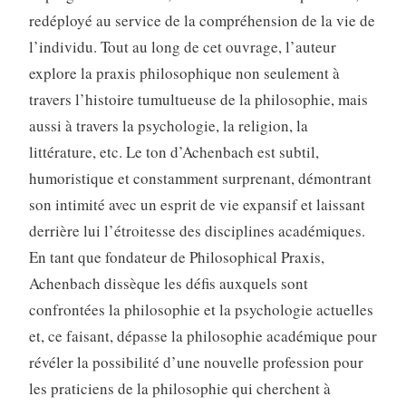
redéployé au service de la compréhension de la vie de
l’individu. Tout au long de cet ouvrage, l’auteur
explore la praxis philosophique non seulement à
travers l’histoire tumultueuse de la philosophie, mais
aussi à travers la psychologie, la religion, la
littérature, etc. Le ton d’Achenbach est subtil,
humoristique et constamment surprenant, démontrant
son intimité avec un esprit de vie expansif et laissant
derrière lui l’étroitesse des disciplines académiques.
En tant que fondateur de Philosophical Praxis,
Achenbach dissèque les défis auxquels sont
confrontées la philosophie et la psychologie actuelles
et, ce faisant, dépasse la philosophie académique pour
révéler la possibilité d’une nouvelle profession pour
les praticiens de la philosophie qui cherchent à