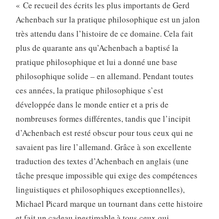
« Ce recueil des écrits les plus importants de Gerd
Achenbach sur la pratique philosophique est un jalon
très attendu dans l’histoire de ce domaine. Cela fait
plus de quarante ans qu’Achenbach a baptisé la
pratique philosophique et lui a donné une base
philosophique solide – en allemand. Pendant toutes
ces années, la pratique philosophique s’est
développée dans le monde entier et a pris de
nombreuses formes différentes, tandis que l’incipit
d’Achenbach est resté obscur pour tous ceux qui ne
savaient pas lire l’allemand. Grâce à son excellente
traduction des textes d’Achenbach en anglais (une
tâche presque impossible qui exige des compétences
linguistiques et philosophiques exceptionnelles),
Michael Picard marque un tournant dans cette histoire
et fait un cadeau inestimable à tous ceux qui