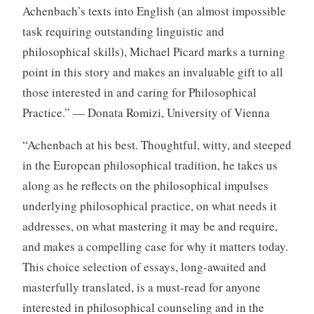
Achenbach’s texts into English (an almost impossible
task requiring outstanding linguistic and
philosophical skills), Michael Picard marks a turning
point in this story and makes an invaluable gift to all
those interested in and caring for Philosophical
Practice.” — Donata Romizi, University of Vienna
“Achenbach at his best. Thoughtful, witty, and steeped
in the European philosophical tradition, he takes us
along as he reflects on the philosophical impulses
underlying philosophical practice, on what needs it
addresses, on what mastering it may be and require,
and makes a compelling case for why it matters today.
This choice selection of essays, long-awaited and
masterfully translated, is a must-read for anyone
interested in philosophical counseling and in the