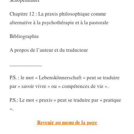
Chapitre 12 : La praxis philosophique comme
alternative à la psychothérapie et à la pastorale
Bibliographie
A propos de l’auteur et du traducteur
____________
P.S. : le mot « Lebenskönnerschaft » peut se traduire
par « savoir vivre » ou « compétences de vie ».
P.S.: Le mot « praxis » peut se traduire par « pratique
».
Revenir au menu de la page