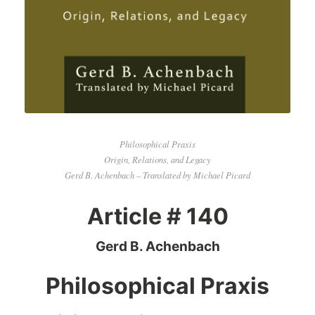
Philosophical Praxis
Origin, Relations, and Legacy
Gerd B. Achenbach – Translated by Michael Picard
Article # 140
Gerd B. Achenbach
Philosophical Praxis