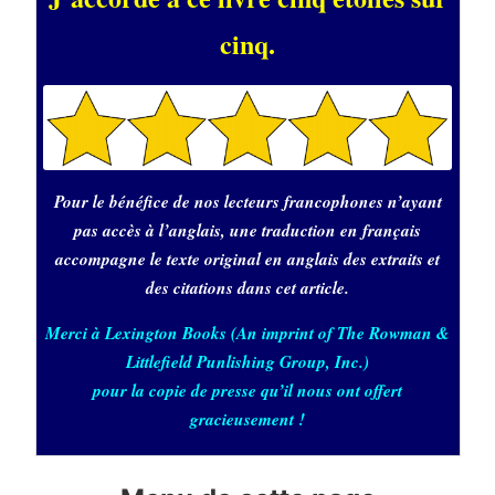
cinq.
Pour le bénéfice de nos lecteurs francophones n’ayant
pas accès à l’anglais, une traduction en français
accompagne le texte original en anglais des extraits et
des citations dans cet article.
Merci à Lexington Books (An imprint of The Rowman &
Littlefield Punlishing Group, Inc.)
pour la copie de presse qu’il nous ont offert
gracieusement !