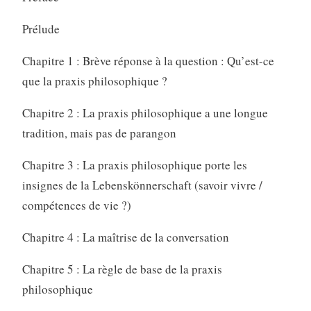
Prélude
Chapitre 1 : Brève réponse à la question : Qu’est-ce
que la praxis philosophique ?
Chapitre 2 : La praxis philosophique a une longue
tradition, mais pas de parangon
Chapitre 3 : La praxis philosophique porte les
insignes de la Lebenskönnerschaft (savoir vivre /
compétences de vie ?)
Chapitre 4 : La maîtrise de la conversation
Chapitre 5 : La règle de base de la praxis
philosophique