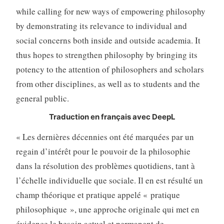
while calling for new ways of empowering philosophy
by demonstrating its relevance to individual and
social concerns both inside and outside academia. It
thus hopes to strengthen philosophy by bringing its
potency to the attention of philosophers and scholars
from other disciplines, as well as to students and the
general public.
Traduction en français avec DeepL
« Les dernières décennies ont été marquées par un
regain d’intérêt pour le pouvoir de la philosophie
dans la résolution des problèmes quotidiens, tant à
l’échelle individuelle que sociale. Il en est résulté un
champ théorique et pratique appelé « pratique
philosophique », une approche originale qui met en
évidence le besoin actuel et permanent de