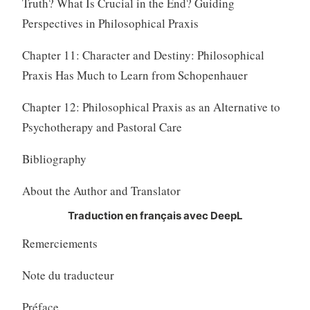
Truth? What Is Crucial in the End? Guiding
Perspectives in Philosophical Praxis
Chapter 11: Character and Destiny: Philosophical
Praxis Has Much to Learn from Schopenhauer
Chapter 12: Philosophical Praxis as an Alternative to
Psychotherapy and Pastoral Care
Bibliography
About the Author and Translator
Traduction en français avec DeepL
Remerciements
Note du traducteur
Préface