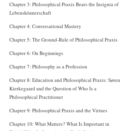
Chapter 3: Philosophical Praxis Bears the Insignia of
Lebenskönnerschaft
Chapter 4: Conversational Mastery
Chapter 5: The Ground-Rule of Philosophical Praxis
Chapter 6: On Beginnings
Chapter 7: Philosophy as a Profession
Chapter 8: Education and Philosophical Praxis: Søren
Kierkegaard and the Question of Who Is a
Philosophical Practitioner
Chapter 9: Philosophical Praxis and the Virtues
Chapter 10: What Matters? What Is Important in