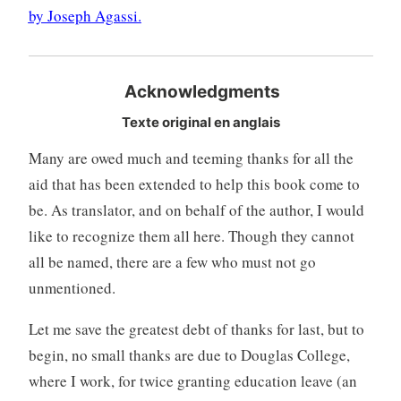
by Joseph Agassi.
Acknowledgments
Texte original en anglais
Many are owed much and teeming thanks for all the
aid that has been extended to help this book come to
be. As translator, and on behalf of the author, I would
like to recognize them all here. Though they cannot
all be named, there are a few who must not go
unmentioned.
Let me save the greatest debt of thanks for last, but to
begin, no small thanks are due to Douglas College,
where I work, for twice granting education leave (an