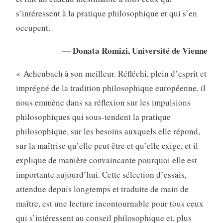
s’intéressent à la pratique philosophique et qui s’en
occupent.
— Donata Romizi, Université de Vienne
« Achenbach à son meilleur. Réfléchi, plein d’esprit et
imprégné de la tradition philosophique européenne, il
nous emmène dans sa réflexion sur les impulsions
philosophiques qui sous-tendent la pratique
philosophique, sur les besoins auxquels elle répond,
sur la maîtrise qu’elle peut être et qu’elle exige, et il
explique de manière convaincante pourquoi elle est
importante aujourd’hui. Cette sélection d’essais,
attendue depuis longtemps et traduite de main de
maître, est une lecture incontournable pour tous ceux
qui s’intéressent au conseil philosophique et, plus