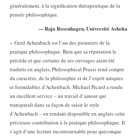
généralement, à la signification thérapeutique de la
pensée philosophique.
— Raja Rosenhagen, Université Ashoka
« Gerd Achenbach est l’un des pionniers de la
pratique philosophique. Bien que sa réputation le
précède et que certains de ses ouvrages aient été
traduits en anglais, Philosophical Praxis rend compte
du caractère, de la philosophie et de l’esprit uniques
et formidables d’Achenbach. Michael Picard a rendu
un excellent service – un travail d’amour qui
transparaît dans sa façon de saisir le style
d’Achenbach – en rendant disponible en anglais cette
précieuse contribution à la pratique philosophique. Il
s’agit d’une lecture incontournable pour quiconque