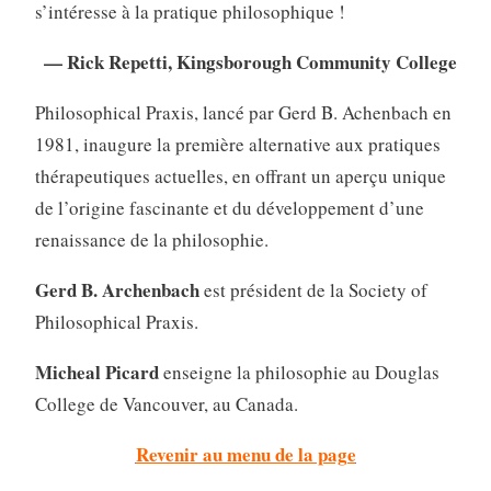
s’intéresse à la pratique philosophique !
— Rick Repetti, Kingsborough Community College
Philosophical Praxis, lancé par Gerd B. Achenbach en
1981, inaugure la première alternative aux pratiques
thérapeutiques actuelles, en offrant un aperçu unique
de l’origine fascinante et du développement d’une
renaissance de la philosophie.
Gerd B. Archenbach
est président de la Society of
Philosophical Praxis.
Micheal Picard
enseigne la philosophie au Douglas
College de Vancouver, au Canada.
Revenir au menu de la page