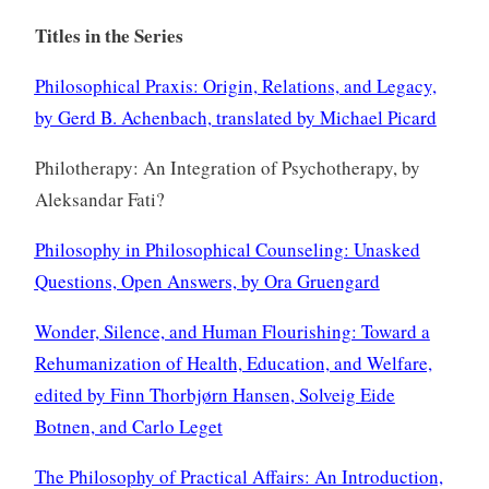
Titles in the Series
Philosophical Praxis: Origin, Relations, and Legacy,
by Gerd B. Achenbach, translated by Michael Picard
Philotherapy: An Integration of Psychotherapy, by
Aleksandar Fati?
Philosophy in Philosophical Counseling: Unasked
Questions, Open Answers, by Ora Gruengard
Wonder, Silence, and Human Flourishing: Toward a
Rehumanization of Health, Education, and Welfare,
edited by Finn Thorbjørn Hansen, Solveig Eide
Botnen, and Carlo Leget
The Philosophy of Practical Affairs: An Introduction,