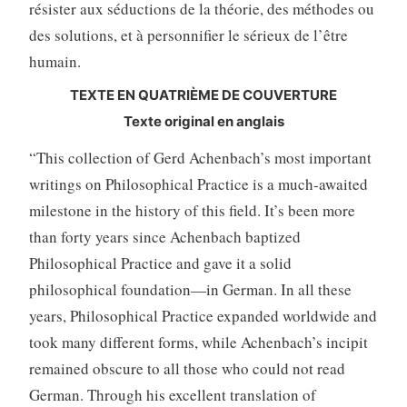
résister aux séductions de la théorie, des méthodes ou
des solutions, et à personnifier le sérieux de l’être
humain.
TEXTE EN QUATRIÈME DE COUVERTURE
Texte original en anglais
“This collection of Gerd Achenbach’s most important
writings on Philosophical Practice is a much-awaited
milestone in the history of this field. It’s been more
than forty years since Achenbach baptized
Philosophical Practice and gave it a solid
philosophical foundation—in German. In all these
years, Philosophical Practice expanded worldwide and
took many different forms, while Achenbach’s incipit
remained obscure to all those who could not read
German. Through his excellent translation of