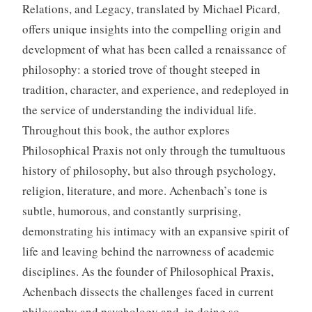
Relations, and Legacy, translated by Michael Picard,
offers unique insights into the compelling origin and
development of what has been called a renaissance of
philosophy: a storied trove of thought steeped in
tradition, character, and experience, and redeployed in
the service of understanding the individual life.
Throughout this book, the author explores
Philosophical Praxis not only through the tumultuous
history of philosophy, but also through psychology,
religion, literature, and more. Achenbach’s tone is
subtle, humorous, and constantly surprising,
demonstrating his intimacy with an expansive spirit of
life and leaving behind the narrowness of academic
disciplines. As the founder of Philosophical Praxis,
Achenbach dissects the challenges faced in current
philosophy and psychology and, in doing so,