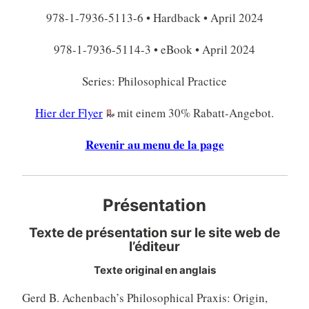
978-1-7936-5113-6 • Hardback • April 2024
978-1-7936-5114-3 • eBook • April 2024
Series: Philosophical Practice
Hier der Flyer
mit einem 30% Rabatt-Angebot.
Revenir au menu de la page
Présentation
Texte de présentation sur le site web de
l’éditeur
Texte original en anglais
Gerd B. Achenbach’s Philosophical Praxis: Origin,