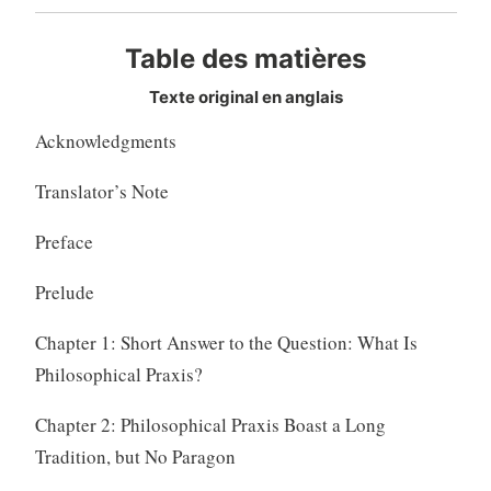
Table des matières
Texte original en anglais
Acknowledgments
Translator’s Note
Preface
Prelude
Chapter 1: Short Answer to the Question: What Is
Philosophical Praxis?
Chapter 2: Philosophical Praxis Boast a Long
Tradition, but No Paragon