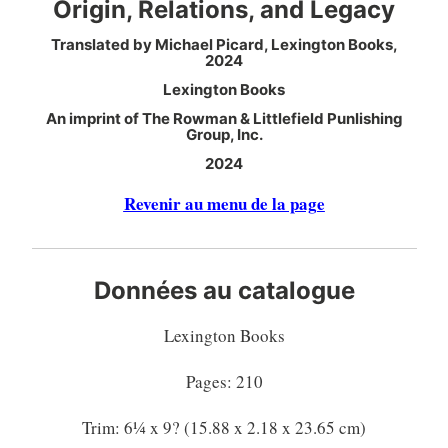
Origin, Relations, and Legacy
Translated by Michael Picard, Lexington Books,
2024
Lexington Books
An imprint of The Rowman & Littlefield Punlishing
Group, Inc.
2024
Revenir au menu de la page
Données au catalogue
Lexington Books
Pages: 210
Trim: 6¼ x 9? (15.88 x 2.18 x 23.65 cm)