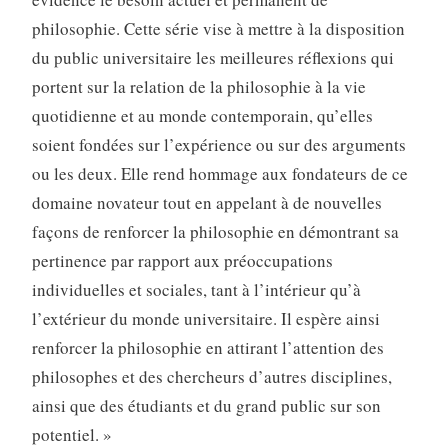
philosophie. Cette série vise à mettre à la disposition
du public universitaire les meilleures réflexions qui
portent sur la relation de la philosophie à la vie
quotidienne et au monde contemporain, qu’elles
soient fondées sur l’expérience ou sur des arguments
ou les deux. Elle rend hommage aux fondateurs de ce
domaine novateur tout en appelant à de nouvelles
façons de renforcer la philosophie en démontrant sa
pertinence par rapport aux préoccupations
individuelles et sociales, tant à l’intérieur qu’à
l’extérieur du monde universitaire. Il espère ainsi
renforcer la philosophie en attirant l’attention des
philosophes et des chercheurs d’autres disciplines,
ainsi que des étudiants et du grand public sur son
potentiel. »