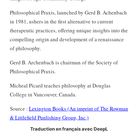
Philosophical Praxis, launched by Gerd B. Achenbach
in 1981, ushers in the first alternative to current
therapeutic practices, offering unique insights into the
compelling origin and development of a renaissance
of philosophy.
Gerd B. Archenbach is chairman of the Society of
Philosophical Praxis.
Micheal Picard teaches philosophy at Douglas
College in Vancouver, Canada.
Source :
Lexington Books (An imprint of The Rowman
& Littlefield Punlishing Group, Inc.)
Traduction en français avec DeepL