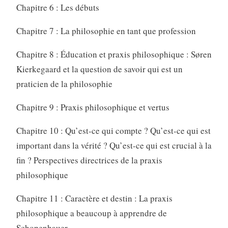
Chapitre 6 : Les débuts
Chapitre 7 : La philosophie en tant que profession
Chapitre 8 : Éducation et praxis philosophique : Søren
Kierkegaard et la question de savoir qui est un
praticien de la philosophie
Chapitre 9 : Praxis philosophique et vertus
Chapitre 10 : Qu’est-ce qui compte ? Qu’est-ce qui est
important dans la vérité ? Qu’est-ce qui est crucial à la
fin ? Perspectives directrices de la praxis
philosophique
Chapitre 11 : Caractère et destin : La praxis
philosophique a beaucoup à apprendre de
Schopenhauer