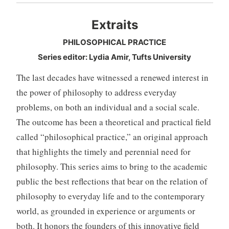
Extraits
PHILOSOPHICAL PRACTICE
Series editor: Lydia Amir, Tufts University
The last decades have witnessed a renewed interest in
the power of philosophy to address everyday
problems, on both an individual and a social scale.
The outcome has been a theoretical and practical field
called “philosophical practice,” an original approach
that highlights the timely and perennial need for
philosophy. This series aims to bring to the academic
public the best reflections that bear on the relation of
philosophy to everyday life and to the contemporary
world, as grounded in experience or arguments or
both. It honors the founders of this innovative field