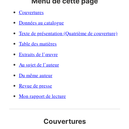
Menu de cette page
Couvertures
Données au catalogue
Texte de présentation (Quatrième de couverture)
Table des matières
Extraits de l’œuvre
Au sujet de l’auteur
Du même auteur
Revue de presse
Mon rapport de lecture
Couvertures