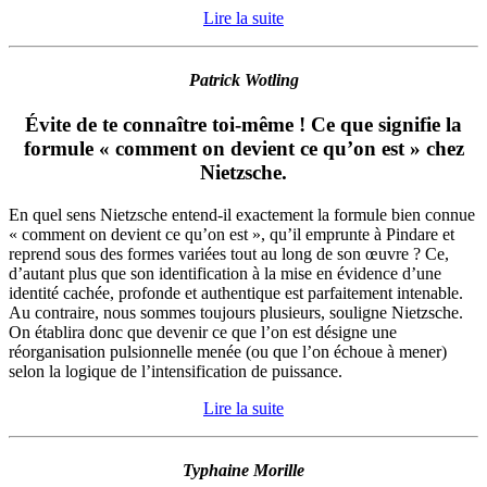
Lire la suite
Patrick Wotling
Évite de te connaître toi-même ! Ce que signifie la
formule « comment on devient ce qu’on est » chez
Nietzsche.
En quel sens Nietzsche entend-il exactement la formule bien connue
« comment on devient ce qu’on est », qu’il emprunte à Pindare et
reprend sous des formes variées tout au long de son œuvre ? Ce,
d’autant plus que son identification à la mise en évidence d’une
identité cachée, profonde et authentique est parfaitement intenable.
Au contraire, nous sommes toujours plusieurs, souligne Nietzsche.
On établira donc que devenir ce que l’on est désigne une
réorganisation pulsionnelle menée (ou que l’on échoue à mener)
selon la logique de l’intensification de puissance.
Lire la suite
Typhaine Morille