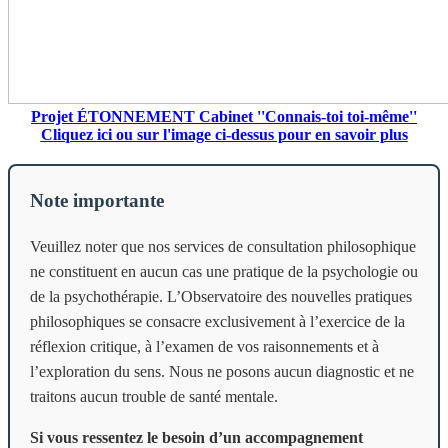
Projet ÉTONNEMENT Cabinet ''Connais-toi toi-même''
Cliquez ici ou sur l'image ci-dessus pour en savoir plus
Note importante
Veuillez noter que nos services de consultation philosophique
ne constituent en aucun cas une pratique de la psychologie ou
de la psychothérapie. L’Observatoire des nouvelles pratiques
philosophiques se consacre exclusivement à l’exercice de la
réflexion critique, à l’examen de vos raisonnements et à
l’exploration du sens. Nous ne posons aucun diagnostic et ne
traitons aucun trouble de santé mentale.
Si vous ressentez le besoin d’un accompagnement