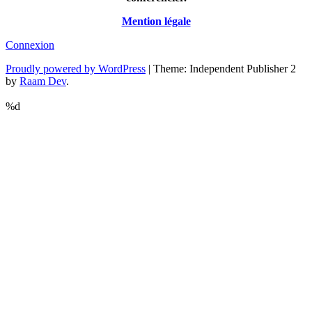
Mention légale
Connexion
Proudly powered by WordPress
|
Theme: Independent Publisher 2
by
Raam Dev
.
%d