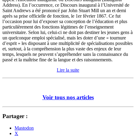
Address). En l’occurrence, ce Discours inaugural à l’Université de
Saint Andrews a été prononcé par John Stuart Mill un an et demi
après sa prise officielle de fonction, le 1er février 1867. Ce fut
l’occasion pour lui d’exposer sa conception de l’éducation et plus
particulièrement des fonctions légitimes de l’enseignement
universitaire. Selon lui, celui-ci ne doit pas destiner les jeunes gens à
un quelconque emploi spécialisé, mais les doter d’une « tournure
d’esprit » les disposant à une multiplicité de spécialisations possibles
et, surtout, à la compréhension la plus vaste des enjeux de leur
temps, lesquels ne peuvent s’appréhender sans la connaissance du
passé et la maîtrise fine de la langue et des raisonnements.
Lire la suite
Voir tous nos articles
Partager :
Mastodon
X