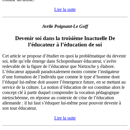
Lire la suite
Avrile Poignant-Le Goff
Devenir soi dans la troisième Inactuelle De
l’éducateur à l’éducation de soi
Cet article se propose d’étudier en quoi la problématique du devenir
soi, telle qu’elle émerge dans Schopenhauer éducateur, s’avère
redevable de la figure de l’éducateur que Nietzsche y élabore.
L’éducateur apparaît paradoxalement moins comme l’instigateur
d’une formation de l’individu que comme le type d’homme dont
l’éduqué lui-même doit assurer l’émergence future, en se mettant au
service de la culture. La notion d’éducation de soi constitue alors le
concept clé à partir duquel comprendre la vocation pédagogique
nietzschéenne, en réponse au contexte de crise de l’éducation
allemande : il lui faut s’éduquer lui-même pour pouvoir devenir à
son tour éducateur.
Lire la suite