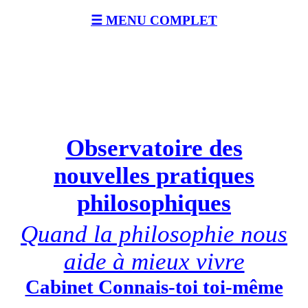
☰ MENU COMPLET
Observatoire des
nouvelles pratiques
philosophiques
Quand la philosophie nous
aide à mieux vivre
Cabinet Connais-toi toi-même