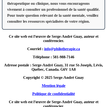
thérapeutique ou clinique, nous vous encourageons
vivement à consulter un professionnel de la santé qualifié.
Pour toute question relevant de la santé mentale, veuillez
consulter les ressources spécialisées de votre région.
Ce site web est l’œuvre de Serge-André Guay, auteur et
conférencier.
Courriel :
info@philotherapie.ca
Téléphone : 581-988-7146
Adresse postale : Serge-André Guay, 31 rue St-Joseph, Lévis,
Québec, Canada. G6V 1A8
Copyright © 2025 Serge-André Guay
Mention légale
Politique de confidentialité
Ce site web est l’œuvre de Serge-André Guay, auteur et
conférencier.