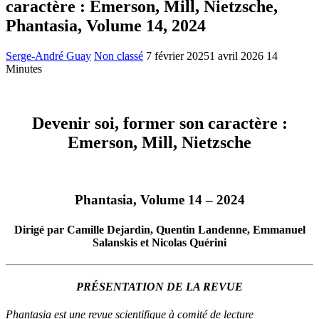
caractère : Emerson, Mill, Nietzsche,
Phantasia, Volume 14, 2024
Serge-André Guay
Non classé
7 février 2025
1 avril 2026
14
Minutes
Devenir soi, former son caractère :
Emerson, Mill, Nietzsche
Phantasia, Volume 14 – 2024
Dirigé par Camille Dejardin, Quentin Landenne, Emmanuel
Salanskis et Nicolas Quérini
PRÉSENTATION DE LA REVUE
Phantasia est une revue scientifique à comité de lecture