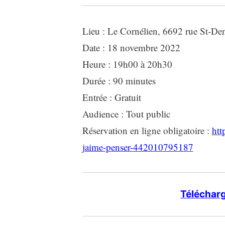
Lieu : Le Cornélien, 6692 rue St-D
Date : 18 novembre 2022
Heure : 19h00 à 20h30
Durée : 90 minutes
Entrée : Gratuit
Audience : Tout public
Réservation en ligne obligatoire :
htt
jaime-penser-442010795187
Télécharg