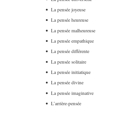
La pensée joyeuse
La pensée heureuse
La pensée malheureuse
La pensée empathique
La pensée différente
La pensée solitaire
La pensée initiatique
La pensée divine
La pensée imaginative
L’arrière-pensée