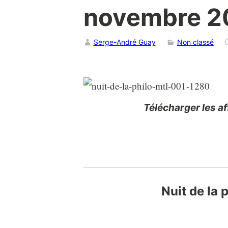
novembre 2
Serge-André Guay
Non classé
Télécharger les a
Nuit de la