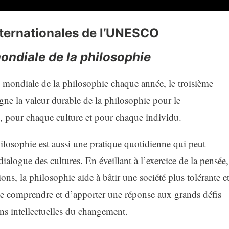
ternationales de l’UNESCO
ndiale de la philosophie
ondiale de la philosophie chaque année, le troisième
e la valeur durable de la philosophie pour le
 pour chaque culture et pour chaque individu.
hilosophie est aussi une pratique quotidienne qui peut
 dialogue des cultures. En éveillant à l’exercice de la pensée,
ons, la philosophie aide à bâtir une société plus tolérante e
 de comprendre et d’apporter une réponse aux grands défis
ns intellectuelles du changement.