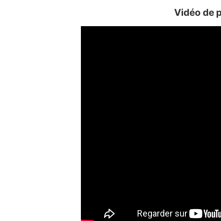
Vidéo de p