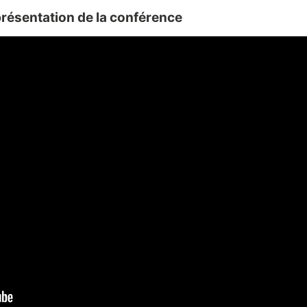
résentation de la conférence