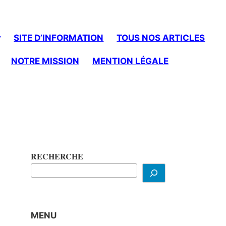
SITE D’INFORMATION
TOUS NOS ARTICLES
NOTRE MISSION
MENTION LÉGALE
RECHERCHE
MENU