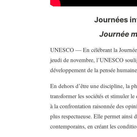
Journées in
Journée mo
UNESCO — En célébrant la Journée m
jeudi de novembre, l’UNESCO soulign
développement de la pensée humaine,
En dehors d’être une discipline, la p
transformer les sociétés et stimuler le
à la confrontation raisonnée des opini
plus respectueuse. Elle permet ainsi
contemporains, en créant les conditio