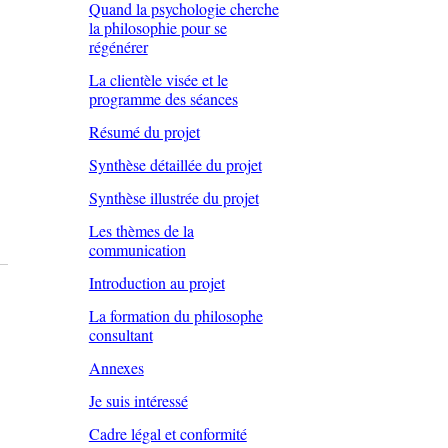
Quand la psychologie cherche
la philosophie pour se
régénérer
La clientèle visée et le
programme des séances
Résumé du projet
Synthèse détaillée du projet
Synthèse illustrée du projet
Les thèmes de la
communication
Introduction au projet
La formation du philosophe
consultant
Annexes
Je suis intéressé
Cadre légal et conformité