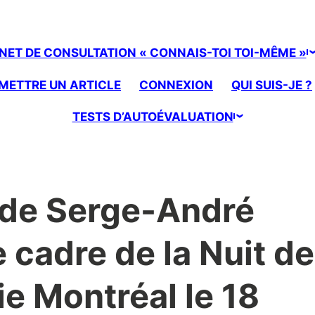
NET DE CONSULTATION « CONNAIS-TOI TOI-MÊME »
METTRE UN ARTICLE
CONNEXION
QUI SUIS-JE ?
TESTS D’AUTOÉVALUATION
de Serge-André
 cadre de la Nuit de
ie Montréal le 18