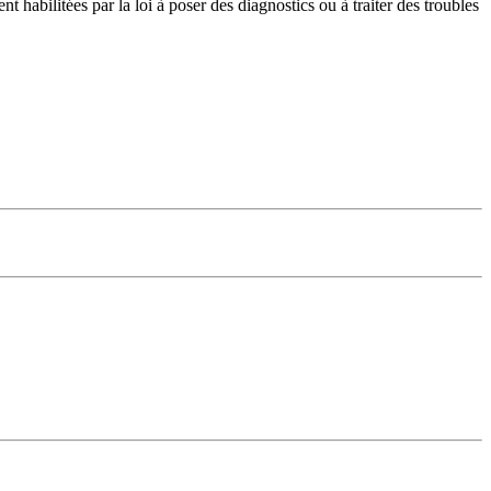
t habilitées par la loi à poser des diagnostics ou à traiter des troubles