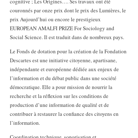
cognitive ; Les Origines…. Ses travaux ont été
couronnés par onze prix dont le prix des Lumières, le
prix Aujourd’hui ou encore le prestigieux
EUROPEAN AMALFI PRIZE For Sociology and
Social Science. Il est traduit dans de nombreux pays.
Le Fonds de dotation pour la création de la Fondation
Descartes est une initiative citoyenne, apartisane,
indépendante et européenne dédiée aux enjeux de
l’information et du débat public dans une société
démocratique. Elle a pour mission de nourrir la
recherche et la réflexion sur les conditions de
production d’une information de qualité et de
contribuer à restaurer la confiance des citoyens en
l’information.
Coordination technique, sonorisation et