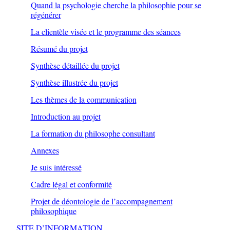
Quand la psychologie cherche la philosophie pour se
régénérer
La clientèle visée et le programme des séances
Résumé du projet
Synthèse détaillée du projet
Synthèse illustrée du projet
Les thèmes de la communication
Introduction au projet
La formation du philosophe consultant
Annexes
Je suis intéressé
Cadre légal et conformité
Projet de déontologie de l’accompagnement
philosophique
SITE D’INFORMATION