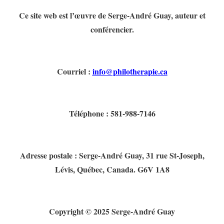
Ce site web est l’œuvre de Serge-André Guay, auteur et
conférencier.
Courriel :
info@philotherapie.ca
Téléphone : 581-988-7146
Adresse postale : Serge-André Guay, 31 rue St-Joseph,
Lévis, Québec, Canada. G6V 1A8
Copyright © 2025 Serge-André Guay