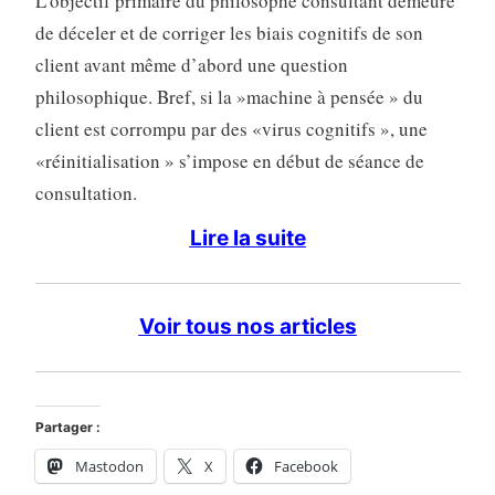
L’objectif primaire du philosophe consultant demeure
de déceler et de corriger les biais cognitifs de son
client avant même d’abord une question
philosophique. Bref, si la »machine à pensée » du
client est corrompu par des «virus cognitifs », une
«réinitialisation » s’impose en début de séance de
consultation.
Lire la suite
Voir tous nos articles
Partager :
Mastodon
X
Facebook