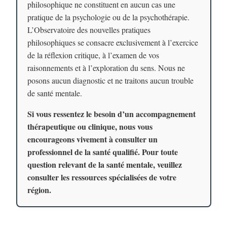
philosophique ne constituent en aucun cas une
pratique de la psychologie ou de la psychothérapie.
L’Observatoire des nouvelles pratiques
philosophiques se consacre exclusivement à l’exercice
de la réflexion critique, à l’examen de vos
raisonnements et à l’exploration du sens. Nous ne
posons aucun diagnostic et ne traitons aucun trouble
de santé mentale.
Si vous ressentez le besoin d’un accompagnement
thérapeutique ou clinique, nous vous
encourageons vivement à consulter un
professionnel de la santé qualifié. Pour toute
question relevant de la santé mentale, veuillez
consulter les ressources spécialisées de votre
région.