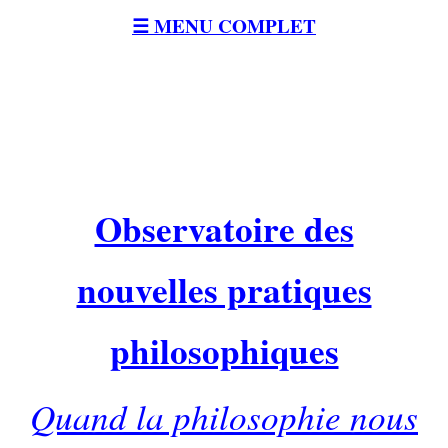
☰ MENU COMPLET
Observatoire des
nouvelles pratiques
philosophiques
Quand la philosophie nous