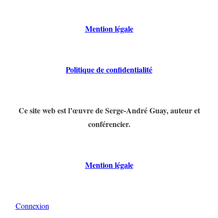
Mention légale
Politique de confidentialité
Ce site web est l’œuvre de Serge-André Guay, auteur et
conférencier.
Mention légale
Connexion