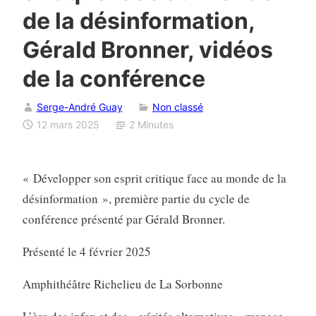
de la désinformation,
Gérald Bronner, vidéos
de la conférence
Serge-André Guay
Non classé
12 mars 2025
2 Minutes
« Développer son esprit critique face au monde de la
désinformation », première partie du cycle de
conférence présenté par Gérald Bronner.
Présenté le 4 février 2025
Amphithéâtre Richelieu de La Sorbonne