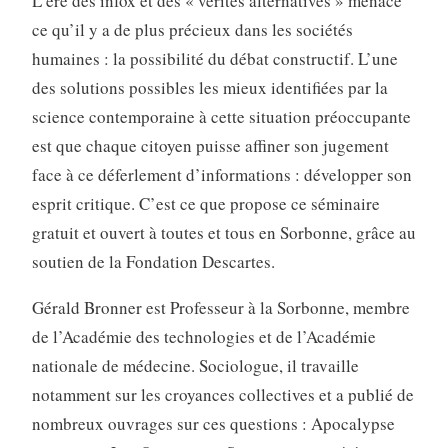
L’ère des infox et des « vérités alternatives » menace
ce qu’il y a de plus précieux dans les sociétés
humaines : la possibilité du débat constructif. L’une
des solutions possibles les mieux identifiées par la
science contemporaine à cette situation préoccupante
est que chaque citoyen puisse affiner son jugement
face à ce déferlement d’informations : développer son
esprit critique. C’est ce que propose ce séminaire
gratuit et ouvert à toutes et tous en Sorbonne, grâce au
soutien de la Fondation Descartes.
Gérald Bronner est Professeur à la Sorbonne, membre
de l’Académie des technologies et de l’Académie
nationale de médecine. Sociologue, il travaille
notamment sur les croyances collectives et a publié de
nombreux ouvrages sur ces questions : Apocalypse