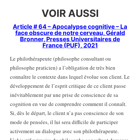
VOIR AUSSI
Article # 64 – Apocalypse cognitive – La
face obscure de notre cerveau, Gérald
Bronner, Presses Universitaires de
France (PUF), 2021
Le philothérapeute (philosophe consultant ou
philosophe praticien) a l’obligation de très bien
connaître le contexte dans lequel évolue son client. Le
développement de l’esprit critique de ce client passe
inévitablement par une prise de conscience de sa
cognition en vue de comprendre comment il connaît.
Si, dès le départ, le client n’a pas conscience de son
mode de pensées, il lui sera difficile de participer
activement au dialogue avec son philothérapeute.