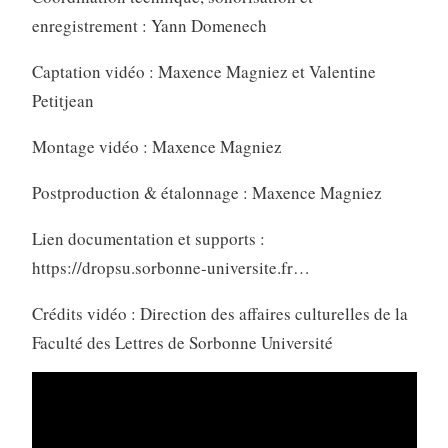
enregistrement : Yann Domenech
Captation vidéo : Maxence Magniez et Valentine
Petitjean
Montage vidéo : Maxence Magniez
Postproduction & étalonnage : Maxence Magniez
Lien documentation et supports :
https://dropsu.sorbonne-universite.fr…
Crédits vidéo : Direction des affaires culturelles de la
Faculté des Lettres de Sorbonne Université