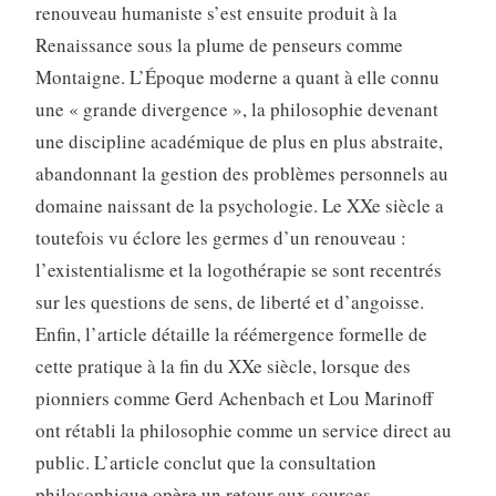
renouveau humaniste s’est ensuite produit à la
Renaissance sous la plume de penseurs comme
Montaigne. L’Époque moderne a quant à elle connu
une « grande divergence », la philosophie devenant
une discipline académique de plus en plus abstraite,
abandonnant la gestion des problèmes personnels au
domaine naissant de la psychologie. Le XXe siècle a
toutefois vu éclore les germes d’un renouveau :
l’existentialisme et la logothérapie se sont recentrés
sur les questions de sens, de liberté et d’angoisse.
Enfin, l’article détaille la réémergence formelle de
cette pratique à la fin du XXe siècle, lorsque des
pionniers comme Gerd Achenbach et Lou Marinoff
ont rétabli la philosophie comme un service direct au
public. L’article conclut que la consultation
philosophique opère un retour aux sources,