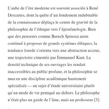
L’aube de l’ère moderne est souvent associée à René
Descartes, dont la quête d’un fondement indubitable
de la connaissance déplaça le centre de gravité de la
philosophie de l’éthique vers l’épistémologie. Bien
que des penseurs comme Baruch Spinoza aient
continué à proposer de grands systèmes éthiques, la
tendance lourde s’orienta vers une abstraction accrue,
une trajectoire cimentée par Emmanuel Kant. La
densité technique de ses ouvrages les rendait
inaccessibles au public profane, et la philosophie se
mua en une discipline académique hautement
spécialisée — un sujet d’étude universitaire plutôt
qu’un mode de vie pratiqué au-dehors. Le philosophe
n’était plus un guide de l’âme, mais un professeur [3].