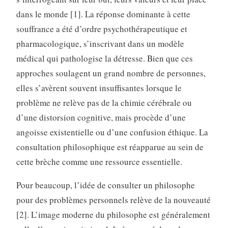
dans le monde [1]. La réponse dominante à cette
souffrance a été d’ordre psychothérapeutique et
pharmacologique, s’inscrivant dans un modèle
médical qui pathologise la détresse. Bien que ces
approches soulagent un grand nombre de personnes,
elles s’avèrent souvent insuffisantes lorsque le
problème ne relève pas de la chimie cérébrale ou
d’une distorsion cognitive, mais procède d’une
angoisse existentielle ou d’une confusion éthique. La
consultation philosophique est réapparue au sein de
cette brèche comme une ressource essentielle.
Pour beaucoup, l’idée de consulter un philosophe
pour des problèmes personnels relève de la nouveauté
[2]. L’image moderne du philosophe est généralement