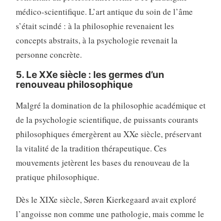
médico-scientifique. L’art antique du soin de l’âme
s’était scindé : à la philosophie revenaient les
concepts abstraits, à la psychologie revenait la
personne concrète.
5. Le XXe siècle : les germes d’un
renouveau philosophique
Malgré la domination de la philosophie académique et
de la psychologie scientifique, de puissants courants
philosophiques émergèrent au XXe siècle, préservant
la vitalité de la tradition thérapeutique. Ces
mouvements jetèrent les bases du renouveau de la
pratique philosophique.
Dès le XIXe siècle, Søren Kierkegaard avait exploré
l’angoisse non comme une pathologie, mais comme le