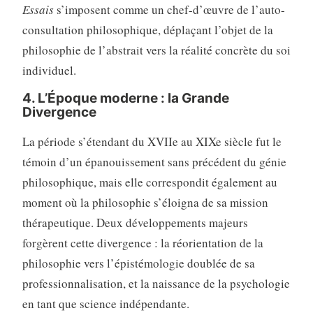
Essais
s’imposent comme un chef-d’œuvre de l’auto-
consultation philosophique, déplaçant l’objet de la
philosophie de l’abstrait vers la réalité concrète du soi
individuel.
4. L’Époque moderne : la Grande
Divergence
La période s’étendant du XVIIe au XIXe siècle fut le
témoin d’un épanouissement sans précédent du génie
philosophique, mais elle correspondit également au
moment où la philosophie s’éloigna de sa mission
thérapeutique. Deux développements majeurs
forgèrent cette divergence : la réorientation de la
philosophie vers l’épistémologie doublée de sa
professionnalisation, et la naissance de la psychologie
en tant que science indépendante.