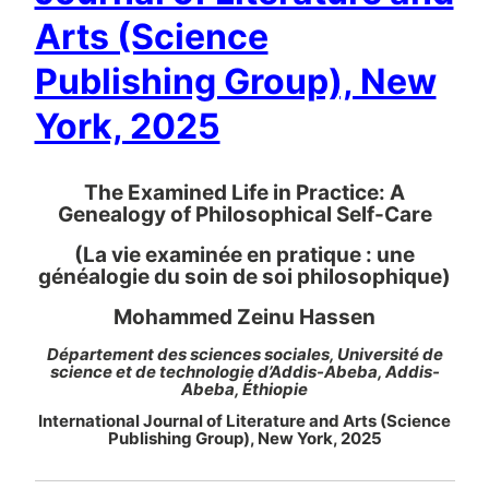
Arts (Science
Publishing Group), New
York, 2025
The Examined Life in Practice: A
Genealogy of Philosophical Self-Care
(La vie examinée en pratique : une
généalogie du soin de soi philosophique)
Mohammed Zeinu Hassen
Département des sciences sociales, Université de
science et de technologie d’Addis-Abeba, Addis-
Abeba, Éthiopie
International Journal of Literature and Arts (Science
Publishing Group), New York, 2025