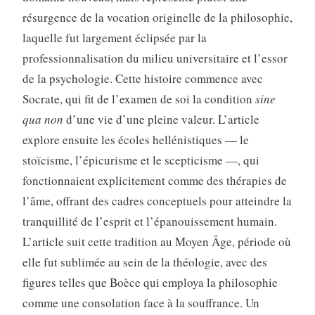
résurgence de la vocation originelle de la philosophie,
laquelle fut largement éclipsée par la
professionnalisation du milieu universitaire et l’essor
de la psychologie. Cette histoire commence avec
Socrate, qui fit de l’examen de soi la condition
sine
qua non
d’une vie d’une pleine valeur. L’article
explore ensuite les écoles hellénistiques — le
stoïcisme, l’épicurisme et le scepticisme —, qui
fonctionnaient explicitement comme des thérapies de
l’âme, offrant des cadres conceptuels pour atteindre la
tranquillité de l’esprit et l’épanouissement humain.
L’article suit cette tradition au Moyen Âge, période où
elle fut sublimée au sein de la théologie, avec des
figures telles que Boèce qui employa la philosophie
comme une consolation face à la souffrance. Un