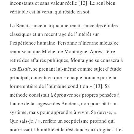
inconstants et sans valeur réelle [12]. Le seul bien
véritable est la vertu, qui réside en soi.
La Renaissance marqua une renaissance des études
classiques et un recentrage de l’intérêt sur
l’expérience humaine. Personne n’incarne mieux ce
renouveau que Michel de Montaigne. Après s’être
retiré des affaires publiques, Montaigne se consacra à
ses
Essais
, se prenant lui-même comme sujet d’étude
principal, convaincu que « chaque homme porte la
forme entière de l’humaine condition » [13]. Sa
méthode consistait à éprouver ses propres pensées à
l’aune de la sagesse des Anciens, non pour bâtir un
système, mais pour apprendre à vivre. Sa devise, «
Que sais-je ? », reflète un scepticisme profond qui
nourrissait l’humilité et la résistance aux dogmes. Les