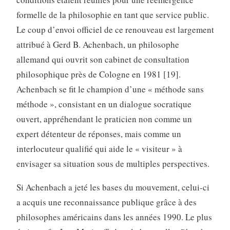
formelle de la philosophie en tant que service public.
Le coup d’envoi officiel de ce renouveau est largement
attribué à Gerd B. Achenbach, un philosophe
allemand qui ouvrit son cabinet de consultation
philosophique près de Cologne en 1981 [19].
Achenbach se fit le champion d’une « méthode sans
méthode », consistant en un dialogue socratique
ouvert, appréhendant le praticien non comme un
expert détenteur de réponses, mais comme un
interlocuteur qualifié qui aide le « visiteur » à
envisager sa situation sous de multiples perspectives.
Si Achenbach a jeté les bases du mouvement, celui-ci
a acquis une reconnaissance publique grâce à des
philosophes américains dans les années 1990. Le plus