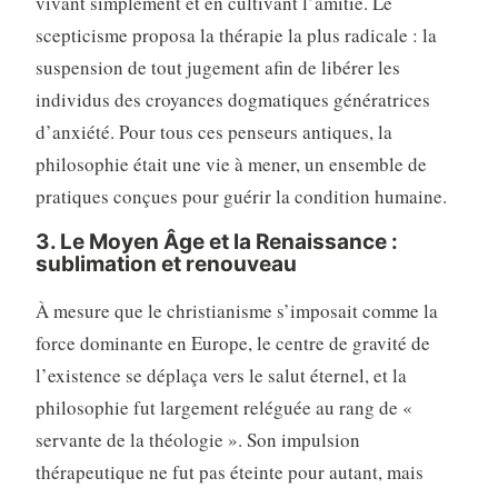
vivant simplement et en cultivant l’amitié. Le
scepticisme proposa la thérapie la plus radicale : la
suspension de tout jugement afin de libérer les
individus des croyances dogmatiques génératrices
d’anxiété. Pour tous ces penseurs antiques, la
philosophie était une vie à mener, un ensemble de
pratiques conçues pour guérir la condition humaine.
3. Le Moyen Âge et la Renaissance :
sublimation et renouveau
À mesure que le christianisme s’imposait comme la
force dominante en Europe, le centre de gravité de
l’existence se déplaça vers le salut éternel, et la
philosophie fut largement reléguée au rang de «
servante de la théologie ». Son impulsion
thérapeutique ne fut pas éteinte pour autant, mais