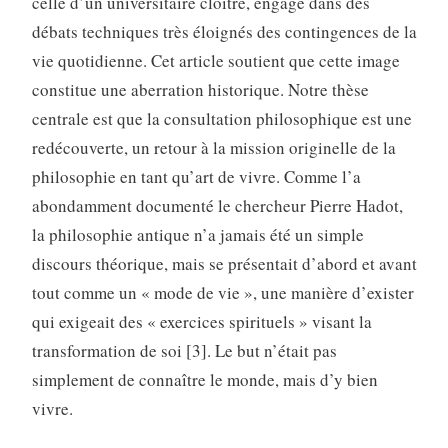
celle d’un universitaire cloîtré, engagé dans des
débats techniques très éloignés des contingences de la
vie quotidienne. Cet article soutient que cette image
constitue une aberration historique. Notre thèse
centrale est que la consultation philosophique est une
redécouverte, un retour à la mission originelle de la
philosophie en tant qu’art de vivre. Comme l’a
abondamment documenté le chercheur Pierre Hadot,
la philosophie antique n’a jamais été un simple
discours théorique, mais se présentait d’abord et avant
tout comme un « mode de vie », une manière d’exister
qui exigeait des « exercices spirituels » visant la
transformation de soi [3]. Le but n’était pas
simplement de connaître le monde, mais d’y bien
vivre.