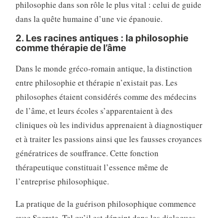
philosophie dans son rôle le plus vital : celui de guide
dans la quête humaine d’une vie épanouie.
2. Les racines antiques : la philosophie
comme thérapie de l’âme
Dans le monde gréco-romain antique, la distinction
entre philosophie et thérapie n’existait pas. Les
philosophes étaient considérés comme des médecins
de l’âme, et leurs écoles s’apparentaient à des
cliniques où les individus apprenaient à diagnostiquer
et à traiter les passions ainsi que les fausses croyances
génératrices de souffrance. Cette fonction
thérapeutique constituait l’essence même de
l’entreprise philosophique.
La pratique de la guérison philosophique commence
avec Socrate. Tel qu’il est dépeint dans les dialogues