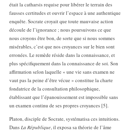
était la catharsis requise pour libérer le terrain des
fausses certitudes et ouvrir l’espace à une authentique
enquête. Socrate croyait que toute mauvaise action
découle de l’ignorance ; nous poursuivons ce que
nous croyons être bon, de sorte que si nous sommes
misérables, c’est que nos croyances sur le bien sont
erronées. Le remède réside dans la connaissance, et
plus spécifiquement dans la connaissance de soi. Son
affirmation selon laquelle « une vie sans examen ne
vaut pas la peine d’être vécue » constitue la charte
fondatrice de la consultation philosophique,
établissant que l’épanouissement est impossible sans
un examen continu de ses propres croyances [5].
Platon, disciple de Socrate, systématisa ces intuitions.
Dans
La République
, il exposa sa théorie de l’âme