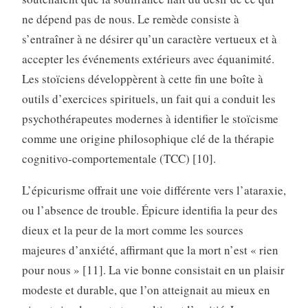
ne dépend pas de nous. Le remède consiste à
s’entraîner à ne désirer qu’un caractère vertueux et à
accepter les événements extérieurs avec équanimité.
Les stoïciens développèrent à cette fin une boîte à
outils d’exercices spirituels, un fait qui a conduit les
psychothérapeutes modernes à identifier le stoïcisme
comme une origine philosophique clé de la thérapie
cognitivo-comportementale (TCC) [10].
L’épicurisme offrait une voie différente vers l’ataraxie,
ou l’absence de trouble. Épicure identifia la peur des
dieux et la peur de la mort comme les sources
majeures d’anxiété, affirmant que la mort n’est « rien
pour nous » [11]. La vie bonne consistait en un plaisir
modeste et durable, que l’on atteignait au mieux en