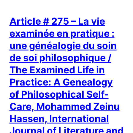
Article # 275 – La vie
examinée en pratique :
une généalogie du soin
de soi philosophique /
The Examined Life in
Practice: A Genealogy
of Philosophical Self-
Care, Mohammed Zeinu
Hassen, International
Journal of Literature and