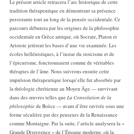
Le présent article retracera l’arc historique de cette
tradition thérapeutique en démontrant sa présence
persistante tout au long de la pensée occidentale. Ce
parcours débutera par les origines de la philosophie
occidentale en Grèce antique, où Socrate, Platon et
Aristote jetèrent les bases d’une vie examinée. Les
écoles hellénistiques, à l’instar du stoïcisme et de
l’épicurisme, fonctionnaient comme de véritables
thérapies de l’âme. Nous suivrons ensuite cette
impulsion thérapeutique lorsqu’elle fut absorbée par
la théologie chrétienne au Moyen Âge — survivant
dans des œuvres telles que
La Consolation de la
philosophie
de Boèce — avant d’être ravivée sous une
forme séculière par des penseurs de la Renaissance
comme Montaigne. Par la suite, l’article analysera la «
Grande Divergence » de l’Époque moderne, où la