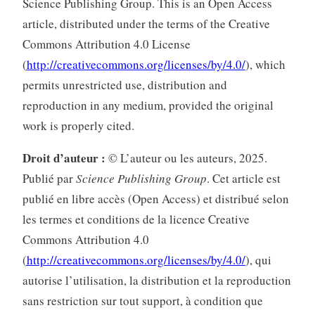
Science Publishing Group. This is an Open Access
article, distributed under the terms of the Creative
Commons Attribution 4.0 License
(
http://creativecommons.org/licenses/by/4.0/
), which
permits unrestricted use, distribution and
reproduction in any medium, provided the original
work is properly cited.
Droit d’auteur :
© L’auteur ou les auteurs, 2025
.
Publié par
Science Publishing Group
. Cet article est
publié en libre accès (Open Access) et distribué selon
les termes et conditions de la licence Creative
Commons Attribution 4.0
(
http://creativecommons.org/licenses/by/4.0/
)
, qui
autorise l’utilisation, la distribution et la reproduction
sans restriction sur tout support, à condition que