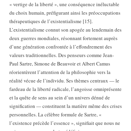
« vertige de la liberté », une conséquence inéluctable
du choix humain, préfigurant ainsi les préoccupations
thérapeutiques de l’existentialisme [15].
L’existentialisme connut son apogée au lendemain des
deux guerres mondiales, résonnant fortement auprès
d’une génération confrontée à l’effondrement des
valeurs traditionnelles. Des penseurs comme Jean-
Paul Sartre, Simone de Beauvoir et Albert Camus
réorientèrent l’attention de la philosophie vers la
réalité vécue de l’individu. Ses thèmes centraux — le
fardeau de la liberté radicale, l’angoisse omniprésente
et la quête de sens au sein d’un univers dénué de
signification — constituent la matière même des crises
personnelles. La célèbre formule de Sartre, «
l’existence précède l’essence », signifiait que nous ne