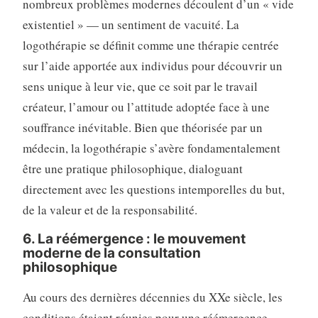
nombreux problèmes modernes découlent d’un « vide
existentiel » — un sentiment de vacuité. La
logothérapie se définit comme une thérapie centrée
sur l’aide apportée aux individus pour découvrir un
sens unique à leur vie, que ce soit par le travail
créateur, l’amour ou l’attitude adoptée face à une
souffrance inévitable. Bien que théorisée par un
médecin, la logothérapie s’avère fondamentalement
être une pratique philosophique, dialoguant
directement avec les questions intemporelles du but,
de la valeur et de la responsabilité.
6. La réémergence : le mouvement
moderne de la consultation
philosophique
Au cours des dernières décennies du XXe siècle, les
conditions étaient réunies pour une réémergence