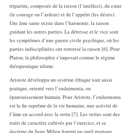
tripartite, composée de la raison (l’intellect), du cœur
(le courage ou l’ardeur) et de l’appétit (les désirs).
Une âme saine existe dans l’harmonie, la raison
guidant les autres parties. La détresse et le vice sont
les symptômes d’une guerre civile psychique, où les
parties indisciplinées ont renversé la raison [6]. Pour
Platon, la philosophie s’imposait comme le régime
thérapeutique ultime.
Aristote développa un système éthique tout aussi
pratique, orienté vers l’eudaimonia, ou
épanouissement humain. Pour Aristote, l’eudaimonia
est la fin suprême de la vie humaine, une activité de
l’âme en accord avec la vertu [7]. Les vertus sont des
traits de caractère cultivés par l’exercice, et sa
doctrine du Juste Milieu fournit un outil pratique,