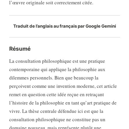
l’œuvre originale soit correctement citée
.
Traduit de l’anglais au français par Google Gemini
Résumé
La consultation philosophique est une pratique
contemporaine qui applique la philosophie aux
dilemmes personnels. Bien que beaucoup la
perçoivent comme une invention moderne, cet article
remet en question cette idée reçue en retraçant
l’histoire de la philosophie en tant qu’art pratique de
vivre. La thèse centrale défendue ici est que la
consultation philosophique ne constitue pas un
domaine nouveau, mais représente plutôt une