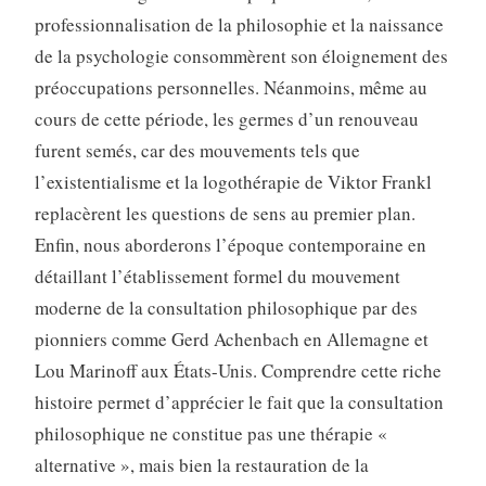
professionnalisation de la philosophie et la naissance
de la psychologie consommèrent son éloignement des
préoccupations personnelles. Néanmoins, même au
cours de cette période, les germes d’un renouveau
furent semés, car des mouvements tels que
l’existentialisme et la logothérapie de Viktor Frankl
replacèrent les questions de sens au premier plan.
Enfin, nous aborderons l’époque contemporaine en
détaillant l’établissement formel du mouvement
moderne de la consultation philosophique par des
pionniers comme Gerd Achenbach en Allemagne et
Lou Marinoff aux États-Unis. Comprendre cette riche
histoire permet d’apprécier le fait que la consultation
philosophique ne constitue pas une thérapie «
alternative », mais bien la restauration de la