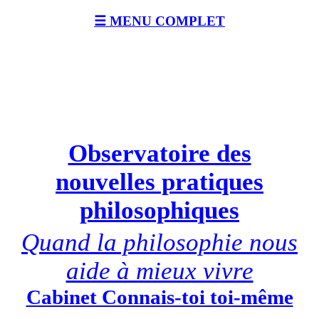
☰ MENU COMPLET
Observatoire des
nouvelles pratiques
philosophiques
Quand la philosophie nous
aide à mieux vivre
Cabinet Connais-toi toi-même