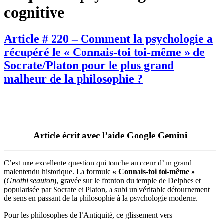
cognitive
Article # 220 – Comment la psychologie a
récupéré le « Connais-toi toi-même » de
Socrate/Platon pour le plus grand
malheur de la philosophie ?
Article écrit avec l’aide Google Gemini
C’est une excellente question qui touche au cœur d’un grand
malentendu historique. La formule
« Connais-toi toi-même »
(
Gnothi seauton
), gravée sur le fronton du temple de Delphes et
popularisée par Socrate et Platon, a subi un véritable détournement
de sens en passant de la philosophie à la psychologie moderne.
Pour les philosophes de l’Antiquité, ce glissement vers