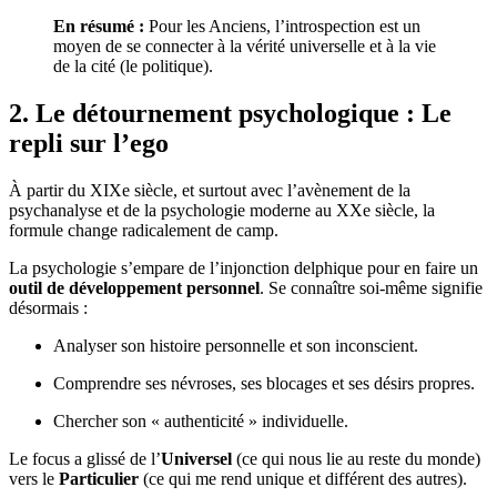
En résumé :
Pour les Anciens, l’introspection est un
moyen de se connecter à la vérité universelle et à la vie
de la cité (le politique).
2. Le détournement psychologique : Le
repli sur l’ego
À partir du XIXe siècle, et surtout avec l’avènement de la
psychanalyse et de la psychologie moderne au XXe siècle, la
formule change radicalement de camp.
La psychologie s’empare de l’injonction delphique pour en faire un
outil de développement personnel
. Se connaître soi-même signifie
désormais :
Analyser son histoire personnelle et son inconscient.
Comprendre ses névroses, ses blocages et ses désirs propres.
Chercher son « authenticité » individuelle.
Le focus a glissé de l’
Universel
(ce qui nous lie au reste du monde)
vers le
Particulier
(ce qui me rend unique et différent des autres).