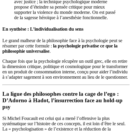
avec justice ; la technique psychologique moderne
propose d’éteindre sa pensée critique pour mieux
supporter la violence du monde moderne. On est passé
de la sagesse héroïque à l’anesthésie fonctionnelle.
En synthèse : L’individualisation du sens
Le grand malheur de la philosophie face à la psychologie peut se
résumer par cette formule :
la psychologie privatise ce que la
philosophie universalise
.
Chaque fois que la psychologie récupère un outil grec, elle en retire
la dimension critique, politique et cosmologique pour le transformer
en un produit de consommation interne, conçu pour aider l’individu
à s’adapter sagement à son environnement au lieu de le questionner.
La ligue des philosophes contre la cage de l’ego :
D’Adorno à Hadot, l’insurrection face au hold-up
psy
Si Michel Foucault est celui qui a mené l’offensive la plus
systématique sur l’histoire de ces concepts, il est loin d’être le seul.
La « psychologisation » de l’existence et la réduction de la