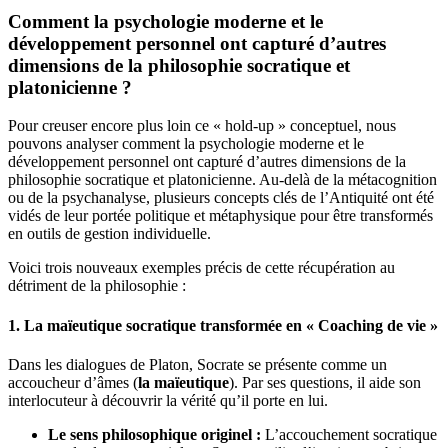
Comment la psychologie moderne et le
développement personnel ont capturé d’autres
dimensions de la philosophie socratique et
platonicienne ?
Pour creuser encore plus loin ce « hold-up » conceptuel, nous
pouvons analyser comment la psychologie moderne et le
développement personnel ont capturé d’autres dimensions de la
philosophie socratique et platonicienne. Au-delà de la métacognition
ou de la psychanalyse, plusieurs concepts clés de l’Antiquité ont été
vidés de leur portée politique et métaphysique pour être transformés
en outils de gestion individuelle.
Voici trois nouveaux exemples précis de cette récupération au
détriment de la philosophie :
1. La maïeutique socratique transformée en « Coaching de vie »
Dans les dialogues de Platon, Socrate se présente comme un
accoucheur d’âmes (
la maïeutique
). Par ses questions, il aide son
interlocuteur à découvrir la vérité qu’il porte en lui.
Le sens philosophique originel :
L’accouchement socratique