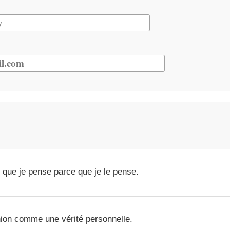
 que je pense parce que je le pense.
ion comme une vérité personnelle.