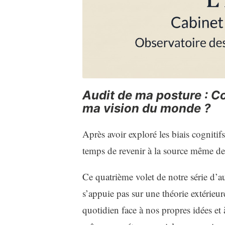
Audit de ma posture : C
ma vision du monde ?
Après avoir exploré les biais cognitifs
temps de revenir à la source même de 
Ce quatrième volet de notre série d’au
s’appuie pas sur une théorie extérieu
quotidien face à nos propres idées et à