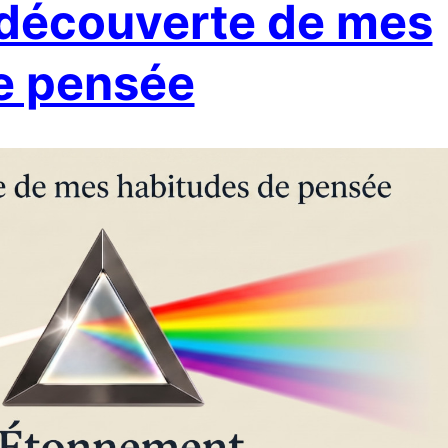
 découverte de mes
e pensée