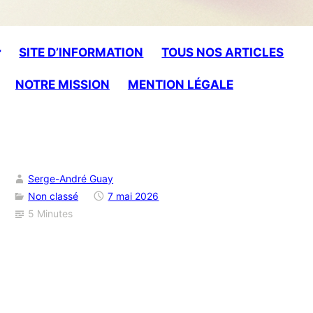
SITE D’INFORMATION
TOUS NOS ARTICLES
NOTRE MISSION
MENTION LÉGALE
Serge-André Guay
Non classé
7 mai 2026
5 Minutes