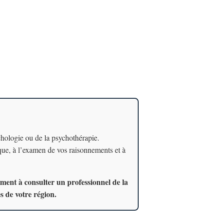
chologie ou de la psychothérapie.
ique, à l’examen de vos raisonnements et à
ment à consulter un professionnel de la
es de votre région.