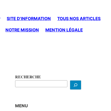
SITE D’INFORMATION
TOUS NOS ARTICLES
NOTRE MISSION
MENTION LÉGALE
RECHERCHE
MENU