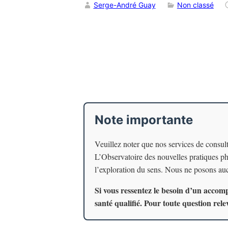
Serge-André Guay
Non classé
Note importante
Veuillez noter que nos services de consul
L’Observatoire des nouvelles pratiques phi
l’exploration du sens. Nous ne posons auc
Si vous ressentez le besoin d’un accom
santé qualifié. Pour toute question rele