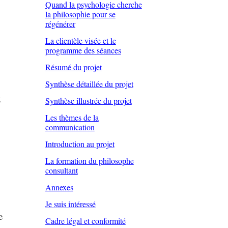
Quand la psychologie cherche
la philosophie pour se
régénérer
La clientèle visée et le
programme des séances
Résumé du projet
Synthèse détaillée du projet
x
Synthèse illustrée du projet
Les thèmes de la
communication
Introduction au projet
La formation du philosophe
consultant
Annexes
Je suis intéressé
e
Cadre légal et conformité