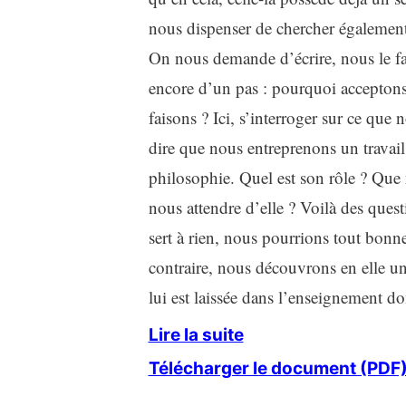
nous dispenser de chercher également
On nous demande d’écrire, nous le fa
encore d’un pas : pourquoi accepton
faisons ? Ici, s’interroger sur ce qu
dire que nous entreprenons un travail 
philosophie. Quel est son rôle ? Que 
nous attendre d’elle ? Voilà des quest
sert à rien, nous pourrions tout bon
contraire, nous découvrons en elle une
lui est laissée dans l’enseignement don
Lire la suite
Télécharger le document (PDF