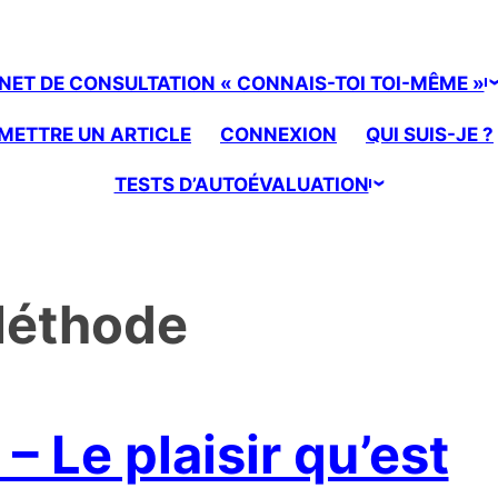
NET DE CONSULTATION « CONNAIS-TOI TOI-MÊME »
METTRE UN ARTICLE
CONNEXION
QUI SUIS-JE ?
TESTS D’AUTOÉVALUATION
éthode
 – Le plaisir qu’est