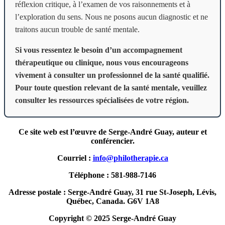
réflexion critique, à l’examen de vos raisonnements et à
l’exploration du sens. Nous ne posons aucun diagnostic et ne
traitons aucun trouble de santé mentale.
Si vous ressentez le besoin d’un accompagnement
thérapeutique ou clinique, nous vous encourageons
vivement à consulter un professionnel de la santé qualifié.
Pour toute question relevant de la santé mentale, veuillez
consulter les ressources spécialisées de votre région.
Ce site web est l’œuvre de Serge-André Guay, auteur et
conférencier.
Courriel :
info@philotherapie.ca
Téléphone : 581-988-7146
Adresse postale : Serge-André Guay, 31 rue St-Joseph, Lévis,
Québec, Canada. G6V 1A8
Copyright © 2025 Serge-André Guay