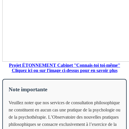
Projet ÉTONNEMENT Cabinet ''Connais-toi toi-même''
Cliquez ici ou sur l'image ci-dessus pour en savoir plus
Note importante
Veuillez noter que nos services de consultation philosophique
ne constituent en aucun cas une pratique de la psychologie ou
de la psychothérapie. L’Observatoire des nouvelles pratiques
philosophiques se consacre exclusivement à l’exercice de la