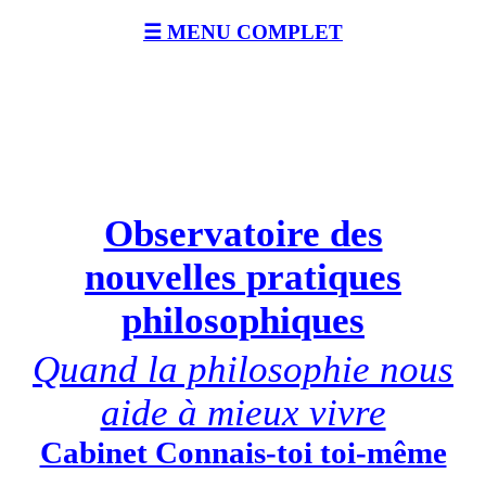
☰ MENU COMPLET
Observatoire des
nouvelles pratiques
philosophiques
Quand la philosophie nous
aide à mieux vivre
Cabinet Connais-toi toi-même