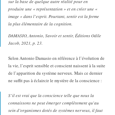
sur la base de quelque autre réalité pour en
produire une « représentation » et en créer une «
image » dans l’esprit. Pourtant, sentir est la forme
la plus élémentaire de la cognition.
DAMASIO, Antonio, Savoir et sentir, Éditions Odile
Jacob, 2021, p. 23.
Selon Antonio Damasio en référence à l’évolution de
la vie, l’esprit sensible et conscient naissent à la suite
de l’apparition du système nerveux. Mais ce dernier
ne suffit pas à éclaircir le mystère de la conscience :
S’il est vrai que la conscience telle que nous la
connaissons ne peut émerger complètement qu’au
sein d’organismes dotés de systèmes nerveux, il faut