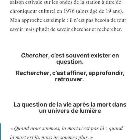
saison estivale sur les ondes de la station à titre de
chroniqueur culturel en 1976 (alors âgé de 19 ans).
Mon approche est simple : il n’est pas besoin de tout
savoir mais plutôt de savoir chercher et rechercher.
Chercher
, c’est souvent exister en
question.
Rechercher
, c’est affiner, approfondir,
retrouver.
La question de la vie après la mort dans
un univers de lumière
« Quand nous sommes, la mort n’est pas là ; quand
la mort est là, nous ne sommes plus. »