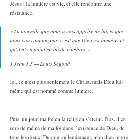
Jésus : la lumière est vie, et elle rencontre une
résistance.
« La nouvelle que nous avons apprise de lui, et que
nous vous annonçons, c’est que Dieu est lumière, et
qu’il n’y a point en lui de ténèbres. »
1 Jean 1,5 — Louis Segond
Ici, ce n’est plus seulement le Christ, mais Dieu lui-
même qui est nommé comme lumière.
Puis, un jour, ma foi en la religion s’éteint. Puis, il en
sera de même de ma foi dans l’existence de Dieu, de
tous les dieux. Du jour au lendemain, mon dieu migre