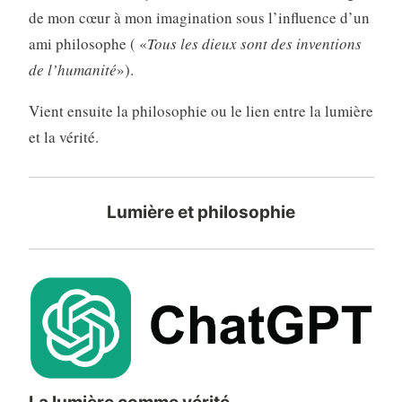
de mon cœur à mon imagination sous l’influence d’un
ami philosophe ( «
Tous les dieux sont des inventions
de l’humanité
»).
Vient ensuite la philosophie ou le lien entre la lumière
et la vérité.
Lumière et philosophie