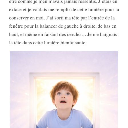
être comme je n’en n’avais jamais ressentis. J’étais en
extase et je voulais me remplir de cette lumière pour la
conserver en moi. J’ai sorti ma tête par l’entrée de la
fenêtre pour la balancer de gauche à droite, de bas en
haut, et même en faisant des cercles… Je me baignais
la tête dans cette lumière bienfaisante.