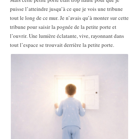
puisse l’atteindre jusqu’à ce que je vois une tribune
tout le long de ce mur. Je n’avais qu’à monter sur cette
tribune pour saisir la pognée de la petite porte et
l’ouvrir. Une lumière éclatante, vive, rayonnant dans
tout l’espace se trouvait derrière la petite porte.