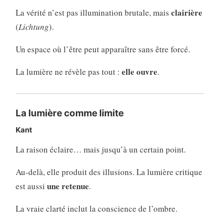
clairière
La vérité n’est pas illumination brutale, mais
(
Lichtung
).
Un espace où l’être peut apparaître sans être forcé.
elle ouvre
La lumière ne révèle pas tout :
.
La lumière comme limite
Kant
La raison éclaire… mais jusqu’à un certain point.
Au-delà, elle produit des illusions. La lumière critique
une retenue
est aussi
.
La vraie clarté inclut la conscience de l’ombre.