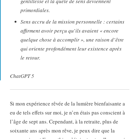
gentillesse et la quête de sens deviennent
primordiales.
Sens accru de la mission personnelle : certains
affirment avoir perçu qu’ils avaient « encore
quelque chose à accomplir », une raison d’être
qui oriente profondément leur existence après
le retour.
ChatGPT 5
Si mon expérience rêvée de la lumière bienfaisante a
eu de tels effets sur moi, je n’en étais pas conscient à
l’âge de sept ans. Cependant, à la retraite, plus de
soixante ans après mon rêve, je peux dire que la