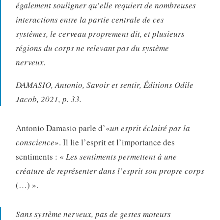
également souligner qu’elle requiert de nombreuses
interactions entre la partie centrale de ces
systèmes, le cerveau proprement dit, et plusieurs
régions du corps ne relevant pas du système
nerveux.
DAMASIO, Antonio, Savoir et sentir, Éditions Odile
Jacob, 2021, p. 33.
Antonio Damasio parle d’«
un esprit éclairé par la
conscience
». Il lie l’esprit et l’importance des
sentiments : «
Les sentiments permettent à une
créature de représenter dans l’esprit son propre corps
(…) ».
Sans système nerveux, pas de gestes moteurs