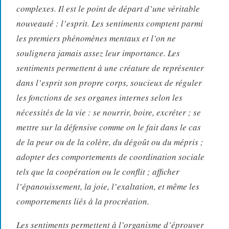
complexes. Il est le point de départ d’une véritable
nouveauté : l’
esprit
. Les sentiments comptent parmi
les premiers phénomènes mentaux et l’on ne
soulignera jamais assez leur importance. Les
sentiments permettent à une créature de représenter
dans l’esprit son propre corps, soucieux de réguler
les fonctions de ses organes internes selon les
nécessités de la vie : se nourrir, boire, excréter ; se
mettre sur la défensive comme on le fait dans le cas
de la peur ou de la colère, du dégoût ou du mépris ;
adopter des comportements de coordination sociale
tels que la coopération ou le conflit ; afficher
l’épanouissement, la joie, l’exaltation, et même les
comportements liés à la procréation.
Les sentiments permettent à l’organisme d’
éprouver