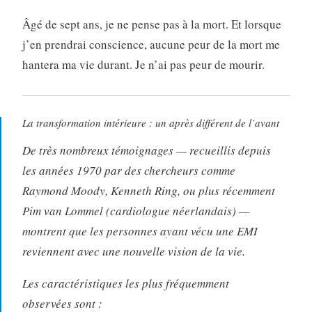
Âgé de sept ans, je ne pense pas à la mort. Et lorsque
j’en prendrai conscience, aucune peur de la mort me
hantera ma vie durant. Je n’ai pas peur de mourir.
La transformation intérieure : un après différent de l’avant
De très nombreux témoignages — recueillis depuis
les années 1970 par des chercheurs comme
Raymond Moody, Kenneth Ring, ou plus récemment
Pim van Lommel (cardiologue néerlandais) —
montrent que les personnes ayant vécu une EMI
reviennent avec une nouvelle vision de la vie.
Les caractéristiques les plus fréquemment
observées sont :