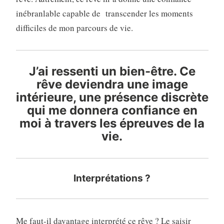
inébranlable capable de transcender les moments
difficiles de mon parcours de vie.
J’ai ressenti un bien-être. Ce
rêve deviendra une image
intérieure, une présence discrète
qui me donnera confiance en
moi à travers les épreuves de la
vie.
Interprétations ?
Me faut-il davantage interprété ce rêve ? Le saisir