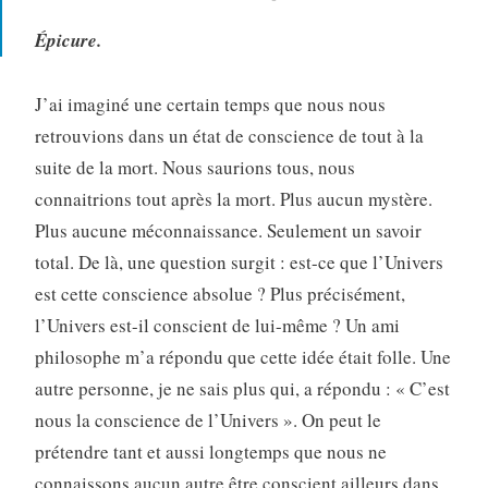
Épicure.
J’ai imaginé une certain temps que nous nous
retrouvions dans un état de conscience de tout à la
suite de la mort. Nous saurions tous, nous
connaitrions tout après la mort. Plus aucun mystère.
Plus aucune méconnaissance. Seulement un savoir
total. De là, une question surgit : est-ce que l’Univers
est cette conscience absolue ? Plus précisément,
l’Univers est-il conscient de lui-même ? Un ami
philosophe m’a répondu que cette idée était folle. Une
autre personne, je ne sais plus qui, a répondu : « C’est
nous la conscience de l’Univers ». On peut le
prétendre tant et aussi longtemps que nous ne
connaissons aucun autre être conscient ailleurs dans