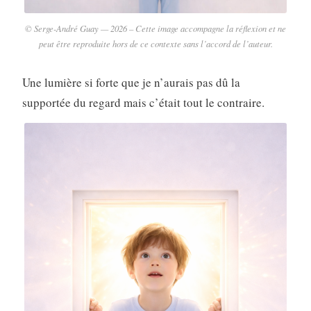
© Serge-André Guay — 2026 – Cette image accompagne la réflexion et ne
peut être reproduite hors de ce contexte sans l’accord de l’auteur.
Une lumière si forte que je n’aurais pas dû la
supportée du regard mais c’était tout le contraire.