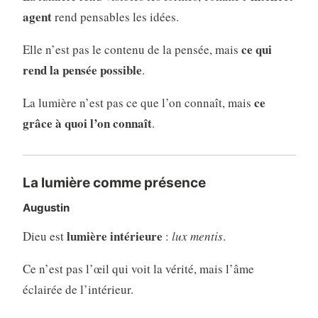
agent
rend pensables les idées.
ce qui
Elle n’est pas le contenu de la pensée, mais
rend la pensée possible
.
ce
La lumière n’est pas ce que l’on connaît, mais
grâce à quoi l’on connaît
.
La lumière comme présence
Augustin
lumière intérieure
Dieu est
:
lux mentis
.
Ce n’est pas l’œil qui voit la vérité, mais l’âme
éclairée de l’intérieur.