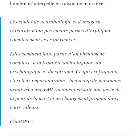
lumière m’interpelle en raison de mon rêve.
Les études de neurobiologie et d’imagerie
cérébrale n’ont pas encore permis d’expliquer
complètement ces expériences.
Elles semblent faire partie d’un phénomène
complexe, à la frontière du biologique, du
psychologique et du spirituel. Ce qui est frappant,
c’est leur impact durable : beaucoup de personnes
ayant vécu une EMI racontent ensuite une perte de
la peur de la mort et un changement profond dans
leurs valeurs.
ChatGPT 5