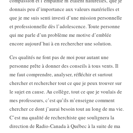
compassion et l’empathie m’étaient naturelles, que je
donnais peu d’importance aux valeurs matérielles et
que je me suis senti investi d’une mission personnelle
et professionnelle dès l’adolescence. Toute personne
qui me parle d’un problème me motive d’emblée
encore aujourd’hui à en rechercher une solution.
Ces qualités ne font pas de moi pour autant une
personne prête à donner des conseils à tous vents. Il
me faut comprendre, analyser, réfléchir et surtout
chercher et rechercher tout ce que je peux trouver sur
le sujet en cause. Au collège, tout ce que je voulais de
mes professeurs, c’est qu’ils m’enseigne comment
chercher ce dont j’aurai besoin tout au long de ma vie.
C’est ma qualité de recherchiste que soulignera la
direction de Radio-Canada à Québec à la suite de ma