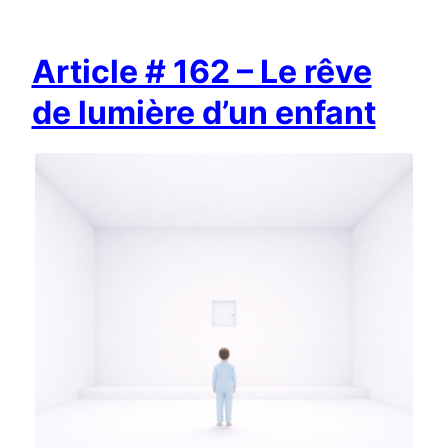
Article # 162 – Le rêve
de lumière d’un enfant