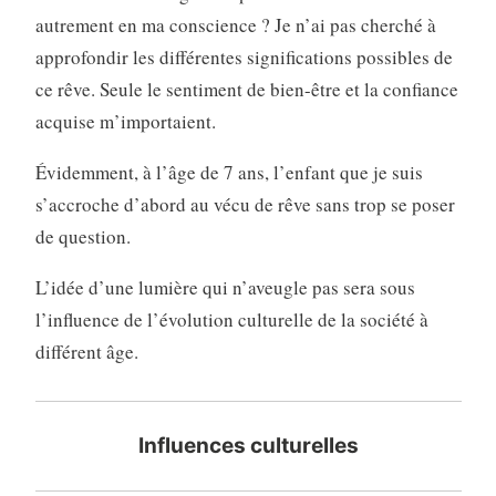
autrement en ma conscience ? Je n’ai pas cherché à
approfondir les différentes significations possibles de
ce rêve. Seule le sentiment de bien-être et la confiance
acquise m’importaient.
Évidemment, à l’âge de 7 ans, l’enfant que je suis
s’accroche d’abord au vécu de rêve sans trop se poser
de question.
L’idée d’une lumière qui n’aveugle pas sera sous
l’influence de l’évolution culturelle de la société à
différent âge.
Influences culturelles