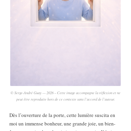
© Serge-André Guay — 2026 – Cette image accompagne la réflexion et ne
peut être reproduite hors de ce contexte sans l’accord de l’auteur.
Dès l’ouverture de la porte, cette lumière suscita en
moi un immense bonheur, une grande joie, un bien-