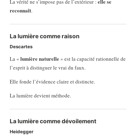
elle se
La vérité ne s’impose pas de l’extérieur :
reconnaît
.
La lumière comme raison
Descartes
lumière naturelle
La «
» est la capacité rationnelle de
l’esprit à distinguer le vrai du faux.
Elle fonde l’évidence claire et distincte.
La lumière devient méthode.
La lumière comme dévoilement
Heidegger