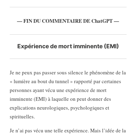
— FIN DU COMMENTAIRE DE ChatGPT —
Expérience de mort imminente (EMI)
Je ne peux pas passer sous silence le phénomène de la
« lumière au bout du tunnel » rapporté par certaines
personnes ayant vécu une expérience de mort
imminente (EMI) à laquelle on peut donner des
explications neurologiques, psychologiques et
spirituelles.
Je n’ai pas vécu une telle expérience. Mais l’idée de la