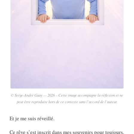
© Serge-André Guay — 2026 – Cette image accompagne la réflexion et ne
peut être reproduite hors de ce contexte sans l’accord de l’auteur.
Et je me suis réveillé.
Ce rêve s’est inscrit dans mes souvenirs pour toujours.