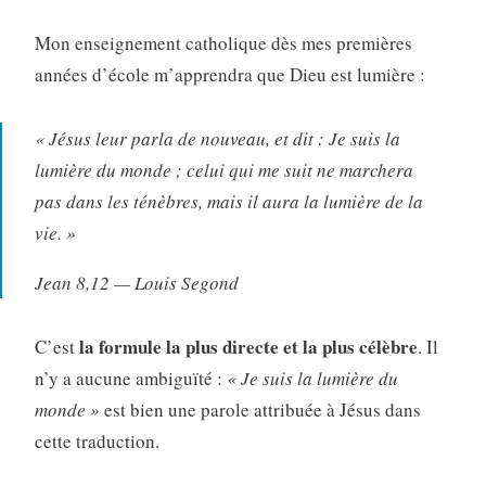
Mon enseignement catholique dès mes premières
années d’école m’apprendra que Dieu est lumière :
« Jésus leur parla de nouveau, et dit : Je suis la
lumière du monde ; celui qui me suit ne marchera
pas dans les ténèbres, mais il aura la lumière de la
vie. »
Jean 8,12 — Louis Segond
la formule la plus directe et la plus célèbre
C’est
. Il
n’y a aucune ambiguïté :
« Je suis la lumière du
monde »
est bien une parole attribuée à Jésus dans
cette traduction.