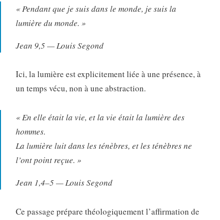
« Pendant que je suis dans le monde, je suis la
lumière du monde. »
Jean 9,5 — Louis Segond
Ici, la lumière est explicitement liée à une présence, à
un temps vécu, non à une abstraction.
« En elle était la vie, et la vie était la lumière des
hommes.
La lumière luit dans les ténèbres, et les ténèbres ne
l’ont point reçue. »
Jean 1,4–5 — Louis Segond
Ce passage prépare théologiquement l’affirmation de