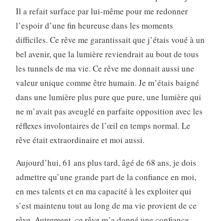
Il a refait surface par lui-même pour me redonner
l’espoir d’une fin heureuse dans les moments
difficiles. Ce rêve me garantissait que j’étais voué à un
bel avenir, que la lumière reviendrait au bout de tous
les tunnels de ma vie. Ce rêve me donnait aussi une
valeur unique comme être humain. Je m’étais baigné
dans une lumière plus pure que pure, une lumière qui
ne m’avait pas aveuglé en parfaite opposition avec les
réflexes involontaires de l’œil en temps normal. Le
rêve était extraordinaire et moi aussi.
Aujourd’hui, 61 ans plus tard, âgé de 68 ans, je dois
admettre qu’une grande part de la confiance en moi,
en mes talents et en ma capacité à les exploiter qui
s’est maintenu tout au long de ma vie provient de ce
rêve. Autrement, ce rêve m’a donné une confiance