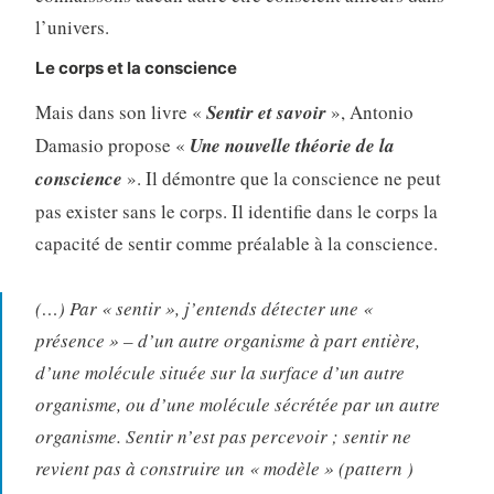
l’univers.
Le corps et la conscience
Mais dans son livre «
Sentir et savoir
», Antonio
Damasio propose «
Une nouvelle théorie de la
conscience
». Il démontre que la conscience ne peut
pas exister sans le corps. Il identifie dans le corps la
capacité de sentir comme préalable à la conscience.
(…) Par « sentir », j’entends détecter une «
présence » – d’un autre organisme à part entière,
d’une molécule située sur la surface d’un autre
organisme, ou d’une molécule sécrétée par un autre
organisme. Sentir n’est pas percevoir ; sentir ne
revient pas à construire un « modèle » (pattern )