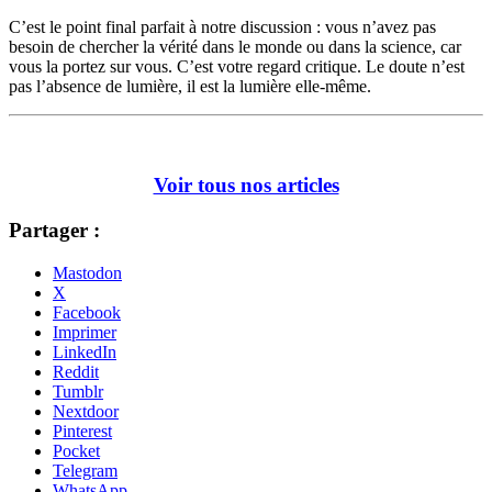
C’est le point final parfait à notre discussion : vous n’avez pas
besoin de chercher la vérité dans le monde ou dans la science, car
vous la portez sur vous. C’est votre regard critique. Le doute n’est
pas l’absence de lumière, il est la lumière elle-même.
Voir tous nos articles
Partager :
Mastodon
X
Facebook
Imprimer
LinkedIn
Reddit
Tumblr
Nextdoor
Pinterest
Pocket
Telegram
WhatsApp