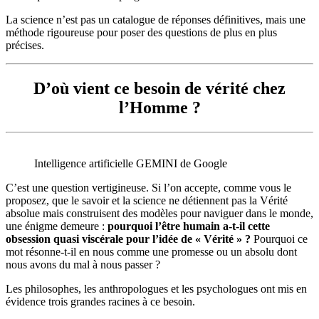
La science n’est pas un catalogue de réponses définitives, mais une
méthode rigoureuse pour poser des questions de plus en plus
précises.
D’où vient ce besoin de vérité chez
l’Homme ?
Intelligence artificielle GEMINI de Google
C’est une question vertigineuse. Si l’on accepte, comme vous le
proposez, que le savoir et la science ne détiennent pas la Vérité
absolue mais construisent des modèles pour naviguer dans le monde,
une énigme demeure :
pourquoi l’être humain a-t-il cette
obsession quasi viscérale pour l’idée de « Vérité » ?
Pourquoi ce
mot résonne-t-il en nous comme une promesse ou un absolu dont
nous avons du mal à nous passer ?
Les philosophes, les anthropologues et les psychologues ont mis en
évidence trois grandes racines à ce besoin.