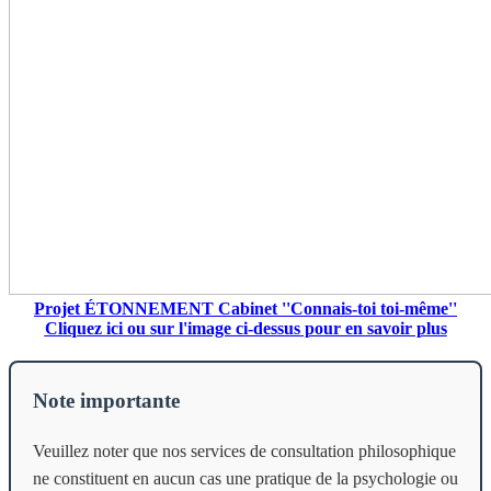
Projet ÉTONNEMENT Cabinet ''Connais-toi toi-même''
Cliquez ici ou sur l'image ci-dessus pour en savoir plus
Note importante
Veuillez noter que nos services de consultation philosophique
ne constituent en aucun cas une pratique de la psychologie ou