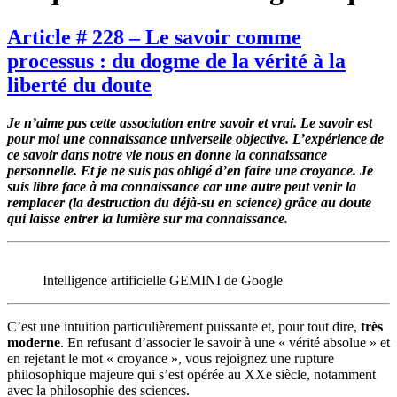
Article # 228 – Le savoir comme
processus : du dogme de la vérité à la
liberté du doute
Je n’aime pas cette association entre savoir et vrai. Le savoir est
pour moi une connaissance universelle objective. L’expérience de
ce savoir dans notre vie nous en donne la connaissance
personnelle. Et je ne suis pas obligé d’en faire une croyance. Je
suis libre face à ma connaissance car une autre peut venir la
remplacer (la destruction du déjà-su en science) grâce au doute
qui laisse entrer la lumière sur ma connaissance.
Intelligence artificielle GEMINI de Google
C’est une intuition particulièrement puissante et, pour tout dire,
très
moderne
. En refusant d’associer le savoir à une « vérité absolue » et
en rejetant le mot « croyance », vous rejoignez une rupture
philosophique majeure qui s’est opérée au XXe siècle, notamment
avec la philosophie des sciences.