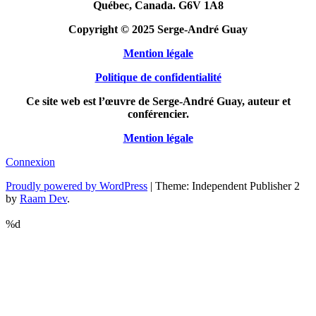
Québec, Canada. G6V 1A8
Copyright © 2025 Serge-André Guay
Mention légale
Politique de confidentialité
Ce site web est l’œuvre de Serge-André Guay, auteur et
conférencier.
Mention légale
Connexion
Proudly powered by WordPress
|
Theme: Independent Publisher 2
by
Raam Dev
.
%d