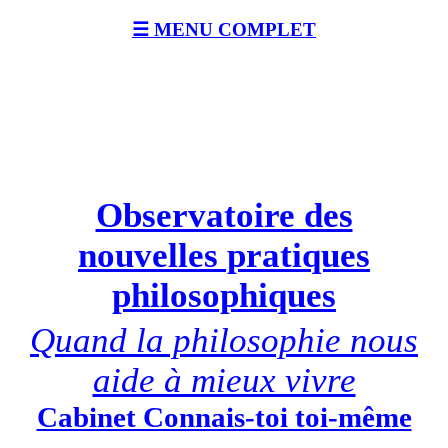
☰ MENU COMPLET
Observatoire des
nouvelles pratiques
philosophiques
Quand la philosophie nous
aide à mieux vivre
Cabinet Connais-toi toi-même