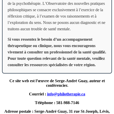
de la psychothérapie. L’Observatoire des nouvelles pratiques
philosophiques se consacre exclusivement à l’exercice de la
réflexion critique, à l’examen de vos raisonnements et à
l’exploration du sens. Nous ne posons aucun diagnostic et ne
traitons aucun trouble de santé mentale.
Si vous ressentez le besoin d’un accompagnement
thérapeutique ou clinique, nous vous encourageons
vivement à consulter un professionnel de la santé qualifié.
Pour toute question relevant de la santé mentale, veuillez
consulter les ressources spécialisées de votre région.
Ce site web est l’œuvre de Serge-André Guay, auteur et
conférencier.
Courriel :
info@philotherapie.ca
Téléphone : 581-988-7146
Adresse postale : Serge-André Guay, 31 rue St-Joseph, Lévis,