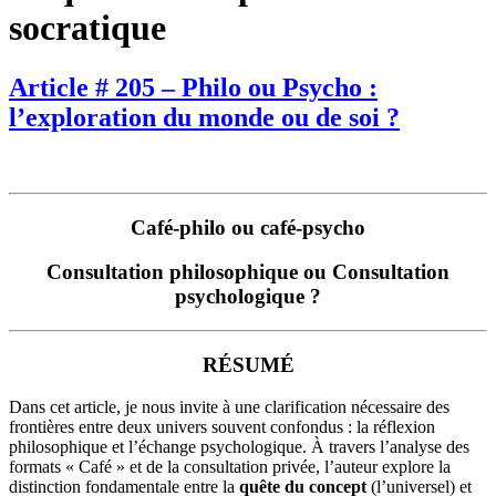
socratique
Article # 205 – Philo ou Psycho :
l’exploration du monde ou de soi ?
Café-philo ou café-psycho
Consultation philosophique ou Consultation
psychologique ?
RÉSUMÉ
Dans cet article, je nous invite à une clarification nécessaire des
frontières entre deux univers souvent confondus : la réflexion
philosophique et l’échange psychologique. À travers l’analyse des
formats « Café » et de la consultation privée, l’auteur explore la
distinction fondamentale entre la
quête du concept
(l’universel) et