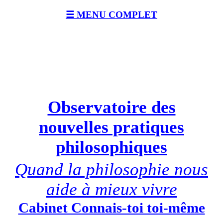
☰ MENU COMPLET
Observatoire des
nouvelles pratiques
philosophiques
Quand la philosophie nous
aide à mieux vivre
Cabinet Connais-toi toi-même