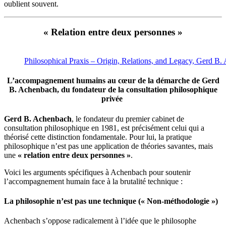
oublient souvent.
« Relation entre deux personnes »
Philosophical Praxis – Origin, Relations, and Legacy, Gerd B.
L’accompagnement humains au cœur de la démarche de
Gerd
B. Achenbach
,
du fondateur de la consultation philosophique
privée
Gerd B. Achenbach
, le fondateur du premier cabinet de
consultation philosophique en 1981, est précisément celui qui a
théorisé cette distinction fondamentale. Pour lui, la pratique
philosophique n’est pas une application de théories savantes, mais
une
« relation entre deux personnes »
.
Voici les arguments spécifiques à Achenbach pour soutenir
l’accompagnement humain face à la brutalité technique :
La philosophie n’est pas une technique (« Non-méthodologie »)
Achenbach s’oppose radicalement à l’idée que le philosophe