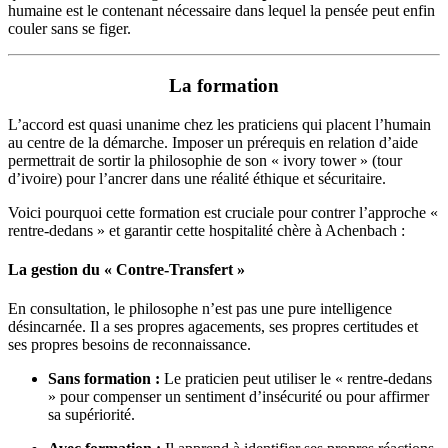
humaine est le contenant nécessaire dans lequel la pensée peut enfin
couler sans se figer.
La formation
L’accord est quasi unanime chez les praticiens qui placent l’humain
au centre de la démarche. Imposer un prérequis en relation d’aide
permettrait de sortir la philosophie de son « ivory tower » (tour
d’ivoire) pour l’ancrer dans une réalité éthique et sécuritaire.
Voici pourquoi cette formation est cruciale pour contrer l’approche «
rentre-dedans » et garantir cette hospitalité chère à Achenbach :
La gestion du « Contre-Transfert »
En consultation, le philosophe n’est pas une pure intelligence
désincarnée. Il a ses propres agacements, ses propres certitudes et
ses propres besoins de reconnaissance.
Sans formation :
Le praticien peut utiliser le « rentre-dedans
» pour compenser un sentiment d’insécurité ou pour affirmer
sa supériorité.