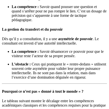
La compétence :
Savoir quand pousser une question et
quand s’arrêter pour ne pas rompre le lien. C’est un dosage de
précision qui s’apparente à une forme de tactique
pédagogique.
La gestion du transfert et du pouvoir
Dès qu’il y a consultation, il y a une
asymétrie de pouvoir
. Le
consultant est investi d’une autorité intellectuelle.
La compétence :
Savoir désamorcer ce pouvoir pour que le
visiteur reste l’acteur de sa propre pensée.
L’obstacle :
Ceux qui pratiquent le « rentre-dedans » utilisent
souvent cette asymétrie pour valider leur propre puissance
intellectuelle. Ils ne sont pas dans la relation, mais dans
l’exercice d’une domination déguisée en rigueur.
Pourquoi ce n’est pas « donné à tout le monde » ?
Le tableau suivant montre le décalage entre les compétences
académiques classiques et les compétences requises pour la pratique