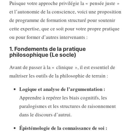
Puisque votre approche privilégie la « pensée juste »
et l’autonomie de la conscience, voici une proposition
de programme de formation structuré pour soutenir
cette expertise, que ce soit pour votre propre pratique
ou pour former d’autres intervenants :
1. Fondements de la pratique
philosophique (Le socle)
Avant de passer à la « clinique », il est essentiel de
maîtriser les outils de la philosophie de terrain :
Logique et analyse de l’argumentation :
Apprendre à repérer les biais cognitifs, les
paralogismes et les structures de raisonnement
dans le discours d’autrui.
Épistémologie de la connaissance de soi :