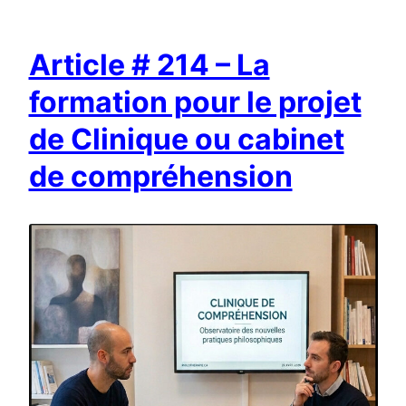
Article # 214 – La
formation pour le projet
de Clinique ou cabinet
de compréhension