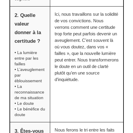
Ici, nous travaillons sur la solidité
2. Quelle
de vos convictions. Nous
valeur
verrons comment une certitude
donner à la
trop forte peut parfois devenir un
aveuglement. C’est souvent là
certitude ?
où vous doutez, dans vos «
• La lumière
failles », que la nouvelle lumière
entre par les
peut entrer. Nous transformerons
failles
le doute en un outil de clarté
• L’aveuglement
plutôt qu’en une source
par
d’inquiétude.
éblouissement
• La
reconnaissance
de ma situation
• Le doute
• Le bénéfice du
doute
Nous ferons le tri entre les faits
3. Êtes-vous