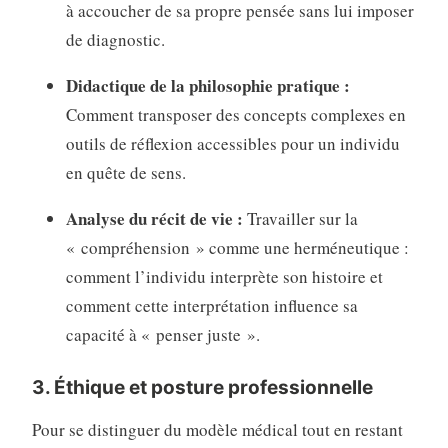
à accoucher de sa propre pensée sans lui imposer
de diagnostic.
Didactique de la philosophie pratique :
Comment transposer des concepts complexes en
outils de réflexion accessibles pour un individu
en quête de sens.
Analyse du récit de vie :
Travailler sur la
« compréhension » comme une herméneutique :
comment l’individu interprète son histoire et
comment cette interprétation influence sa
capacité à « penser juste ».
3. Éthique et posture professionnelle
Pour se distinguer du modèle médical tout en restant