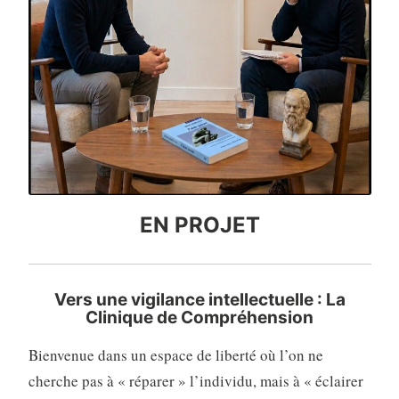
EN PROJET
Vers une vigilance intellectuelle : La
Clinique de Compréhension
Bienvenue dans un espace de liberté où l’on ne
cherche pas à « réparer » l’individu, mais à « éclairer