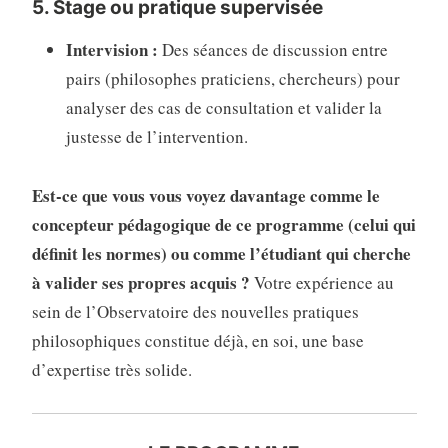
5. Stage ou pratique supervisée
Intervision :
Des séances de discussion entre
pairs (philosophes praticiens, chercheurs) pour
analyser des cas de consultation et valider la
justesse de l’intervention.
Est-ce que vous vous voyez davantage comme le
concepteur pédagogique de ce programme (celui qui
définit les normes) ou comme l’étudiant qui cherche
à valider ses propres acquis ?
Votre expérience au
sein de l’Observatoire des nouvelles pratiques
philosophiques constitue déjà, en soi, une base
d’expertise très solide.