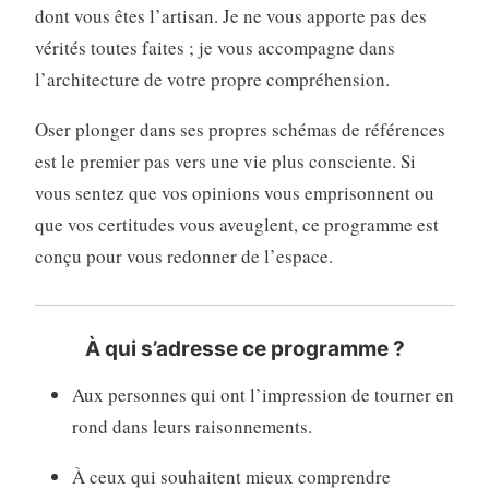
dont vous êtes l’artisan. Je ne vous apporte pas des
vérités toutes faites ; je vous accompagne dans
l’architecture de votre propre compréhension.
Oser plonger dans ses propres schémas de références
est le premier pas vers une vie plus consciente. Si
vous sentez que vos opinions vous emprisonnent ou
que vos certitudes vous aveuglent, ce programme est
conçu pour vous redonner de l’espace.
À qui s’adresse ce programme ?
Aux personnes qui ont l’impression de tourner en
rond dans leurs raisonnements.
À ceux qui souhaitent mieux comprendre