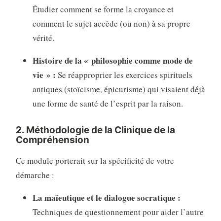
Étudier comment se forme la croyance et
comment le sujet accède (ou non) à sa propre
vérité.
Histoire de la « philosophie comme mode de
vie » :
Se réapproprier les exercices spirituels
antiques (stoïcisme, épicurisme) qui visaient déjà
une forme de santé de l’esprit par la raison.
2. Méthodologie de la Clinique de la
Compréhension
Ce module porterait sur la spécificité de votre
démarche :
La maïeutique et le dialogue socratique :
Techniques de questionnement pour aider l’autre