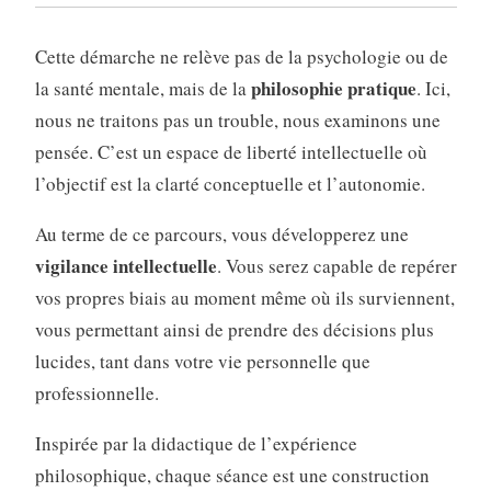
Cette démarche ne relève pas de la psychologie ou de
philosophie pratique
la santé mentale, mais de la
. Ici,
nous ne traitons pas un trouble, nous examinons une
pensée. C’est un espace de liberté intellectuelle où
l’objectif est la clarté conceptuelle et l’autonomie.
Au terme de ce parcours, vous développerez une
vigilance intellectuelle
. Vous serez capable de repérer
vos propres biais au moment même où ils surviennent,
vous permettant ainsi de prendre des décisions plus
lucides, tant dans votre vie personnelle que
professionnelle.
Inspirée par la didactique de l’expérience
philosophique, chaque séance est une construction