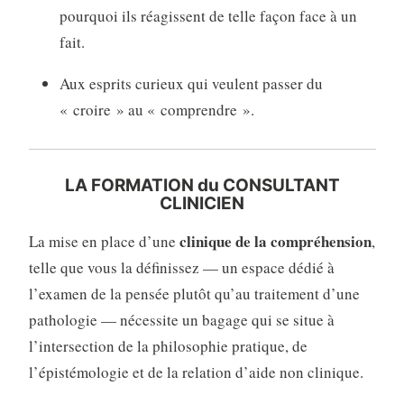
pourquoi ils réagissent de telle façon face à un
fait.
Aux esprits curieux qui veulent passer du
« croire » au « comprendre ».
LA FORMATION du CONSULTANT
CLINICIEN
clinique de la compréhension
La mise en place d’une
,
telle que vous la définissez — un espace dédié à
l’examen de la pensée plutôt qu’au traitement d’une
pathologie — nécessite un bagage qui se situe à
l’intersection de la philosophie pratique, de
l’épistémologie et de la relation d’aide non clinique.