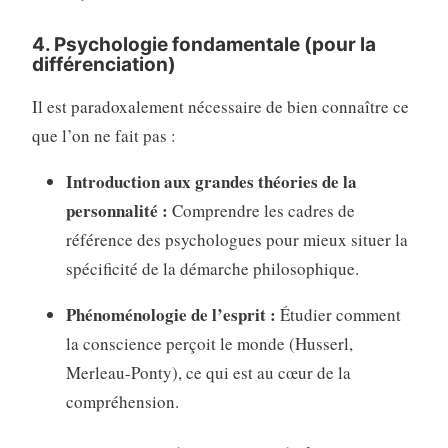
4. Psychologie fondamentale (pour la
différenciation)
Il est paradoxalement nécessaire de bien connaître ce
que l’on ne fait pas :
Introduction aux grandes théories de la
personnalité :
Comprendre les cadres de
référence des psychologues pour mieux situer la
spécificité de la démarche philosophique.
Phénoménologie de l’esprit :
Étudier comment
la conscience perçoit le monde (Husserl,
Merleau-Ponty), ce qui est au cœur de la
compréhension.