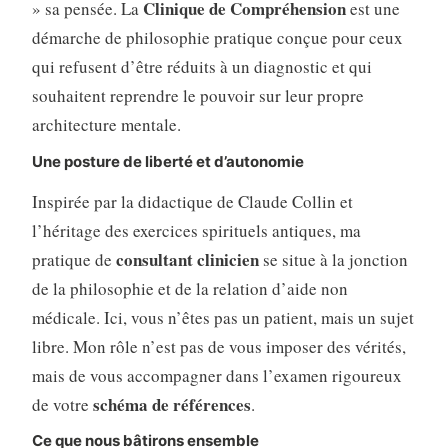
Clinique de Compréhension
» sa pensée. La
est une
démarche de philosophie pratique conçue pour ceux
qui refusent d’être réduits à un diagnostic et qui
souhaitent reprendre le pouvoir sur leur propre
architecture mentale.
Une posture de liberté et d’autonomie
Inspirée par la didactique de Claude Collin et
l’héritage des exercices spirituels antiques, ma
consultant clinicien
pratique de
se situe à la jonction
de la philosophie et de la relation d’aide non
médicale. Ici, vous n’êtes pas un patient, mais un sujet
libre. Mon rôle n’est pas de vous imposer des vérités,
mais de vous accompagner dans l’examen rigoureux
schéma de références
de votre
.
Ce que nous bâtirons ensemble