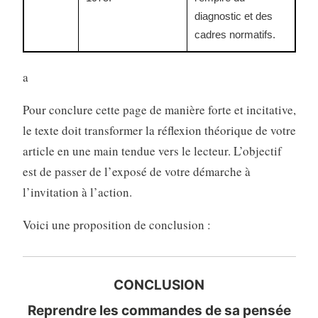
diagnostic et des
cadres normatifs.
a
Pour conclure cette page de manière forte et incitative,
le texte doit transformer la réflexion théorique de votre
article en une main tendue vers le lecteur. L’objectif
est de passer de l’exposé de votre démarche à
l’invitation à l’action.
Voici une proposition de conclusion :
CONCLUSION
Reprendre les commandes de sa pensée