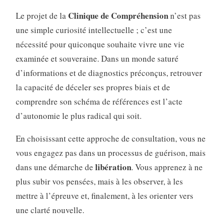
Clinique de Compréhension
Le projet de la
n’est pas
une simple curiosité intellectuelle ; c’est une
nécessité pour quiconque souhaite vivre une vie
examinée et souveraine. Dans un monde saturé
d’informations et de diagnostics préconçus, retrouver
la capacité de déceler ses propres biais et de
comprendre son schéma de références est l’acte
d’autonomie le plus radical qui soit.
En choisissant cette approche de consultation, vous ne
vous engagez pas dans un processus de guérison, mais
libération
dans une démarche de
. Vous apprenez à ne
plus subir vos pensées, mais à les observer, à les
mettre à l’épreuve et, finalement, à les orienter vers
une clarté nouvelle.