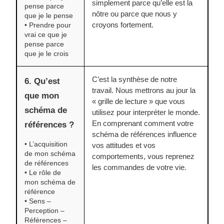
simplement parce qu’elle est la
pense parce
nôtre ou parce que nous y
que je le pense
croyons fortement.
• Prendre pour
vrai ce que je
pense parce
que je le crois
C’est la synthèse de notre
6. Qu’est
travail. Nous mettrons au jour la
que mon
« grille de lecture » que vous
schéma de
utilisez pour interpréter le monde.
En comprenant comment votre
références ?
schéma de références influence
• L’acquisition
vos attitudes et vos
de mon schéma
comportements, vous reprenez
de références
les commandes de votre vie.
• Le rôle de
mon schéma de
référence
• Sens –
Perception –
Références –