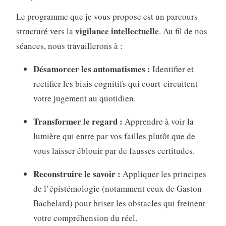
Le programme que je vous propose est un parcours
vigilance intellectuelle
structuré vers la
. Au fil de nos
séances, nous travaillerons à :
Désamorcer les automatismes :
Identifier et
rectifier les biais cognitifs qui court-circuitent
votre jugement au quotidien.
Transformer le regard :
Apprendre à voir la
lumière qui entre par vos failles plutôt que de
vous laisser éblouir par de fausses certitudes.
Reconstruire le savoir :
Appliquer les principes
de l’épistémologie (notamment ceux de Gaston
Bachelard) pour briser les obstacles qui freinent
votre compréhension du réel.