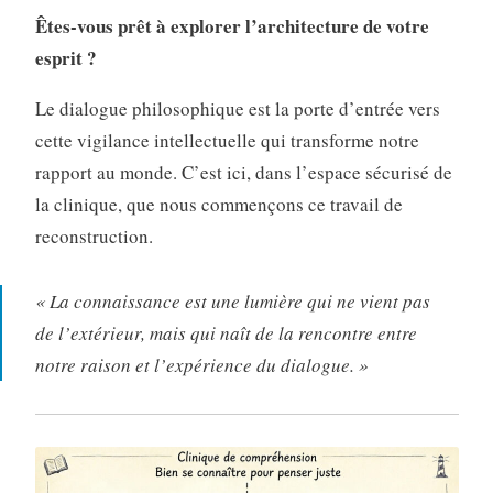
Êtes-vous prêt à explorer l’architecture de votre
esprit ?
Le dialogue philosophique est la porte d’entrée vers
cette vigilance intellectuelle qui transforme notre
rapport au monde. C’est ici, dans l’espace sécurisé de
la clinique, que nous commençons ce travail de
reconstruction.
« La connaissance est une lumière qui ne vient pas
de l’extérieur, mais qui naît de la rencontre entre
notre raison et l’expérience du dialogue. »