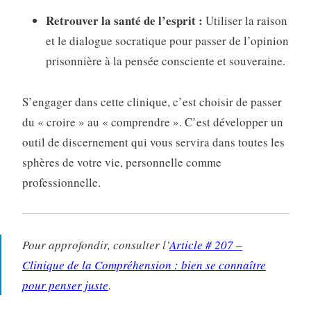
Retrouver la santé de l’esprit :
Utiliser la raison
et le dialogue socratique pour passer de l’opinion
prisonnière à la pensée consciente et souveraine.
S’engager dans cette clinique, c’est choisir de passer
du « croire » au « comprendre ». C’est développer un
outil de discernement qui vous servira dans toutes les
sphères de votre vie, personnelle comme
professionnelle.
Pour approfondir, consulter l’
Article # 207 –
Clinique de la Compréhension : bien se connaître
pour penser juste
.