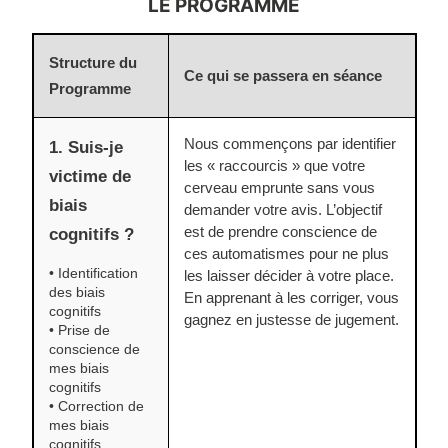
LE PROGRAMME
Structure du
Ce qui se passera en séance
Programme
Nous commençons par identifier
1. Suis-je
les « raccourcis » que votre
victime de
cerveau emprunte sans vous
biais
demander votre avis. L’objectif
est de prendre conscience de
cognitifs ?
ces automatismes pour ne plus
• Identification
les laisser décider à votre place.
des biais
En apprenant à les corriger, vous
cognitifs
gagnez en justesse de jugement.
• Prise de
conscience de
mes biais
cognitifs
• Correction de
mes biais
cognitifs