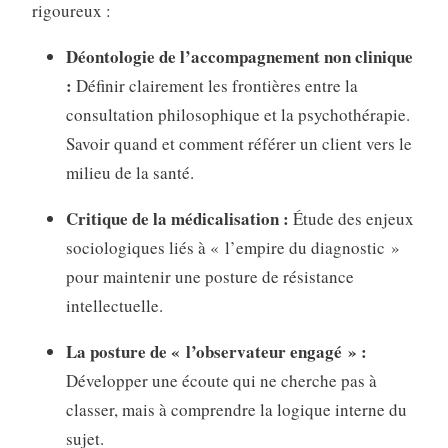
rigoureux :
Déontologie de l’accompagnement non clinique
:
Définir clairement les frontières entre la
consultation philosophique et la psychothérapie.
Savoir quand et comment référer un client vers le
milieu de la santé.
Critique de la médicalisation :
Étude des enjeux
sociologiques liés à « l’empire du diagnostic »
pour maintenir une posture de résistance
intellectuelle.
La posture de « l’observateur engagé » :
Développer une écoute qui ne cherche pas à
classer, mais à comprendre la logique interne du
sujet.