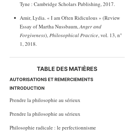
Tyne : Cambridge Scholars Publishing, 2017.
Amir, Lydia. « I am Often Ridiculous » (Review
Essay of Martha Nussbaum,
Anger and
Forgiveness
),
Philosophical Practice
, vol. 13, n°
1, 2018.
TABLE DES MATIÈRES
AUTORISATIONS ET REMERCIEMENTS
INTRODUCTION
Prendre la philosophie au sérieux
Prendre la philosophie au sérieux
Philosophie radicale : le perfectionnisme