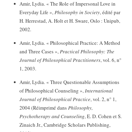
Amir, Lydia. « The Role of Impersonal Love in
Everyday Life »,
Philosophy in Society
, édité par
H. Herrestad, A. Holt et H. Sware, Oslo : Unipub,
2002.
Amir, Lydia. « Philosophical Practice: A Method
and Three Cases »,
Practical Philosophy: The
Journal of Philosophical Practitioners
, vol. 6, n°
1, 2003.
Amir, Lydia. « Three Questionable Assumptions
of Philosophical Counseling »,
International
Journal of Philosophical Practice
, vol. 2, n° 1,
2004 (Réimprimé dans
Philosophy,
Psychotherapy and Counseling
, E. D. Cohen et S.
Zinaich Jr., Cambridge Scholars Publishing,