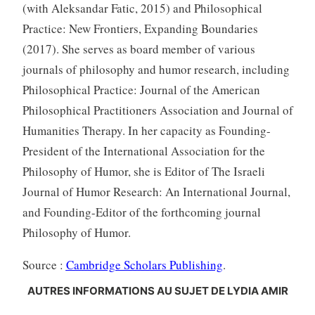
(with Aleksandar Fatic, 2015) and Philosophical
Practice: New Frontiers, Expanding Boundaries
(2017). She serves as board member of various
journals of philosophy and humor research, including
Philosophical Practice: Journal of the American
Philosophical Practitioners Association and Journal of
Humanities Therapy. In her capacity as Founding-
President of the International Association for the
Philosophy of Humor, she is Editor of The Israeli
Journal of Humor Research: An International Journal,
and Founding-Editor of the forthcoming journal
Philosophy of Humor.
Source :
Cambridge Scholars Publishing
.
AUTRES INFORMATIONS AU SUJET DE LYDIA AMIR