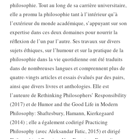
philosophie. Tout au long de sa carrière universitaire,
elle a promu la philosophie tant à l’intérieur qu’à
l’extérieur du monde académique, s’appuyant sur son
expertise dans ces deux domaines pour nourrir la
réflexion de l’un par l’autre. Ses travaux sur divers
sujets éthiques, sur l’humour et sur la pratique de la
philosophie dans la vie quotidienne ont été traduits
dans de nombreuses langues et comprennent plus de
quatre-vingts articles et essais évalués par des pairs,
ainsi que divers livres et anthologies. Elle est
l’auteure de Rethinking Philosophers’ Responsibility
(2017) et de Humor and the Good Life in Modern
Philosophy: Shaftesbury, Hamann, Kierkegaard
(2014) ; elle a également codirigé Practicing
Philosophy (avec Aleksandar Fatic, 2015) et dirigé