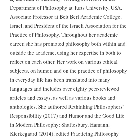
Department of Philosophy at Tufts University, USA,
Associate Professor at Beit Berl Academic College,
Israel, and President of the Israeli Association for the
Practice of Philosophy. Throughout her academic
career, she has promoted philosophy both within and
outside the academe, using her expertise in both to
reflect on each other. Her work on various ethical
subjects, on humor, and on the practice of philosophy
in everyday life has been translated into many
languages and includes over eighty peer-reviewed
articles and essays, as well as various books and
anthologies. She authored Rethinking Philosophers’
Responsibility (2017) and Humor and the Good Life
in Modern Philosophy: Shaftesbury, Hamann,
Kierkegaard (2014), edited Practicing Philosophy