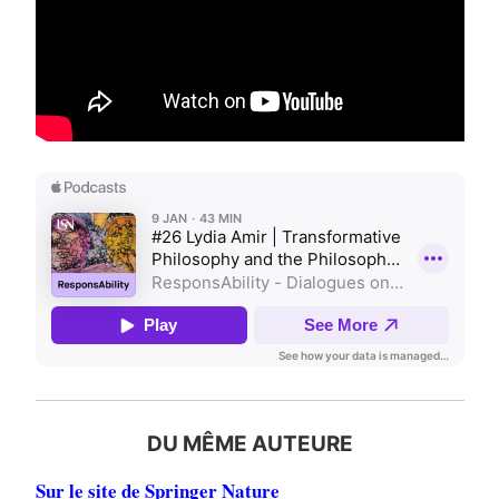
DU MÊME AUTEURE
Sur le site de Springer Nature