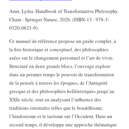
Amir, Lydia. Handbook of Transformative Philosophy.
Cham : Springer Nature, 2026. (ISBN-13 : 978-3-
0320-0621-9).
Ce manuel de référence propose un guide complet, à
la fois historique et conceptuel, des philosophies
axées sur le changement personnel et l’art de vivre.
Structuré en deux grands blocs, l’ouvrage explore
dans un premier temps le pouvoir de transformation
de la pensée à travers les époques, de l’Antiquité
grecque et des philosophies hellénistiques jusqu’au
XXIe siècle, tout en analysant l’influence des
traditions orientales telles que le bouddhisme,
l’hindouisme et le taoïsme sur l’Occident. Dans un
second temps, il développe une approche thématique