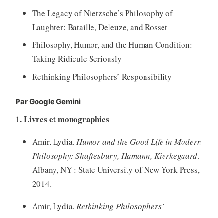
The Legacy of Nietzsche’s Philosophy of
Laughter: Bataille, Deleuze, and Rosset
Philosophy, Humor, and the Human Condition:
Taking Ridicule Seriously
Rethinking Philosophers’ Responsibility
Par Google Gemini
1. Livres et monographies
Amir, Lydia.
Humor and the Good Life in Modern
Philosophy: Shaftesbury, Hamann, Kierkegaard
.
Albany, NY : State University of New York Press,
2014.
Amir, Lydia.
Rethinking Philosophers’