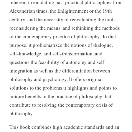
inherent in emulating past practical philosophies from
Alexandrian times, the Enlightenment or the 19th
century, and the necessity of reevaluating the tools,
reconsidering the means, and rethinking the methods
of the contemporary practice of philosophy. To that
purpose, it problematizes the notions of dialogue,
self-knowledge, and self-transformation, and
questions the feasibility of autonomy and self-
integration as well as the differentiation between
philosophy and psychology. It offers original
solutions to the problems it highlights and points to
unique benefits in the practice of philosophy that
contribute to resolving the contemporary crisis of
philosophy.
This book combines high academic standards and an