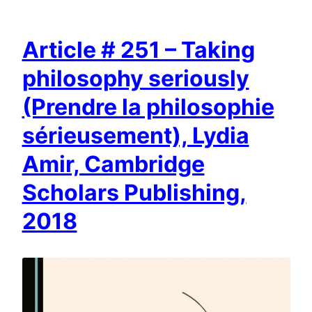
Article # 251 – Taking
philosophy seriously
(Prendre la philosophie
sérieusement), Lydia
Amir, Cambridge
Scholars Publishing,
2018