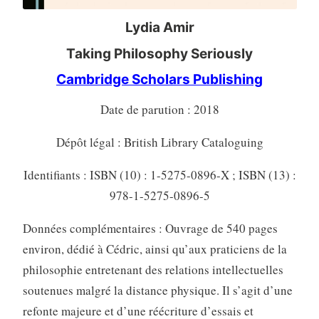
Lydia Amir
Taking Philosophy Seriously
Cambridge Scholars Publishing
Date de parution : 2018
Dépôt légal : British Library Cataloguing
Identifiants : ISBN (10) : 1-5275-0896-X ; ISBN (13) :
978-1-5275-0896-5
Données complémentaires : Ouvrage de 540 pages
environ, dédié à Cédric, ainsi qu’aux praticiens de la
philosophie entretenant des relations intellectuelles
soutenues malgré la distance physique. Il s’agit d’une
refonte majeure et d’une réécriture d’essais et