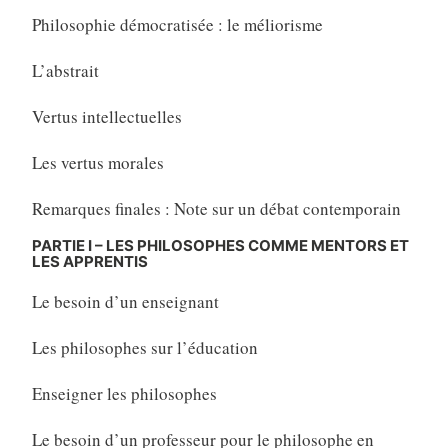
Philosophie démocratisée : le méliorisme
L’abstrait
Vertus intellectuelles
Les vertus morales
Remarques finales : Note sur un débat contemporain
PARTIE I – LES PHILOSOPHES COMME MENTORS ET
LES APPRENTIS
Le besoin d’un enseignant
Les philosophes sur l’éducation
Enseigner les philosophes
Le besoin d’un professeur pour le philosophe en