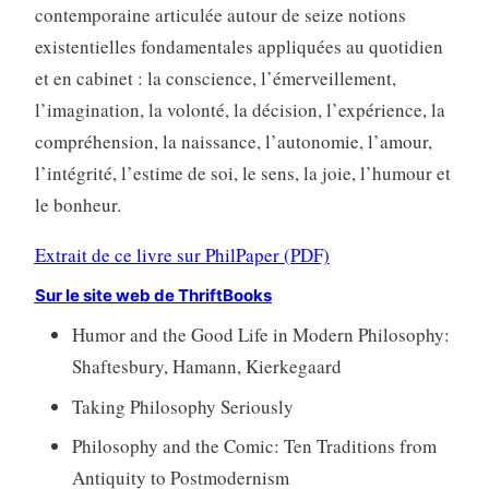
contemporaine articulée autour de seize notions
existentielles fondamentales appliquées au quotidien
et en cabinet : la conscience, l’émerveillement,
l’imagination, la volonté, la décision, l’expérience, la
compréhension, la naissance, l’autonomie, l’amour,
l’intégrité, l’estime de soi, le sens, la joie, l’humour et
le bonheur.
Extrait de ce livre sur PhilPaper (PDF)
Sur le site web de ThriftBooks
Humor and the Good Life in Modern Philosophy:
Shaftesbury, Hamann, Kierkegaard
Taking Philosophy Seriously
Philosophy and the Comic: Ten Traditions from
Antiquity to Postmodernism