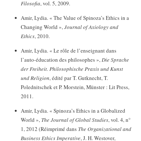
Filosofia
, vol. 5, 2009.
Amir, Lydia. « The Value of Spinoza’s Ethics in a
Changing World »,
Journal of Axiology and
Ethics
, 2010.
Amir, Lydia. « Le rôle de l’enseignant dans
l’auto-éducation des philosophes »,
Die Sprache
der Freiheit. Philosophische Praxis und Kunst
und Religion
, édité par T. Gutknecht, T.
Polednitschek et P. Morstein, Münster : Lit Press,
2011.
Amir, Lydia. « Spinoza’s Ethics in a Globalized
World »,
The Journal of Global Studies
, vol. 4, n°
1, 2012 (Réimprimé dans
The Organizational and
Business Ethics Imperative
, J. H. Westover,