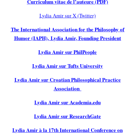
Curriculum vitae de l’auteure (PDF)
Lydia Amir sur X (Twitter)
The International Association for the Philosophy of
Humor (IAPH), Lydia Amir, Founding President
Lydia Amir sur PhilPeople
Lydia Amir sur
Tufts University
Lydia Amir sur
Croatian Philosophical Practice
Association
Lydia Amir sur Academia.edu
Lydia Amir sur ResearchGate
Lydia Amir à la 17th International Conference on