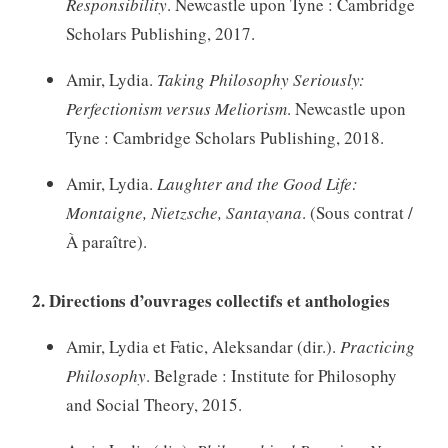
Responsibility
. Newcastle upon Tyne : Cambridge
Scholars Publishing, 2017.
Amir, Lydia.
Taking Philosophy Seriously:
Perfectionism versus Meliorism
. Newcastle upon
Tyne : Cambridge Scholars Publishing, 2018.
Amir, Lydia.
Laughter and the Good Life:
Montaigne, Nietzsche, Santayana
. (Sous contrat /
À paraître).
2. Directions d’ouvrages collectifs et anthologies
Amir, Lydia et Fatic, Aleksandar (dir.).
Practicing
Philosophy
. Belgrade : Institute for Philosophy
and Social Theory, 2015.