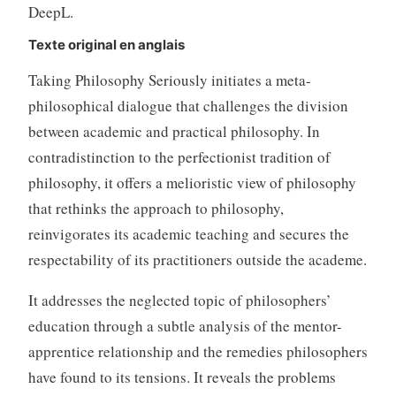
DeepL.
Texte original en anglais
Taking Philosophy Seriously initiates a meta-
philosophical dialogue that challenges the division
between academic and practical philosophy. In
contradistinction to the perfectionist tradition of
philosophy, it offers a melioristic view of philosophy
that rethinks the approach to philosophy,
reinvigorates its academic teaching and secures the
respectability of its practitioners outside the academe.
It addresses the neglected topic of philosophers’
education through a subtle analysis of the mentor-
apprentice relationship and the remedies philosophers
have found to its tensions. It reveals the problems