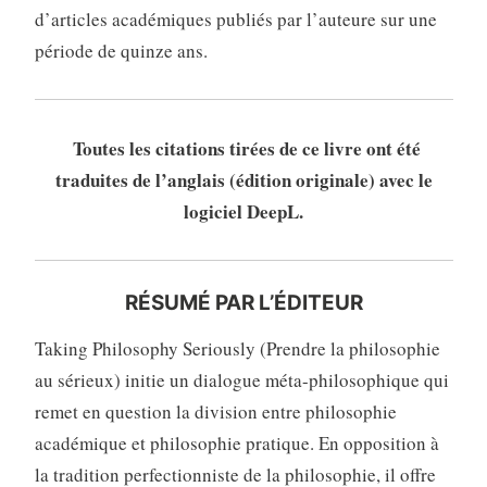
d’articles académiques publiés par l’auteure sur une
période de quinze ans.
Toutes les citations tirées de ce livre ont été
traduites de l’anglais (édition originale) avec le
logiciel DeepL.
RÉSUMÉ PAR L’ÉDITEUR
Taking Philosophy Seriously (Prendre la philosophie
au sérieux) initie un dialogue méta-philosophique qui
remet en question la division entre philosophie
académique et philosophie pratique. En opposition à
la tradition perfectionniste de la philosophie, il offre