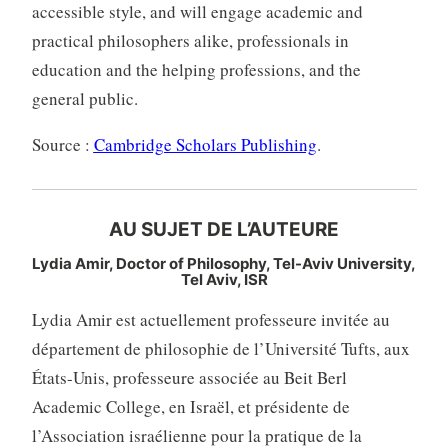
accessible style, and will engage academic and
practical philosophers alike, professionals in
education and the helping professions, and the
general public.
Source :
Cambridge Scholars Publishing
.
AU SUJET DE L’AUTEURE
Lydia Amir, Doctor of Philosophy, Tel-Aviv University,
Tel Aviv, ISR
Lydia Amir est actuellement professeure invitée au
département de philosophie de l’Université Tufts, aux
États-Unis, professeure associée au Beit Berl
Academic College, en Israël, et présidente de
l’Association israélienne pour la pratique de la