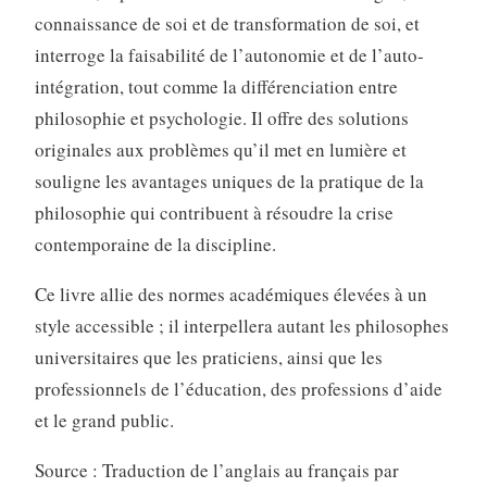
connaissance de soi et de transformation de soi, et
interroge la faisabilité de l’autonomie et de l’auto-
intégration, tout comme la différenciation entre
philosophie et psychologie. Il offre des solutions
originales aux problèmes qu’il met en lumière et
souligne les avantages uniques de la pratique de la
philosophie qui contribuent à résoudre la crise
contemporaine de la discipline.
Ce livre allie des normes académiques élevées à un
style accessible ; il interpellera autant les philosophes
universitaires que les praticiens, ainsi que les
professionnels de l’éducation, des professions d’aide
et le grand public.
Source : Traduction de l’anglais au français par