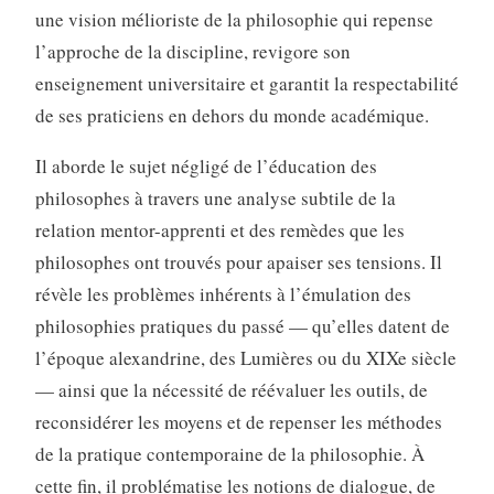
une vision mélioriste de la philosophie qui repense
l’approche de la discipline, revigore son
enseignement universitaire et garantit la respectabilité
de ses praticiens en dehors du monde académique.
Il aborde le sujet négligé de l’éducation des
philosophes à travers une analyse subtile de la
relation mentor-apprenti et des remèdes que les
philosophes ont trouvés pour apaiser ses tensions. Il
révèle les problèmes inhérents à l’émulation des
philosophies pratiques du passé — qu’elles datent de
l’époque alexandrine, des Lumières ou du XIXe siècle
— ainsi que la nécessité de réévaluer les outils, de
reconsidérer les moyens et de repenser les méthodes
de la pratique contemporaine de la philosophie. À
cette fin, il problématise les notions de dialogue, de