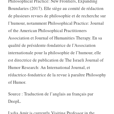
Philosophical Practice: New Frontiers, Expanding
Boundaries (2017). Elle siège au comité de rédaction
de plusieurs revues de philosophie et de recherche sur
l’humour, notamment Philosophical Practice: Journal
of the American Philosophical Practitioners
Association et Journal of Humanities Therapy. En sa
qualité de présidente-fondatrice de l’Association
internationale pour la philosophie de l’humour, elle
est directrice de publication de The Israeli Journal of
Humor Research: An International Journal, et
rédactrice-fondatrice de la revue à paraître Philosophy
of Humor.
Source : Traduction de l’anglais au français par
DeepL.
Lydia Amir is currently Visiting Professor in the