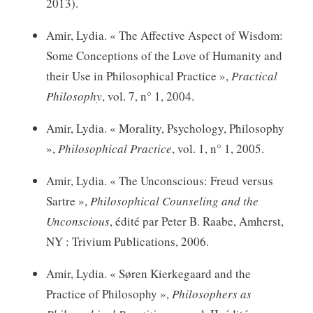
2013).
Amir, Lydia. « The Affective Aspect of Wisdom:
Some Conceptions of the Love of Humanity and
their Use in Philosophical Practice »,
Practical
Philosophy
, vol. 7, n° 1, 2004.
Amir, Lydia. « Morality, Psychology, Philosophy
»,
Philosophical Practice
, vol. 1, n° 1, 2005.
Amir, Lydia. « The Unconscious: Freud versus
Sartre »,
Philosophical Counseling and the
Unconscious
, édité par Peter B. Raabe, Amherst,
NY : Trivium Publications, 2006.
Amir, Lydia. « Søren Kierkegaard and the
Practice of Philosophy »,
Philosophers as