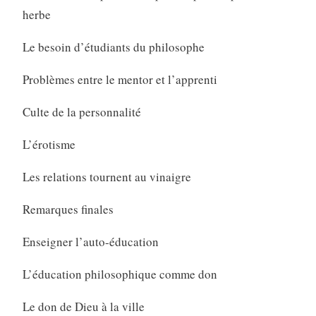
herbe
Le besoin d’étudiants du philosophe
Problèmes entre le mentor et l’apprenti
Culte de la personnalité
L’érotisme
Les relations tournent au vinaigre
Remarques finales
Enseigner l’auto-éducation
L’éducation philosophique comme don
Le don de Dieu à la ville