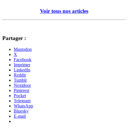
Voir tous nos articles
Partager :
Mastodon
X
Facebook
Imprimer
LinkedIn
Reddit
Tumblr
Nextdoor
Pinterest
Pocket
Telegram
WhatsApp
Bluesky
E-mail