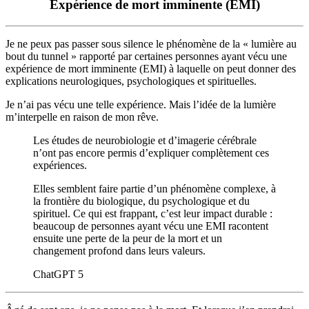
Expérience de mort imminente (EMI)
Je ne peux pas passer sous silence le phénomène de la « lumière au
bout du tunnel » rapporté par certaines personnes ayant vécu une
expérience de mort imminente (EMI) à laquelle on peut donner des
explications neurologiques, psychologiques et spirituelles.
Je n’ai pas vécu une telle expérience. Mais l’idée de la lumière
m’interpelle en raison de mon rêve.
Les études de neurobiologie et d’imagerie cérébrale
n’ont pas encore permis d’expliquer complètement ces
expériences.
Elles semblent faire partie d’un phénomène complexe, à
la frontière du biologique, du psychologique et du
spirituel. Ce qui est frappant, c’est leur impact durable :
beaucoup de personnes ayant vécu une EMI racontent
ensuite une perte de la peur de la mort et un
changement profond dans leurs valeurs.
ChatGPT 5