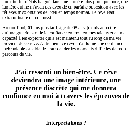
humain. Je m’étais baigné dans une lumière plus pure que pure, une
lumière qui ne m’avait pas aveuglé en parfaite opposition avec les
réflexes involontaires de l’œil en temps normal. Le rêve était
extraordinaire et moi aussi.
Aujourd’hui, 61 ans plus tard, âgé de 68 ans, je dois admettre
qu’une grande part de la confiance en moi, en mes talents et en ma
capacité à les exploiter qui s’est maintenu tout au long de ma vie
provient de ce rêve. Autrement, ce rêve m’a donné une confiance
inébranlable capable de transcender les moments difficiles de mon
parcours de vie.
J’ai ressenti un bien-être. Ce rêve
deviendra une image intérieure, une
présence discrète qui me donnera
confiance en moi à travers les épreuves de
la vie.
Interprétations ?