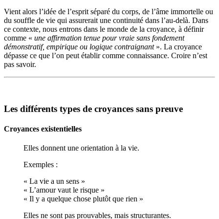
Vient alors l’idée de l’esprit séparé du corps, de l’âme immortelle ou
du souffle de vie qui assurerait une continuité dans l’au-delà. Dans
ce contexte, nous entrons dans le monde de la croyance, à définir
comme «
une affirmation tenue pour vraie sans fondement
démonstratif, empirique ou logique contraignant
». La croyance
dépasse ce que l’on peut établir comme connaissance. Croire n’est
pas savoir.
Les différents types de croyances sans preuve
Croyances existentielles
Elles donnent une orientation à la vie.
Exemples :
« La vie a un sens »
« L’amour vaut le risque »
« Il y a quelque chose plutôt que rien »
Elles ne sont pas prouvables, mais structurantes.