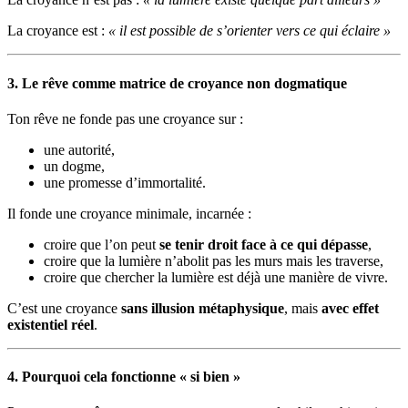
La croyance est :
« il est possible de s’orienter vers ce qui éclaire »
3. Le rêve comme matrice de croyance non dogmatique
Ton rêve ne fonde pas une croyance sur :
une autorité,
un dogme,
une promesse d’immortalité.
Il fonde une croyance minimale, incarnée :
croire que l’on peut
se tenir droit face à ce qui dépasse
,
croire que la lumière n’abolit pas les murs mais les traverse,
croire que chercher la lumière est déjà une manière de vivre.
C’est une croyance
sans illusion métaphysique
, mais
avec effet
existentiel réel
.
4. Pourquoi cela fonctionne « si bien »