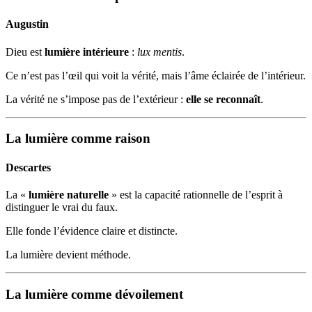
Augustin
Dieu est
lumière intérieure
:
lux mentis
.
Ce n’est pas l’œil qui voit la vérité, mais l’âme éclairée de l’intérieur.
La vérité ne s’impose pas de l’extérieur :
elle se reconnaît
.
La lumière comme raison
Descartes
La «
lumière naturelle
» est la capacité rationnelle de l’esprit à
distinguer le vrai du faux.
Elle fonde l’évidence claire et distincte.
La lumière devient méthode.
La lumière comme dévoilement