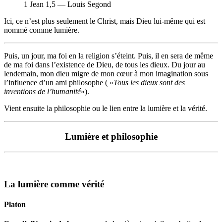
1 Jean 1,5 — Louis Segond
Ici, ce n’est plus seulement le Christ, mais Dieu lui-même qui est
nommé comme lumière.
Puis, un jour, ma foi en la religion s’éteint. Puis, il en sera de même
de ma foi dans l’existence de Dieu, de tous les dieux. Du jour au
lendemain, mon dieu migre de mon cœur à mon imagination sous
l’influence d’un ami philosophe ( «
Tous les dieux sont des
inventions de l’humanité
»).
Vient ensuite la philosophie ou le lien entre la lumière et la vérité.
Lumière et philosophie
La lumière comme vérité
Platon