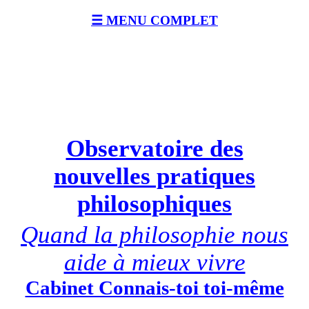
☰ MENU COMPLET
Observatoire des
nouvelles pratiques
philosophiques
Quand la philosophie nous
aide à mieux vivre
Cabinet Connais-toi toi-même