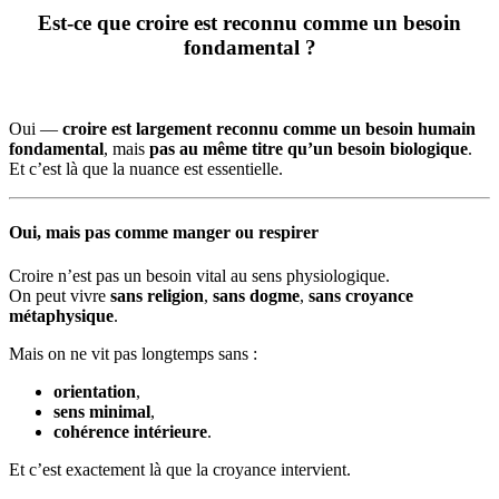
Est-ce que croire est reconnu comme un besoin
fondamental ?
Oui —
croire est largement reconnu comme un besoin humain
fondamental
, mais
pas au même titre qu’un besoin biologique
.
Et c’est là que la nuance est essentielle.
Oui, mais pas comme manger ou respirer
Croire n’est pas un besoin vital au sens physiologique.
On peut vivre
sans religion
,
sans dogme
,
sans croyance
métaphysique
.
Mais on ne vit pas longtemps sans :
orientation
,
sens minimal
,
cohérence intérieure
.
Et c’est exactement là que la croyance intervient.