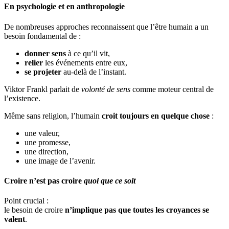
En psychologie et en anthropologie
De nombreuses approches reconnaissent que l’être humain a un
besoin fondamental de :
donner sens
à ce qu’il vit,
relier
les événements entre eux,
se projeter
au-delà de l’instant.
Viktor Frankl parlait de
volonté de sens
comme moteur central de
l’existence.
Même sans religion, l’humain
croit toujours en quelque chose
:
une valeur,
une promesse,
une direction,
une image de l’avenir.
Croire n’est pas croire
quoi que ce soit
Point crucial :
le besoin de croire
n’implique pas que toutes les croyances se
valent
.