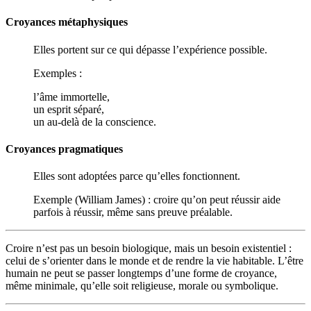
Croyances métaphysiques
Elles portent sur ce qui dépasse l’expérience possible.
Exemples :
l’âme immortelle,
un esprit séparé,
un au-delà de la conscience.
Croyances pragmatiques
Elles sont adoptées parce qu’elles fonctionnent.
Exemple (William James) : croire qu’on peut réussir aide
parfois à réussir, même sans preuve préalable.
Croire n’est pas un besoin biologique, mais un besoin existentiel :
celui de s’orienter dans le monde et de rendre la vie habitable. L’être
humain ne peut se passer longtemps d’une forme de croyance,
même minimale, qu’elle soit religieuse, morale ou symbolique.