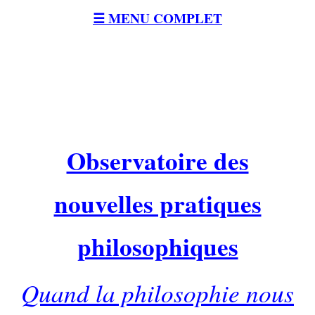
☰ MENU COMPLET
Observatoire des
nouvelles pratiques
philosophiques
Quand la philosophie nous