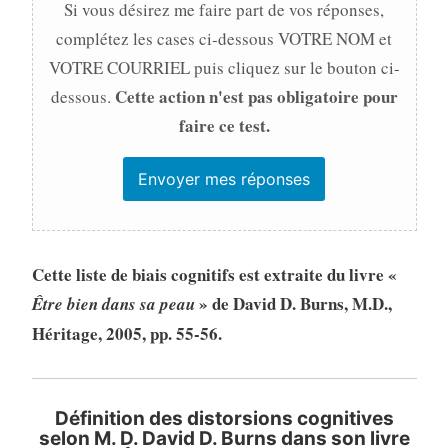
Si vous désirez me faire part de vos réponses,
complétez les cases ci-dessous VOTRE NOM et
VOTRE COURRIEL puis cliquez sur le bouton ci-
Cette action n'est pas obligatoire pour
dessous.
faire ce test.
Cette liste de biais cognitifs est extraite du livre «
» de David D. Burns, M.D.,
Être bien dans sa peau
Héritage, 2005, pp. 55-56.
Définition des distorsions cognitives
selon M. D. David D. Burns dans son livre