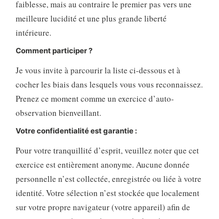
faiblesse, mais au contraire le premier pas vers une
meilleure lucidité et une plus grande liberté
intérieure.
Comment participer ?
Je vous invite à parcourir la liste ci-dessous et à
cocher les biais dans lesquels vous vous reconnaissez.
Prenez ce moment comme un exercice d’auto-
observation bienveillant.
Votre confidentialité est garantie :
Pour votre tranquillité d’esprit, veuillez noter que cet
exercice est entièrement anonyme. Aucune donnée
personnelle n’est collectée, enregistrée ou liée à votre
identité. Votre sélection n’est stockée que localement
sur votre propre navigateur (votre appareil) afin de