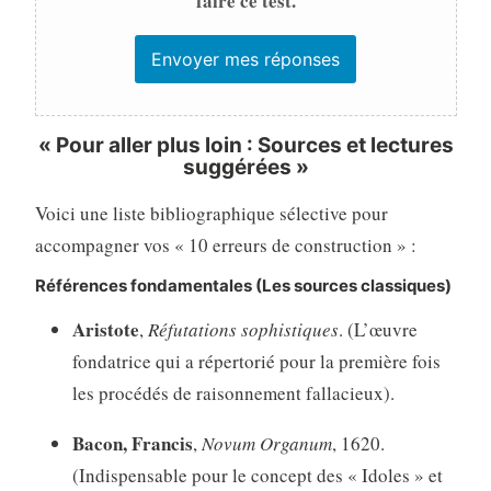
faire ce test.
« Pour aller plus loin : Sources et lectures
suggérées »
Voici une liste bibliographique sélective pour
accompagner vos « 10 erreurs de construction » :
Références fondamentales (Les sources classiques)
Aristote
,
Réfutations sophistiques
. (L’œuvre
fondatrice qui a répertorié pour la première fois
les procédés de raisonnement fallacieux).
Bacon, Francis
,
Novum Organum
, 1620.
(Indispensable pour le concept des « Idoles » et