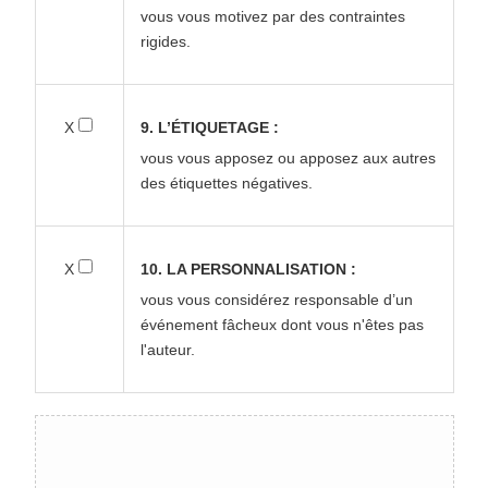
vous vous motivez par des contraintes
rigides.
X
9. L’ÉTIQUETAGE :
vous vous apposez ou apposez aux autres
des étiquettes négatives.
X
10. LA PERSONNALISATION :
vous vous considérez responsable d’un
événement fâcheux dont vous n'êtes pas
l'auteur.