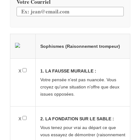
Votre Courriel
Sophismes (Raisonnement trompeur)
X
1. LA FAUSSE MURAILLE :
Votre pensée n'est pas nuancée. Vous
croyez qu'une situation n'offre que deux
issues opposées.
X
2. LA FONDATION SUR LE SABLE :
Vous tenez pour vrai au départ ce que
vous essayez de démontrer (raisonnement