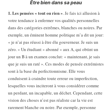
Être bien dans sa peau
1. Les pensées « tout ou rien »
. Je fais ici allusion à
votre tendance à enfermer vos qualités personnelles
dans des catégories extrêmes, blanches ou noires. Par
exemple, un éminent homme politique m’a dit un jour:
« je n’ai pas réussi à être élu gouverneur. Je suis un
zéro. » Un étudiant « abonné » aux A, qui obtint un
jour un B à un examen conclut: « maintenant, je sais
que je suis un raté ». Ces modes de pensée extrémistes
sont à la base du perfectionnisme. Elle vous
conduisent à craindre toute erreur ou imperfection,
lesquelles vous inciteront à vous considérer comme
un perdant, un incapable, un déchet. Cependant, cette
vision des choses n’est pas réaliste car la vie est
rarement blanche ou noire. Par exemple, personne