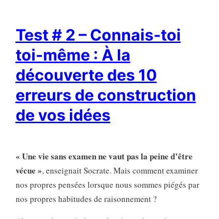
Test # 2 – Connais-toi
toi-même : À la
découverte des 10
erreurs de construction
de vos idées
« Une vie sans examen ne vaut pas la peine d’être
vécue »
, enseignait Socrate. Mais comment examiner
nos propres pensées lorsque nous sommes piégés par
nos propres habitudes de raisonnement ?