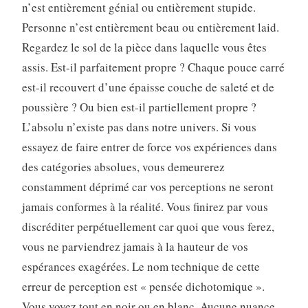
n’est entièrement génial ou entièrement stupide.
Personne n’est entièrement beau ou entièrement laid.
Regardez le sol de la pièce dans laquelle vous êtes
assis. Est-il parfaitement propre ? Chaque pouce carré
est-il recouvert d’une épaisse couche de saleté et de
poussière ? Ou bien est-il partiellement propre ?
L’absolu n’existe pas dans notre univers. Si vous
essayez de faire entrer de force vos expériences dans
des catégories absolues, vous demeurerez
constamment déprimé car vos perceptions ne seront
jamais conformes à la réalité. Vous finirez par vous
discréditer perpétuellement car quoi que vous ferez,
vous ne parviendrez jamais à la hauteur de vos
espérances exagérées. Le nom technique de cette
erreur de perception est « pensée dichotomique ».
Vous voyez tout en noir ou en blanc. Aucune nuance