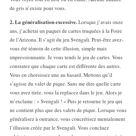
de gris n’existe pour vous.
2. La généralisation excessive.
Lorsque j’avais onze
ans, j’achetai un paquet de cartes truquées à la Foire
de l’Arizona. Il s’agit du jeu Svengali. Peut-être avez-
vous été témoin de cette illusion, simple mais
impressionnante. Je vous tends le jeu de cartes. Vous
constatez que chaque carte est différente des autres.
Vous en choisissez une au hasard. Mettons qu’il
s’agisse du valet de pique. Sans me dire quelle carte
vous avez tirée, vous la replacez dans le jeu. Alors je
m’exclame : « Svengali ! » Puis je retourne le jeu qui
ne contient plus que des valets de pique. Lorsque vous
généralisez à outrance, vous concrétisez mentalement
l’illusion créée par le Svengali. Vous concluez