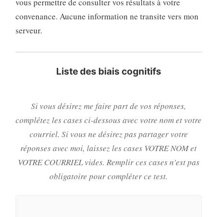
vous permettre de consulter vos résultats à votre
convenance. Aucune information ne transite vers mon
serveur.
Liste des biais cognitifs
Si vous désirez me faire part de vos réponses,
complétez les cases ci-dessous avec votre nom et votre
courriel. Si vous ne désirez pas partager votre
réponses avec moi, laissez les cases VOTRE NOM et
VOTRE COURRIEL vides. Remplir ces cases n'est pas
obligatoire pour compléter ce test.