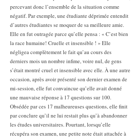
percevant donc l’ensemble de la situation comme
négatif. Par exemple, une étudiante déprimée entendit
d’autres étudiantes se moquer de sa meilleure amie.
Elle en fut outragée parce qu’elle pensa : « C’est bien
la race humaine! Cruelle et insensible ! » Elle
négligea complètement le fait qu’au cours des
derniers mois un nombre infime, voire nul, de gens
s’était montré cruel et insensible avec elle. À une autre
occasion, après avoir présenté son dernier examen de
mi-session, elle fut convaincue qu’elle avait donné
une mauvaise réponse à 17 questions sur 100.
Obsédée par ces 17 malheureuses questions, elle finit
par conclure qu’il ne lui restait plus qu’à abandonner
les études universitaires. Pourtant, lorsqu’elle
récupéra son examen, une petite note était attachée à