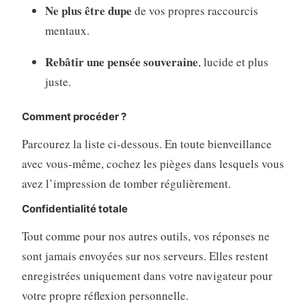
Ne plus être dupe
de vos propres raccourcis
mentaux.
Rebâtir une pensée souveraine
, lucide et plus
juste.
Comment procéder ?
Parcourez la liste ci-dessous. En toute bienveillance
avec vous-même, cochez les pièges dans lesquels vous
avez l’impression de tomber régulièrement.
Confidentialité totale
Tout comme pour nos autres outils, vos réponses ne
sont jamais envoyées sur nos serveurs. Elles restent
enregistrées uniquement dans votre navigateur pour
votre propre réflexion personnelle.