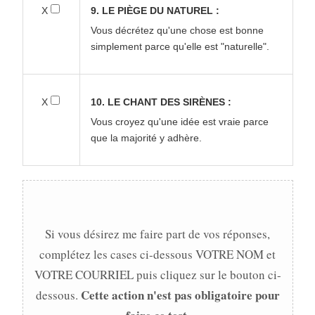
X
9. LE PIÈGE DU NATUREL :
Vous décrétez qu'une chose est bonne
simplement parce qu'elle est "naturelle".
X
10. LE CHANT DES SIRÈNES :
Vous croyez qu'une idée est vraie parce
que la majorité y adhère.
Si vous désirez me faire part de vos réponses,
complétez les cases ci-dessous VOTRE NOM et
VOTRE COURRIEL puis cliquez sur le bouton ci-
Cette action n'est pas obligatoire pour
dessous.