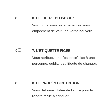
X
6. LE FILTRE DU PASSÉ :
Vos connaissances antérieures vous
empêchent de voir une vérité nouvelle.
X
7. L'ÉTIQUETTE FIGÉE :
Vous attribuez une "essence" fixe à une
personne, oubliant sa liberté de changer.
X
8. LE PROCÈS D'INTENTION :
Vous déformez l'idée de l'autre pour la
rendre facile à critiquer.