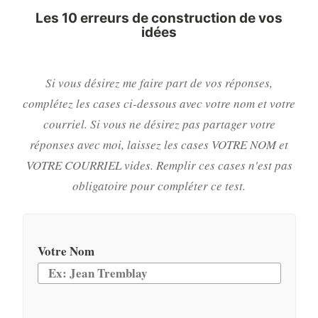
Les 10 erreurs de construction de vos
idées
Si vous désirez me faire part de vos réponses,
complétez les cases ci-dessous avec votre nom et votre
courriel. Si vous ne désirez pas partager votre
réponses avec moi, laissez les cases VOTRE NOM et
VOTRE COURRIEL vides. Remplir ces cases n'est pas
obligatoire pour compléter ce test.
Votre Nom