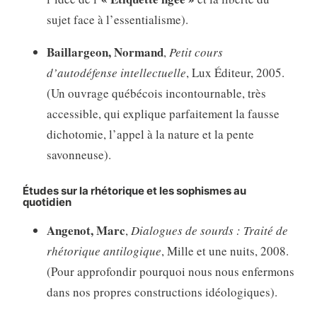
sujet face à l’essentialisme).
Baillargeon, Normand
,
Petit cours
d’autodéfense intellectuelle
, Lux Éditeur, 2005.
(Un ouvrage québécois incontournable, très
accessible, qui explique parfaitement la fausse
dichotomie, l’appel à la nature et la pente
savonneuse).
Études sur la rhétorique et les sophismes au
quotidien
Angenot, Marc
,
Dialogues de sourds : Traité de
rhétorique antilogique
, Mille et une nuits, 2008.
(Pour approfondir pourquoi nous nous enfermons
dans nos propres constructions idéologiques).