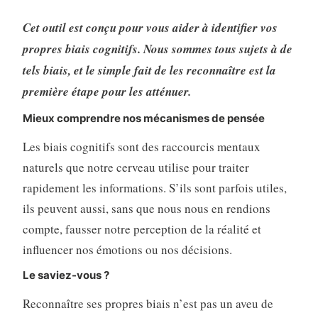
Cet outil est conçu pour vous aider à identifier vos
propres biais cognitifs. Nous sommes tous sujets à de
tels biais, et le simple fait de les reconnaître est la
première étape pour les atténuer.
Mieux comprendre nos mécanismes de pensée
Les biais cognitifs sont des raccourcis mentaux
naturels que notre cerveau utilise pour traiter
rapidement les informations. S’ils sont parfois utiles,
ils peuvent aussi, sans que nous nous en rendions
compte, fausser notre perception de la réalité et
influencer nos émotions ou nos décisions.
Le saviez-vous ?
Reconnaître ses propres biais n’est pas un aveu de