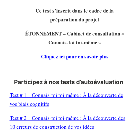
Ce test s’inscrit dans le cadre de la
préparation du projet
ÉTONNEMENT – Cabinet de consultation «
Connais-toi toi-même »
Cliquez ici pour en savoir plus
Participez à nos tests d’autoévaluation
Test # 1 – Connais-toi toi-même : À la découverte de
vos biais cognitifs
Test # 2 – Connais-toi toi-même : À la découverte des
10 erreurs de construction de vos idées