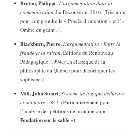
Breton, Philippe
,
L’argumentation dans la
communication
, La Découverte, 2016. (Très utile
pour comprendre le « Procès d’intention » et l’«
Ombre du géant »).
Blackburn, Pierre
,
L’argumentation : Entre la
fraude et la raison
, Éditions du Renouveau
Pédagogique, 1994. (Un classique de la
philosophie au Québec pour décortiquer les
sophismes).
Mill, John Stuart
,
Système de logique déductive
et inductive
, 1843. (Particulièrement pour
«
l’analyse des pétitions de principe ou
Fondation sur le sable »
).