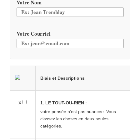
Votre Nom
Votre Courriel
Biais et Descriptions
X
1. LE TOUT-OU-RIEN :
votre pensée n’est pas nuancée. Vous
classez les choses en deux seules
catégories.