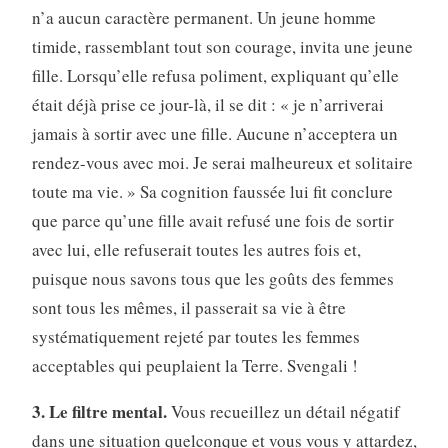
n’a aucun caractère permanent. Un jeune homme
timide, rassemblant tout son courage, invita une jeune
fille. Lorsqu’elle refusa poliment, expliquant qu’elle
était déjà prise ce jour-là, il se dit : « je n’arriverai
jamais à sortir avec une fille. Aucune n’acceptera un
rendez-vous avec moi. Je serai malheureux et solitaire
toute ma vie. » Sa cognition faussée lui fit conclure
que parce qu’une fille avait refusé une fois de sortir
avec lui, elle refuserait toutes les autres fois et,
puisque nous savons tous que les goûts des femmes
sont tous les mêmes, il passerait sa vie à être
systématiquement rejeté par toutes les femmes
acceptables qui peuplaient la Terre. Svengali !
3. Le filtre mental.
Vous recueillez un détail négatif
dans une situation quelconque et vous vous y attardez,