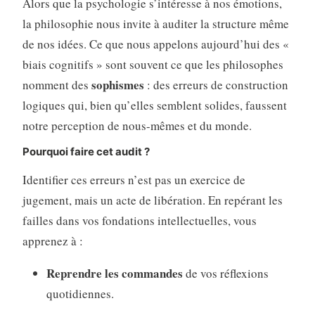
Alors que la psychologie s’intéresse à nos émotions,
la philosophie nous invite à auditer la structure même
de nos idées. Ce que nous appelons aujourd’hui des «
biais cognitifs » sont souvent ce que les philosophes
sophismes
nomment des
: des erreurs de construction
logiques qui, bien qu’elles semblent solides, faussent
notre perception de nous-mêmes et du monde.
Pourquoi faire cet audit ?
Identifier ces erreurs n’est pas un exercice de
jugement, mais un acte de libération. En repérant les
failles dans vos fondations intellectuelles, vous
apprenez à :
Reprendre les commandes
de vos réflexions
quotidiennes.