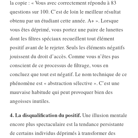
la copie : « Vous avec correctement répondu à 83
questions sur 100. C’est de loin le meilleur résultat
obtenu par un étudiant cette année. A+ ». Lorsque
vous êtes déprimé, vous portez une paire de lunettes
dont les filtres spéciaux recueillent tout élément
positif avant de le rejeter. Seuls les éléments négatifs
jouissent du droit d’accès. Comme vous n’êtes pas
conscient de ce processus de filtrage, vous en
concluez que tout est négatif. Le nom technique de ce
phénomène est « abstraction sélective ». C’est une
mauvaise habitude qui peut provoquer bien des
angoisses inutiles.
4. La disqualification du positif.
Une illusion mentale
encore plus spectaculaire est la tendance persistante
de certains individus déprimés à transformer des